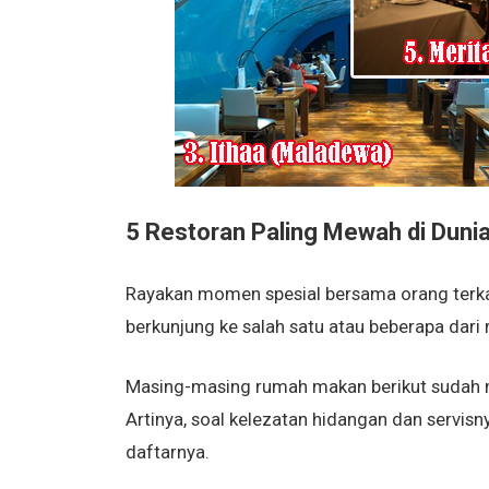
5 Restoran Paling Mewah di Duni
Rayakan momen spesial bersama orang terka
berkunjung ke salah satu atau beberapa dari
Masing-masing rumah makan berikut sudah 
Artinya, soal kelezatan hidangan dan servisny
daftarnya.