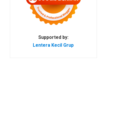
Supported by:
Lentera Kecil Grup