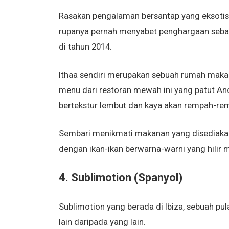
Rasakan pengalaman bersantap yang eksotis 
rupanya pernah menyabet penghargaan sebaga
di tahun 2014.
Ithaa sendiri merupakan sebuah rumah maka
menu dari restoran mewah ini yang patut Anda
bertekstur lembut dan kaya akan rempah-re
Sembari menikmati makanan yang disediakan
dengan ikan-ikan berwarna-warni yang hilir 
4. Sublimotion (Spanyol)
Sublimotion yang berada di Ibiza, sebuah pul
lain daripada yang lain.