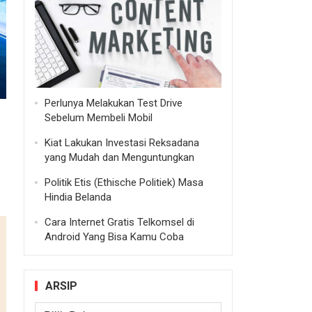
Perlunya Melakukan Test Drive
Sebelum Membeli Mobil
Kiat Lakukan Investasi Reksadana
yang Mudah dan Menguntungkan
Politik Etis (Ethische Politiek) Masa
Hindia Belanda
Cara Internet Gratis Telkomsel di
Android Yang Bisa Kamu Coba
ARSIP
Arsip