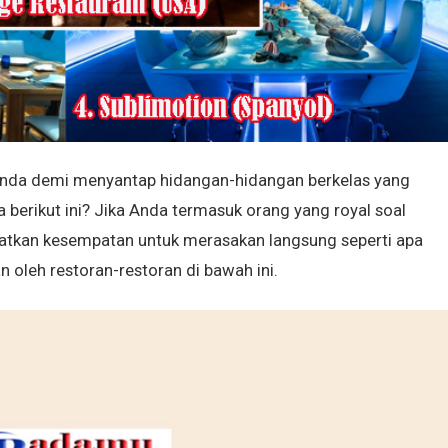
nda demi menyantap hidangan-hidangan berkelas yang
a berikut ini? Jika Anda termasuk orang yang royal soal
tkan kesempatan untuk merasakan langsung seperti apa
n oleh restoran-restoran di bawah ini.