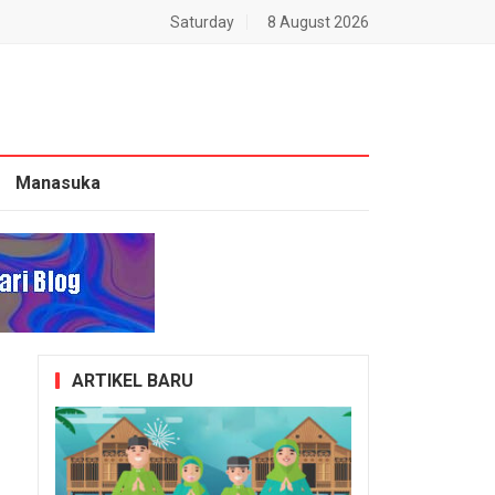
Saturday
8 August 2026
Manasuka
ARTIKEL BARU