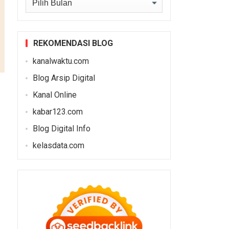
REKOMENDASI BLOG
kanalwaktu.com
Blog Arsip Digital
Kanal Online
kabar123.com
Blog Digital Info
kelasdata.com