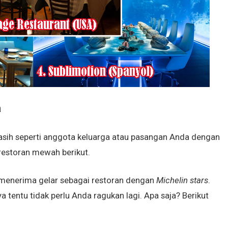
a
sih seperti anggota keluarga atau pasangan Anda dengan
 restoran mewah berikut.
menerima gelar sebagai restoran dengan
Michelin stars
.
a tentu tidak perlu Anda ragukan lagi. Apa saja? Berikut