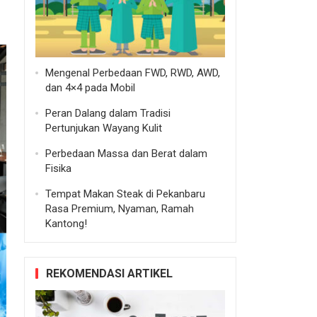
Mengenal Perbedaan FWD, RWD, AWD,
dan 4×4 pada Mobil
Peran Dalang dalam Tradisi
Pertunjukan Wayang Kulit
Perbedaan Massa dan Berat dalam
Fisika
Tempat Makan Steak di Pekanbaru
Rasa Premium, Nyaman, Ramah
Kantong!
REKOMENDASI ARTIKEL