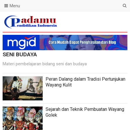
Menu
Blog Padamu
SENI BUDAYA
Materi pembelajaran bidang seni dan budaya
Peran Dalang dalam Tradisi Pertunjukan
Wayang Kulit
Sejarah dan Teknik Pembuatan Wayang
Golek