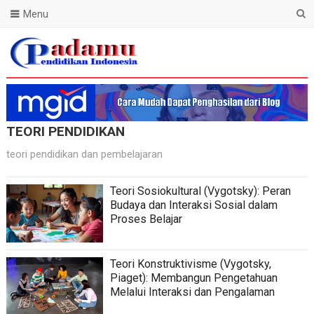
Menu
Blog Padamu
TEORI PENDIDIKAN
teori pendidikan dan pembelajaran
Teori Sosiokultural (Vygotsky): Peran
Budaya dan Interaksi Sosial dalam
Proses Belajar
Teori Konstruktivisme (Vygotsky,
Piaget): Membangun Pengetahuan
Melalui Interaksi dan Pengalaman