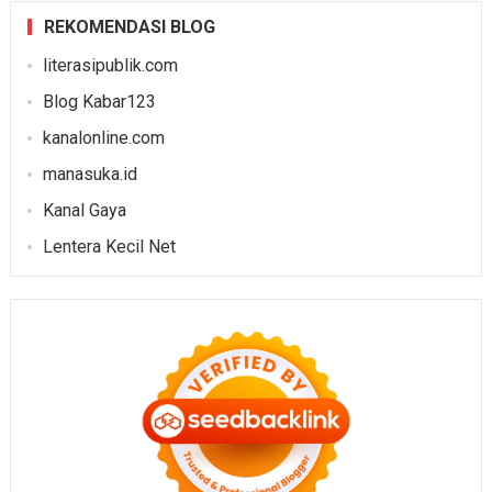
REKOMENDASI BLOG
literasipublik.com
Blog Kabar123
kanalonline.com
manasuka.id
Kanal Gaya
Lentera Kecil Net