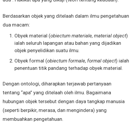
Berdasarkan objek yang ditelaah dalam ilmu pengetahuan
dua macam:
Obyek material (
obiectum materiale, material object
)
ialah seluruh lapangan atau bahan yang dijadikan
objek penyelidikan suatu ilmu.
Obyek formal (
obiectum formale, formal object
) ialah
penentuan titik pandang terhadap obyek material.
Dengan ontologi, diharapkan terjawab pertanyaan
tentang “apa” yang ditelaah oleh ilmu. Bagaimana
hubungan objek tersebut dengan daya tangkap manusia
(seperti berpikir, merasa, dan mengindera) yang
membuahkan pengetahuan.