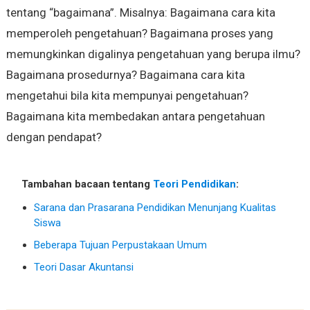
tentang “bagaimana”. Misalnya: Bagaimana cara kita
memperoleh pengetahuan? Bagaimana proses yang
memungkinkan digalinya pengetahuan yang berupa ilmu?
Bagaimana prosedurnya? Bagaimana cara kita
mengetahui bila kita mempunyai pengetahuan?
Bagaimana kita membedakan antara pengetahuan
dengan pendapat?
Tambahan bacaan tentang
Teori Pendidikan
:
Sarana dan Prasarana Pendidikan Menunjang Kualitas
Siswa
Beberapa Tujuan Perpustakaan Umum
Teori Dasar Akuntansi