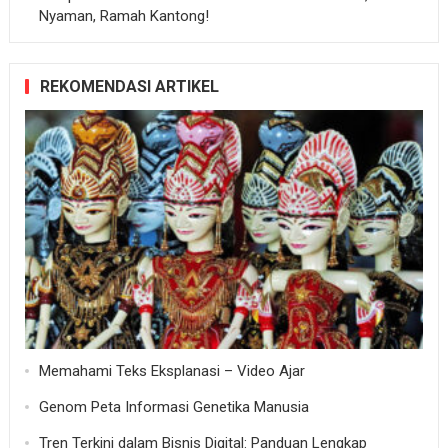
Nyaman, Ramah Kantong!
REKOMENDASI ARTIKEL
Memahami Teks Eksplanasi – Video Ajar
Genom Peta Informasi Genetika Manusia
Tren Terkini dalam Bisnis Digital: Panduan Lengkap