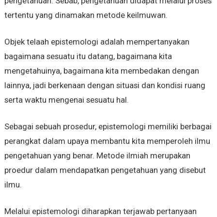
pengetahuan. Sebab, pengetahuan didapat melalui proses
tertentu yang dinamakan metode keilmuwan.
Objek telaah epistemologi adalah mempertanyakan
bagaimana sesuatu itu datang, bagaimana kita
mengetahuinya, bagaimana kita membedakan dengan
lainnya, jadi berkenaan dengan situasi dan kondisi ruang
serta waktu mengenai sesuatu hal.
Sebagai sebuah prosedur, epistemologi memiliki berbagai
perangkat dalam upaya membantu kita memperoleh ilmu
pengetahuan yang benar. Metode ilmiah merupakan
proedur dalam mendapatkan pengetahuan yang disebut
ilmu.
Melalui epistemologi diharapkan terjawab pertanyaan