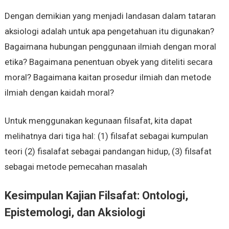
Dengan demikian yang menjadi landasan dalam tataran
aksiologi adalah untuk apa pengetahuan itu digunakan?
Bagaimana hubungan penggunaan ilmiah dengan moral
etika? Bagaimana penentuan obyek yang diteliti secara
moral? Bagaimana kaitan prosedur ilmiah dan metode
ilmiah dengan kaidah moral?
Untuk menggunakan kegunaan filsafat, kita dapat
melihatnya dari tiga hal: (1) filsafat sebagai kumpulan
teori (2) fisalafat sebagai pandangan hidup, (3) filsafat
sebagai metode pemecahan masalah
Kesimpulan Kajian Filsafat: Ontologi,
Epistemologi, dan Aksiologi