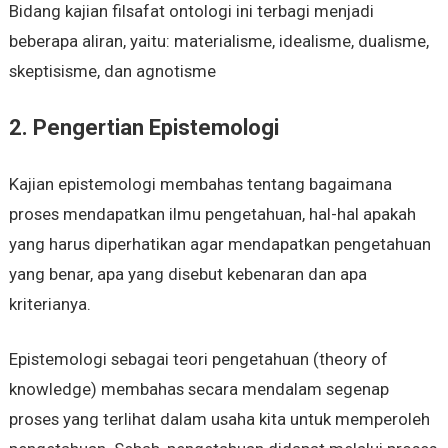
Bidang kajian filsafat ontologi ini terbagi menjadi
beberapa aliran, yaitu: materialisme, idealisme, dualisme,
skeptisisme, dan agnotisme
2. Pengertian Epistemologi
Kajian epistemologi membahas tentang bagaimana
proses mendapatkan ilmu pengetahuan, hal-hal apakah
yang harus diperhatikan agar mendapatkan pengetahuan
yang benar, apa yang disebut kebenaran dan apa
kriterianya.
Epistemologi sebagai teori pengetahuan (theory of
knowledge) membahas secara mendalam segenap
proses yang terlihat dalam usaha kita untuk memperoleh