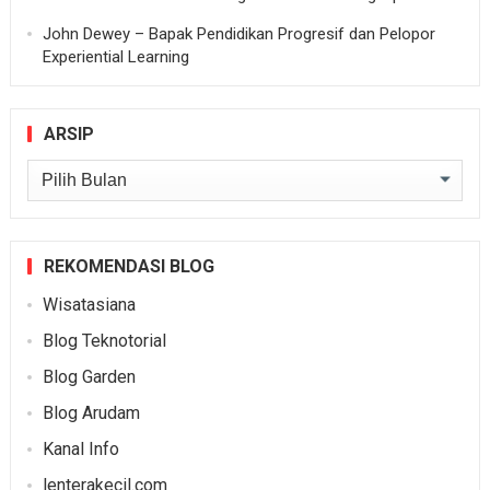
John Dewey – Bapak Pendidikan Progresif dan Pelopor
Experiential Learning
ARSIP
Arsip
REKOMENDASI BLOG
Wisatasiana
Blog Teknotorial
Blog Garden
Blog Arudam
Kanal Info
lenterakecil.com