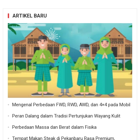
ARTIKEL BARU
Mengenal Perbedaan FWD, RWD, AWD, dan 4×4 pada Mobil
Peran Dalang dalam Tradisi Pertunjukan Wayang Kulit
Perbedaan Massa dan Berat dalam Fisika
Tempat Makan Steak di Pekanbaru Rasa Premium,