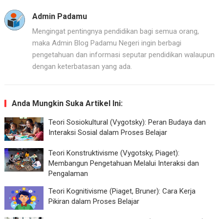
Admin Padamu
Mengingat pentingnya pendidikan bagi semua orang,
maka Admin Blog Padamu Negeri ingin berbagi
pengetahuan dan informasi seputar pendidikan walaupun
dengan keterbatasan yang ada.
Anda Mungkin Suka Artikel Ini:
Teori Sosiokultural (Vygotsky): Peran Budaya dan
Interaksi Sosial dalam Proses Belajar
Teori Konstruktivisme (Vygotsky, Piaget):
Membangun Pengetahuan Melalui Interaksi dan
Pengalaman
Teori Kognitivisme (Piaget, Bruner): Cara Kerja
Pikiran dalam Proses Belajar