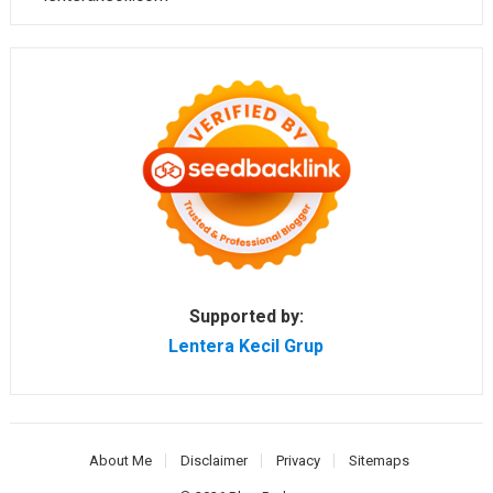
Supported by:
Lentera Kecil Grup
About Me
Disclaimer
Privacy
Sitemaps