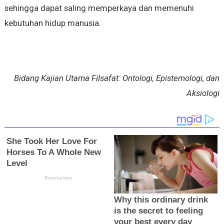
sehingga dapat saling memperkaya dan memenuhi
kebutuhan hidup manusia.
Bidang Kajian Utama Filsafat: Ontologi, Epistemologi, dan
Aksiologi