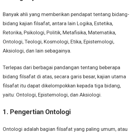
Banyak ahli yang memberikan pendapat tentang bidang-
bidang kajian filsafat, antara lain Logika, Estetika,
Retorika, Psikologi, Politik, Metafisika, Matematika,
Ontologi, Teologi, Kosmologi, Etika, Epistemologi,
Aksiologi, dan lain sebagainya.
Terlepas dari berbagai pandangan tentang beberapa
bidang filsafat di atas, secara garis besar, kajian utama
filsafat itu dapat dikelompokkan kepada tiga bidang,
yaitu: Ontologi, Epistemologi, dan Aksiologi.
1. Pengertian Ontologi
Ontologi adalah bagian filsafat yang paling umum, atau