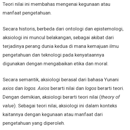
Teori nilai ini membahas mengenai kegunaan atau
manfaat pengetahuan.
Secara historis, berbeda dari ontologi dan epistemologi,
aksiologi ini muncul belakangan, sebagai akibat dari
terjadinya perang dunia kedua di mana kemajuan ilmu
pengetahuan dan teknologi pada kenyataannya
digunakan dengan mengabaikan etika dan moral.
Secara semantik, aksiologi berasal dari bahasa Yunani
axios
dan
logos
.
Axios
berarti nilai dan
logos
berarti teori.
Dengan demikian, aksiologi berarti teori nilai (
theory of
value
). Sebagai teori nilai, aksiologi ini dalam konteks
kaitannya dengan kegunaan atau manfaat dari
pengetahuan yang diperoleh.