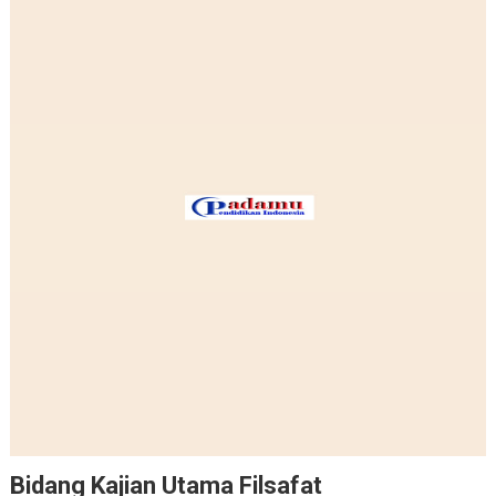
Bidang Kajian Utama Filsafat