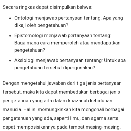
Secara ringkas dapat disimpulkan bahwa:
Ontologi menjawab pertanyaan tentang: Apa yang
dikaji oleh pengetahuan?
Epistemologi menjawab pertanyaan tentang:
Bagaimana cara memperoleh atau mendapatkan
pengetahuan?
Aksiologi menjawab pertanyaan tentang: Untuk apa
pengetahuan tersebut dipergunakan?
Dengan mengetahui jawaban dari tiga jenis pertanyaan
tersebut, maka kita dapat membedakan berbagai jenis
pengetahuan yang ada dalam khazanah kehidupan
manusia. Hal ini memungkinkan kita mengenali berbagai
pengetahuan yang ada, seperti ilmu, dan agama serta
dapat memposisikannya pada tempat masing-masing,