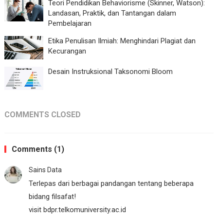
Teori Pendidikan Behaviorisme (Skinner, Watson):
Landasan, Praktik, dan Tantangan dalam
Pembelajaran
Etika Penulisan Ilmiah: Menghindari Plagiat dan
Kecurangan
Desain Instruksional Taksonomi Bloom
COMMENTS CLOSED
Comments (1)
Sains Data
Terlepas dari berbagai pandangan tentang beberapa
bidang filsafat!
visit bdpr.telkomuniversity.ac.id