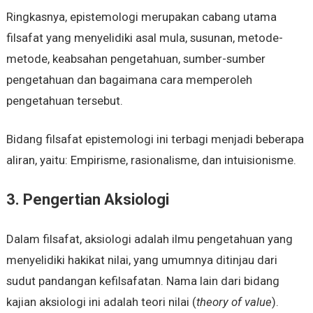
Ringkasnya, epistemologi merupakan cabang utama
filsafat yang menyelidiki asal mula, susunan, metode-
metode, keabsahan pengetahuan, sumber-sumber
pengetahuan dan bagaimana cara memperoleh
pengetahuan tersebut.
Bidang filsafat epistemologi ini terbagi menjadi beberapa
aliran, yaitu: Empirisme, rasionalisme, dan intuisionisme.
3. Pengertian Aksiologi
Dalam filsafat, aksiologi adalah ilmu pengetahuan yang
menyelidiki hakikat nilai, yang umumnya ditinjau dari
sudut pandangan kefilsafatan. Nama lain dari bidang
kajian aksiologi ini adalah teori nilai (
theory of value
).