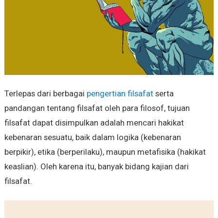
Terlepas dari berbagai
pengertian filsafat
serta
pandangan tentang filsafat oleh para filosof, tujuan
filsafat dapat disimpulkan adalah mencari hakikat
kebenaran sesuatu, baik dalam logika (kebenaran
berpikir), etika (berperilaku), maupun metafisika (hakikat
keaslian). Oleh karena itu, banyak bidang kajian dari
filsafat.