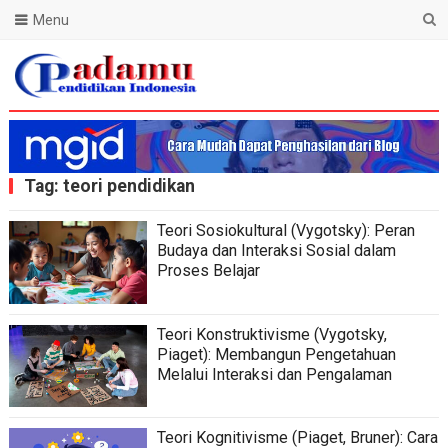
Menu
Blog Padamu
Tag:
teori pendidikan
Teori Sosiokultural (Vygotsky): Peran
Budaya dan Interaksi Sosial dalam
Proses Belajar
Teori Konstruktivisme (Vygotsky,
Piaget): Membangun Pengetahuan
Melalui Interaksi dan Pengalaman
Teori Kognitivisme (Piaget, Bruner): Cara