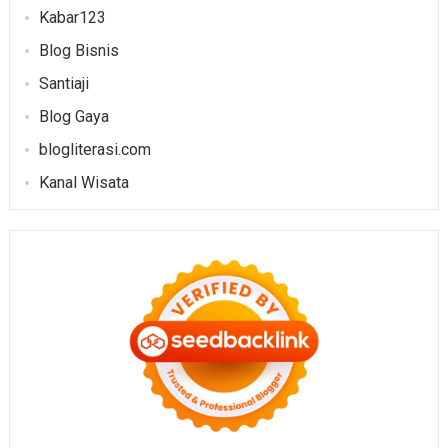
Kabar123
Blog Bisnis
Santiaji
Blog Gaya
blogliterasi.com
Kanal Wisata