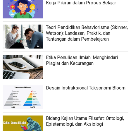
Kerja Pikiran dalam Proses Belajar
Teori Pendidikan Behaviorisme (Skinner,
Watson): Landasan, Praktik, dan
Tantangan dalam Pembelajaran
Etika Penulisan Ilmiah: Menghindari
Plagiat dan Kecurangan
Desain Instruksional Taksonomi Bloom
Bidang Kajian Utama Filsafat: Ontologi,
Epistemologi, dan Aksiologi