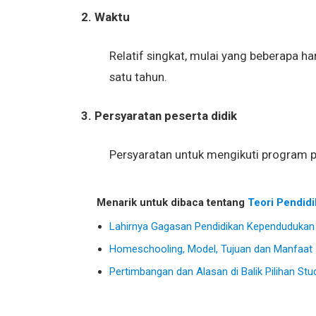
2. Waktu
Relatif singkat, mulai yang beberapa 
satu tahun.
3. Persyaratan peserta didik
Persyaratan untuk mengikuti program p
Menarik untuk dibaca tentang
Teori Pendidi
Lahirnya Gagasan Pendidikan Kependudukan
Homeschooling, Model, Tujuan dan Manfaat
Pertimbangan dan Alasan di Balik Pilihan Stu