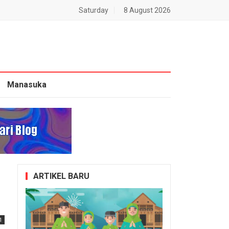
Saturday
8 August 2026
Manasuka
ARTIKEL BARU
1