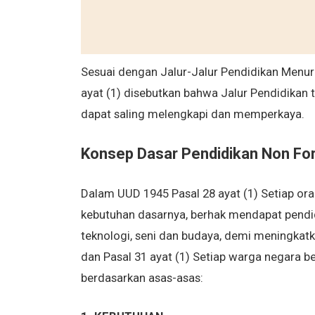
Sesuai dengan Jalur-Jalur Pendidikan Menu
ayat (1) disebutkan bahwa Jalur Pendidikan t
dapat saling melengkapi dan memperkaya.
Konsep Dasar Pendidikan Non Fo
Dalam UUD 1945 Pasal 28 ayat (1) Setiap o
kebutuhan dasarnya, berhak mendapat pendi
teknologi, seni dan budaya, demi meningkat
dan Pasal 31 ayat (1) Setiap warga negara 
berdasarkan asas-asas: