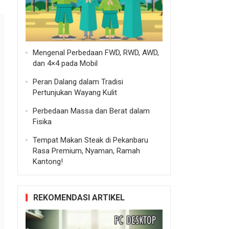
Mengenal Perbedaan FWD, RWD, AWD,
dan 4×4 pada Mobil
Peran Dalang dalam Tradisi
Pertunjukan Wayang Kulit
Perbedaan Massa dan Berat dalam
Fisika
Tempat Makan Steak di Pekanbaru
Rasa Premium, Nyaman, Ramah
Kantong!
REKOMENDASI ARTIKEL