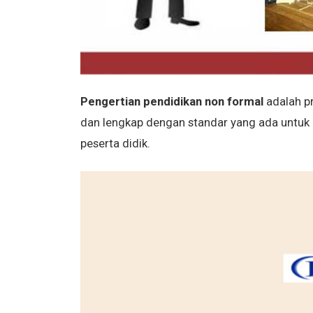
Pengertian pendidikan non formal
adalah p
dan lengkap dengan standar yang ada untuk 
peserta didik.