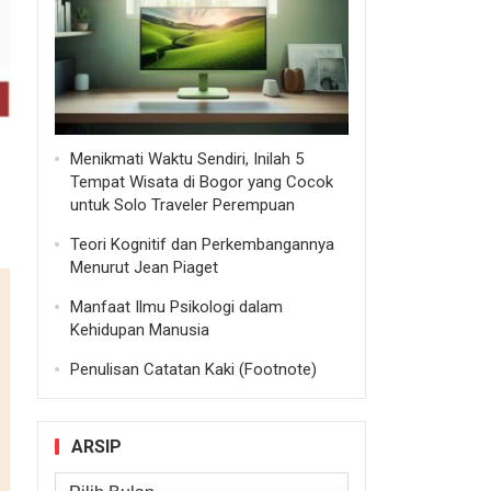
Menikmati Waktu Sendiri, Inilah 5
Tempat Wisata di Bogor yang Cocok
untuk Solo Traveler Perempuan
Teori Kognitif dan Perkembangannya
Menurut Jean Piaget
Manfaat Ilmu Psikologi dalam
Kehidupan Manusia
Penulisan Catatan Kaki (Footnote)
ARSIP
Arsip