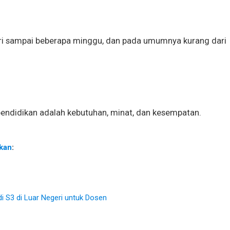
hari sampai beberapa minggu, dan pada umumnya kurang dari
endidikan adalah kebutuhan, minat, dan kesempatan.
kan
:
di S3 di Luar Negeri untuk Dosen