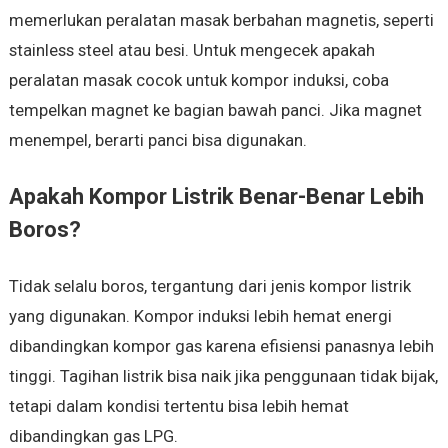
memerlukan peralatan masak berbahan magnetis, seperti
stainless steel atau besi. Untuk mengecek apakah
peralatan masak cocok untuk kompor induksi, coba
tempelkan magnet ke bagian bawah panci. Jika magnet
menempel, berarti panci bisa digunakan.
Apakah Kompor Listrik Benar-Benar Lebih
Boros?
Tidak selalu boros, tergantung dari jenis kompor listrik
yang digunakan. Kompor induksi lebih hemat energi
dibandingkan kompor gas karena efisiensi panasnya lebih
tinggi. Tagihan listrik bisa naik jika penggunaan tidak bijak,
tetapi dalam kondisi tertentu bisa lebih hemat
dibandingkan gas LPG.