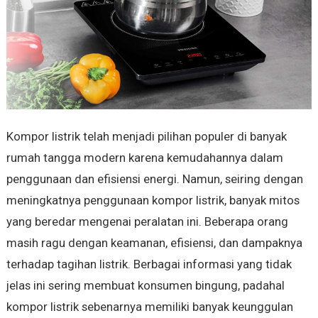
Kompor listrik telah menjadi pilihan populer di banyak
rumah tangga modern karena kemudahannya dalam
penggunaan dan efisiensi energi. Namun, seiring dengan
meningkatnya penggunaan kompor listrik, banyak mitos
yang beredar mengenai peralatan ini. Beberapa orang
masih ragu dengan keamanan, efisiensi, dan dampaknya
terhadap tagihan listrik. Berbagai informasi yang tidak
jelas ini sering membuat konsumen bingung, padahal
kompor listrik sebenarnya memiliki banyak keunggulan