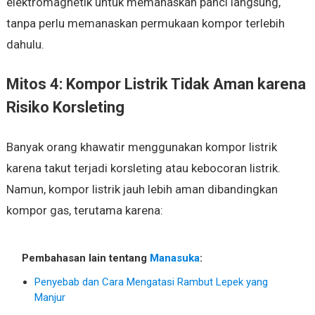
elektromagnetik untuk memanaskan panci langsung,
tanpa perlu memanaskan permukaan kompor terlebih
dahulu.
Mitos 4: Kompor Listrik Tidak Aman karena
Risiko Korsleting
Banyak orang khawatir menggunakan kompor listrik
karena takut terjadi korsleting atau kebocoran listrik.
Namun, kompor listrik jauh lebih aman dibandingkan
kompor gas, terutama karena:
Pembahasan lain tentang
Manasuka
:
Penyebab dan Cara Mengatasi Rambut Lepek yang
Manjur