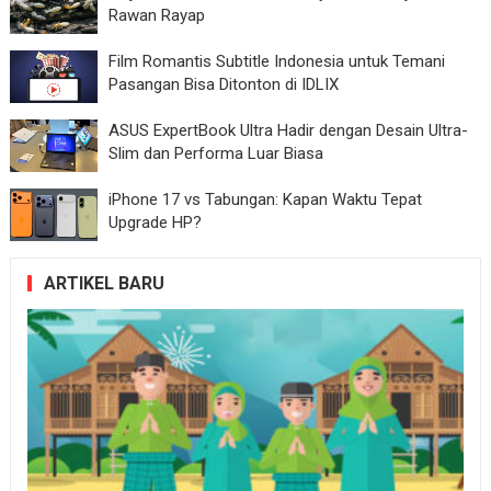
Rawan Rayap
Film Romantis Subtitle Indonesia untuk Temani
Pasangan Bisa Ditonton di IDLIX
ASUS ExpertBook Ultra Hadir dengan Desain Ultra-
Slim dan Performa Luar Biasa
iPhone 17 vs Tabungan: Kapan Waktu Tepat
Upgrade HP?
ARTIKEL BARU