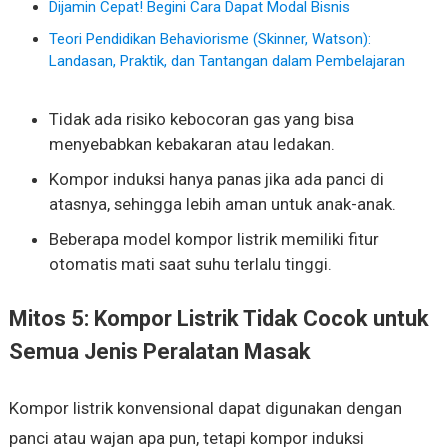
Dijamin Cepat! Begini Cara Dapat Modal Bisnis
Teori Pendidikan Behaviorisme (Skinner, Watson):
Landasan, Praktik, dan Tantangan dalam Pembelajaran
Tidak ada risiko kebocoran gas yang bisa
menyebabkan kebakaran atau ledakan.
Kompor induksi hanya panas jika ada panci di
atasnya, sehingga lebih aman untuk anak-anak.
Beberapa model kompor listrik memiliki fitur
otomatis mati saat suhu terlalu tinggi.
Mitos 5: Kompor Listrik Tidak Cocok untuk
Semua Jenis Peralatan Masak
Kompor listrik konvensional dapat digunakan dengan
panci atau wajan apa pun, tetapi kompor induksi