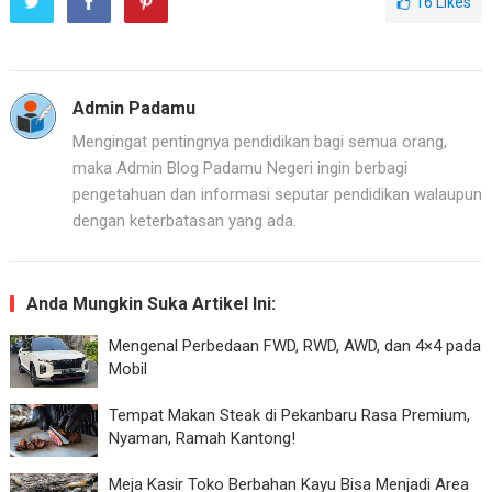
16
Likes
Admin Padamu
Mengingat pentingnya pendidikan bagi semua orang,
maka Admin Blog Padamu Negeri ingin berbagi
pengetahuan dan informasi seputar pendidikan walaupun
dengan keterbatasan yang ada.
Anda Mungkin Suka Artikel Ini:
Mengenal Perbedaan FWD, RWD, AWD, dan 4×4 pada
Mobil
Tempat Makan Steak di Pekanbaru Rasa Premium,
Nyaman, Ramah Kantong!
Meja Kasir Toko Berbahan Kayu Bisa Menjadi Area