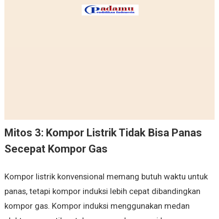
Mitos 3: Kompor Listrik Tidak Bisa Panas
Secepat Kompor Gas
Kompor listrik konvensional memang butuh waktu untuk
panas, tetapi kompor induksi lebih cepat dibandingkan
kompor gas. Kompor induksi menggunakan medan