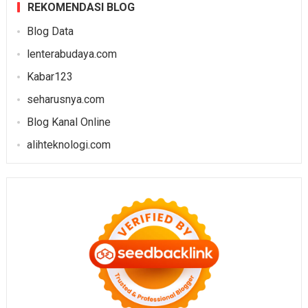
REKOMENDASI BLOG
Blog Data
lenterabudaya.com
Kabar123
seharusnya.com
Blog Kanal Online
alihteknologi.com