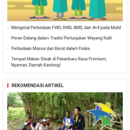
Mengenal Perbedaan FWD, RWD, AWD, dan 4×4 pada Mobil
Peran Dalang dalam Tradisi Pertunjukan Wayang Kulit
Perbedaan Massa dan Berat dalam Fisika
Tempat Makan Steak di Pekanbaru Rasa Premium,
Nyaman, Ramah Kantong!
REKOMENDASI ARTIKEL