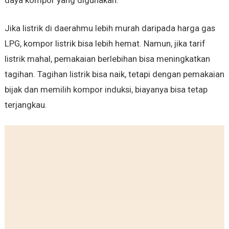
daya kompor yang digunakan.
Jika listrik di daerahmu lebih murah daripada harga gas
LPG, kompor listrik bisa lebih hemat. Namun, jika tarif
listrik mahal, pemakaian berlebihan bisa meningkatkan
tagihan. Tagihan listrik bisa naik, tetapi dengan pemakaian
bijak dan memilih kompor induksi, biayanya bisa tetap
terjangkau.