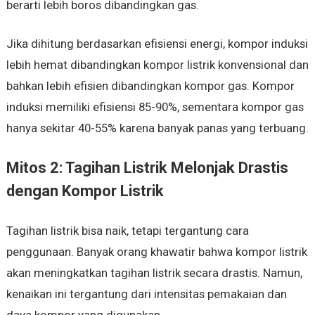
berarti lebih boros dibandingkan gas.
Jika dihitung berdasarkan efisiensi energi, kompor induksi
lebih hemat dibandingkan kompor listrik konvensional dan
bahkan lebih efisien dibandingkan kompor gas. Kompor
induksi memiliki efisiensi 85-90%, sementara kompor gas
hanya sekitar 40-55% karena banyak panas yang terbuang.
Mitos 2: Tagihan Listrik Melonjak Drastis
dengan Kompor Listrik
Tagihan listrik bisa naik, tetapi tergantung cara
penggunaan. Banyak orang khawatir bahwa kompor listrik
akan meningkatkan tagihan listrik secara drastis. Namun,
kenaikan ini tergantung dari intensitas pemakaian dan