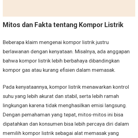
Mitos dan Fakta tentang Kompor Listrik
Beberapa klaim mengenai kompor listrik justru
berlawanan dengan kenyataan. Misalnya, ada anggapan
bahwa kompor listrik lebih berbahaya dibandingkan
kompor gas atau kurang efisien dalam memasak.
Pada kenyataannya, kompor listrik menawarkan kontrol
suhu yang lebih akurat dan stabil, serta lebih ramah
lingkungan karena tidak menghasilkan emisi langsung.
Dengan pemahaman yang tepat, mitos-mitos ini bisa
dipatahkan dan konsumen bisa lebih percaya diri dalam
memilih kompor listrik sebagai alat memasak yang