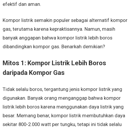
efektif dan aman.
Kompor listrik semakin populer sebagai alternatif kompor
gas, terutama karena kepraktisannya. Namun, masih
banyak anggapan bahwa kompor listrik lebih boros
dibandingkan kompor gas. Benarkah demikian?
Mitos 1: Kompor Listrik Lebih Boros
daripada Kompor Gas
Tidak selalu boros, tergantung jenis kompor listrik yang
digunakan. Banyak orang menganggap bahwa kompor
listrik lebih boros karena menggunakan daya listrik yang
besar. Memang benar, kompor listrik membutuhkan daya
sekitar 800-2.000 watt per tungku, tetapi ini tidak selalu