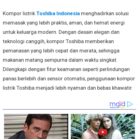
Kompor listrik
Toshiba Indonesia
menghadirkan solusi
memasak yang lebih praktis, aman, dan hemat energi
untuk keluarga modern. Dengan desain elegan dan
teknologi canggih, kompor Toshiba memberikan
pemanasan yang lebih cepat dan merata, sehingga
makanan matang sempurna dalam waktu singkat.
Dilengkapi dengan fitur keamanan seperti perlindungan
panas berlebih dan sensor otomatis, penggunaan kompor
listrik Toshiba menjadi lebih nyaman dan bebas khawatir.