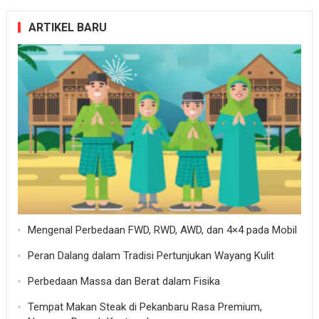
ARTIKEL BARU
Mengenal Perbedaan FWD, RWD, AWD, dan 4×4 pada Mobil
Peran Dalang dalam Tradisi Pertunjukan Wayang Kulit
Perbedaan Massa dan Berat dalam Fisika
Tempat Makan Steak di Pekanbaru Rasa Premium,