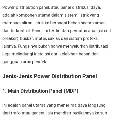
Power distribution panel, atau panel distribusi daya,
adalah komponen utama dalam sistem listrik yang
membagi aliran listrik ke berbagai beban secara aman
dan terkontrol. Panel ini terdiri dari pemutus arus (circuit
breaker), busbar, meter, saklar, dan sistem proteksi
lainnya. Fungsinya bukan hanya menyalurkan listrik, tapi
juga melindungi instalasi dari kelebihan beban dan
gangguan arus pendek.
Jenis-Jenis Power Distribution Panel
1. Main Distribution Panel (MDP)
Ini adalah panel utama yang menerima daya langsung
dari trafo atau genset, lalu mendistribusikannya ke sub-