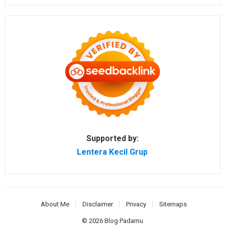
Supported by:
Lentera Kecil Grup
About Me
Disclaimer
Privacy
Sitemaps
© 2026
Blog Padamu