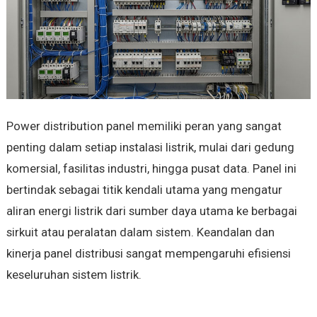
Power distribution panel memiliki peran yang sangat
penting dalam setiap instalasi listrik, mulai dari gedung
komersial, fasilitas industri, hingga pusat data. Panel ini
bertindak sebagai titik kendali utama yang mengatur
aliran energi listrik dari sumber daya utama ke berbagai
sirkuit atau peralatan dalam sistem. Keandalan dan
kinerja panel distribusi sangat mempengaruhi efisiensi
keseluruhan sistem listrik.