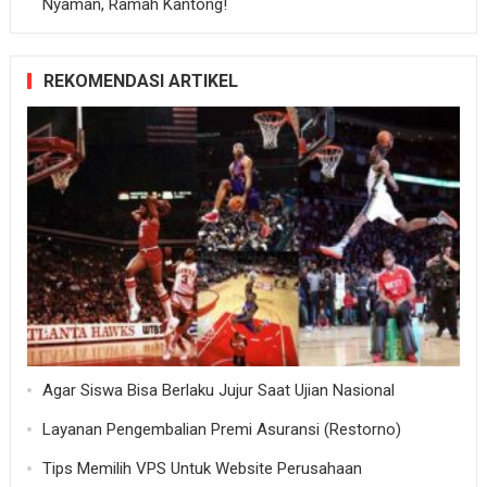
Nyaman, Ramah Kantong!
REKOMENDASI ARTIKEL
Agar Siswa Bisa Berlaku Jujur Saat Ujian Nasional
Layanan Pengembalian Premi Asuransi (Restorno)
Tips Memilih VPS Untuk Website Perusahaan