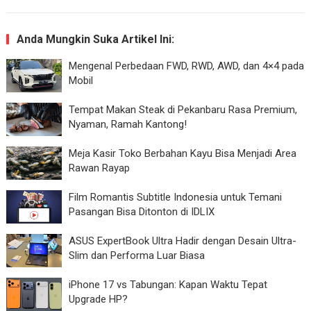
Anda Mungkin Suka Artikel Ini:
Mengenal Perbedaan FWD, RWD, AWD, dan 4×4 pada
Mobil
Tempat Makan Steak di Pekanbaru Rasa Premium,
Nyaman, Ramah Kantong!
Meja Kasir Toko Berbahan Kayu Bisa Menjadi Area
Rawan Rayap
Film Romantis Subtitle Indonesia untuk Temani
Pasangan Bisa Ditonton di IDLIX
ASUS ExpertBook Ultra Hadir dengan Desain Ultra-
Slim dan Performa Luar Biasa
iPhone 17 vs Tabungan: Kapan Waktu Tepat
Upgrade HP?