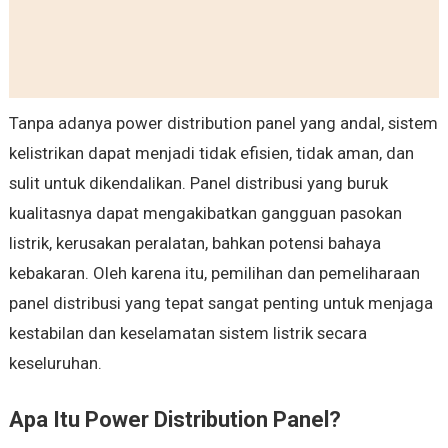
Tanpa adanya power distribution panel yang andal, sistem
kelistrikan dapat menjadi tidak efisien, tidak aman, dan
sulit untuk dikendalikan. Panel distribusi yang buruk
kualitasnya dapat mengakibatkan gangguan pasokan
listrik, kerusakan peralatan, bahkan potensi bahaya
kebakaran. Oleh karena itu, pemilihan dan pemeliharaan
panel distribusi yang tepat sangat penting untuk menjaga
kestabilan dan keselamatan sistem listrik secara
keseluruhan.
Apa Itu Power Distribution Panel?