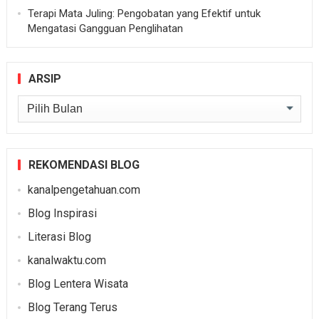
Terapi Mata Juling: Pengobatan yang Efektif untuk
Mengatasi Gangguan Penglihatan
ARSIP
Arsip
REKOMENDASI BLOG
kanalpengetahuan.com
Blog Inspirasi
Literasi Blog
kanalwaktu.com
Blog Lentera Wisata
Blog Terang Terus