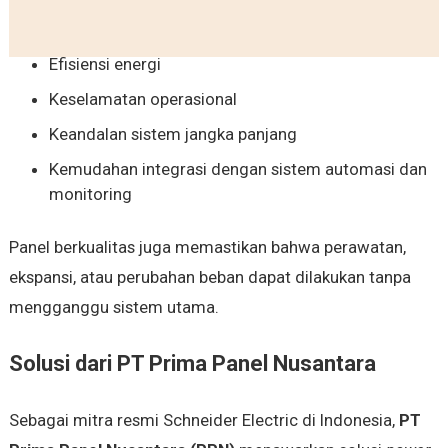
Efisiensi energi
Keselamatan operasional
Keandalan sistem jangka panjang
Kemudahan integrasi dengan sistem automasi dan
monitoring
Panel berkualitas juga memastikan bahwa perawatan,
ekspansi, atau perubahan beban dapat dilakukan tanpa
mengganggu sistem utama.
Solusi dari PT Prima Panel Nusantara
Sebagai mitra resmi Schneider Electric di Indonesia,
PT