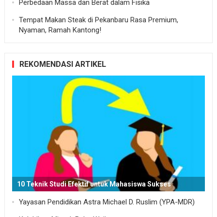
Perbedaan Massa dan Berat dalam Fisika
Tempat Makan Steak di Pekanbaru Rasa Premium,
Nyaman, Ramah Kantong!
REKOMENDASI ARTIKEL
10 Teknik Studi Efektif untuk Mahasiswa Sukses
Yayasan Pendidikan Astra Michael D. Ruslim (YPA-MDR)