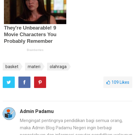
basket
materi
olahraga
109
Likes
Admin Padamu
Mengingat pentingnya pendidikan bagi semua orang,
maka Admin Blog Padamu Negeri ingin berbagi
pengetahuan dan informasi seputar pendidikan walaupun