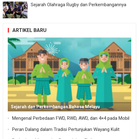
Sejarah Olahraga Rugby dan Perkembangannya
ARTIKEL BARU
Sejarah dan Perkembangan Bahasa Melayu
Mengenal Perbedaan FWD, RWD, AWD, dan 4×4 pada Mobil
Peran Dalang dalam Tradisi Pertunjukan Wayang Kulit