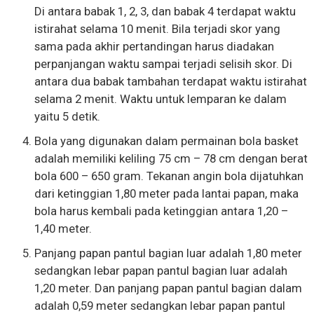
Di antara babak 1, 2, 3, dan babak 4 terdapat waktu
istirahat selama 10 menit. Bila terjadi skor yang
sama pada akhir pertandingan harus diadakan
perpanjangan waktu sampai terjadi selisih skor. Di
antara dua babak tambahan terdapat waktu istirahat
selama 2 menit. Waktu untuk lemparan ke dalam
yaitu 5 detik.
Bola yang digunakan dalam permainan bola basket
adalah memiliki keliling 75 cm – 78 cm dengan berat
bola 600 – 650 gram. Tekanan angin bola dijatuhkan
dari ketinggian 1,80 meter pada lantai papan, maka
bola harus kembali pada ketinggian antara 1,20 –
1,40 meter.
Panjang papan pantul bagian luar adalah 1,80 meter
sedangkan lebar papan pantul bagian luar adalah
1,20 meter. Dan panjang papan pantul bagian dalam
adalah 0,59 meter sedangkan lebar papan pantul