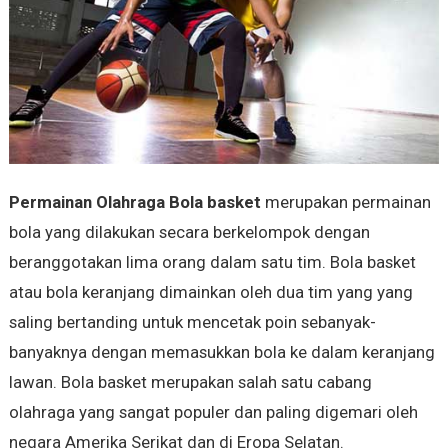
Permainan Olahraga Bola basket
merupakan permainan
bola yang dilakukan secara berkelompok dengan
beranggotakan lima orang dalam satu tim. Bola basket
atau bola keranjang dimainkan oleh dua tim yang yang
saling bertanding untuk mencetak poin sebanyak-
banyaknya dengan memasukkan bola ke dalam keranjang
lawan. Bola basket merupakan salah satu cabang
olahraga yang sangat populer dan paling digemari oleh
negara Amerika Serikat dan di Eropa Selatan.