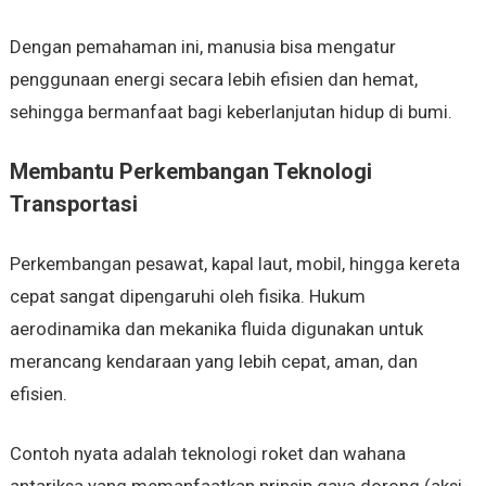
Dengan pemahaman ini, manusia bisa mengatur
penggunaan energi secara lebih efisien dan hemat,
sehingga bermanfaat bagi keberlanjutan hidup di bumi.
Membantu Perkembangan Teknologi
Transportasi
Perkembangan pesawat, kapal laut, mobil, hingga kereta
cepat sangat dipengaruhi oleh fisika. Hukum
aerodinamika dan mekanika fluida digunakan untuk
merancang kendaraan yang lebih cepat, aman, dan
efisien.
Contoh nyata adalah teknologi roket dan wahana