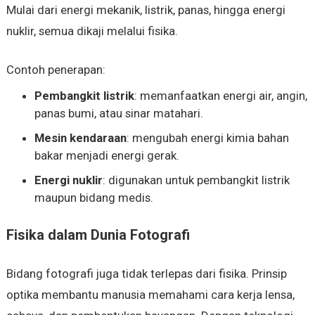
Mulai dari energi mekanik, listrik, panas, hingga energi
nuklir, semua dikaji melalui fisika.
Contoh penerapan:
Pembangkit listrik
: memanfaatkan energi air, angin,
panas bumi, atau sinar matahari.
Mesin kendaraan
: mengubah energi kimia bahan
bakar menjadi energi gerak.
Energi nuklir
: digunakan untuk pembangkit listrik
maupun bidang medis.
Fisika dalam Dunia Fotografi
Bidang fotografi juga tidak terlepas dari fisika. Prinsip
optika membantu manusia memahami cara kerja lensa,