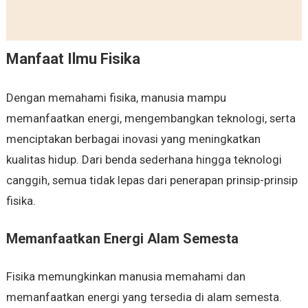
Manfaat Ilmu Fisika
Dengan memahami fisika, manusia mampu
memanfaatkan energi, mengembangkan teknologi, serta
menciptakan berbagai inovasi yang meningkatkan
kualitas hidup. Dari benda sederhana hingga teknologi
canggih, semua tidak lepas dari penerapan prinsip-prinsip
fisika.
Memanfaatkan Energi Alam Semesta
Fisika memungkinkan manusia memahami dan
memanfaatkan energi yang tersedia di alam semesta.