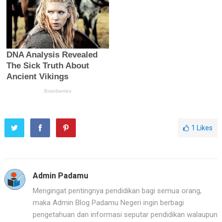
1
Likes
Admin Padamu
Mengingat pentingnya pendidikan bagi semua orang,
maka Admin Blog Padamu Negeri ingin berbagi
pengetahuan dan informasi seputar pendidikan walaupun