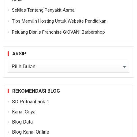
Sekilas Tentang Penyakit Asma
Tips Memilih Hosting Untuk Website Pendidikan
Peluang Bisnis Franchise GIOVANI Barbershop
ARSIP
Arsip
REKOMENDASI BLOG
SD PotoanLaok 1
Kanal Griya
Blog Data
Blog Kanal Online