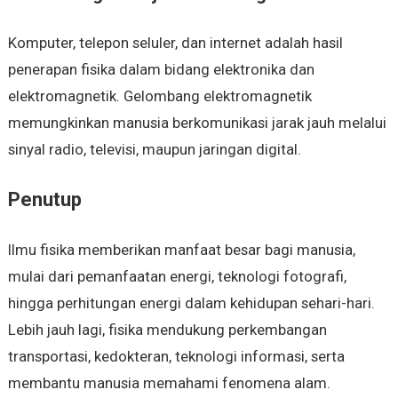
Komputer, telepon seluler, dan internet adalah hasil
penerapan fisika dalam bidang elektronika dan
elektromagnetik. Gelombang elektromagnetik
memungkinkan manusia berkomunikasi jarak jauh melalui
sinyal radio, televisi, maupun jaringan digital.
Penutup
Ilmu fisika memberikan manfaat besar bagi manusia,
mulai dari pemanfaatan energi, teknologi fotografi,
hingga perhitungan energi dalam kehidupan sehari-hari.
Lebih jauh lagi, fisika mendukung perkembangan
transportasi, kedokteran, teknologi informasi, serta
membantu manusia memahami fenomena alam.