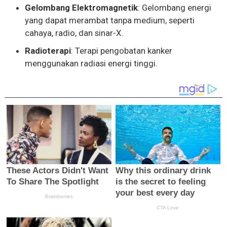
Gelombang Elektromagnetik
: Gelombang energi
yang dapat merambat tanpa medium, seperti
cahaya, radio, dan sinar-X.
Radioterapi
: Terapi pengobatan kanker
menggunakan radiasi energi tinggi.