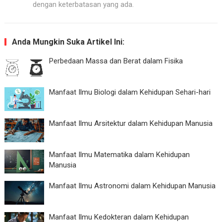
dengan keterbatasan yang ada.
Anda Mungkin Suka Artikel Ini:
Perbedaan Massa dan Berat dalam Fisika
Manfaat Ilmu Biologi dalam Kehidupan Sehari-hari
Manfaat Ilmu Arsitektur dalam Kehidupan Manusia
Manfaat Ilmu Matematika dalam Kehidupan
Manusia
Manfaat Ilmu Astronomi dalam Kehidupan Manusia
Manfaat Ilmu Kedokteran dalam Kehidupan