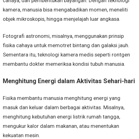
cahaya, dan pembentukan bayangan. Dengan teknologi
kamera, manusia bisa mengabadikan momen, meneliti
objek mikroskopis, hingga menjelajah luar angkasa.
Fotografi astronomi, misalnya, menggunakan prinsip
fisika cahaya untuk memotret bintang dan galaksi jauh.
Sementara itu, teknologi kamera medis seperti rontgen
membantu dokter memeriksa kondisi tubuh manusia.
Menghitung Energi dalam Aktivitas Sehari-hari
Fisika membantu manusia menghitung energi yang
masuk dan keluar dalam berbagai aktivitas. Misalnya,
menghitung kebutuhan energi listrik rumah tangga,
mengukur kalor dalam makanan, atau menentukan
kekuatan mesin.