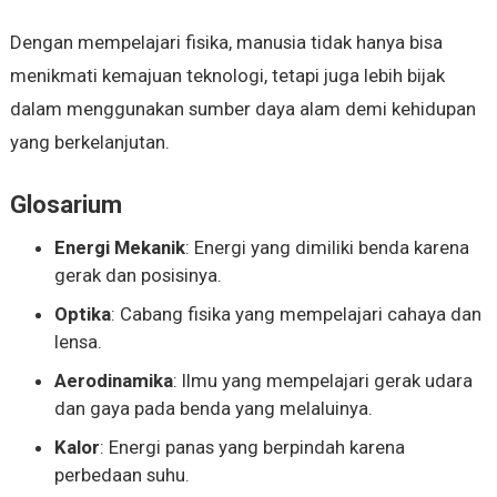
Dengan mempelajari fisika, manusia tidak hanya bisa
menikmati kemajuan teknologi, tetapi juga lebih bijak
dalam menggunakan sumber daya alam demi kehidupan
yang berkelanjutan.
Glosarium
Energi Mekanik
: Energi yang dimiliki benda karena
gerak dan posisinya.
Optika
: Cabang fisika yang mempelajari cahaya dan
lensa.
Aerodinamika
: Ilmu yang mempelajari gerak udara
dan gaya pada benda yang melaluinya.
Kalor
: Energi panas yang berpindah karena
perbedaan suhu.