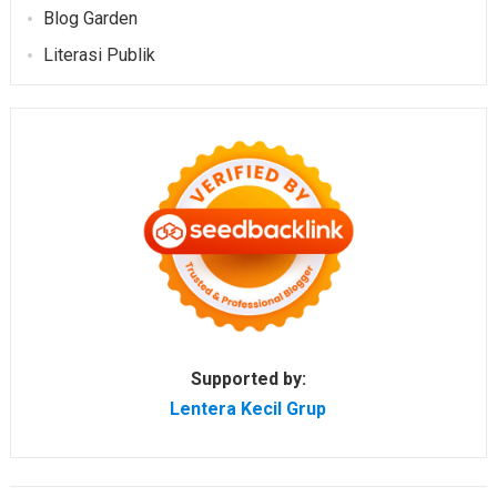
Blog Garden
Literasi Publik
Supported by:
Lentera Kecil Grup