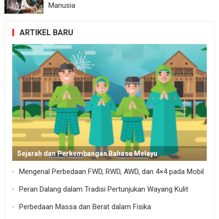
Manusia
ARTIKEL BARU
Sejarah dan Perkembangan Bahasa Melayu
Mengenal Perbedaan FWD, RWD, AWD, dan 4×4 pada Mobil
Peran Dalang dalam Tradisi Pertunjukan Wayang Kulit
Perbedaan Massa dan Berat dalam Fisika