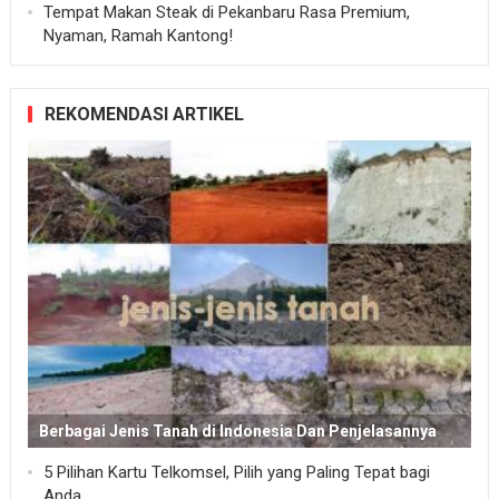
Tempat Makan Steak di Pekanbaru Rasa Premium,
Nyaman, Ramah Kantong!
REKOMENDASI ARTIKEL
Berbagai Jenis Tanah di Indonesia Dan Penjelasannya
5 Pilihan Kartu Telkomsel, Pilih yang Paling Tepat bagi
Anda