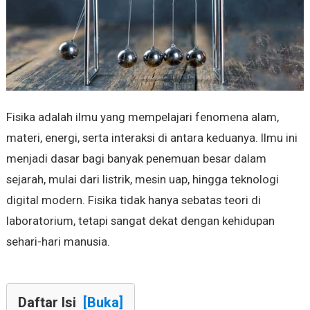
Fisika adalah ilmu yang mempelajari fenomena alam,
materi, energi, serta interaksi di antara keduanya. Ilmu ini
menjadi dasar bagi banyak penemuan besar dalam
sejarah, mulai dari listrik, mesin uap, hingga teknologi
digital modern. Fisika tidak hanya sebatas teori di
laboratorium, tetapi sangat dekat dengan kehidupan
sehari-hari manusia.
Daftar Isi
[Buka]