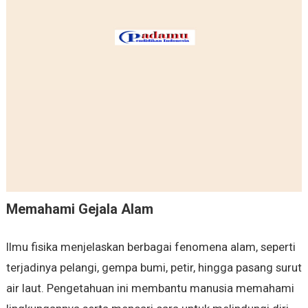
Memahami Gejala Alam
Ilmu fisika menjelaskan berbagai fenomena alam, seperti
terjadinya pelangi, gempa bumi, petir, hingga pasang surut
air laut. Pengetahuan ini membantu manusia memahami