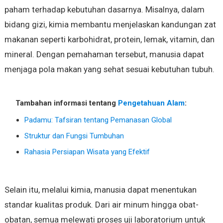
paham terhadap kebutuhan dasarnya. Misalnya, dalam
bidang gizi, kimia membantu menjelaskan kandungan zat
makanan seperti karbohidrat, protein, lemak, vitamin, dan
mineral. Dengan pemahaman tersebut, manusia dapat
menjaga pola makan yang sehat sesuai kebutuhan tubuh.
Tambahan informasi tentang
Pengetahuan Alam
:
Padamu: Tafsiran tentang Pemanasan Global
Struktur dan Fungsi Tumbuhan
Rahasia Persiapan Wisata yang Efektif
Selain itu, melalui kimia, manusia dapat menentukan
standar kualitas produk. Dari air minum hingga obat-
obatan, semua melewati proses uji laboratorium untuk