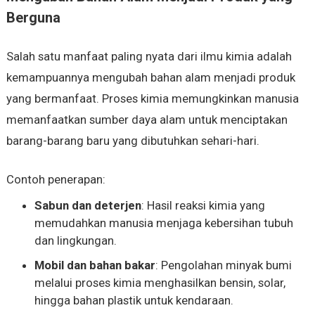
Berguna
Salah satu manfaat paling nyata dari ilmu kimia adalah
kemampuannya mengubah bahan alam menjadi produk
yang bermanfaat. Proses kimia memungkinkan manusia
memanfaatkan sumber daya alam untuk menciptakan
barang-barang baru yang dibutuhkan sehari-hari.
Contoh penerapan:
Sabun dan deterjen
: Hasil reaksi kimia yang
memudahkan manusia menjaga kebersihan tubuh
dan lingkungan.
Mobil dan bahan bakar
: Pengolahan minyak bumi
melalui proses kimia menghasilkan bensin, solar,
hingga bahan plastik untuk kendaraan.