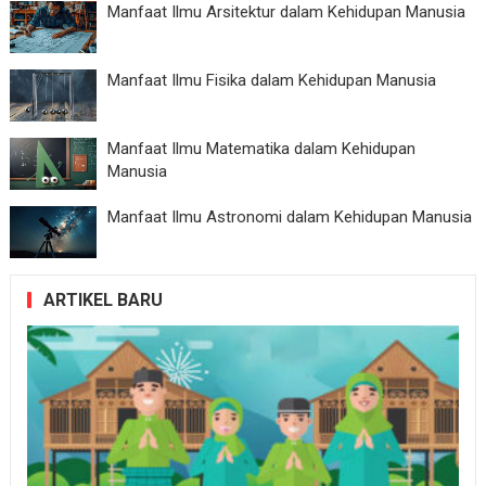
Manfaat Ilmu Arsitektur dalam Kehidupan Manusia
Manfaat Ilmu Fisika dalam Kehidupan Manusia
Manfaat Ilmu Matematika dalam Kehidupan
Manusia
Manfaat Ilmu Astronomi dalam Kehidupan Manusia
ARTIKEL BARU