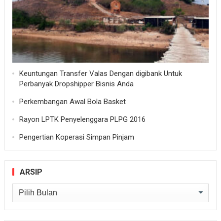
Keuntungan Transfer Valas Dengan digibank Untuk
Perbanyak Dropshipper Bisnis Anda
Perkembangan Awal Bola Basket
Rayon LPTK Penyelenggara PLPG 2016
Pengertian Koperasi Simpan Pinjam
ARSIP
Arsip