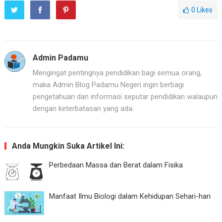
0
Likes
Admin Padamu
Mengingat pentingnya pendidikan bagi semua orang,
maka Admin Blog Padamu Negeri ingin berbagi
pengetahuan dan informasi seputar pendidikan walaupun
dengan keterbatasan yang ada.
Anda Mungkin Suka Artikel Ini:
Perbedaan Massa dan Berat dalam Fisika
Manfaat Ilmu Biologi dalam Kehidupan Sehari-hari