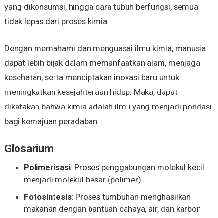
yang dikonsumsi, hingga cara tubuh berfungsi, semua
tidak lepas dari proses kimia.
Dengan memahami dan menguasai ilmu kimia, manusia
dapat lebih bijak dalam memanfaatkan alam, menjaga
kesehatan, serta menciptakan inovasi baru untuk
meningkatkan kesejahteraan hidup. Maka, dapat
dikatakan bahwa kimia adalah ilmu yang menjadi pondasi
bagi kemajuan peradaban.
Glosarium
Polimerisasi
: Proses penggabungan molekul kecil
menjadi molekul besar (polimer).
Fotosintesis
: Proses tumbuhan menghasilkan
makanan dengan bantuan cahaya, air, dan karbon