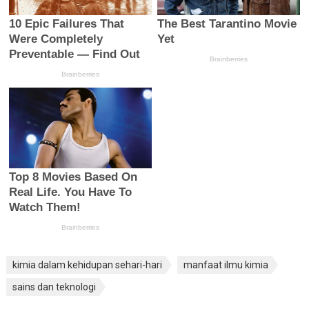
kimia dalam kehidupan sehari-hari
manfaat ilmu kimia
sains dan teknologi