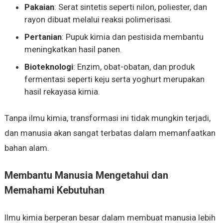
Pakaian
: Serat sintetis seperti nilon, poliester, dan
rayon dibuat melalui reaksi polimerisasi.
Pertanian
: Pupuk kimia dan pestisida membantu
meningkatkan hasil panen.
Bioteknologi
: Enzim, obat-obatan, dan produk
fermentasi seperti keju serta yoghurt merupakan
hasil rekayasa kimia.
Tanpa ilmu kimia, transformasi ini tidak mungkin terjadi,
dan manusia akan sangat terbatas dalam memanfaatkan
bahan alam.
Membantu Manusia Mengetahui dan
Memahami Kebutuhan
Ilmu kimia berperan besar dalam membuat manusia lebih