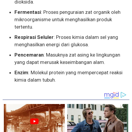
dioksida.
Fermentasi
: Proses penguraian zat organik oleh
mikroorganisme untuk menghasilkan produk
tertentu.
Respirasi Seluler
: Proses kimia dalam sel yang
menghasilkan energi dari glukosa.
Pencemaran
: Masuknya zat asing ke lingkungan
yang dapat merusak keseimbangan alam.
Enzim
: Molekul protein yang mempercepat reaksi
kimia dalam tubuh.