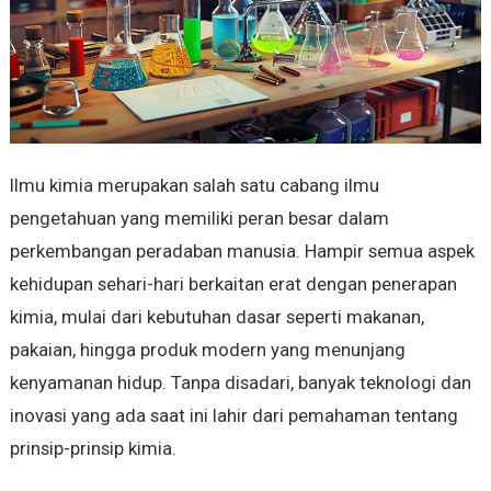
Ilmu kimia merupakan salah satu cabang ilmu
pengetahuan yang memiliki peran besar dalam
perkembangan peradaban manusia. Hampir semua aspek
kehidupan sehari-hari berkaitan erat dengan penerapan
kimia, mulai dari kebutuhan dasar seperti makanan,
pakaian, hingga produk modern yang menunjang
kenyamanan hidup. Tanpa disadari, banyak teknologi dan
inovasi yang ada saat ini lahir dari pemahaman tentang
prinsip-prinsip kimia.