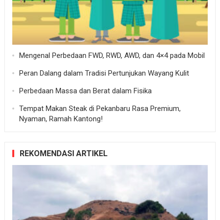
Mengenal Perbedaan FWD, RWD, AWD, dan 4×4 pada Mobil
Peran Dalang dalam Tradisi Pertunjukan Wayang Kulit
Perbedaan Massa dan Berat dalam Fisika
Tempat Makan Steak di Pekanbaru Rasa Premium,
Nyaman, Ramah Kantong!
REKOMENDASI ARTIKEL