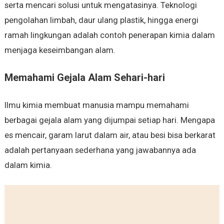
serta mencari solusi untuk mengatasinya. Teknologi
pengolahan limbah, daur ulang plastik, hingga energi
ramah lingkungan adalah contoh penerapan kimia dalam
menjaga keseimbangan alam.
Memahami Gejala Alam Sehari-hari
Ilmu kimia membuat manusia mampu memahami
berbagai gejala alam yang dijumpai setiap hari. Mengapa
es mencair, garam larut dalam air, atau besi bisa berkarat
adalah pertanyaan sederhana yang jawabannya ada
dalam kimia.