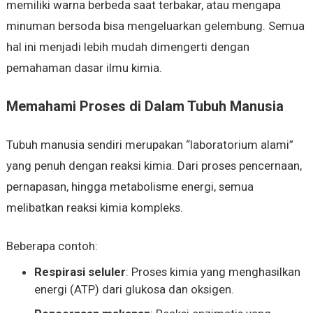
memiliki warna berbeda saat terbakar, atau mengapa
minuman bersoda bisa mengeluarkan gelembung. Semua
hal ini menjadi lebih mudah dimengerti dengan
pemahaman dasar ilmu kimia.
Memahami Proses di Dalam Tubuh Manusia
Tubuh manusia sendiri merupakan “laboratorium alami”
yang penuh dengan reaksi kimia. Dari proses pencernaan,
pernapasan, hingga metabolisme energi, semua
melibatkan reaksi kimia kompleks.
Beberapa contoh:
Respirasi seluler
: Proses kimia yang menghasilkan
energi (ATP) dari glukosa dan oksigen.