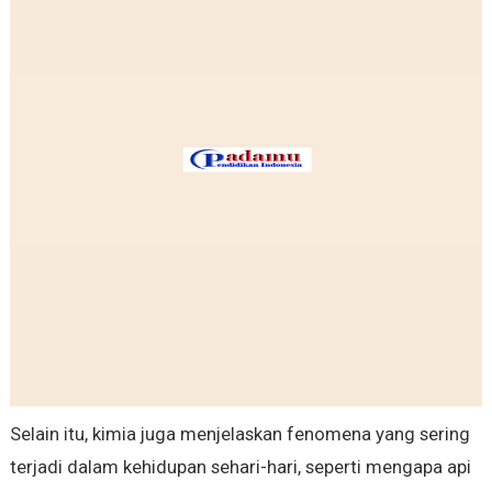
Selain itu, kimia juga menjelaskan fenomena yang sering
terjadi dalam kehidupan sehari-hari, seperti mengapa api