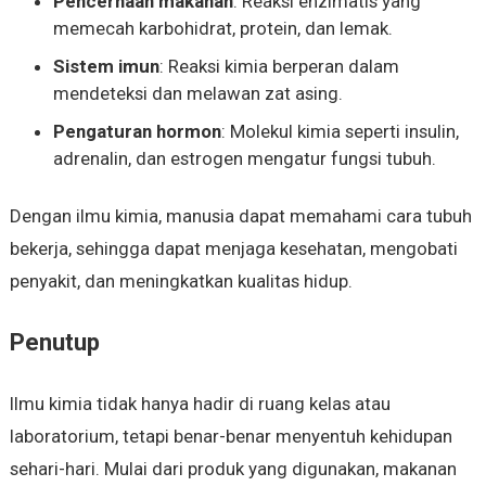
Pencernaan makanan
: Reaksi enzimatis yang
memecah karbohidrat, protein, dan lemak.
Sistem imun
: Reaksi kimia berperan dalam
mendeteksi dan melawan zat asing.
Pengaturan hormon
: Molekul kimia seperti insulin,
adrenalin, dan estrogen mengatur fungsi tubuh.
Dengan ilmu kimia, manusia dapat memahami cara tubuh
bekerja, sehingga dapat menjaga kesehatan, mengobati
penyakit, dan meningkatkan kualitas hidup.
Penutup
Ilmu kimia tidak hanya hadir di ruang kelas atau
laboratorium, tetapi benar-benar menyentuh kehidupan
sehari-hari. Mulai dari produk yang digunakan, makanan