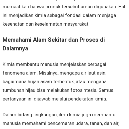
memastikan bahwa produk tersebut aman digunakan. Hal
ini menjadikan kimia sebagai fondasi dalam menjaga
kesehatan dan keselamatan masyarakat.
Memahami Alam Sekitar dan Proses di
Dalamnya
Kimia membantu manusia menjelaskan berbagai
fenomena alam. Misalnya, mengapa air laut asin,
bagaimana hujan asam terbentuk, atau mengapa
tumbuhan hijau bisa melakukan fotosintesis. Semua
pertanyaan ini dijawab melalui pendekatan kimia.
Dalam bidang lingkungan, ilmu kimia juga membantu
manusia memahami pencemaran udara, tanah, dan air,