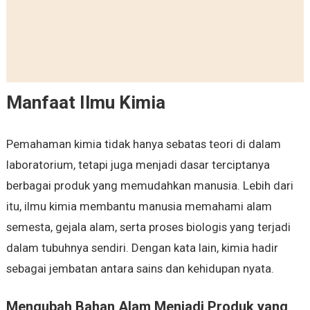
Manfaat Ilmu Kimia
Pemahaman kimia tidak hanya sebatas teori di dalam
laboratorium, tetapi juga menjadi dasar terciptanya
berbagai produk yang memudahkan manusia. Lebih dari
itu, ilmu kimia membantu manusia memahami alam
semesta, gejala alam, serta proses biologis yang terjadi
dalam tubuhnya sendiri. Dengan kata lain, kimia hadir
sebagai jembatan antara sains dan kehidupan nyata.
Mengubah Bahan Alam Menjadi Produk yang