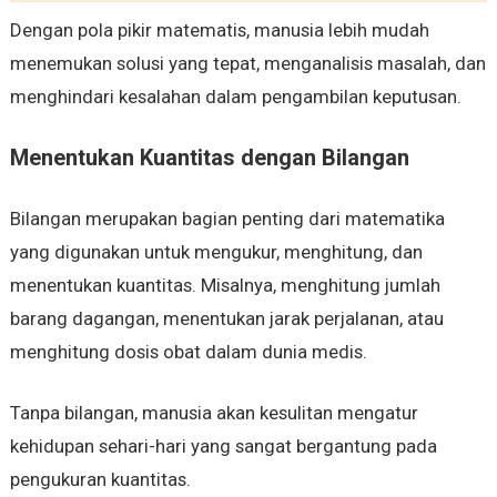
Dengan pola pikir matematis, manusia lebih mudah
menemukan solusi yang tepat, menganalisis masalah, dan
menghindari kesalahan dalam pengambilan keputusan.
Menentukan Kuantitas dengan Bilangan
Bilangan merupakan bagian penting dari matematika
yang digunakan untuk mengukur, menghitung, dan
menentukan kuantitas. Misalnya, menghitung jumlah
barang dagangan, menentukan jarak perjalanan, atau
menghitung dosis obat dalam dunia medis.
Tanpa bilangan, manusia akan kesulitan mengatur
kehidupan sehari-hari yang sangat bergantung pada
pengukuran kuantitas.