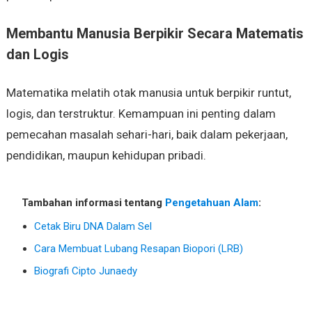
Membantu Manusia Berpikir Secara Matematis
dan Logis
Matematika melatih otak manusia untuk berpikir runtut,
logis, dan terstruktur. Kemampuan ini penting dalam
pemecahan masalah sehari-hari, baik dalam pekerjaan,
pendidikan, maupun kehidupan pribadi.
Tambahan informasi tentang
Pengetahuan Alam
:
Cetak Biru DNA Dalam Sel
Cara Membuat Lubang Resapan Biopori (LRB)
Biografi Cipto Junaedy