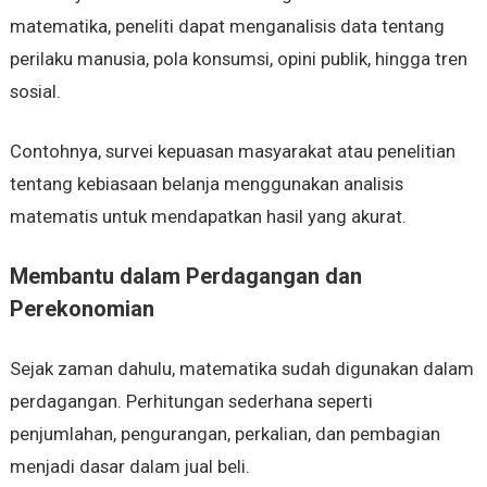
matematika, peneliti dapat menganalisis data tentang
perilaku manusia, pola konsumsi, opini publik, hingga tren
sosial.
Contohnya, survei kepuasan masyarakat atau penelitian
tentang kebiasaan belanja menggunakan analisis
matematis untuk mendapatkan hasil yang akurat.
Membantu dalam Perdagangan dan
Perekonomian
Sejak zaman dahulu, matematika sudah digunakan dalam
perdagangan. Perhitungan sederhana seperti
penjumlahan, pengurangan, perkalian, dan pembagian
menjadi dasar dalam jual beli.