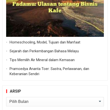
Homeschooling, Model, Tujuan dan Manfaat
Sejarah dan Perkembangan Bahasa Melayu
Tips Memilih Air Mineral dalam Kemasan
Pramoedya Ananta Toer: Sastra, Perlawanan, dan
Keberanian Sendiri
ARSIP
Arsip