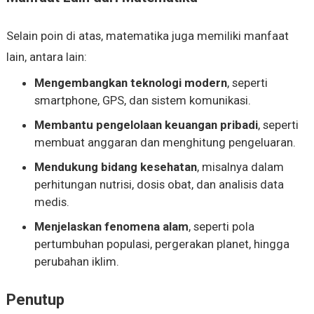
Selain poin di atas, matematika juga memiliki manfaat
lain, antara lain:
Mengembangkan teknologi modern
, seperti
smartphone, GPS, dan sistem komunikasi.
Membantu pengelolaan keuangan pribadi
, seperti
membuat anggaran dan menghitung pengeluaran.
Mendukung bidang kesehatan
, misalnya dalam
perhitungan nutrisi, dosis obat, dan analisis data
medis.
Menjelaskan fenomena alam
, seperti pola
pertumbuhan populasi, pergerakan planet, hingga
perubahan iklim.
Penutup