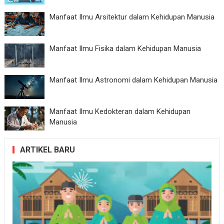
Manfaat Ilmu Arsitektur dalam Kehidupan Manusia
Manfaat Ilmu Fisika dalam Kehidupan Manusia
Manfaat Ilmu Astronomi dalam Kehidupan Manusia
Manfaat Ilmu Kedokteran dalam Kehidupan
Manusia
ARTIKEL BARU