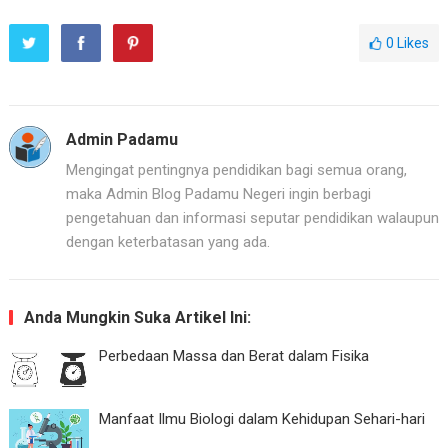
0
Likes
Admin Padamu
Mengingat pentingnya pendidikan bagi semua orang,
maka Admin Blog Padamu Negeri ingin berbagi
pengetahuan dan informasi seputar pendidikan walaupun
dengan keterbatasan yang ada.
Anda Mungkin Suka Artikel Ini:
Perbedaan Massa dan Berat dalam Fisika
Manfaat Ilmu Biologi dalam Kehidupan Sehari-hari