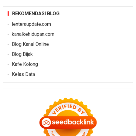
REKOMENDASI BLOG
lenteraupdate.com
kanalkehidupan.com
Blog Kanal Online
Blog Bijak
Kafe Kolong
Kelas Data