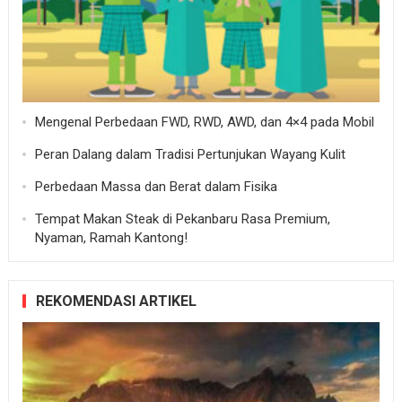
Mengenal Perbedaan FWD, RWD, AWD, dan 4×4 pada Mobil
Peran Dalang dalam Tradisi Pertunjukan Wayang Kulit
Perbedaan Massa dan Berat dalam Fisika
Tempat Makan Steak di Pekanbaru Rasa Premium,
Nyaman, Ramah Kantong!
REKOMENDASI ARTIKEL