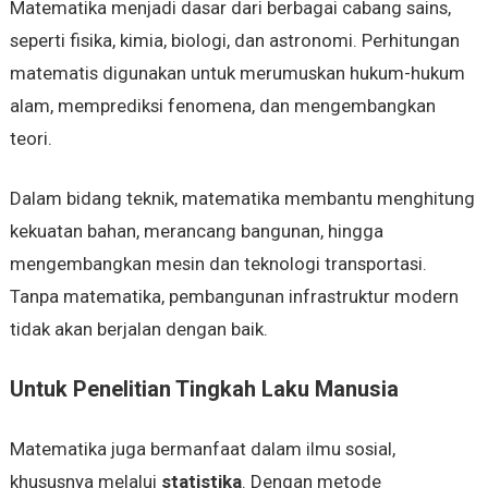
Matematika menjadi dasar dari berbagai cabang sains,
seperti fisika, kimia, biologi, dan astronomi. Perhitungan
matematis digunakan untuk merumuskan hukum-hukum
alam, memprediksi fenomena, dan mengembangkan
teori.
Dalam bidang teknik, matematika membantu menghitung
kekuatan bahan, merancang bangunan, hingga
mengembangkan mesin dan teknologi transportasi.
Tanpa matematika, pembangunan infrastruktur modern
tidak akan berjalan dengan baik.
Untuk Penelitian Tingkah Laku Manusia
Matematika juga bermanfaat dalam ilmu sosial,
khususnya melalui
statistika
. Dengan metode