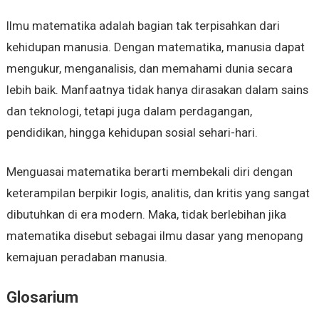
Ilmu matematika adalah bagian tak terpisahkan dari
kehidupan manusia. Dengan matematika, manusia dapat
mengukur, menganalisis, dan memahami dunia secara
lebih baik. Manfaatnya tidak hanya dirasakan dalam sains
dan teknologi, tetapi juga dalam perdagangan,
pendidikan, hingga kehidupan sosial sehari-hari.
Menguasai matematika berarti membekali diri dengan
keterampilan berpikir logis, analitis, dan kritis yang sangat
dibutuhkan di era modern. Maka, tidak berlebihan jika
matematika disebut sebagai ilmu dasar yang menopang
kemajuan peradaban manusia.
Glosarium