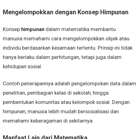
Mengelompokkan dengan Konsep Himpunan
Konsep
himpunan
dalam matematika membantu
manusia memahami cara mengelompokkan objek atau
individu berdasarkan kesamaan tertentu. Prinsip ini tidak
hanya berlaku dalam perhitungan, tetapi juga dalam
kehidupan sosial.
Contoh penerapannya adalah pengelompokan data dalam
penelitian, pembagian kelas di sekolah, hingga
pembentukan komunitas atau kelompok sosial. Dengan
himpunan, manusia lebih mudah bersosialisasi dan
memahami keberagaman di sekitarnya.
Manfaat Lain dari Matematika