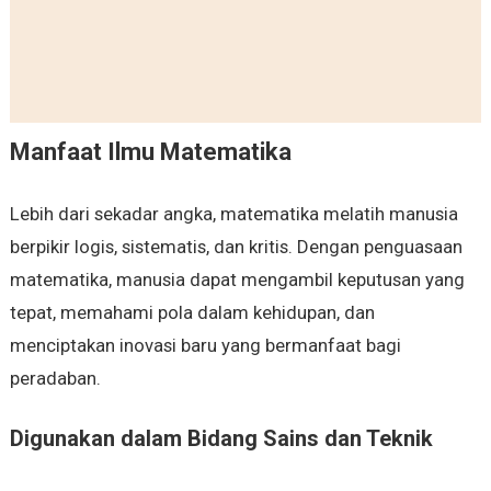
Manfaat Ilmu Matematika
Lebih dari sekadar angka, matematika melatih manusia
berpikir logis, sistematis, dan kritis. Dengan penguasaan
matematika, manusia dapat mengambil keputusan yang
tepat, memahami pola dalam kehidupan, dan
menciptakan inovasi baru yang bermanfaat bagi
peradaban.
Digunakan dalam Bidang Sains dan Teknik