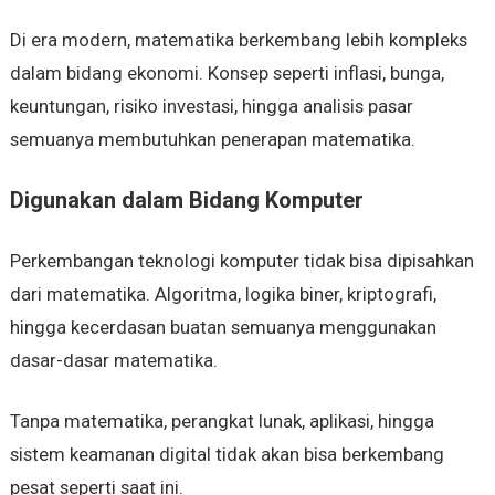
Di era modern, matematika berkembang lebih kompleks
dalam bidang ekonomi. Konsep seperti inflasi, bunga,
keuntungan, risiko investasi, hingga analisis pasar
semuanya membutuhkan penerapan matematika.
Digunakan dalam Bidang Komputer
Perkembangan teknologi komputer tidak bisa dipisahkan
dari matematika. Algoritma, logika biner, kriptografi,
hingga kecerdasan buatan semuanya menggunakan
dasar-dasar matematika.
Tanpa matematika, perangkat lunak, aplikasi, hingga
sistem keamanan digital tidak akan bisa berkembang
pesat seperti saat ini.