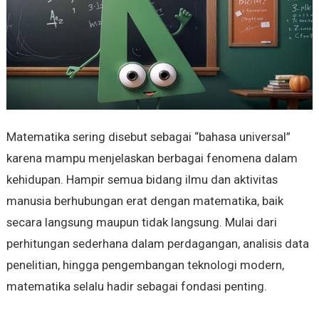
Matematika sering disebut sebagai “bahasa universal”
karena mampu menjelaskan berbagai fenomena dalam
kehidupan. Hampir semua bidang ilmu dan aktivitas
manusia berhubungan erat dengan matematika, baik
secara langsung maupun tidak langsung. Mulai dari
perhitungan sederhana dalam perdagangan, analisis data
penelitian, hingga pengembangan teknologi modern,
matematika selalu hadir sebagai fondasi penting.