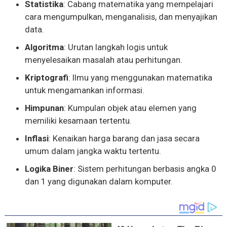
Statistika
: Cabang matematika yang mempelajari
cara mengumpulkan, menganalisis, dan menyajikan
data.
Algoritma
: Urutan langkah logis untuk
menyelesaikan masalah atau perhitungan.
Kriptografi
: Ilmu yang menggunakan matematika
untuk mengamankan informasi.
Himpunan
: Kumpulan objek atau elemen yang
memiliki kesamaan tertentu.
Inflasi
: Kenaikan harga barang dan jasa secara
umum dalam jangka waktu tertentu.
Logika Biner
: Sistem perhitungan berbasis angka 0
dan 1 yang digunakan dalam komputer.