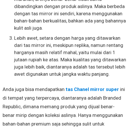
dibandingkan dengan produk aslinya. Maka berbeda
dengan tas mirror ini sendiri, karena menggunakan
bahan-bahan berkualitas, bahkan ada yang bahannya
kulit asli juga.
Lebih awet, setara dengan harga yang ditawarkan
dari tas mirror ini, meskipun replika, namun rentang
harganya masih relatif mahal, yaitu mulai dari 1
jutaan rupiah ke atas. Maka kualitas yang ditawarkan
juga lebih baik, diantaranya adalah tas tersebut lebih
awet digunakan untuk jangka waktu panjang.
Anda juga bisa mendapatkan
tas Chanel mirror super
ini
di tempat yang terpercaya, diantaranya adalah Branded
Republic, dimana memang produk yang dijual benar-
benar mirip dengan koleksi aslinya. Hanya menggunakan
bahan-bahan premium saja sehingga sulit untuk