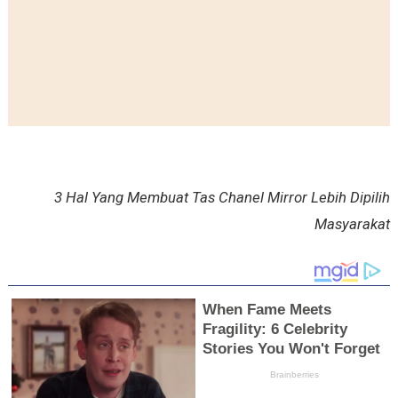
3 Hal Yang Membuat Tas Chanel Mirror Lebih Dipilih
Masyarakat