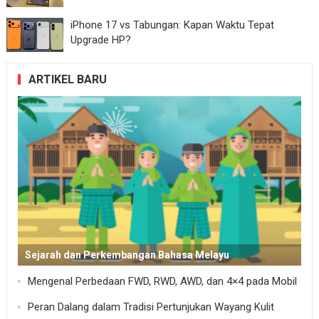
iPhone 17 vs Tabungan: Kapan Waktu Tepat
Upgrade HP?
ARTIKEL BARU
Sejarah dan Perkembangan Bahasa Melayu
Mengenal Perbedaan FWD, RWD, AWD, dan 4×4 pada Mobil
Peran Dalang dalam Tradisi Pertunjukan Wayang Kulit