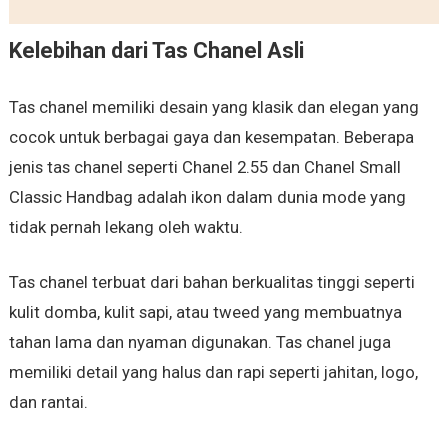
Kelebihan dari Tas Chanel Asli
Tas chanel memiliki desain yang klasik dan elegan yang
cocok untuk berbagai gaya dan kesempatan. Beberapa
jenis tas chanel seperti Chanel 2.55 dan Chanel Small
Classic Handbag adalah ikon dalam dunia mode yang
tidak pernah lekang oleh waktu.
Tas chanel terbuat dari bahan berkualitas tinggi seperti
kulit domba, kulit sapi, atau tweed yang membuatnya
tahan lama dan nyaman digunakan. Tas chanel juga
memiliki detail yang halus dan rapi seperti jahitan, logo,
dan rantai.