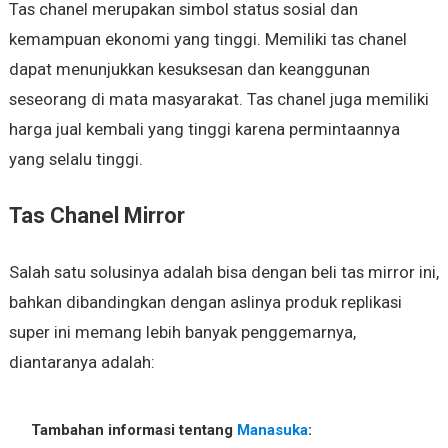
Tas chanel merupakan simbol status sosial dan
kemampuan ekonomi yang tinggi. Memiliki tas chanel
dapat menunjukkan kesuksesan dan keanggunan
seseorang di mata masyarakat. Tas chanel juga memiliki
harga jual kembali yang tinggi karena permintaannya
yang selalu tinggi.
Tas Chanel Mirror
Salah satu solusinya adalah bisa dengan beli tas mirror ini,
bahkan dibandingkan dengan aslinya produk replikasi
super ini memang lebih banyak penggemarnya,
diantaranya adalah:
Tambahan informasi tentang
Manasuka
: