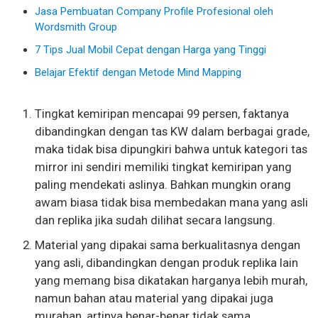
Jasa Pembuatan Company Profile Profesional oleh
Wordsmith Group
7 Tips Jual Mobil Cepat dengan Harga yang Tinggi
Belajar Efektif dengan Metode Mind Mapping
Tingkat kemiripan mencapai 99 persen, faktanya
dibandingkan dengan tas KW dalam berbagai grade,
maka tidak bisa dipungkiri bahwa untuk kategori tas
mirror ini sendiri memiliki tingkat kemiripan yang
paling mendekati aslinya. Bahkan mungkin orang
awam biasa tidak bisa membedakan mana yang asli
dan replika jika sudah dilihat secara langsung.
Material yang dipakai sama berkualitasnya dengan
yang asli, dibandingkan dengan produk replika lain
yang memang bisa dikatakan harganya lebih murah,
namun bahan atau material yang dipakai juga
murahan, artinya benar-benar tidak sama