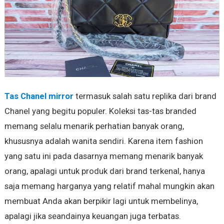
Tas Chanel mirror
termasuk salah satu replika dari brand
Chanel yang begitu populer. Koleksi tas-tas branded
memang selalu menarik perhatian banyak orang,
khususnya adalah wanita sendiri. Karena item fashion
yang satu ini pada dasarnya memang menarik banyak
orang, apalagi untuk produk dari brand terkenal, hanya
saja memang harganya yang relatif mahal mungkin akan
membuat Anda akan berpikir lagi untuk membelinya,
apalagi jika seandainya keuangan juga terbatas.