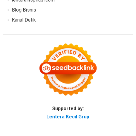
Blog Bisnis
Kanal Detik
Supported by:
Lentera Kecil Grup