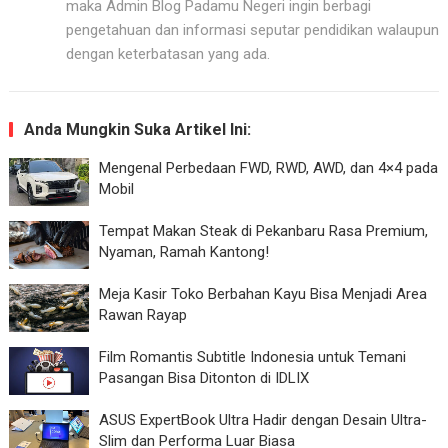
maka Admin Blog Padamu Negeri ingin berbagi
pengetahuan dan informasi seputar pendidikan walaupun
dengan keterbatasan yang ada.
Anda Mungkin Suka Artikel Ini:
Mengenal Perbedaan FWD, RWD, AWD, dan 4×4 pada
Mobil
Tempat Makan Steak di Pekanbaru Rasa Premium,
Nyaman, Ramah Kantong!
Meja Kasir Toko Berbahan Kayu Bisa Menjadi Area
Rawan Rayap
Film Romantis Subtitle Indonesia untuk Temani
Pasangan Bisa Ditonton di IDLIX
ASUS ExpertBook Ultra Hadir dengan Desain Ultra-
Slim dan Performa Luar Biasa