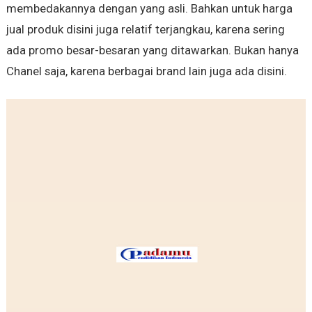
membedakannya dengan yang asli. Bahkan untuk harga
jual produk disini juga relatif terjangkau, karena sering
ada promo besar-besaran yang ditawarkan. Bukan hanya
Chanel saja, karena berbagai brand lain juga ada disini.