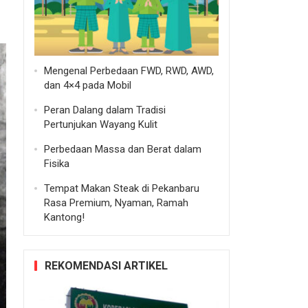
Mengenal Perbedaan FWD, RWD, AWD,
dan 4×4 pada Mobil
Peran Dalang dalam Tradisi
Pertunjukan Wayang Kulit
Perbedaan Massa dan Berat dalam
Fisika
Tempat Makan Steak di Pekanbaru
Rasa Premium, Nyaman, Ramah
Kantong!
REKOMENDASI ARTIKEL