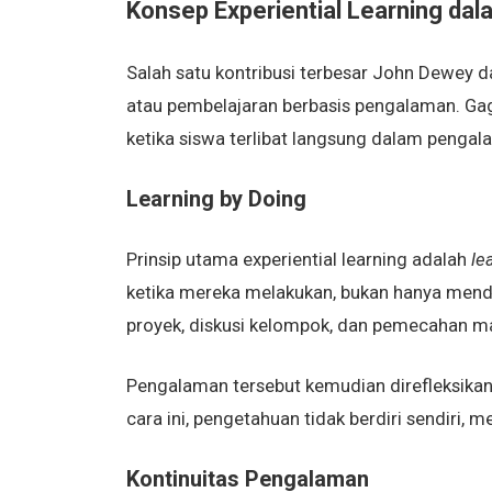
Konsep Experiential Learning da
Salah satu kontribusi terbesar John Dewey 
atau pembelajaran berbasis pengalaman. Gaga
ketika siswa terlibat langsung dalam penga
Learning by Doing
Prinsip utama experiential learning adalah
le
ketika mereka melakukan, bukan hanya mend
proyek, diskusi kelompok, dan pemecahan ma
Pengalaman tersebut kemudian direfleksikan,
cara ini, pengetahuan tidak berdiri sendiri,
Kontinuitas Pengalaman