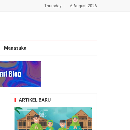
Thursday
6 August 2026
Manasuka
ARTIKEL BARU