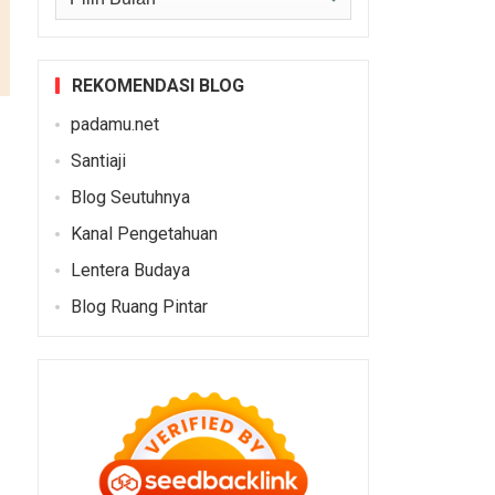
REKOMENDASI BLOG
padamu.net
Santiaji
Blog Seutuhnya
Kanal Pengetahuan
Lentera Budaya
Blog Ruang Pintar