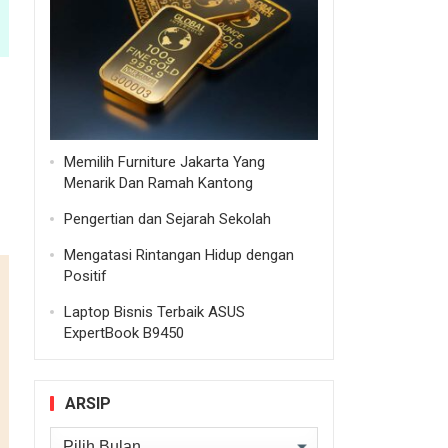
Memilih Furniture Jakarta Yang
Menarik Dan Ramah Kantong
Pengertian dan Sejarah Sekolah
Mengatasi Rintangan Hidup dengan
Positif
Laptop Bisnis Terbaik ASUS
ExpertBook B9450
ARSIP
Arsip