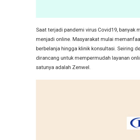
Saat terjadi pandemi virus Covid19, banyak
menjadi online. Masyarakat mulai memanfaa
berbelanja hingga klinik konsultasi. Seiring
dirancang untuk mempermudah layanan online
satunya adalah Zenwel.