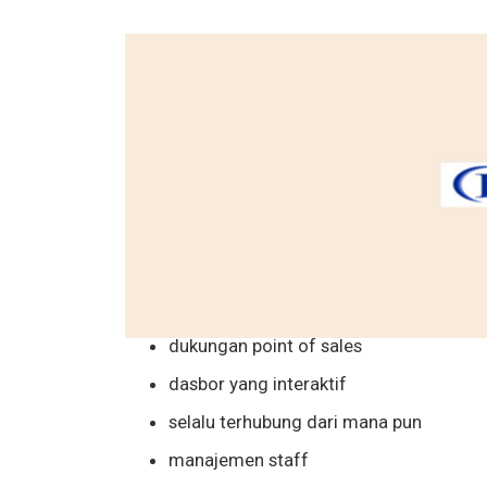
dukungan point of sales
dasbor yang interaktif
selalu terhubung dari mana pun
manajemen staff