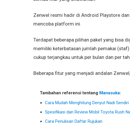
Zenwel resmi hadir di Android Playstore dan
mencoba platform ini.
Terdapat beberapa pilihan paket yang bisa dig
memiliki keterbatasan jumlah pemakai (staf)
cukup terjangkau untuk per bulan dan per ta
Beberapa fitur yang menjadi andalan Zenwel, 
Tambahan referensi tentang
Manasuka
:
Cara Mudah Menghitung Denyut Nadi Sendiri
Spesifikasi dan Review Mobil Toyota Rush N
Cara Penulisan Daftar Rujukan