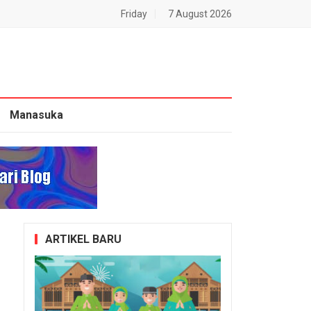
Friday
7 August 2026
Manasuka
ARTIKEL BARU