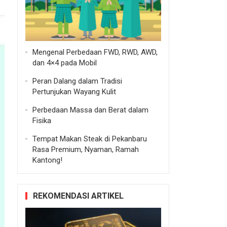
Mengenal Perbedaan FWD, RWD, AWD,
dan 4×4 pada Mobil
Peran Dalang dalam Tradisi
Pertunjukan Wayang Kulit
Perbedaan Massa dan Berat dalam
Fisika
Tempat Makan Steak di Pekanbaru
Rasa Premium, Nyaman, Ramah
Kantong!
REKOMENDASI ARTIKEL