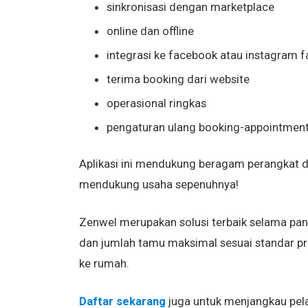
sinkronisasi dengan marketplace
online dan offline
integrasi ke facebook atau instagram 
terima booking dari website
operasional ringkas
pengaturan ulang booking-appointmen
Aplikasi ini mendukung beragam perangkat 
mendukung usaha sepenuhnya!
Zenwel merupakan solusi terbaik selama pand
dan jumlah tamu maksimal sesuai standar pr
ke rumah.
Daftar sekarang
juga untuk menjangkau pel