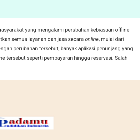
 masyarakat yang mengalami perubahan kebiasaan offline
tkan semua layanan dan jasa secara
online
, mulai dari
 dengan perubahan tersebut, banyak aplikasi penunjang yang
 tersebut seperti pembayaran hingga reservasi. Salah