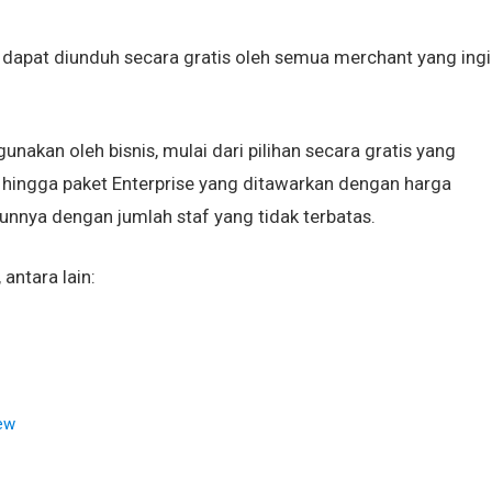
 dapat diunduh secara gratis oleh semua merchant yang ingi
unakan oleh bisnis, mulai dari pilihan secara gratis yang
 hingga paket Enterprise yang ditawarkan dengan harga
hunnya dengan jumlah staf yang tidak terbatas.
antara lain:
ew