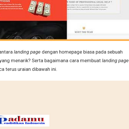
antara
landing page
dengan homepage biasa pada sebuah
yang menarik? Serta bagaimana cara membuat
landing page
 terus uraian dibawah ini.