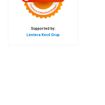
Supported by:
Lentera Kecil Grup