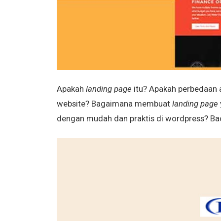
Apakah
landing page
itu? Apakah perbedaan 
website? Bagaimana membuat
landing page
dengan mudah dan praktis di wordpress? Baca