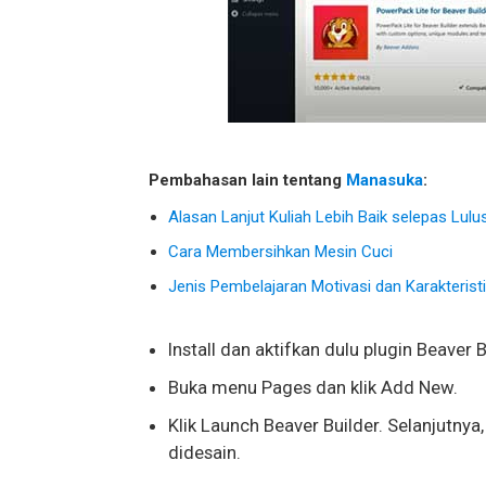
Pembahasan lain tentang
Manasuka
:
Alasan Lanjut Kuliah Lebih Baik selepas Lul
Cara Membersihkan Mesin Cuci
Jenis Pembelajaran Motivasi dan Karakterist
Install dan aktifkan dulu plugin Beaver 
Buka menu Pages dan klik Add New.
Klik Launch Beaver Builder. Selanjutnya
didesain.