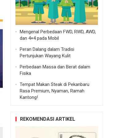
Mengenal Perbedaan FWD, RWD, AWD,
dan 4×4 pada Mobil
Peran Dalang dalam Tradisi
Pertunjukan Wayang Kulit
Perbedaan Massa dan Berat dalam
Fisika
Tempat Makan Steak di Pekanbaru
Rasa Premium, Nyaman, Ramah
Kantong!
REKOMENDASI ARTIKEL