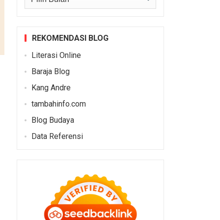
REKOMENDASI BLOG
Literasi Online
Baraja Blog
Kang Andre
tambahinfo.com
Blog Budaya
Data Referensi