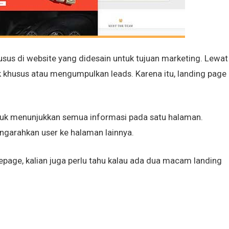
sus di website yang didesain untuk tujuan marketing. Lewat
uk khusus atau mengumpulkan leads. Karena itu, landing page
k menunjukkan semua informasi pada satu halaman.
ngarahkan user ke halaman lainnya.
page, kalian juga perlu tahu kalau ada dua macam landing