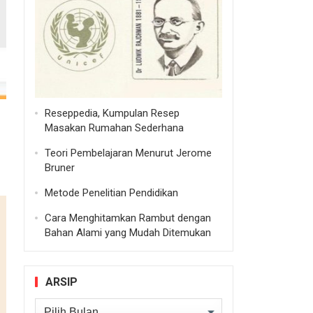
Reseppedia, Kumpulan Resep
Masakan Rumahan Sederhana
Teori Pembelajaran Menurut Jerome
Bruner
Metode Penelitian Pendidikan
Cara Menghitamkan Rambut dengan
Bahan Alami yang Mudah Ditemukan
ARSIP
Arsip