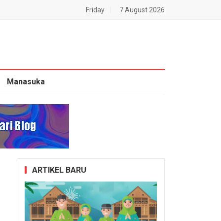
Friday
7 August 2026
Manasuka
ARTIKEL BARU