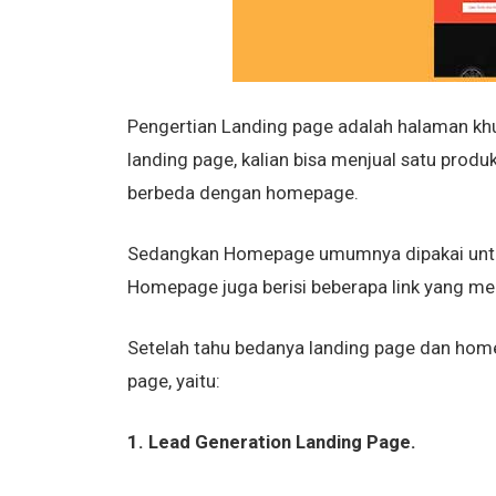
Pengertian Landing page adalah halaman khu
landing page, kalian bisa menjual satu prod
berbeda dengan homepage.
Sedangkan Homepage umumnya dipakai untu
Homepage juga berisi beberapa link yang me
Setelah tahu bedanya landing page dan home
page, yaitu:
1. Lead Generation Landing Page.