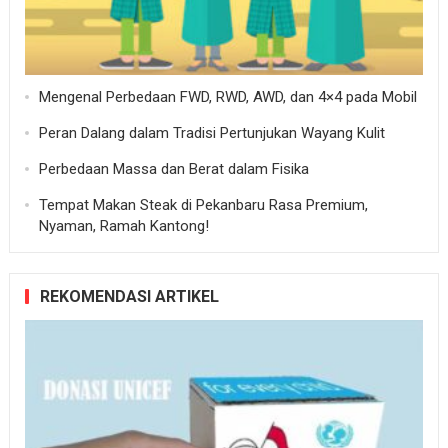
Mengenal Perbedaan FWD, RWD, AWD, dan 4×4 pada Mobil
Peran Dalang dalam Tradisi Pertunjukan Wayang Kulit
Perbedaan Massa dan Berat dalam Fisika
Tempat Makan Steak di Pekanbaru Rasa Premium,
Nyaman, Ramah Kantong!
REKOMENDASI ARTIKEL