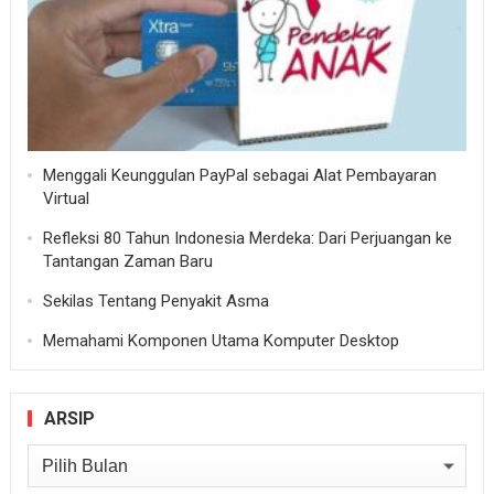
Menggali Keunggulan PayPal sebagai Alat Pembayaran
Virtual
Refleksi 80 Tahun Indonesia Merdeka: Dari Perjuangan ke
Tantangan Zaman Baru
Sekilas Tentang Penyakit Asma
Memahami Komponen Utama Komputer Desktop
ARSIP
Arsip