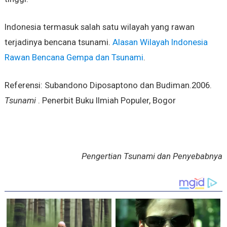
Indonesia termasuk salah satu wilayah yang rawan
terjadinya bencana tsunami.
Alasan Wilayah Indonesia
Rawan Bencana Gempa dan Tsunami
.
Referensi: Subandono Diposaptono dan Budiman.2006.
Tsunami
. Penerbit Buku Ilmiah Populer, Bogor
Pengertian Tsunami dan Penyebabnya