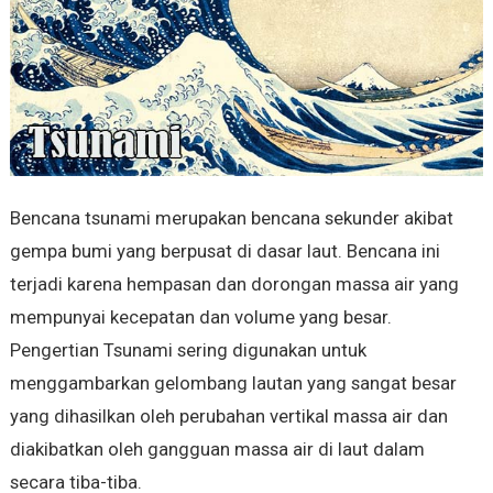
Bencana tsunami merupakan bencana sekunder akibat
gempa bumi yang berpusat di dasar laut. Bencana ini
terjadi karena hempasan dan dorongan massa air yang
mempunyai kecepatan dan volume yang besar.
Pengertian Tsunami sering digunakan untuk
menggambarkan gelombang lautan yang sangat besar
yang dihasilkan oleh perubahan vertikal massa air dan
diakibatkan oleh gangguan massa air di laut dalam
secara tiba-tiba.