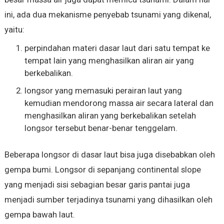
ini, ada dua mekanisme penyebab tsunami yang dikenal,
yaitu:
perpindahan materi dasar laut dari satu tempat ke
tempat lain yang menghasilkan aliran air yang
berkebalikan.
longsor yang memasuki perairan laut yang
kemudian mendorong massa air secara lateral dan
menghasilkan aliran yang berkebalikan setelah
longsor tersebut benar-benar tenggelam.
Beberapa longsor di dasar laut bisa juga disebabkan oleh
gempa bumi. Longsor di sepanjang continental slope
yang menjadi sisi sebagian besar garis pantai juga
menjadi sumber terjadinya tsunami yang dihasilkan oleh
gempa bawah laut.