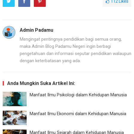
112
Likes
Admin Padamu
Mengingat pentingnya pendidikan bagi semua orang,
maka Admin Blog Padamu Negeri ingin berbagi
pengetahuan dan informasi seputar pendidikan walaupun
dengan keterbatasan yang ada.
Anda Mungkin Suka Artikel Ini:
Manfaat Ilmu Psikologi dalam Kehidupan Manusia
Manfaat Ilmu Ekonomi dalam Kehidupan Manusia
Manfaat Ilmu Sejarah dalam Kehidupan Manusia