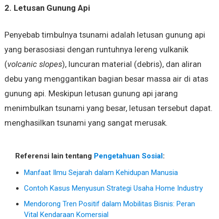
2. Letusan Gunung Api
Penyebab timbulnya tsunami adalah letusan gunung api
yang berasosiasi dengan runtuhnya lereng vulkanik
(
volcanic slopes
), luncuran material (debris), dan aliran
debu yang menggantikan bagian besar massa air di atas
gunung api. Meskipun letusan gunung api jarang
menimbulkan tsunami yang besar, letusan tersebut dapat.
menghasilkan tsunami yang sangat merusak.
Referensi lain tentang
Pengetahuan Sosial
:
Manfaat Ilmu Sejarah dalam Kehidupan Manusia
Contoh Kasus Menyusun Strategi Usaha Home Industry
Mendorong Tren Positif dalam Mobilitas Bisnis: Peran
Vital Kendaraan Komersial