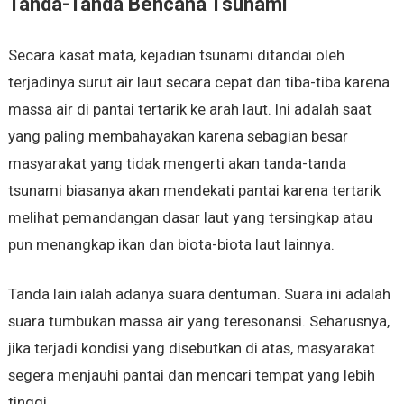
Tanda-Tanda Bencana Tsunami
Secara kasat mata, kejadian tsunami ditandai oleh
terjadinya surut air laut secara cepat dan tiba-tiba karena
massa air di pantai tertarik ke arah laut. Ini adalah saat
yang paling membahayakan karena sebagian besar
masyarakat yang tidak mengerti akan tanda-tanda
tsunami biasanya akan mendekati pantai karena tertarik
melihat pemandangan dasar laut yang tersingkap atau
pun menangkap ikan dan biota-biota laut lainnya.
Tanda lain ialah adanya suara dentuman. Suara ini adalah
suara tumbukan massa air yang teresonansi. Seharusnya,
jika terjadi kondisi yang disebutkan di atas, masyarakat
segera menjauhi pantai dan mencari tempat yang lebih
tinggi.