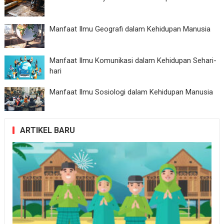
Manfaat Ilmu Geografi dalam Kehidupan Manusia
Manfaat Ilmu Komunikasi dalam Kehidupan Sehari-
hari
Manfaat Ilmu Sosiologi dalam Kehidupan Manusia
ARTIKEL BARU