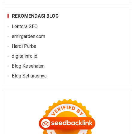
REKOMENDASI BLOG
Lentera SEO
emirgarden.com
Hardi Purba
digitalinfo.id
Blog Kesehatan
Blog Seharusnya