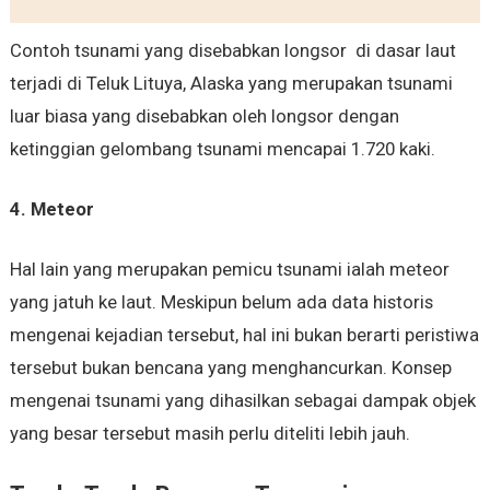
Contoh tsunami yang disebabkan longsor di dasar laut
terjadi di Teluk Lituya, Alaska yang merupakan tsunami
luar biasa yang disebabkan oleh longsor dengan
ketinggian gelombang tsunami mencapai 1.720 kaki.
4. Meteor
Hal lain yang merupakan pemicu tsunami ialah meteor
yang jatuh ke laut. Meskipun belum ada data historis
mengenai kejadian tersebut, hal ini bukan berarti peristiwa
tersebut bukan bencana yang menghancurkan. Konsep
mengenai tsunami yang dihasilkan sebagai dampak objek
yang besar tersebut masih perlu diteliti lebih jauh.