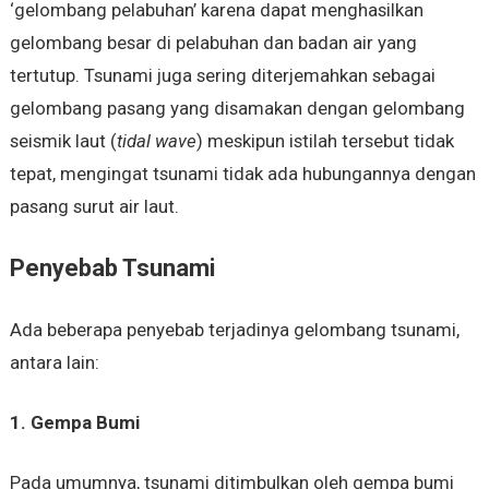
‘gelombang pelabuhan’ karena dapat menghasilkan
gelombang besar di pelabuhan dan badan air yang
tertutup. Tsunami juga sering diterjemahkan sebagai
gelombang pasang yang disamakan dengan gelombang
seismik laut (
tidal wave
) meskipun istilah tersebut tidak
tepat, mengingat tsunami tidak ada hubungannya dengan
pasang surut air laut.
Penyebab Tsunami
Ada beberapa penyebab terjadinya gelombang tsunami,
antara lain:
1. Gempa Bumi
Pada umumnya, tsunami ditimbulkan oleh gempa bumi