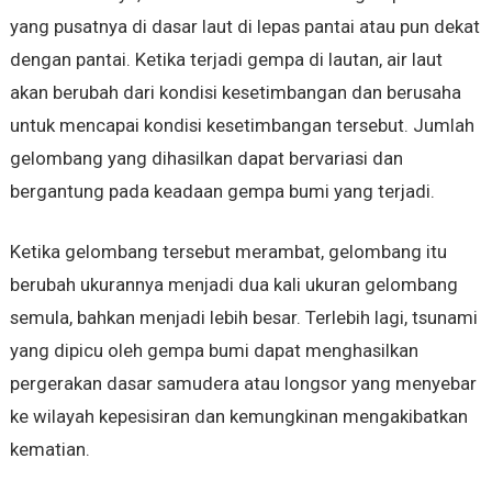
yang pusatnya di dasar laut di lepas pantai atau pun dekat
dengan pantai. Ketika terjadi gempa di lautan, air laut
akan berubah dari kondisi kesetimbangan dan berusaha
untuk mencapai kondisi kesetimbangan tersebut. Jumlah
gelombang yang dihasilkan dapat bervariasi dan
bergantung pada keadaan gempa bumi yang terjadi.
Ketika gelombang tersebut merambat, gelombang itu
berubah ukurannya menjadi dua kali ukuran gelombang
semula, bahkan menjadi lebih besar. Terlebih lagi, tsunami
yang dipicu oleh gempa bumi dapat menghasilkan
pergerakan dasar samudera atau longsor yang menyebar
ke wilayah kepesisiran dan kemungkinan mengakibatkan
kematian.