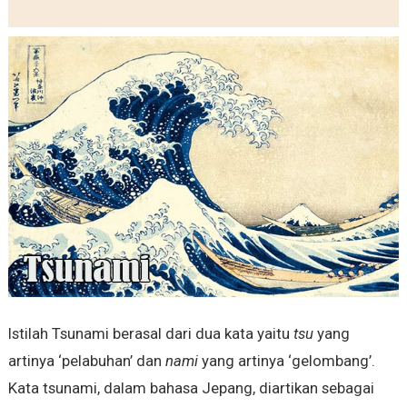
Istilah Tsunami berasal dari dua kata yaitu
tsu
yang
artinya ‘pelabuhan’ dan
nami
yang artinya ‘gelombang’.
Kata tsunami, dalam bahasa Jepang, diartikan sebagai