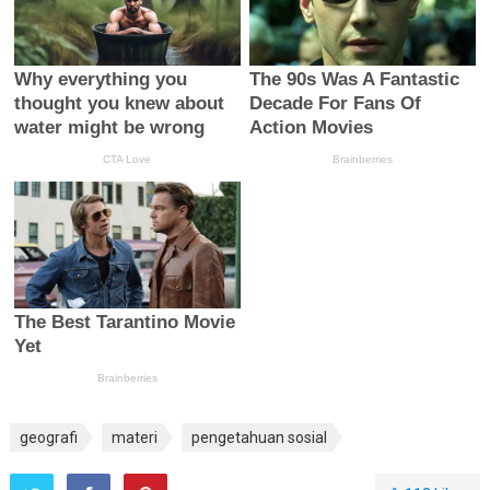
geografi
materi
pengetahuan sosial