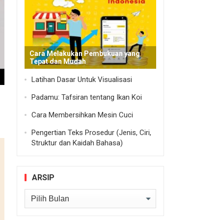
Cara Melakukan Pembukuan yang
Tepat dan Mudah
Latihan Dasar Untuk Visualisasi
Padamu: Tafsiran tentang Ikan Koi
Cara Membersihkan Mesin Cuci
Pengertian Teks Prosedur (Jenis, Ciri,
Struktur dan Kaidah Bahasa)
ARSIP
Arsip