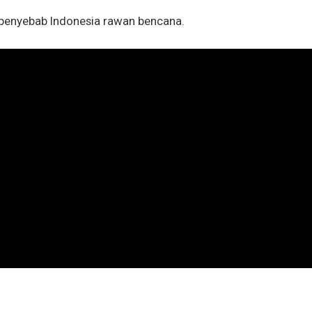
 penyebab Indonesia rawan bencana.