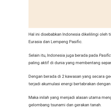
Hal ini disebabkan Indonesia dikelilingi oleh
Eurasia dan Lempeng Pasific.
Selain itu, Indonesia juga berada pada
Pasific
paling aktif di dunia yang membentang sepan
Dengan berada di 2 kawasan yang secara g
terjadi akumulasi energi bertabrakan dengan 
Maka inilah yang menjadi alasan utama meng
gelombang tsunami dan gerakan tanah.