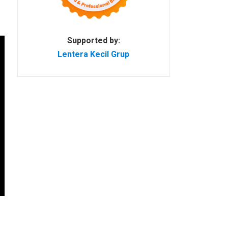
Supported by:
Lentera Kecil Grup