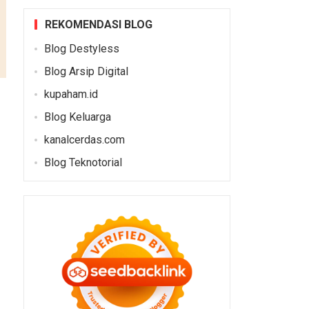
REKOMENDASI BLOG
Blog Destyless
Blog Arsip Digital
kupaham.id
Blog Keluarga
kanalcerdas.com
Blog Teknotorial