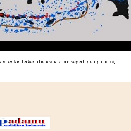
kan rentan terkena bencana alam seperti gempa bumi,