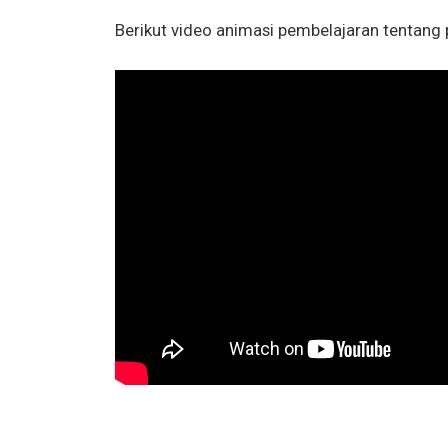
Berikut video animasi pembelajaran tentang