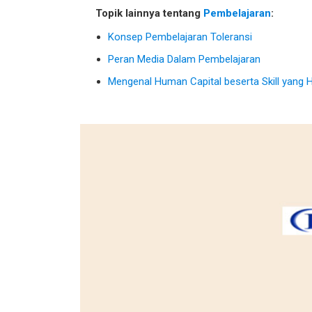
Topik lainnya tentang
Pembelajaran
:
Konsep Pembelajaran Toleransi
Peran Media Dalam Pembelajaran
Mengenal Human Capital beserta Skill yang Ha