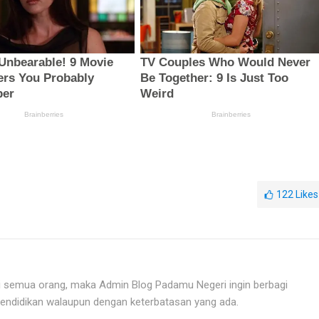
122
Likes
i semua orang, maka Admin Blog Padamu Negeri ingin berbagi
endidikan walaupun dengan keterbatasan yang ada.