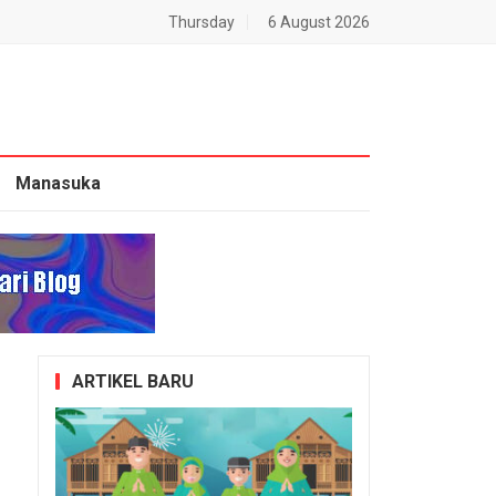
Thursday
6 August 2026
Manasuka
ARTIKEL BARU