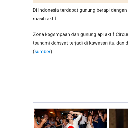
Di Indonesia terdapat gunung berapi dengan 
masih aktif.
Zona kegempaan dan gunung api aktif Circum
tsunami dahsyat terjadi di kawasan itu, dan
(
sumber
)