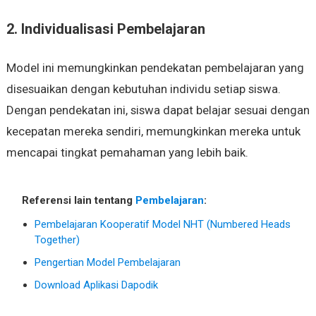
2. Individualisasi Pembelajaran
Model ini memungkinkan pendekatan pembelajaran yang
disesuaikan dengan kebutuhan individu setiap siswa.
Dengan pendekatan ini, siswa dapat belajar sesuai dengan
kecepatan mereka sendiri, memungkinkan mereka untuk
mencapai tingkat pemahaman yang lebih baik.
Referensi lain tentang
Pembelajaran
:
Pembelajaran Kooperatif Model NHT (Numbered Heads
Together)
Pengertian Model Pembelajaran
Download Aplikasi Dapodik