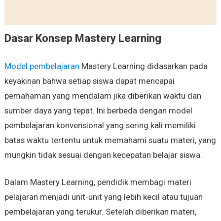
Dasar Konsep Mastery Learning
Model pembelajaran
Mastery Learning didasarkan pada
keyakinan bahwa setiap siswa dapat mencapai
pemahaman yang mendalam jika diberikan waktu dan
sumber daya yang tepat. Ini berbeda dengan model
pembelajaran konvensional yang sering kali memiliki
batas waktu tertentu untuk memahami suatu materi, yang
mungkin tidak sesuai dengan kecepatan belajar siswa.
Dalam Mastery Learning, pendidik membagi materi
pelajaran menjadi unit-unit yang lebih kecil atau tujuan
pembelajaran yang terukur. Setelah diberikan materi,