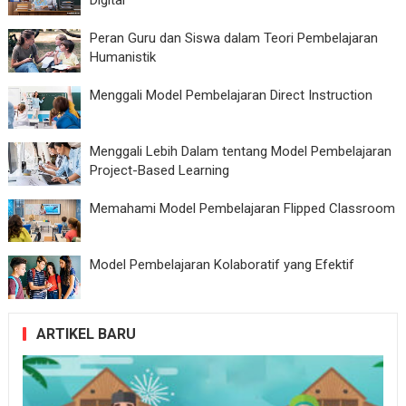
Digital
Peran Guru dan Siswa dalam Teori Pembelajaran
Humanistik
Menggali Model Pembelajaran Direct Instruction
Menggali Lebih Dalam tentang Model Pembelajaran
Project-Based Learning
Memahami Model Pembelajaran Flipped Classroom
Model Pembelajaran Kolaboratif yang Efektif
ARTIKEL BARU