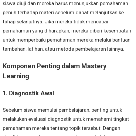
siswa diuji dan mereka harus menunjukkan pemahaman
penuh terhadap materi sebelum dapat melanjutkan ke
tahap selanjutnya. Jika mereka tidak mencapai
pemahaman yang diharapkan, mereka diberi kesempatan
untuk memperbaiki pemahaman mereka melalui bantuan
tambahan, latihan, atau metode pembelajaran lainnya.
Komponen Penting dalam Mastery
Learning
1. Diagnostik Awal
Sebelum siswa memulai pembelajaran, penting untuk
melakukan evaluasi diagnostik untuk memahami tingkat
pemahaman mereka tentang topik tersebut. Dengan