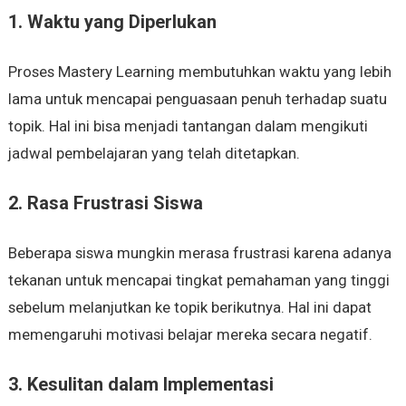
1. Waktu yang Diperlukan
Proses Mastery Learning membutuhkan waktu yang lebih
lama untuk mencapai penguasaan penuh terhadap suatu
topik. Hal ini bisa menjadi tantangan dalam mengikuti
jadwal pembelajaran yang telah ditetapkan.
2. Rasa Frustrasi Siswa
Beberapa siswa mungkin merasa frustrasi karena adanya
tekanan untuk mencapai tingkat pemahaman yang tinggi
sebelum melanjutkan ke topik berikutnya. Hal ini dapat
memengaruhi motivasi belajar mereka secara negatif.
3. Kesulitan dalam Implementasi