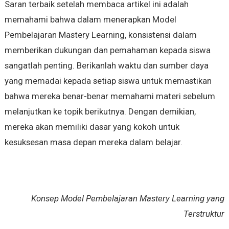
Saran terbaik setelah membaca artikel ini adalah
memahami bahwa dalam menerapkan Model
Pembelajaran Mastery Learning, konsistensi dalam
memberikan dukungan dan pemahaman kepada siswa
sangatlah penting. Berikanlah waktu dan sumber daya
yang memadai kepada setiap siswa untuk memastikan
bahwa mereka benar-benar memahami materi sebelum
melanjutkan ke topik berikutnya. Dengan demikian,
mereka akan memiliki dasar yang kokoh untuk
kesuksesan masa depan mereka dalam belajar.
Konsep Model Pembelajaran Mastery Learning yang
Terstruktur