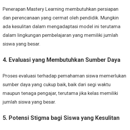
Penerapan Mastery Learning membutuhkan persiapan
dan perencanaan yang cermat oleh pendidik. Mungkin
ada kesulitan dalam mengadaptasi model ini terutama
dalam lingkungan pembelajaran yang memiliki jumlah
siswa yang besar.
4. Evaluasi yang Membutuhkan Sumber Daya
Proses evaluasi terhadap pemahaman siswa memerlukan
sumber daya yang cukup baik, baik dari segi waktu
maupun tenaga pengajar, terutama jika kelas memiliki
jumlah siswa yang besar.
5. Potensi Stigma bagi Siswa yang Kesulitan