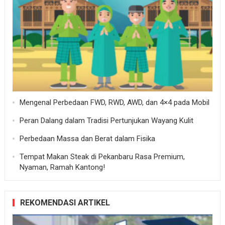
Mengenal Perbedaan FWD, RWD, AWD, dan 4×4 pada Mobil
Peran Dalang dalam Tradisi Pertunjukan Wayang Kulit
Perbedaan Massa dan Berat dalam Fisika
Tempat Makan Steak di Pekanbaru Rasa Premium,
Nyaman, Ramah Kantong!
REKOMENDASI ARTIKEL