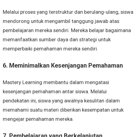
Melalui proses yang terstruktur dan berulang-ulang, siswa
mendorong untuk mengambil tanggung jawab atas
pembelajaran mereka sendiri. Mereka belajar bagaimana
memanfaatkan sumber daya dan strategi untuk
memperbaiki pemahaman mereka sendiri.
6. Meminimalkan Kesenjangan Pemahaman
Mastery Learning membantu dalam mengatasi
kesenjangan pemahaman antar siswa. Melalui
pendekatan ini, siswa yang awalnya kesulitan dalam
memahami suatu materi diberikan kesempatan untuk
mengejar pemahaman mereka.
7. Pembelajaran yang Berkelanjutan