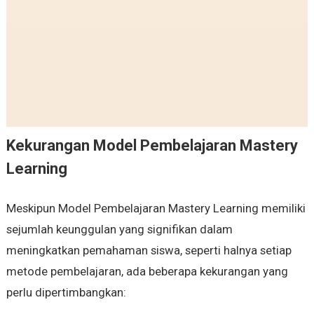
Kekurangan Model Pembelajaran Mastery
Learning
Meskipun Model Pembelajaran Mastery Learning memiliki
sejumlah keunggulan yang signifikan dalam
meningkatkan pemahaman siswa, seperti halnya setiap
metode pembelajaran, ada beberapa kekurangan yang
perlu dipertimbangkan: