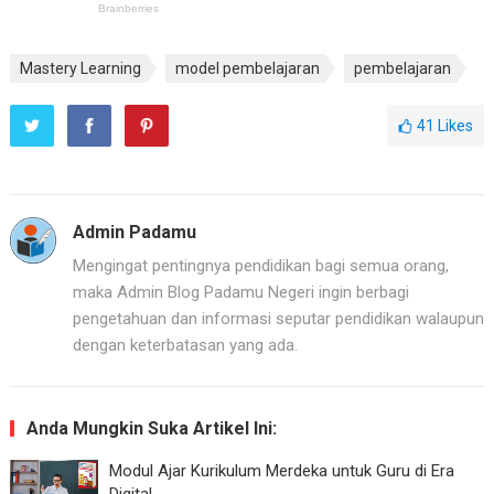
Mastery Learning
model pembelajaran
pembelajaran
41
Likes
Admin Padamu
Mengingat pentingnya pendidikan bagi semua orang,
maka Admin Blog Padamu Negeri ingin berbagi
pengetahuan dan informasi seputar pendidikan walaupun
dengan keterbatasan yang ada.
Anda Mungkin Suka Artikel Ini:
Modul Ajar Kurikulum Merdeka untuk Guru di Era