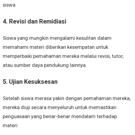
siswa.
4. Revisi dan Remidiasi
Siswa yang mungkin mengalami kesulitan dalam
memahami materi diberikan kesempatan untuk
memperbaiki pemahaman mereka melalui revisi, tutor,
atau sumber daya pendukung lainnya.
5. Ujian Kesuksesan
Setelah siswa merasa yakin dengan pemahaman mereka,
mereka diuji secara menyeluruh untuk memastikan
penguasaan yang benar-benar mendalam terhadap
materi.