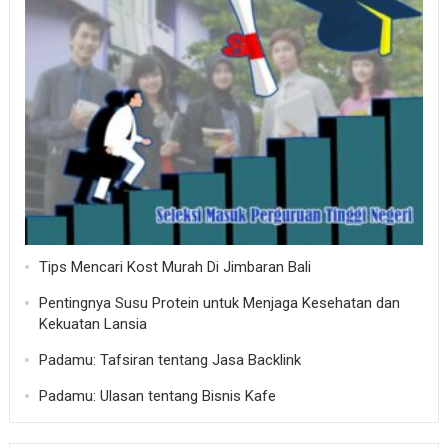
Tips Mencari Kost Murah Di Jimbaran Bali
Pentingnya Susu Protein untuk Menjaga Kesehatan dan
Kekuatan Lansia
Padamu: Tafsiran tentang Jasa Backlink
Padamu: Ulasan tentang Bisnis Kafe