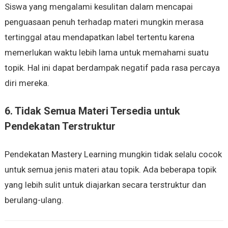
Siswa yang mengalami kesulitan dalam mencapai
penguasaan penuh terhadap materi mungkin merasa
tertinggal atau mendapatkan label tertentu karena
memerlukan waktu lebih lama untuk memahami suatu
topik. Hal ini dapat berdampak negatif pada rasa percaya
diri mereka.
6. Tidak Semua Materi Tersedia untuk
Pendekatan Terstruktur
Pendekatan Mastery Learning mungkin tidak selalu cocok
untuk semua jenis materi atau topik. Ada beberapa topik
yang lebih sulit untuk diajarkan secara terstruktur dan
berulang-ulang.