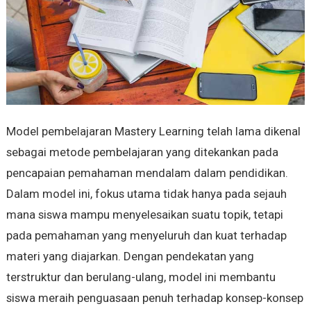
Model pembelajaran Mastery Learning telah lama dikenal
sebagai metode pembelajaran yang ditekankan pada
pencapaian pemahaman mendalam dalam pendidikan.
Dalam model ini, fokus utama tidak hanya pada sejauh
mana siswa mampu menyelesaikan suatu topik, tetapi
pada pemahaman yang menyeluruh dan kuat terhadap
materi yang diajarkan. Dengan pendekatan yang
terstruktur dan berulang-ulang, model ini membantu
siswa meraih penguasaan penuh terhadap konsep-konsep