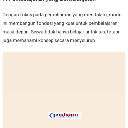
Dengan fokus pada pemahaman yang mendalam, model
ini membangun fondasi yang kuat untuk pembelajaran
masa depan. Siswa tidak hanya belajar untuk tes, tetapi
juga memahami konsep secara menyeluruh.