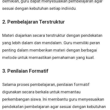
demikian, guru dapat menyesuaikan pembelajaran agar
sesuai dengan kebutuhan setiap individu.
2. Pembelajaran Terstruktur
Materi diajarkan secara terstruktur dengan pendekatan
yang lebih dalam dan mendalam. Guru memiliki peran
penting dalam memberikan materi dengan berbagai
metode untuk memastikan pemahaman yang kuat.
3. Penilaian Formatif
Selama proses pembelajaran, penilaian formatif
digunakan secara berkala untuk memantau
perkembangan siswa. Ini membantu guru menyesuaikan
pendekatan pembelajaran agar sesuai dengan kebutuhan