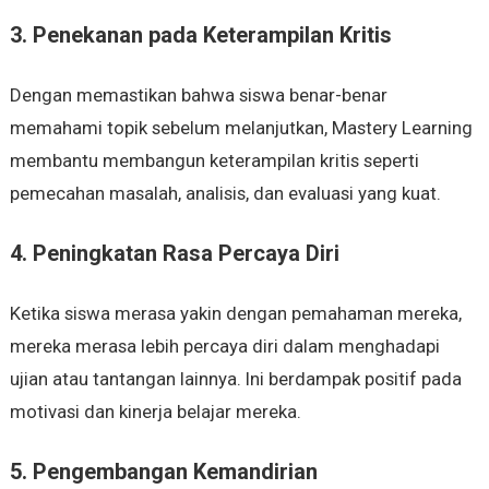
3. Penekanan pada Keterampilan Kritis
Dengan memastikan bahwa siswa benar-benar
memahami topik sebelum melanjutkan, Mastery Learning
membantu membangun keterampilan kritis seperti
pemecahan masalah, analisis, dan evaluasi yang kuat.
4. Peningkatan Rasa Percaya Diri
Ketika siswa merasa yakin dengan pemahaman mereka,
mereka merasa lebih percaya diri dalam menghadapi
ujian atau tantangan lainnya. Ini berdampak positif pada
motivasi dan kinerja belajar mereka.
5. Pengembangan Kemandirian