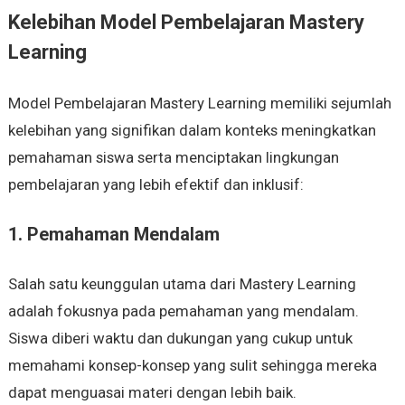
Kelebihan Model Pembelajaran Mastery
Learning
Model Pembelajaran Mastery Learning memiliki sejumlah
kelebihan yang signifikan dalam konteks meningkatkan
pemahaman siswa serta menciptakan lingkungan
pembelajaran yang lebih efektif dan inklusif:
1. Pemahaman Mendalam
Salah satu keunggulan utama dari Mastery Learning
adalah fokusnya pada pemahaman yang mendalam.
Siswa diberi waktu dan dukungan yang cukup untuk
memahami konsep-konsep yang sulit sehingga mereka
dapat menguasai materi dengan lebih baik.