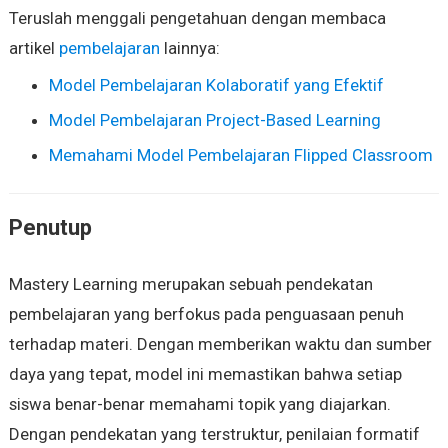
Teruslah menggali pengetahuan dengan membaca
artikel
pembelajaran
lainnya:
Model Pembelajaran Kolaboratif yang Efektif
Model Pembelajaran Project-Based Learning
Memahami Model Pembelajaran Flipped Classroom
Penutup
Mastery Learning merupakan sebuah pendekatan
pembelajaran yang berfokus pada penguasaan penuh
terhadap materi. Dengan memberikan waktu dan sumber
daya yang tepat, model ini memastikan bahwa setiap
siswa benar-benar memahami topik yang diajarkan.
Dengan pendekatan yang terstruktur, penilaian formatif