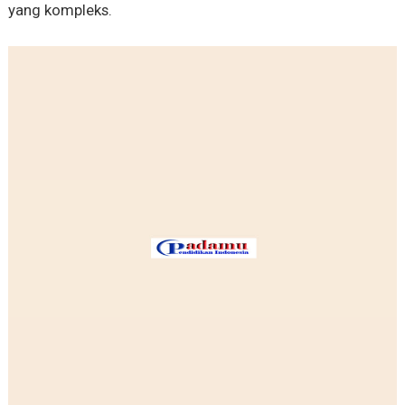
yang kompleks.