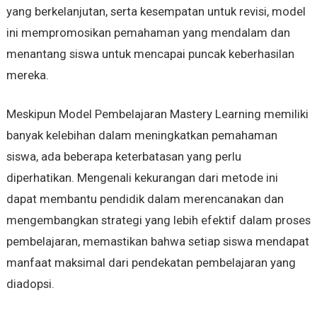
yang berkelanjutan, serta kesempatan untuk revisi, model
ini mempromosikan pemahaman yang mendalam dan
menantang siswa untuk mencapai puncak keberhasilan
mereka.
Meskipun Model Pembelajaran Mastery Learning memiliki
banyak kelebihan dalam meningkatkan pemahaman
siswa, ada beberapa keterbatasan yang perlu
diperhatikan. Mengenali kekurangan dari metode ini
dapat membantu pendidik dalam merencanakan dan
mengembangkan strategi yang lebih efektif dalam proses
pembelajaran, memastikan bahwa setiap siswa mendapat
manfaat maksimal dari pendekatan pembelajaran yang
diadopsi.