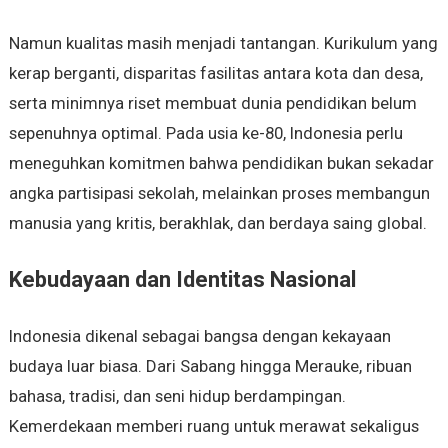
Namun kualitas masih menjadi tantangan. Kurikulum yang
kerap berganti, disparitas fasilitas antara kota dan desa,
serta minimnya riset membuat dunia pendidikan belum
sepenuhnya optimal. Pada usia ke-80, Indonesia perlu
meneguhkan komitmen bahwa pendidikan bukan sekadar
angka partisipasi sekolah, melainkan proses membangun
manusia yang kritis, berakhlak, dan berdaya saing global.
Kebudayaan dan Identitas Nasional
Indonesia dikenal sebagai bangsa dengan kekayaan
budaya luar biasa. Dari Sabang hingga Merauke, ribuan
bahasa, tradisi, dan seni hidup berdampingan.
Kemerdekaan memberi ruang untuk merawat sekaligus