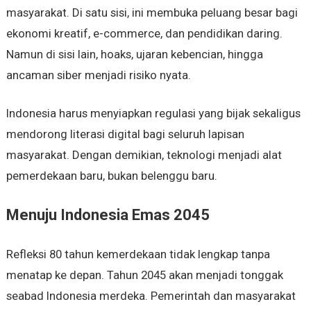
masyarakat. Di satu sisi, ini membuka peluang besar bagi
ekonomi kreatif, e-commerce, dan pendidikan daring.
Namun di sisi lain, hoaks, ujaran kebencian, hingga
ancaman siber menjadi risiko nyata.
Indonesia harus menyiapkan regulasi yang bijak sekaligus
mendorong literasi digital bagi seluruh lapisan
masyarakat. Dengan demikian, teknologi menjadi alat
pemerdekaan baru, bukan belenggu baru.
Menuju Indonesia Emas 2045
Refleksi 80 tahun kemerdekaan tidak lengkap tanpa
menatap ke depan. Tahun 2045 akan menjadi tonggak
seabad Indonesia merdeka. Pemerintah dan masyarakat