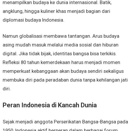
menampilkan budaya ke dunia internasional. Batik,
angklung, hingga kuliner khas menjadi bagian dari
diplomasi budaya Indonesia.
Namun globalisasi membawa tantangan. Arus budaya
asing mudah masuk melalui media sosial dan hiburan
digital. Jika tidak bijak, identitas bangsa bisa terkikis.
Refleksi 80 tahun kemerdekaan harus menjadi momen
memperkuat kebanggaan akan budaya sendiri sekaligus
membuka diri pada peradaban dunia tanpa kehilangan jati
diri.
Peran Indonesia di Kancah Dunia
Sejak menjadi anggota Perserikatan Bangsa-Bangsa pada
1950, Indonesia aktif berperan dalam berbagai forum