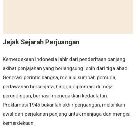
Jejak Sejarah Perjuangan
Kemerdekaan Indonesia lahir dari penderitaan panjang
akibat penjajahan yang berlangsung lebih dari tiga abad.
Generasi perintis bangsa, melalui sumpah pemuda,
perlawanan bersenjata, hingga diplomasi di meja
perundingan, berhasil menegakkan kedaulatan.
Proklamasi 1945 bukanlah akhir perjuangan, melainkan
awal dari perjalanan panjang untuk menjaga dan mengisi
kemerdekaan.