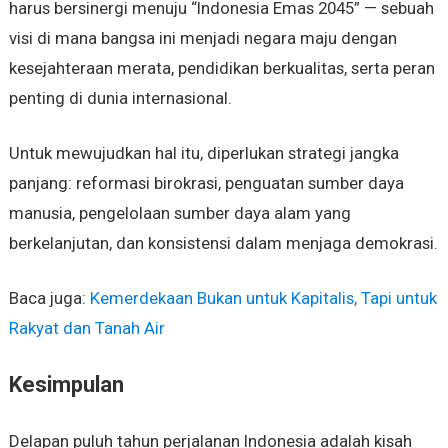
harus bersinergi menuju “Indonesia Emas 2045” — sebuah
visi di mana bangsa ini menjadi negara maju dengan
kesejahteraan merata, pendidikan berkualitas, serta peran
penting di dunia internasional.
Untuk mewujudkan hal itu, diperlukan strategi jangka
panjang: reformasi birokrasi, penguatan sumber daya
manusia, pengelolaan sumber daya alam yang
berkelanjutan, dan konsistensi dalam menjaga demokrasi.
Baca juga:
Kemerdekaan Bukan untuk Kapitalis, Tapi untuk
Rakyat dan Tanah Air
Kesimpulan
Delapan puluh tahun perjalanan Indonesia adalah kisah