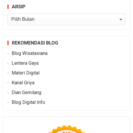
ARSIP
Arsip
REKOMENDASI BLOG
Blog Wisatasiana
Lentera Gaya
Materi Digital
Kanal Griya
Dian Gemilang
Blog Digital Info