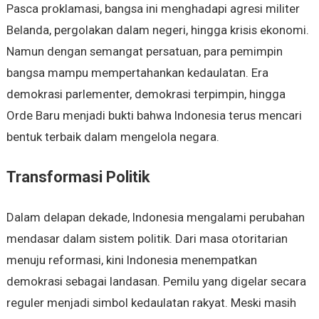
Pasca proklamasi, bangsa ini menghadapi agresi militer
Belanda, pergolakan dalam negeri, hingga krisis ekonomi.
Namun dengan semangat persatuan, para pemimpin
bangsa mampu mempertahankan kedaulatan. Era
demokrasi parlementer, demokrasi terpimpin, hingga
Orde Baru menjadi bukti bahwa Indonesia terus mencari
bentuk terbaik dalam mengelola negara.
Transformasi Politik
Dalam delapan dekade, Indonesia mengalami perubahan
mendasar dalam sistem politik. Dari masa otoritarian
menuju reformasi, kini Indonesia menempatkan
demokrasi sebagai landasan. Pemilu yang digelar secara
reguler menjadi simbol kedaulatan rakyat. Meski masih