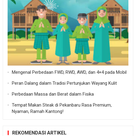
Mengenal Perbedaan FWD, RWD, AWD, dan 4×4 pada Mobil
Peran Dalang dalam Tradisi Pertunjukan Wayang Kulit
Perbedaan Massa dan Berat dalam Fisika
Tempat Makan Steak di Pekanbaru Rasa Premium,
Nyaman, Ramah Kantong!
REKOMENDASI ARTIKEL