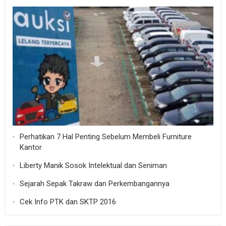
Perhatikan 7 Hal Penting Sebelum Membeli Furniture
Kantor
Liberty Manik Sosok Intelektual dan Seniman
Sejarah Sepak Takraw dan Perkembangannya
Cek Info PTK dan SKTP 2016