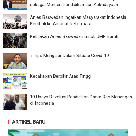
sebagai Menteri Pendidikan dan Kebudayaan
Anies Baswedan Ingatkan Masyarakat Indonesia
Kembali ke Amanat Reformasi
Kebijakan Anies Baswedan untuk UMP Buruh
7 Tips Mengajar Dalam Situasi Covid-19
Kecakapan Berpikir Aras Tinggi
10 Upaya Revolusi Pendidikan Dasar Dan Menengah
di Indonesia
ARTIKEL BARU