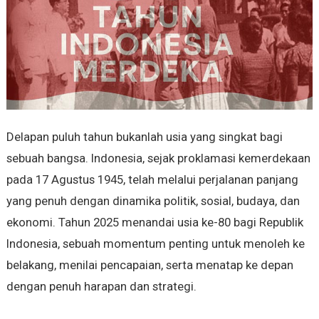
Delapan puluh tahun bukanlah usia yang singkat bagi
sebuah bangsa. Indonesia, sejak proklamasi kemerdekaan
pada 17 Agustus 1945, telah melalui perjalanan panjang
yang penuh dengan dinamika politik, sosial, budaya, dan
ekonomi. Tahun 2025 menandai usia ke-80 bagi Republik
Indonesia, sebuah momentum penting untuk menoleh ke
belakang, menilai pencapaian, serta menatap ke depan
dengan penuh harapan dan strategi.