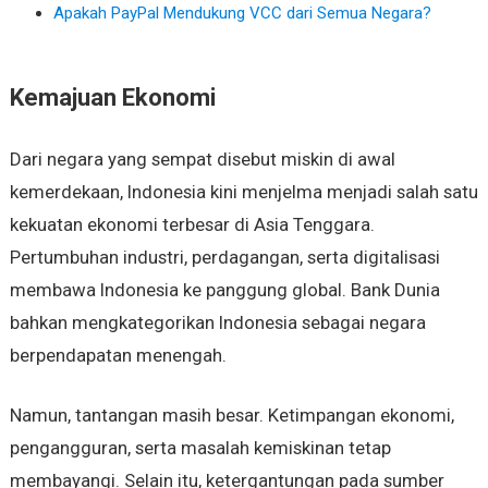
Apakah PayPal Mendukung VCC dari Semua Negara?
Kemajuan Ekonomi
Dari negara yang sempat disebut miskin di awal
kemerdekaan, Indonesia kini menjelma menjadi salah satu
kekuatan ekonomi terbesar di Asia Tenggara.
Pertumbuhan industri, perdagangan, serta digitalisasi
membawa Indonesia ke panggung global. Bank Dunia
bahkan mengkategorikan Indonesia sebagai negara
berpendapatan menengah.
Namun, tantangan masih besar. Ketimpangan ekonomi,
pengangguran, serta masalah kemiskinan tetap
membayangi. Selain itu, ketergantungan pada sumber