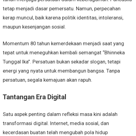
tetap menjadi dasar pemersatu. Namun, perpecahan
kerap muncul, baik karena politik identitas, intoleransi,
maupun kesenjangan sosial.
Momentum 80 tahun kemerdekaan menjadi saat yang
tepat untuk meneguhkan kembali semangat “Bhinneka
Tunggal Ika”. Persatuan bukan sekadar slogan, tetapi
energi yang nyata untuk membangun bangsa. Tanpa
persatuan, segala kemajuan akan rapuh.
Tantangan Era Digital
Satu aspek penting dalam refleksi masa kini adalah
transformasi digital. Internet, media sosial, dan
kecerdasan buatan telah mengubah pola hidup