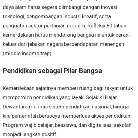
daya alam harus segera diimbangi dengan inovasi
teknologi, pengembangan industri kreatif, serta
penguatan sektor pertanian modern. Refleksi 80 tahun
kemerdekaan harus mendorong bangsa ini untuk berani
keluar dari jebakan negara berpendapatan menengah
(middle income trap).
Pendidikan sebagai Pilar Bangsa
Kemerdekaan sejatinya memberi ruang bagi rakyat untuk
memperoleh pendidikan yang layak. Sejak Ki Hajar
Dewantara merintis sistem pendidikan nasional, hingga
kini pemerintah berupaya memperluas akses pendidikan.
Program wajib belajar, beasiswa, dan digitalisasi sekolah
menjadi langkah positif.