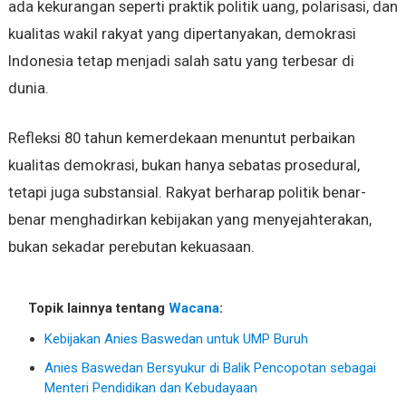
ada kekurangan seperti praktik politik uang, polarisasi, dan
kualitas wakil rakyat yang dipertanyakan, demokrasi
Indonesia tetap menjadi salah satu yang terbesar di
dunia.
Refleksi 80 tahun kemerdekaan menuntut perbaikan
kualitas demokrasi, bukan hanya sebatas prosedural,
tetapi juga substansial. Rakyat berharap politik benar-
benar menghadirkan kebijakan yang menyejahterakan,
bukan sekadar perebutan kekuasaan.
Topik lainnya tentang
Wacana
:
Kebijakan Anies Baswedan untuk UMP Buruh
Anies Baswedan Bersyukur di Balik Pencopotan sebagai
Menteri Pendidikan dan Kebudayaan