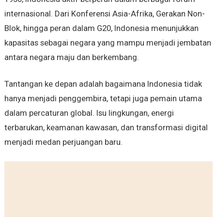
internasional. Dari Konferensi Asia-Afrika, Gerakan Non-
Blok, hingga peran dalam G20, Indonesia menunjukkan
kapasitas sebagai negara yang mampu menjadi jembatan
antara negara maju dan berkembang.
Tantangan ke depan adalah bagaimana Indonesia tidak
hanya menjadi penggembira, tetapi juga pemain utama
dalam percaturan global. Isu lingkungan, energi
terbarukan, keamanan kawasan, dan transformasi digital
menjadi medan perjuangan baru.