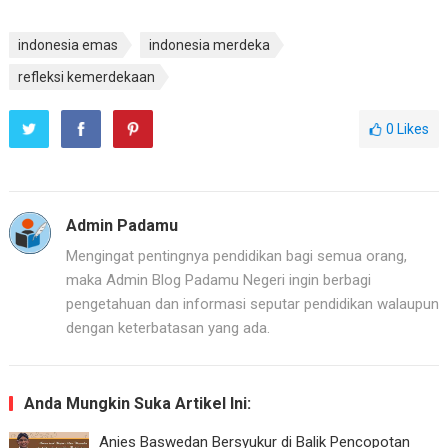
indonesia emas
indonesia merdeka
refleksi kemerdekaan
0
Likes
Admin Padamu
Mengingat pentingnya pendidikan bagi semua orang,
maka Admin Blog Padamu Negeri ingin berbagi
pengetahuan dan informasi seputar pendidikan walaupun
dengan keterbatasan yang ada.
Anda Mungkin Suka Artikel Ini:
Anies Baswedan Bersyukur di Balik Pencopotan