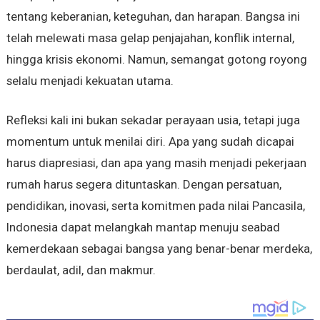
tentang keberanian, keteguhan, dan harapan. Bangsa ini
telah melewati masa gelap penjajahan, konflik internal,
hingga krisis ekonomi. Namun, semangat gotong royong
selalu menjadi kekuatan utama.
Refleksi kali ini bukan sekadar perayaan usia, tetapi juga
momentum untuk menilai diri. Apa yang sudah dicapai
harus diapresiasi, dan apa yang masih menjadi pekerjaan
rumah harus segera dituntaskan. Dengan persatuan,
pendidikan, inovasi, serta komitmen pada nilai Pancasila,
Indonesia dapat melangkah mantap menuju seabad
kemerdekaan sebagai bangsa yang benar-benar merdeka,
berdaulat, adil, dan makmur.