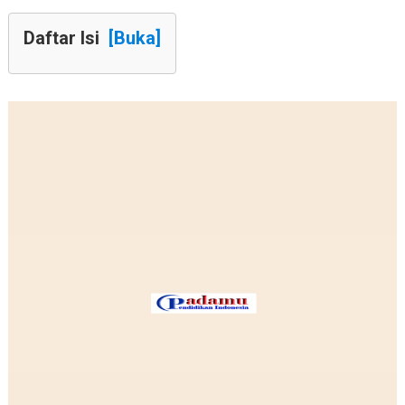
Daftar Isi
[Buka]