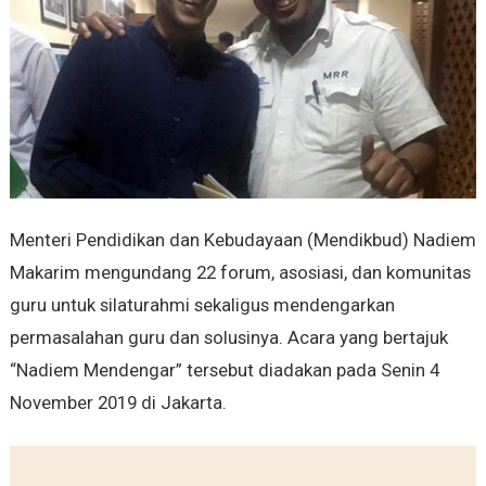
Menteri Pendidikan dan Kebudayaan (Mendikbud) Nadiem
Makarim mengundang 22 forum, asosiasi, dan komunitas
guru untuk silaturahmi sekaligus mendengarkan
permasalahan guru dan solusinya. Acara yang bertajuk
“Nadiem Mendengar” tersebut diadakan pada Senin 4
November 2019 di Jakarta.