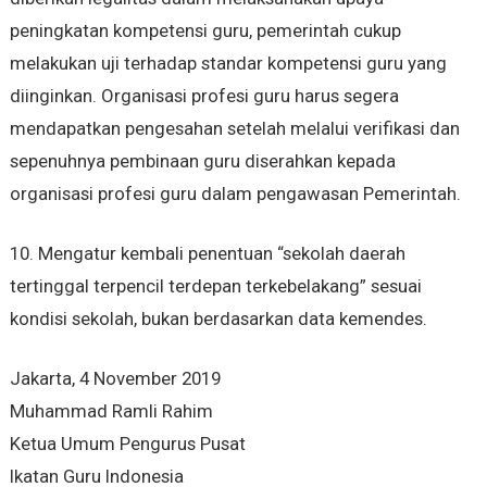
peningkatan kompetensi guru, pemerintah cukup
melakukan uji terhadap standar kompetensi guru yang
diinginkan. Organisasi profesi guru harus segera
mendapatkan pengesahan setelah melalui verifikasi dan
sepenuhnya pembinaan guru diserahkan kepada
organisasi profesi guru dalam pengawasan Pemerintah.
10. Mengatur kembali penentuan “sekolah daerah
tertinggal terpencil terdepan terkebelakang” sesuai
kondisi sekolah, bukan berdasarkan data kemendes.
Jakarta, 4 November 2019
Muhammad Ramli Rahim
Ketua Umum Pengurus Pusat
Ikatan Guru Indonesia