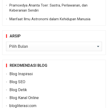
Pramoedya Ananta Toer: Sastra, Perlawanan, dan
Keberanian Sendiri
Manfaat Ilmu Astronomi dalam Kehidupan Manusia
ARSIP
Arsip
REKOMENDASI BLOG
Blog Inspirasi
Blog SEO
Blog Detik
Blog Kanal Online
blogliterasi.com