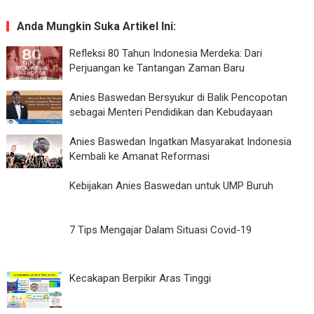
Anda Mungkin Suka Artikel Ini:
Refleksi 80 Tahun Indonesia Merdeka: Dari
Perjuangan ke Tantangan Zaman Baru
Anies Baswedan Bersyukur di Balik Pencopotan
sebagai Menteri Pendidikan dan Kebudayaan
Anies Baswedan Ingatkan Masyarakat Indonesia
Kembali ke Amanat Reformasi
Kebijakan Anies Baswedan untuk UMP Buruh
7 Tips Mengajar Dalam Situasi Covid-19
Kecakapan Berpikir Aras Tinggi