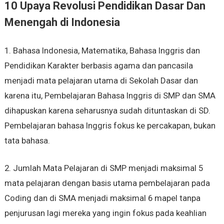
10 Upaya Revolusi Pendidikan Dasar Dan
Menengah di Indonesia
1. Bahasa Indonesia, Matematika, Bahasa Inggris dan
Pendidikan Karakter berbasis agama dan pancasila
menjadi mata pelajaran utama di Sekolah Dasar dan
karena itu, Pembelajaran Bahasa Inggris di SMP dan SMA
dihapuskan karena seharusnya sudah dituntaskan di SD.
Pembelajaran bahasa Inggris fokus ke percakapan, bukan
tata bahasa.
2. Jumlah Mata Pelajaran di SMP menjadi maksimal 5
mata pelajaran dengan basis utama pembelajaran pada
Coding dan di SMA menjadi maksimal 6 mapel tanpa
penjurusan lagi mereka yang ingin fokus pada keahlian