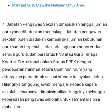
Manfaat Susu Etawaku Platinum untuk Anak
4. Jabatan Pengawas Sekolah dihapuskan hingga jumlah
guru yang dibutuhkan mencukupi. Jabatan pengawas
sekolah boleh diadakan kembali jika jumlah kebutuhan
guru sudah terpenuhi, tidak ada lagi guru honorer dan
semua guru sudah berstatus PNS atau Guru Tenaga
Kontrak Profesional dalam Status PPPK dengan
pendapatan minimal setara Upah minimum yang
ditetapkan pemerintah sesuai standar kelayakan hidup.
Hilangnya tanggungjawab mengajar kepada kepala
sekolah seharusnya dimaksimalkan fungsinya sehingga
keberadaan pengawas sekolah untuk sementara bisa
diabaikan.