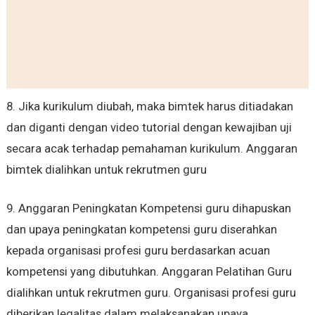
8. Jika kurikulum diubah, maka bimtek harus ditiadakan
dan diganti dengan video tutorial dengan kewajiban uji
secara acak terhadap pemahaman kurikulum. Anggaran
bimtek dialihkan untuk rekrutmen guru
9. Anggaran Peningkatan Kompetensi guru dihapuskan
dan upaya peningkatan kompetensi guru diserahkan
kepada organisasi profesi guru berdasarkan acuan
kompetensi yang dibutuhkan. Anggaran Pelatihan Guru
dialihkan untuk rekrutmen guru. Organisasi profesi guru
diberikan legalitas dalam melaksanakan upaya