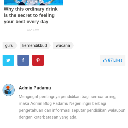
guru
kemendikbud
wacana
87
Likes
Admin Padamu
Mengingat pentingnya pendidikan bagi semua orang,
maka Admin Blog Padamu Negeri ingin berbagi
pengetahuan dan informasi seputar pendidikan walaupun
dengan keterbatasan yang ada.