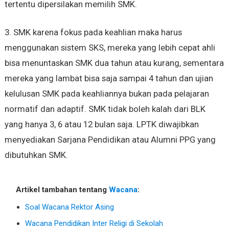
tertentu dipersilakan memilih SMK.
3. SMK karena fokus pada keahlian maka harus
menggunakan sistem SKS, mereka yang lebih cepat ahli
bisa menuntaskan SMK dua tahun atau kurang, sementara
mereka yang lambat bisa saja sampai 4 tahun dan ujian
kelulusan SMK pada keahliannya bukan pada pelajaran
normatif dan adaptif. SMK tidak boleh kalah dari BLK
yang hanya 3, 6 atau 12 bulan saja. LPTK diwajibkan
menyediakan Sarjana Pendidikan atau Alumni PPG yang
dibutuhkan SMK.
Artikel tambahan tentang
Wacana
:
Soal Wacana Rektor Asing
Wacana Pendidikan Inter Religi di Sekolah