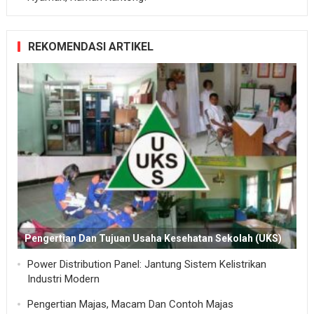
REKOMENDASI ARTIKEL
Pengertian Dan Tujuan Usaha Kesehatan Sekolah (UKS)
Power Distribution Panel: Jantung Sistem Kelistrikan
Industri Modern
Pengertian Majas, Macam Dan Contoh Majas