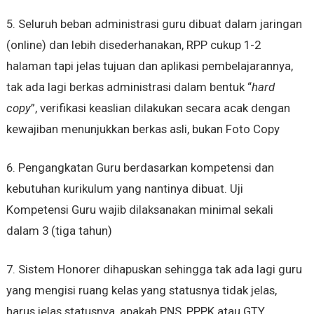
5. Seluruh beban administrasi guru dibuat dalam jaringan
(online) dan lebih disederhanakan, RPP cukup 1-2
halaman tapi jelas tujuan dan aplikasi pembelajarannya,
tak ada lagi berkas administrasi dalam bentuk “
hard
copy
”, verifikasi keaslian dilakukan secara acak dengan
kewajiban menunjukkan berkas asli, bukan Foto Copy
6. Pengangkatan Guru berdasarkan kompetensi dan
kebutuhan kurikulum yang nantinya dibuat. Uji
Kompetensi Guru wajib dilaksanakan minimal sekali
dalam 3 (tiga tahun)
7. Sistem Honorer dihapuskan sehingga tak ada lagi guru
yang mengisi ruang kelas yang statusnya tidak jelas,
harus jelas statusnya, apakah PNS, PPPK atau GTY.