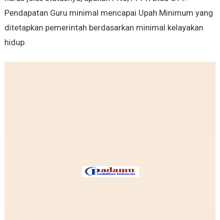
Pendapatan Guru minimal mencapai Upah Minimum yang
ditetapkan pemerintah berdasarkan minimal kelayakan
hidup.