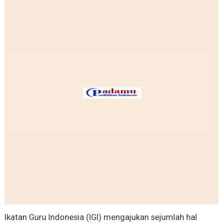
Ikatan Guru Indonesia (IGI) mengajukan sejumlah hal