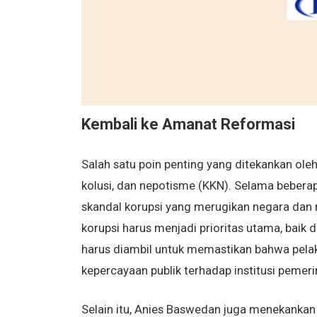
Kembali ke Amanat Reformasi
Salah satu poin penting yang ditekankan ole
kolusi, dan nepotisme (KKN). Selama beberap
skandal korupsi yang merugikan negara da
korupsi harus menjadi prioritas utama, baik
harus diambil untuk memastikan bahwa pelaku
kepercayaan publik terhadap institusi pemeri
Selain itu, Anies Baswedan juga menekanka