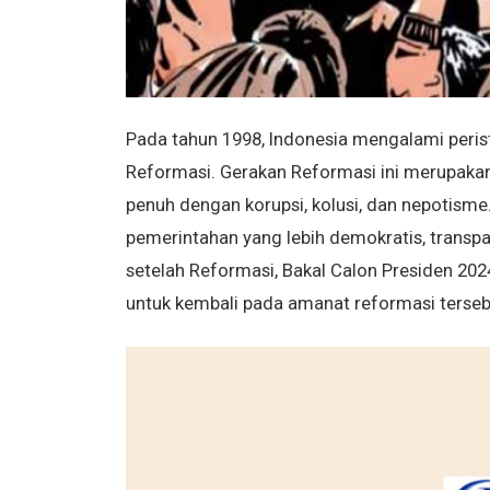
Pada tahun 1998, Indonesia mengalami peris
Reformasi. Gerakan Reformasi ini merupakan
penuh dengan korupsi, kolusi, dan nepotisme
pemerintahan yang lebih demokratis, transp
setelah Reformasi, Bakal Calon Presiden 20
untuk kembali pada amanat reformasi terseb