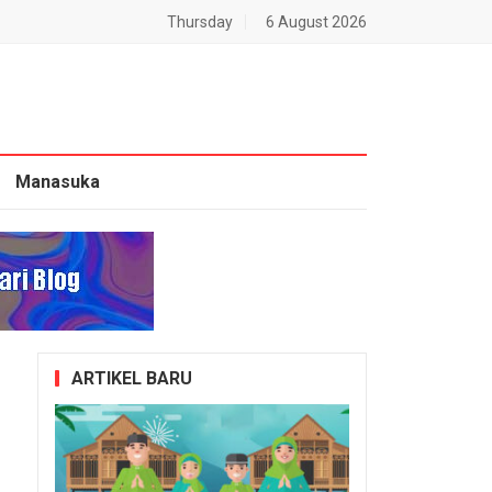
Thursday
6 August 2026
Manasuka
ARTIKEL BARU