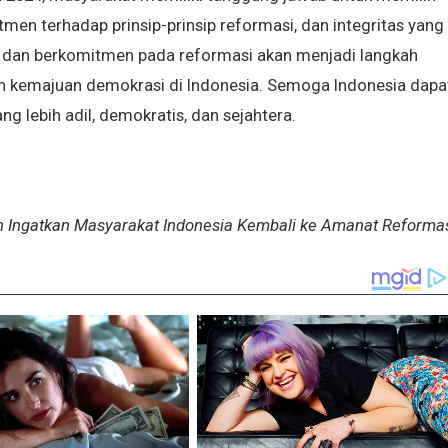
tmen terhadap prinsip-prinsip reformasi, dan integritas yang
as dan berkomitmen pada reformasi akan menjadi langkah
n kemajuan demokrasi di Indonesia. Semoga Indonesia dapa
 lebih adil, demokratis, dan sejahtera.
 Ingatkan Masyarakat Indonesia Kembali ke Amanat Reforma