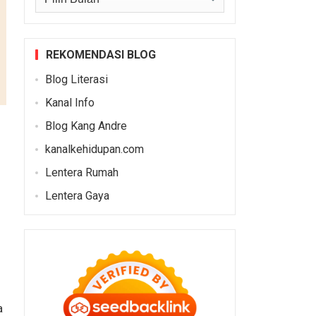
REKOMENDASI BLOG
Blog Literasi
Kanal Info
Blog Kang Andre
kanalkehidupan.com
Lentera Rumah
Lentera Gaya
a