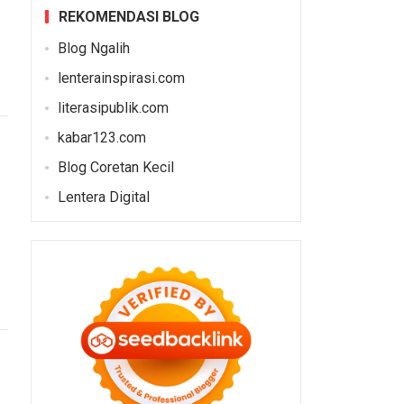
REKOMENDASI BLOG
Blog Ngalih
lenterainspirasi.com
literasipublik.com
kabar123.com
Blog Coretan Kecil
Lentera Digital