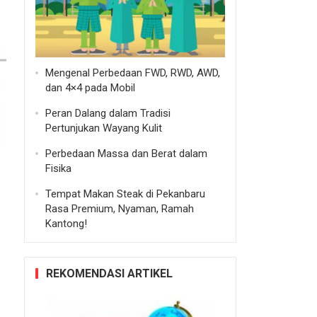
Mengenal Perbedaan FWD, RWD, AWD,
dan 4×4 pada Mobil
Peran Dalang dalam Tradisi
Pertunjukan Wayang Kulit
Perbedaan Massa dan Berat dalam
Fisika
Tempat Makan Steak di Pekanbaru
Rasa Premium, Nyaman, Ramah
Kantong!
REKOMENDASI ARTIKEL