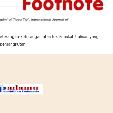
eterangan-keterangan atas teks/naskah/tulisan yang
 bersangkutan.