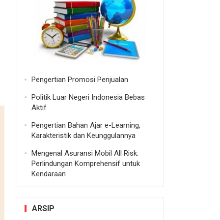
Pengertian Promosi Penjualan
Politik Luar Negeri Indonesia Bebas
Aktif
Pengertian Bahan Ajar e-Learning,
Karakteristik dan Keunggulannya
Mengenal Asuransi Mobil All Risk:
Perlindungan Komprehensif untuk
Kendaraan
ARSIP