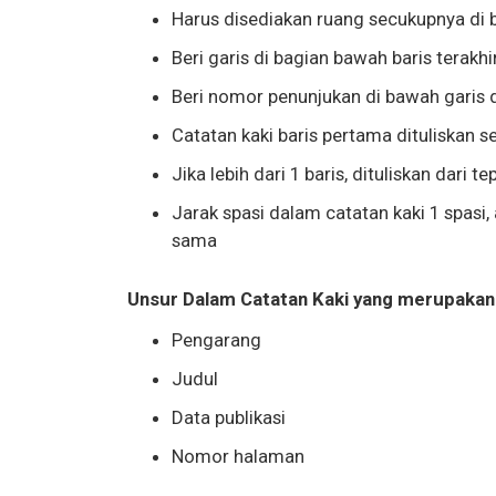
Harus disediakan ruang secukupnya di 
Beri garis di bagian bawah baris terakhir
Beri nomor penunjukan di bawah garis 
Catatan kaki baris pertama dituliskan 
Jika lebih dari 1 baris, dituliskan dari 
Jarak spasi dalam catatan kaki 1 spasi,
sama
Unsur Dalam Catatan Kaki yang merupakan
Pengarang
Judul
Data publikasi
Nomor halaman