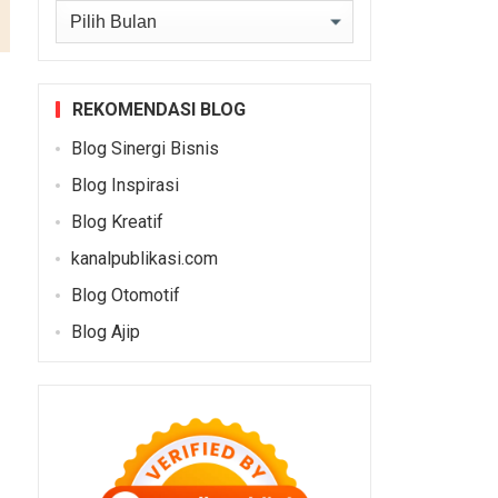
Arsip
REKOMENDASI BLOG
Blog Sinergi Bisnis
Blog Inspirasi
Blog Kreatif
kanalpublikasi.com
Blog Otomotif
Blog Ajip