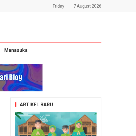
Friday
7 August 2026
Manasuka
ARTIKEL BARU