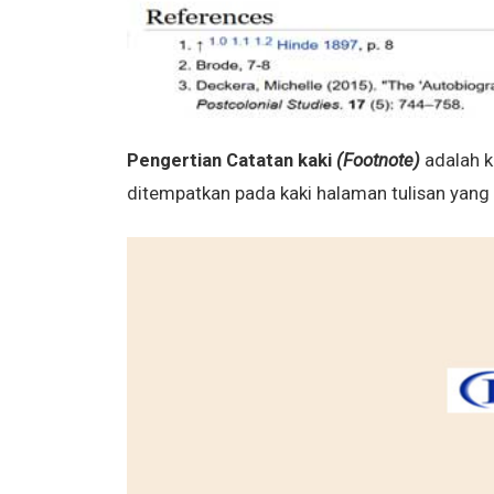
Pengertian Catatan kaki
(Footnote)
adalah k
ditempatkan pada kaki halaman tulisan yang