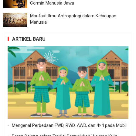
Cermin Manusia Jawa
Manfaat Ilmu Antropologi dalam Kehidupan
Manusia
ARTIKEL BARU
Mengenal Perbedaan FWD, RWD, AWD, dan 4×4 pada Mobil