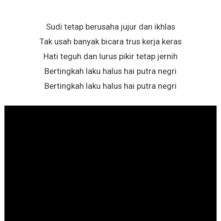
Sudi tetap berusaha jujur dan ikhlas
Tak usah banyak bicara trus kerja keras
Hati teguh dan lurus pikir tetap jernih
Bertingkah laku halus hai putra negri
Bertingkah laku halus hai putra negri