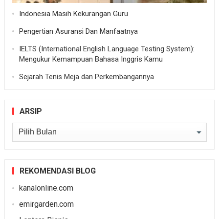
Indonesia Masih Kekurangan Guru
Pengertian Asuransi Dan Manfaatnya
IELTS (International English Language Testing System):
Mengukur Kemampuan Bahasa Inggris Kamu
Sejarah Tenis Meja dan Perkembangannya
ARSIP
Arsip
REKOMENDASI BLOG
kanalonline.com
emirgarden.com