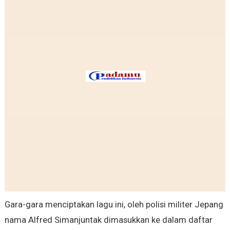
Gara-gara menciptakan lagu ini, oleh polisi militer Jepang
nama Alfred Simanjuntak dimasukkan ke dalam daftar