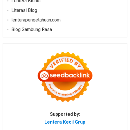
Lentera Bisnis
Literasi Blog
lenterapengetahuan.com
Blog Sambung Rasa
Supported by:
Lentera Kecil Grup