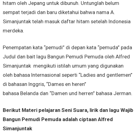
hitam oleh Jepang untuk dibunuh. Untunglah belum
sempat terjadi dan baru diketahui bahwa nama A.
Simanjuntak telah masuk daftar hitam setelah Indonesia
merdeka.
Penempatan kata “pemudi” di depan kata “pemuda” pada
Judul dan bait lagu Bangun Pemudi Pemuda oleh Alfred
Simanjuntak mengikuti istilah umum yang digunakan
oleh bahasa Internasional seperti “Ladies and gentlemen”
di bahasan Inggris, “Dames en heren”
bahasa Belanda dan “Damen und herren” bahasa Jerman.
Berikut Materi pelajaran Seni Suara, lirik dan lagu Wajib
Bangun Pemudi Pemuda adalah ciptaan Alfred
Simanjuntak