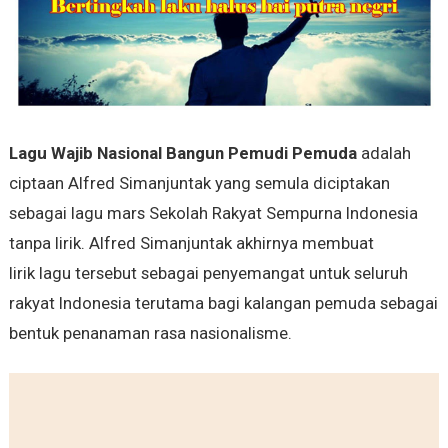
Lagu Wajib Nasional Bangun Pemudi Pemuda
adalah
ciptaan Alfred Simanjuntak yang semula diciptakan
sebagai lagu mars Sekolah Rakyat Sempurna Indonesia
tanpa lirik. Alfred Simanjuntak akhirnya membuat
lirik lagu tersebut sebagai penyemangat untuk seluruh
rakyat Indonesia terutama bagi kalangan pemuda sebagai
bentuk penanaman rasa nasionalisme.