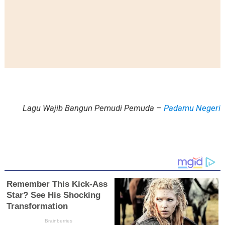
Lagu Wajib Bangun Pemudi Pemuda –
Padamu Negeri