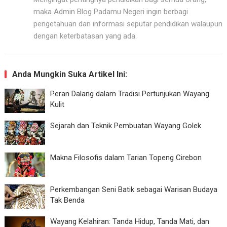
maka Admin Blog Padamu Negeri ingin berbagi
pengetahuan dan informasi seputar pendidikan walaupun
dengan keterbatasan yang ada.
Anda Mungkin Suka Artikel Ini:
Peran Dalang dalam Tradisi Pertunjukan Wayang
Kulit
Sejarah dan Teknik Pembuatan Wayang Golek
Makna Filosofis dalam Tarian Topeng Cirebon
Perkembangan Seni Batik sebagai Warisan Budaya
Tak Benda
Wayang Kelahiran: Tanda Hidup, Tanda Mati, dan