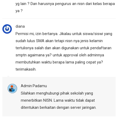
yg lain ? Dan harusnya pengurus an nisn dari kelas berapa
ya ?
diana
Permisi mi, izin bertanya. Jikalau untuk siswa/siswi yang
sudah lulus SMA akan tetapi nisn nya jenis kelamin
tertulisnya salah dan akan digunakan untuk pendaftaran
smptn agaimana ya? untuk approval oleh adminnya
membutuhkan waktu berapa lama paling cepat ya?
terimakasih.
Admin Padamu
Silahkan menghubungi pihak sekolah yang
menerbitkan NISN. Lama waktu tidak dapat
ditentukan berkaitan dengan server jaringan.