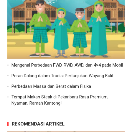
Mengenal Perbedaan FWD, RWD, AWD, dan 4×4 pada Mobil
Peran Dalang dalam Tradisi Pertunjukan Wayang Kulit
Perbedaan Massa dan Berat dalam Fisika
Tempat Makan Steak di Pekanbaru Rasa Premium,
Nyaman, Ramah Kantong!
REKOMENDASI ARTIKEL