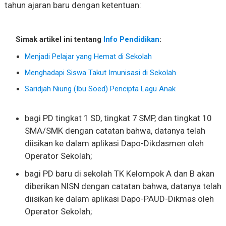
tahun ajaran baru dengan ketentuan:
Simak artikel ini tentang
Info Pendidikan
:
Menjadi Pelajar yang Hemat di Sekolah
Menghadapi Siswa Takut Imunisasi di Sekolah
Saridjah Niung (Ibu Soed) Pencipta Lagu Anak
bagi PD tingkat 1 SD, tingkat 7 SMP, dan tingkat 10
SMA/SMK dengan catatan bahwa, datanya telah
diisikan ke dalam aplikasi Dapo-Dikdasmen oleh
Operator Sekolah;
bagi PD baru di sekolah TK Kelompok A dan B akan
diberikan NISN dengan catatan bahwa, datanya telah
diisikan ke dalam aplikasi Dapo-PAUD-Dikmas oleh
Operator Sekolah;