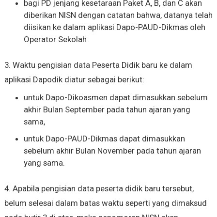
bagi PD jenjang kesetaraan Paket A, B, dan C akan
diberikan NISN dengan catatan bahwa, datanya telah
diisikan ke dalam aplikasi Dapo-PAUD-Dikmas oleh
Operator Sekolah
3. Waktu pengisian data Peserta Didik baru ke dalam
aplikasi Dapodik diatur sebagai berikut:
untuk Dapo-Dikoasmen dapat dimasukkan sebelum
akhir Bulan September pada tahun ajaran yang
sama,
untuk Dapo-PAUD-Dikmas dapat dimasukkan
sebelum akhir Bulan November pada tahun ajaran
yang sama.
4. Apabila pengisian data peserta didik baru tersebut,
belum selesai dalam batas waktu seperti yang dimaksud