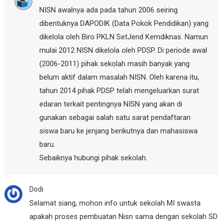
NISN awalnya ada pada tahun 2006 seiring
dibentuknya DAPODIK (Data Pokok Pendidikan) yang
dikelola oleh Biro PKLN SetJend Kemdiknas. Namun
mulai 2012 NISN dikelola oleh PDSP. Di periode awal
(2006-2011) pihak sekolah masih banyak yang
belum aktif dalam masalah NISN. Oleh karena itu,
tahun 2014 pihak PDSP telah mengeluarkan surat
edaran terkait pentingnya NISN yang akan di
gunakan sebagai salah satu sarat pendaftaran
siswa baru ke jenjang berikutnya dan mahasiswa
baru.
Sebaiknya hubungi pihak sekolah.
Dodi
Selamat siang, mohon info untuk sekolah MI swasta
apakah proses pembuatan Nisn sama dengan sekolah SD