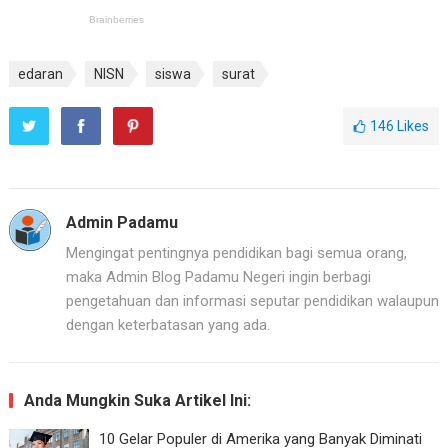
edaran
NISN
siswa
surat
146
Likes
Admin Padamu
Mengingat pentingnya pendidikan bagi semua orang,
maka Admin Blog Padamu Negeri ingin berbagi
pengetahuan dan informasi seputar pendidikan walaupun
dengan keterbatasan yang ada.
Anda Mungkin Suka Artikel Ini:
10 Gelar Populer di Amerika yang Banyak Diminati