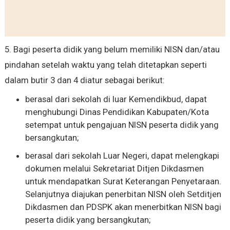
5. Bagi peserta didik yang belum memiliki NISN dan/atau
pindahan setelah waktu yang telah
ditetapkan seperti
dalam butir 3 dan 4 diatur sebagai berikut:
berasal dari sekolah di luar Kemendikbud, dapat
menghubungi Dinas Pendidikan Kabupaten/Kota
setempat untuk pengajuan NISN peserta didik yang
bersangkutan;
berasal dari sekolah Luar Negeri, dapat melengkapi
dokumen melalui Sekretariat Ditjen Dikdasmen
untuk mendapatkan Surat Keterangan Penyetaraan.
Selanjutnya diajukan penerbitan NISN oleh Setditjen
Dikdasmen dan PDSPK akan menerbitkan NISN bagi
peserta didik yang bersangkutan;