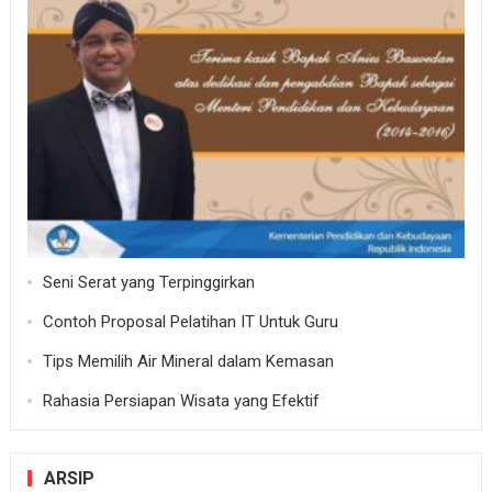
Seni Serat yang Terpinggirkan
Contoh Proposal Pelatihan IT Untuk Guru
Tips Memilih Air Mineral dalam Kemasan
Rahasia Persiapan Wisata yang Efektif
ARSIP