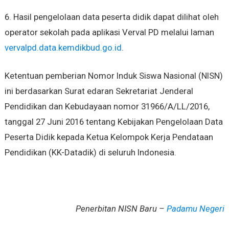
6. Hasil pengelolaan data peserta didik dapat dilihat oleh
operator sekolah pada aplikasi Verval PD melalui laman
vervalpd.data.kemdikbud.go.id
.
Ketentuan pemberian Nomor Induk Siswa Nasional (NISN)
ini berdasarkan Surat edaran Sekretariat Jenderal
Pendidikan dan Kebudayaan nomor 31966/A/LL/2016,
tanggal 27 Juni 2016 tentang Kebijakan Pengelolaan Data
Peserta Didik kepada Ketua Kelompok Kerja Pendataan
Pendidikan (KK-Datadik) di seluruh Indonesia.
Penerbitan NISN Baru –
Padamu Negeri