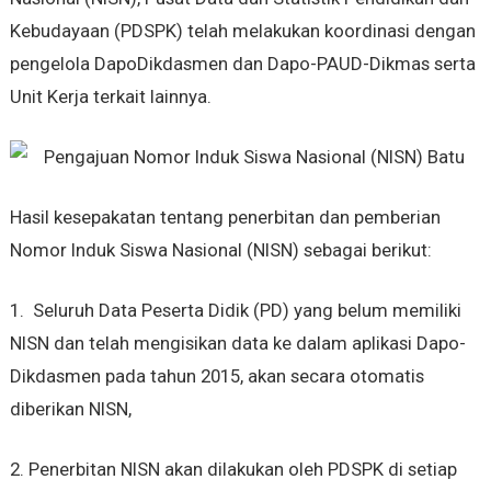
Kebudayaan (PDSPK) telah melakukan koordinasi dengan
pengelola DapoDikdasmen dan Dapo-PAUD-Dikmas serta
Unit Kerja terkait lainnya.
Hasil kesepakatan tentang penerbitan dan pemberian
Nomor Induk Siswa Nasional (NISN) sebagai berikut:
1. Seluruh Data Peserta Didik (PD) yang belum memiliki
NISN dan telah mengisikan data ke dalam aplikasi Dapo-
Dikdasmen pada tahun 2015, akan secara otomatis
diberikan NISN,
2. Penerbitan NISN akan dilakukan oleh PDSPK di setiap