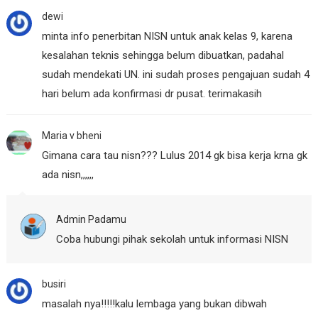
dewi
minta info penerbitan NISN untuk anak kelas 9, karena
kesalahan teknis sehingga belum dibuatkan, padahal
sudah mendekati UN. ini sudah proses pengajuan sudah 4
hari belum ada konfirmasi dr pusat. terimakasih
Maria v bheni
Gimana cara tau nisn??? Lulus 2014 gk bisa kerja krna gk
ada nisn,,,,,,
Admin Padamu
Coba hubungi pihak sekolah untuk informasi NISN
busiri
masalah nya!!!!!kalu lembaga yang bukan dibwah