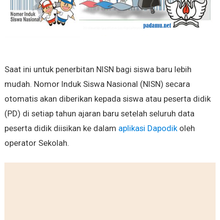
Saat ini untuk penerbitan NISN bagi siswa baru lebih
mudah. Nomor Induk Siswa Nasional (NISN) secara
otomatis akan diberikan kepada siswa atau peserta didik
(PD) di setiap tahun ajaran baru setelah seluruh data
peserta didik diisikan ke dalam
aplikasi Dapodik
oleh
operator Sekolah.