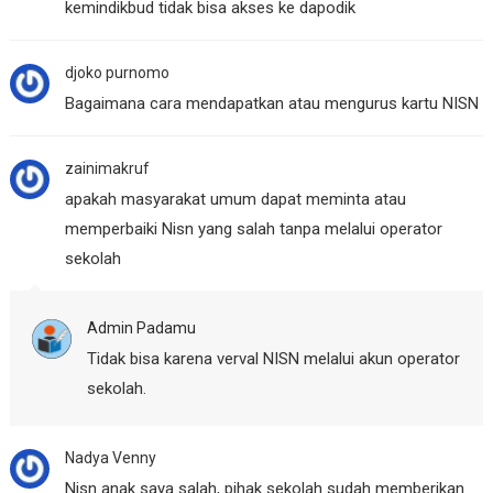
kemindikbud tidak bisa akses ke dapodik
djoko purnomo
Bagaimana cara mendapatkan atau mengurus kartu NISN
zainimakruf
apakah masyarakat umum dapat meminta atau
memperbaiki Nisn yang salah tanpa melalui operator
sekolah
Admin Padamu
Tidak bisa karena verval NISN melalui akun operator
sekolah.
Nadya Venny
Nisn anak saya salah, pihak sekolah sudah memberikan