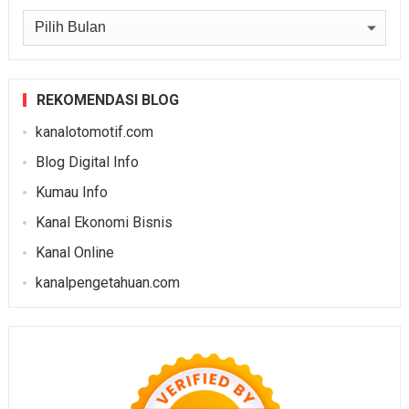
Arsip
REKOMENDASI BLOG
kanalotomotif.com
Blog Digital Info
Kumau Info
Kanal Ekonomi Bisnis
Kanal Online
kanalpengetahuan.com