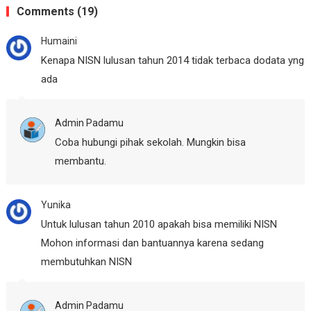
Comments (19)
Humaini
Kenapa NISN lulusan tahun 2014 tidak terbaca dodata yng
ada
Admin Padamu
Coba hubungi pihak sekolah. Mungkin bisa
membantu.
Yunika
Untuk lulusan tahun 2010 apakah bisa memiliki NISN
Mohon informasi dan bantuannya karena sedang
membutuhkan NISN
Admin Padamu