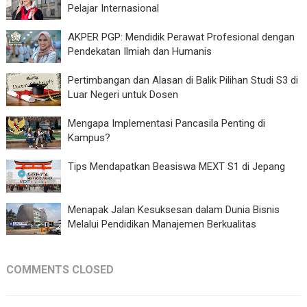
Pelajar Internasional
AKPER PGP: Mendidik Perawat Profesional dengan
Pendekatan Ilmiah dan Humanis
Pertimbangan dan Alasan di Balik Pilihan Studi S3 di
Luar Negeri untuk Dosen
Mengapa Implementasi Pancasila Penting di
Kampus?
Tips Mendapatkan Beasiswa MEXT S1 di Jepang
Menapak Jalan Kesuksesan dalam Dunia Bisnis
Melalui Pendidikan Manajemen Berkualitas
COMMENTS CLOSED