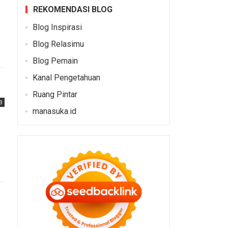
REKOMENDASI BLOG
Blog Inspirasi
Blog Relasimu
Blog Pemain
Kanal Pengetahuan
Ruang Pintar
3
manasuka.id