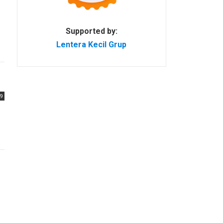
Supported by:
Lentera Kecil Grup
9