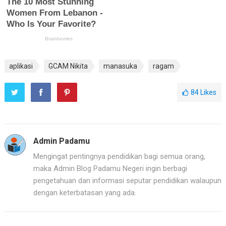
aplikasi
GCAM Nikita
manasuka
ragam
84
Likes
Admin Padamu
Mengingat pentingnya pendidikan bagi semua orang,
maka Admin Blog Padamu Negeri ingin berbagi
pengetahuan dan informasi seputar pendidikan walaupun
dengan keterbatasan yang ada.