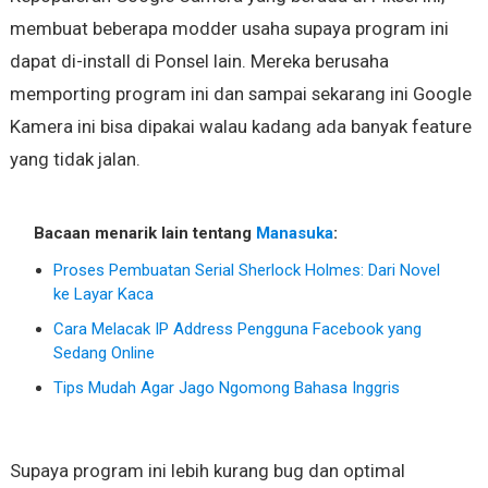
membuat beberapa modder usaha supaya program ini
dapat di-install di Ponsel lain. Mereka berusaha
memporting program ini dan sampai sekarang ini Google
Kamera ini bisa dipakai walau kadang ada banyak feature
yang tidak jalan.
Bacaan menarik lain tentang
Manasuka
:
Proses Pembuatan Serial Sherlock Holmes: Dari Novel
ke Layar Kaca
Cara Melacak IP Address Pengguna Facebook yang
Sedang Online
Tips Mudah Agar Jago Ngomong Bahasa Inggris
Supaya program ini lebih kurang bug dan optimal