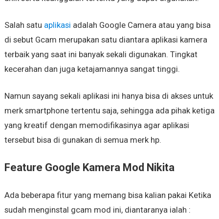
Salah satu
aplikasi
adalah Google Camera atau yang bisa
di sebut Gcam merupakan satu diantara aplikasi kamera
terbaik yang saat ini banyak sekali digunakan. Tingkat
kecerahan dan juga ketajamannya sangat tinggi.
Namun sayang sekali aplikasi ini hanya bisa di akses untuk
merk smartphone tertentu saja, sehingga ada pihak ketiga
yang kreatif dengan memodifikasinya agar aplikasi
tersebut bisa di gunakan di semua merk hp.
Feature Google Kamera Mod Nikita
Ada beberapa fitur yang memang bisa kalian pakai Ketika
sudah menginstal gcam mod ini, diantaranya ialah :