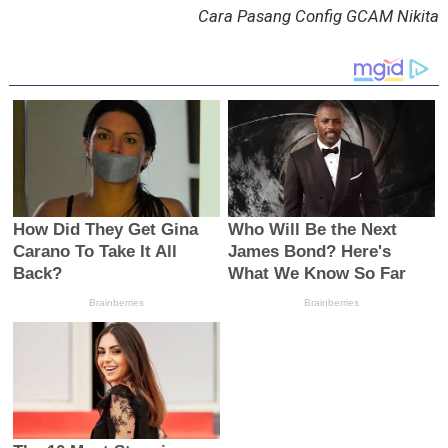
Cara Pasang Config GCAM Nikita