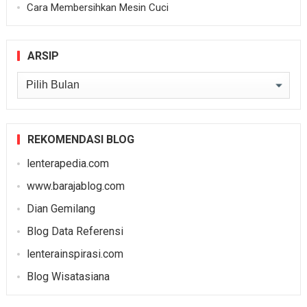
Cara Membersihkan Mesin Cuci
ARSIP
Arsip
REKOMENDASI BLOG
lenterapedia.com
www.barajablog.com
Dian Gemilang
Blog Data Referensi
lenterainspirasi.com
Blog Wisatasiana