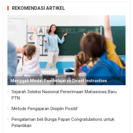
REKOMENDASI ARTIKEL
Menggali Model Pembelajaran Direct Instruction
Sejarah Seleksi Nasional Penerimaan Mahasiswa Baru
PTN
Metode Pengajaran Disiplin Positif
Pengalaman beli Bunga Papan Congratulations untuk
Pelantikan