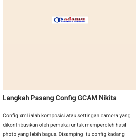
Langkah Pasang Config GCAM Nikita
Config xml ialah komposisi atau settingan camera yang
dikontribusikan oleh pemakai untuk memperoleh hasil
photo yang lebih bagus. Disamping itu config kadang