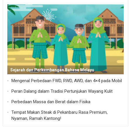
Sejarah dan Perkembangan Bahasa Melayu
Mengenal Perbedaan FWD, RWD, AWD, dan 4×4 pada Mobil
Peran Dalang dalam Tradisi Pertunjukan Wayang Kulit
Perbedaan Massa dan Berat dalam Fisika
Tempat Makan Steak di Pekanbaru Rasa Premium,
Nyaman, Ramah Kantong!