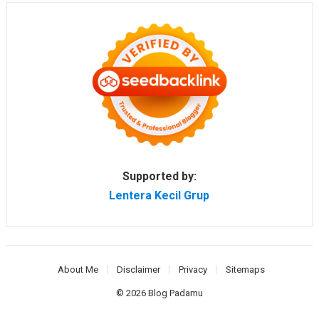
Supported by:
Lentera Kecil Grup
About Me
Disclaimer
Privacy
Sitemaps
© 2026
Blog Padamu