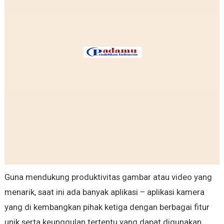
Guna mendukung produktivitas gambar atau video yang
menarik, saat ini ada banyak aplikasi – aplikasi kamera
yang di kembangkan pihak ketiga dengan berbagai fitur
unik serta keunggulan tertentu yang dapat digunakan.