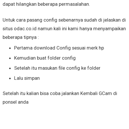
dapat hilangkan beberapa permasalahan.
Untuk cara pasang config sebenarnya sudah di jelaskan di
situs odac.co.id namun kali ini kami hanya menyampaikan
beberapa tipnya :
Pertama download Config sesuai merk hp
Kemudian buat folder config
Setelah itu masukan file config ke folder
Lalu simpan
Setelah itu kalian bisa coba jalankan Kembali GCam di
ponsel anda