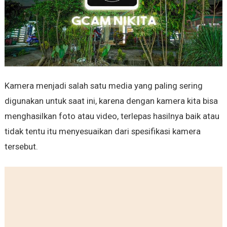
Kamera menjadi salah satu media yang paling sering
digunakan untuk saat ini, karena dengan kamera kita bisa
menghasilkan foto atau video, terlepas hasilnya baik atau
tidak tentu itu menyesuaikan dari spesifikasi kamera
tersebut.