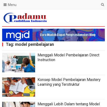
Menu
Blog Padamu
Tag:
model pembelajaran
Menggali Model Pembelajaran Direct
Instruction
Konsep Model Pembelajaran Mastery
Learning yang Terstruktur
Menggali Lebih Dalam tentang Model