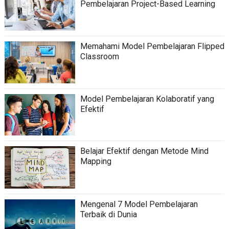
Pembelajaran Project-Based Learning
Memahami Model Pembelajaran Flipped
Classroom
Model Pembelajaran Kolaboratif yang
Efektif
Belajar Efektif dengan Metode Mind
Mapping
Mengenal 7 Model Pembelajaran
Terbaik di Dunia