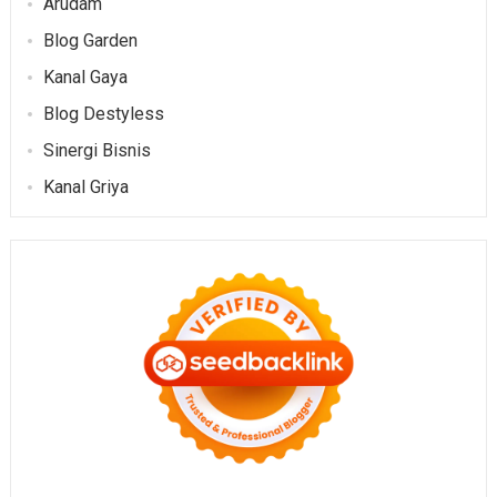
Arudam
Blog Garden
Kanal Gaya
Blog Destyless
Sinergi Bisnis
Kanal Griya