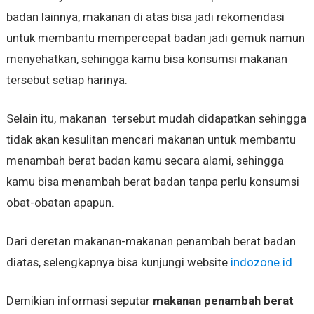
badan lainnya, makanan di atas bisa jadi rekomendasi
untuk membantu mempercepat badan jadi gemuk namun
menyehatkan, sehingga kamu bisa konsumsi makanan
tersebut setiap harinya.
Selain itu, makanan tersebut mudah didapatkan sehingga
tidak akan kesulitan mencari makanan untuk membantu
menambah berat badan kamu secara alami, sehingga
kamu bisa menambah berat badan tanpa perlu konsumsi
obat-obatan apapun.
Dari deretan makanan-makanan penambah berat badan
diatas, selengkapnya bisa kunjungi website
indozone.id
Demikian informasi seputar
makanan penambah berat