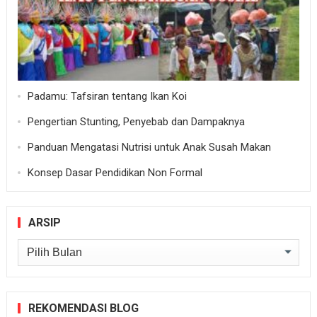
Padamu: Tafsiran tentang Ikan Koi
Pengertian Stunting, Penyebab dan Dampaknya
Panduan Mengatasi Nutrisi untuk Anak Susah Makan
Konsep Dasar Pendidikan Non Formal
ARSIP
Arsip
REKOMENDASI BLOG