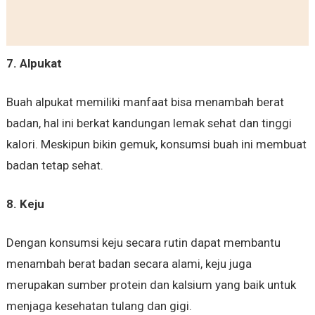
7. Alpukat
Buah alpukat memiliki manfaat bisa menambah berat
badan, hal ini berkat kandungan lemak sehat dan tinggi
kalori. Meskipun bikin gemuk, konsumsi buah ini membuat
badan tetap sehat.
8. Keju
Dengan konsumsi keju secara rutin dapat membantu
menambah berat badan secara alami, keju juga
merupakan sumber protein dan kalsium yang baik untuk
menjaga kesehatan tulang dan gigi.