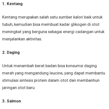
1. Kentang
Kentang merupakan salah satu sumber kalori baik untuk
tubuh, kemudian bisa membuat kadar glikogen di otot
meningkat yang berguna sebagai energi cadangan untuk
menjalankan aktivitas.
2. Daging
Untuk menambah berat badan bisa konsumsi daging
merah yang mengandung leucine, yang dapat membantu
stimulasi sintesis protein dalam otot dan membanhun
jaringan otot baru.
3. Salmon