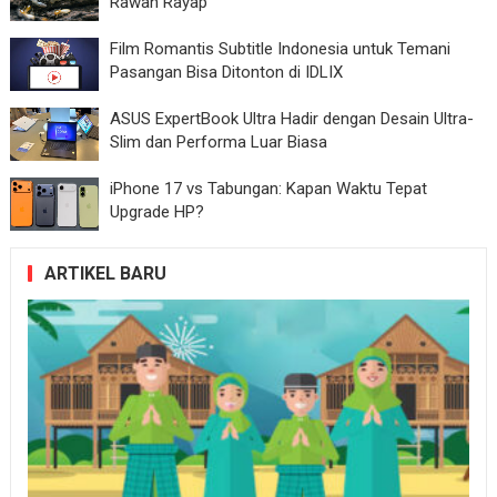
Rawan Rayap
Film Romantis Subtitle Indonesia untuk Temani
Pasangan Bisa Ditonton di IDLIX
ASUS ExpertBook Ultra Hadir dengan Desain Ultra-
Slim dan Performa Luar Biasa
iPhone 17 vs Tabungan: Kapan Waktu Tepat
Upgrade HP?
ARTIKEL BARU