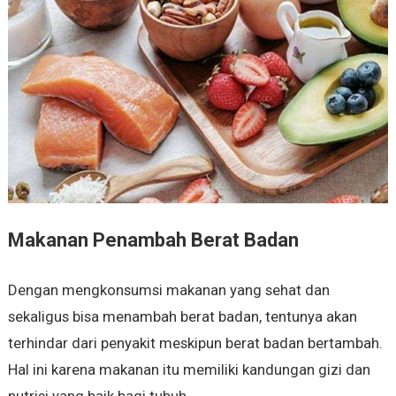
Makanan Penambah Berat Badan
Dengan mengkonsumsi makanan yang sehat dan
sekaligus bisa menambah berat badan, tentunya akan
terhindar dari penyakit meskipun berat badan bertambah.
Hal ini karena makanan itu memiliki kandungan gizi dan
nutrisi yang baik bagi tubuh.