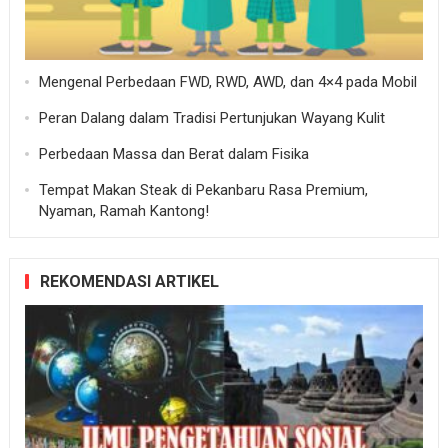
Mengenal Perbedaan FWD, RWD, AWD, dan 4×4 pada Mobil
Peran Dalang dalam Tradisi Pertunjukan Wayang Kulit
Perbedaan Massa dan Berat dalam Fisika
Tempat Makan Steak di Pekanbaru Rasa Premium,
Nyaman, Ramah Kantong!
REKOMENDASI ARTIKEL