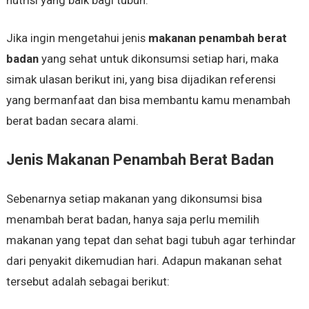
Jika ingin mengetahui jenis
makanan penambah berat
badan
yang sehat untuk dikonsumsi setiap hari, maka
simak ulasan berikut ini, yang bisa dijadikan referensi
yang bermanfaat dan bisa membantu kamu menambah
berat badan secara alami.
Jenis Makanan Penambah Berat Badan
Sebenarnya setiap makanan yang dikonsumsi bisa
menambah berat badan, hanya saja perlu memilih
makanan yang tepat dan sehat bagi tubuh agar terhindar
dari penyakit dikemudian hari. Adapun makanan sehat
tersebut adalah sebagai berikut: