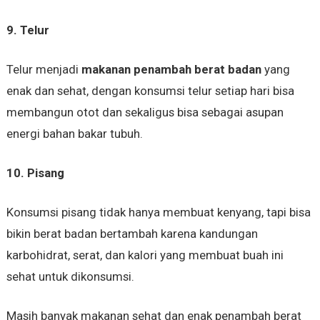
9. Telur
Telur menjadi
makanan penambah berat badan
yang
enak dan sehat, dengan konsumsi telur setiap hari bisa
membangun otot dan sekaligus bisa sebagai asupan
energi bahan bakar tubuh.
10. Pisang
Konsumsi pisang tidak hanya membuat kenyang, tapi bisa
bikin berat badan bertambah karena kandungan
karbohidrat, serat, dan kalori yang membuat buah ini
sehat untuk dikonsumsi.
Masih banyak makanan sehat dan enak penambah berat