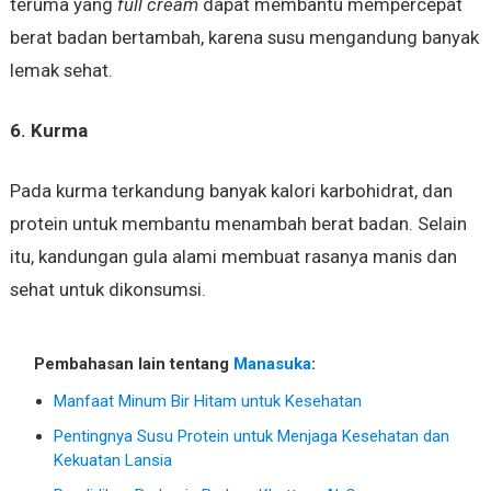
teruma yang
full cream
dapat membantu mempercepat
berat badan bertambah, karena susu mengandung banyak
lemak sehat.
6. Kurma
Pada kurma terkandung banyak kalori karbohidrat, dan
protein untuk membantu menambah berat badan. Selain
itu, kandungan gula alami membuat rasanya manis dan
sehat untuk dikonsumsi.
Pembahasan lain tentang
Manasuka
:
Manfaat Minum Bir Hitam untuk Kesehatan
Pentingnya Susu Protein untuk Menjaga Kesehatan dan
Kekuatan Lansia