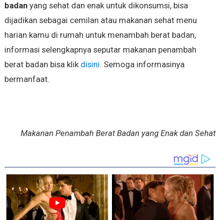
badan
yang sehat dan enak untuk dikonsumsi, bisa
dijadikan sebagai cemilan atau makanan sehat menu
harian kamu di rumah untuk menambah berat badan,
informasi selengkapnya seputar makanan penambah
berat badan bisa klik
disini
. Semoga informasinya
bermanfaat.
Makanan Penambah Berat Badan yang Enak dan Sehat