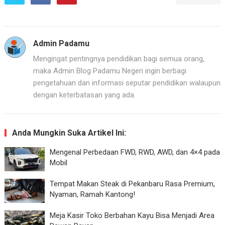
Admin Padamu
Mengingat pentingnya pendidikan bagi semua orang,
maka Admin Blog Padamu Negeri ingin berbagi
pengetahuan dan informasi seputar pendidikan walaupun
dengan keterbatasan yang ada.
Anda Mungkin Suka Artikel Ini:
Mengenal Perbedaan FWD, RWD, AWD, dan 4×4 pada
Mobil
Tempat Makan Steak di Pekanbaru Rasa Premium,
Nyaman, Ramah Kantong!
Meja Kasir Toko Berbahan Kayu Bisa Menjadi Area