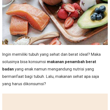
Ingin memiliki tubuh yang sehat dan berat ideal? Maka
solusinya bisa konsumsi
makanan penambah berat
badan
yang enak namun mengandung nutrisi yang
bermanfaat bagi tubuh. Lalu, makanan sehat apa saja
yang harus dikonsumsi?