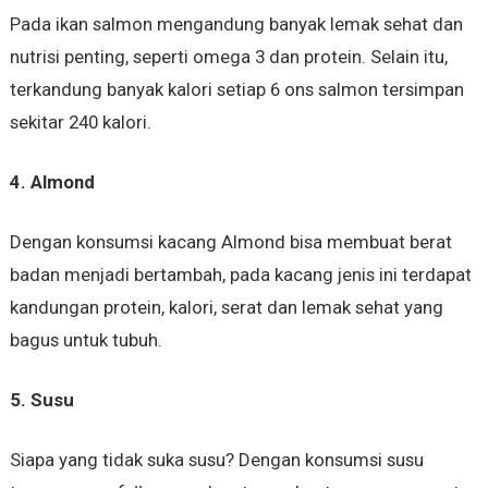
Pada ikan salmon mengandung banyak lemak sehat dan
nutrisi penting, seperti omega 3 dan protein. Selain itu,
terkandung banyak kalori setiap 6 ons salmon tersimpan
sekitar 240 kalori.
4. Almond
Dengan konsumsi kacang Almond bisa membuat berat
badan menjadi bertambah, pada kacang jenis ini terdapat
kandungan protein, kalori, serat dan lemak sehat yang
bagus untuk tubuh.
5. Susu
Siapa yang tidak suka susu? Dengan konsumsi susu