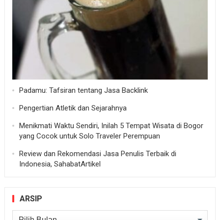
Padamu: Tafsiran tentang Jasa Backlink
Pengertian Atletik dan Sejarahnya
Menikmati Waktu Sendiri, Inilah 5 Tempat Wisata di Bogor
yang Cocok untuk Solo Traveler Perempuan
Review dan Rekomendasi Jasa Penulis Terbaik di
Indonesia, SahabatArtikel
ARSIP
Arsip