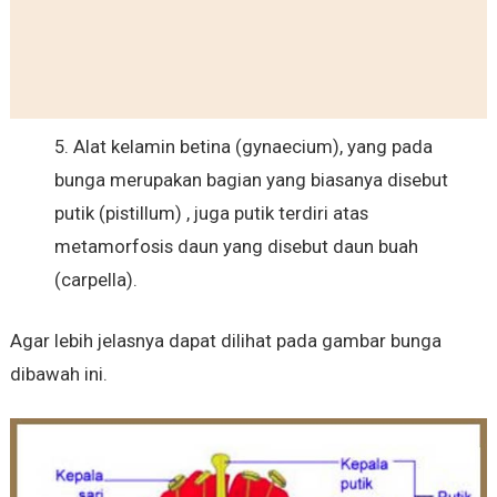
5. Alat kelamin betina (gynaecium), yang pada
bunga merupakan bagian yang biasanya disebut
putik (pistillum) , juga putik terdiri atas
metamorfosis daun yang disebut daun buah
(carpella).
Agar lebih jelasnya dapat dilihat pada gambar bunga
dibawah ini.