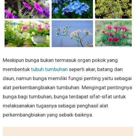
Meskipun bunga bukan termasuk organ pokok yang
membentuk
tubuh tumbuhan
seperti akar, batang dan
daun, namun bunga memiliki fungsi penting yaitu sebagai
alat perkembangbiakan tumbuhan. Mengingat pentingnya
bunga bagi tumbuhan, bunga terdapat sifat-sifat untuk
melaksanakan tugasnya sebagai penghasil alat
perkembangbiakan yang sebaik-baiknya.