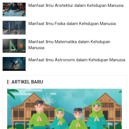
Manfaat Ilmu Arsitektur dalam Kehidupan Manusia
Manfaat Ilmu Fisika dalam Kehidupan Manusia
Manfaat Ilmu Matematika dalam Kehidupan
Manusia
Manfaat Ilmu Astronomi dalam Kehidupan Manusia
ARTIKEL BARU