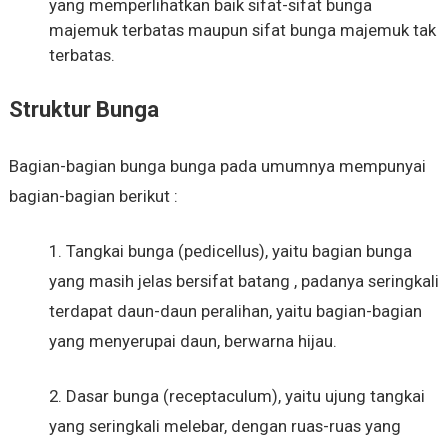
yang memperlihatkan baik sifat-sifat bunga
majemuk terbatas maupun sifat bunga majemuk tak
terbatas.
Struktur Bunga
Bagian-bagian bunga bunga pada umumnya mempunyai
bagian-bagian berikut :
1. Tangkai bunga (pedicellus), yaitu bagian bunga
yang masih jelas bersifat batang , padanya seringkali
terdapat daun-daun peralihan, yaitu bagian-bagian
yang menyerupai daun, berwarna hijau.
2. Dasar bunga (receptaculum), yaitu ujung tangkai
yang seringkali melebar, dengan ruas-ruas yang