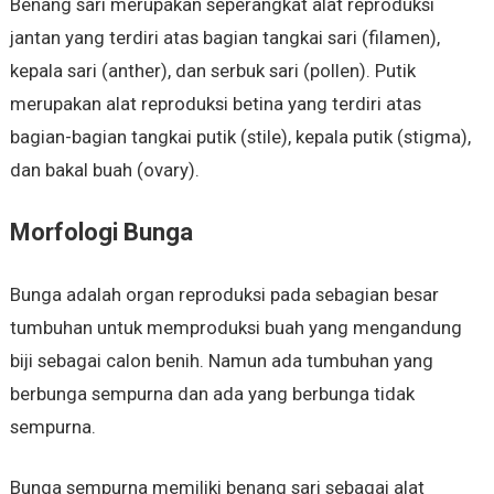
Benang sari merupakan seperangkat alat reproduksi
jantan yang terdiri atas bagian tangkai sari (filamen),
kepala sari (anther), dan serbuk sari (pollen). Putik
merupakan alat reproduksi betina yang terdiri atas
bagian-bagian tangkai putik (stile), kepala putik (stigma),
dan bakal buah (ovary).
Morfologi Bunga
Bunga adalah organ reproduksi pada sebagian besar
tumbuhan untuk memproduksi buah yang mengandung
biji sebagai calon benih. Namun ada tumbuhan yang
berbunga sempurna dan ada yang berbunga tidak
sempurna.
Bunga sempurna memiliki benang sari sebagai alat