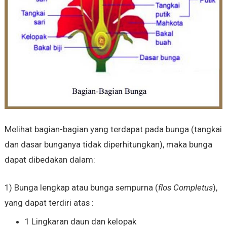
Melihat bagian-bagian yang terdapat pada bunga (tangkai
dan dasar bunganya tidak diperhitungkan), maka bunga
dapat dibedakan dalam:
1) Bunga lengkap atau bunga sempurna (
flos Completus
),
yang dapat terdiri atas :
1 Lingkaran daun dan kelopak