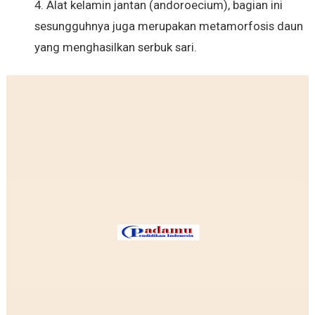
4. Alat kelamin jantan (andoroecium), bagian ini
sesungguhnya juga merupakan metamorfosis daun
yang menghasilkan serbuk sari.