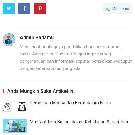
126
Likes
Admin Padamu
Mengingat pentingnya pendidikan bagi semua orang,
maka Admin Blog Padamu Negeri ingin berbagi
pengetahuan dan informasi seputar pendidikan walaupun
dengan keterbatasan yang ada.
Anda Mungkin Suka Artikel Ini:
Perbedaan Massa dan Berat dalam Fisika
Manfaat Ilmu Biologi dalam Kehidupan Sehari-hari