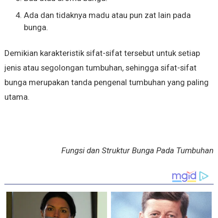
Ada dan tidaknya madu atau pun zat lain pada
bunga.
Demikian karakteristik sifat-sifat tersebut untuk setiap
jenis atau segolongan tumbuhan, sehingga sifat-sifat
bunga merupakan tanda pengenal tumbuhan yang paling
utama.
Fungsi dan Struktur Bunga Pada Tumbuhan