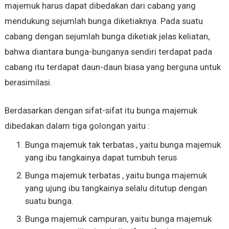
majemuk harus dapat dibedakan dari cabang yang
mendukung sejumlah bunga diketiaknya. Pada suatu
cabang dengan sejumlah bunga diketiak jelas keliatan,
bahwa diantara bunga-bunganya sendiri terdapat pada
cabang itu terdapat daun-daun biasa yang berguna untuk
berasimilasi.
Berdasarkan dengan sifat-sifat itu bunga majemuk
dibedakan dalam tiga golongan yaitu :
Bunga majemuk tak terbatas , yaitu bunga majemuk
yang ibu tangkainya dapat tumbuh terus
Bunga majemuk terbatas , yaitu bunga majemuk
yang ujung ibu tangkainya selalu ditutup dengan
suatu bunga.
Bunga majemuk campuran, yaitu bunga majemuk