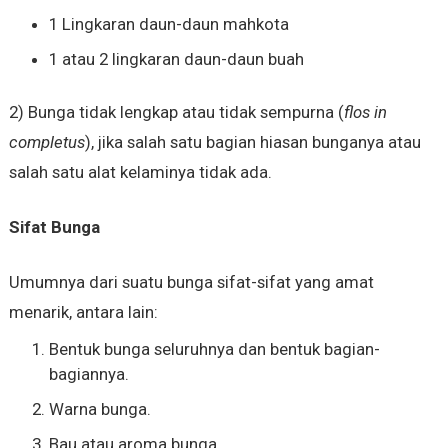
1 Lingkaran daun-daun mahkota
1 atau 2 lingkaran daun-daun buah
2) Bunga tidak lengkap atau tidak sempurna (
flos in
completus
), jika salah satu bagian hiasan bunganya atau
salah satu alat kelaminya tidak ada.
Sifat Bunga
Umumnya dari suatu bunga sifat-sifat yang amat
menarik, antara lain:
Bentuk bunga seluruhnya dan bentuk bagian-
bagiannya.
Warna bunga.
Bau atau aroma bunga.