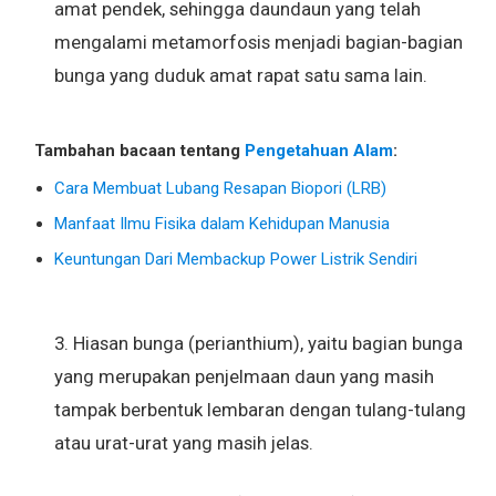
amat pendek, sehingga daundaun yang telah
mengalami metamorfosis menjadi bagian-bagian
bunga yang duduk amat rapat satu sama lain.
Tambahan bacaan tentang
Pengetahuan Alam
:
Cara Membuat Lubang Resapan Biopori (LRB)
Manfaat Ilmu Fisika dalam Kehidupan Manusia
Keuntungan Dari Membackup Power Listrik Sendiri
3. Hiasan bunga (perianthium), yaitu bagian bunga
yang merupakan penjelmaan daun yang masih
tampak berbentuk lembaran dengan tulang-tulang
atau urat-urat yang masih jelas.