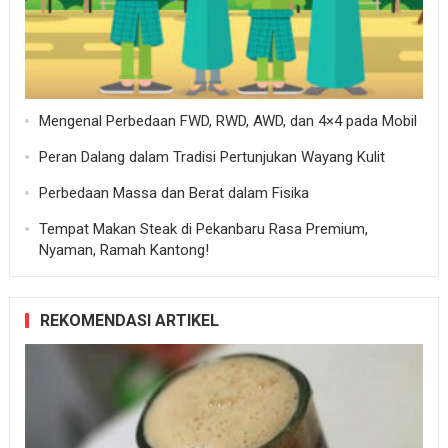
Mengenal Perbedaan FWD, RWD, AWD, dan 4×4 pada Mobil
Peran Dalang dalam Tradisi Pertunjukan Wayang Kulit
Perbedaan Massa dan Berat dalam Fisika
Tempat Makan Steak di Pekanbaru Rasa Premium,
Nyaman, Ramah Kantong!
REKOMENDASI ARTIKEL