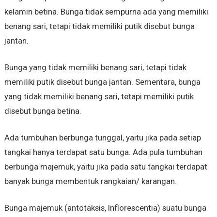
kelamin betina. Bunga tidak sempurna ada yang memiliki
benang sari, tetapi tidak memiliki putik disebut bunga
jantan.
Bunga yang tidak memiliki benang sari, tetapi tidak
memiliki putik disebut bunga jantan. Sementara, bunga
yang tidak memiliki benang sari, tetapi memiliki putik
disebut bunga betina.
Ada tumbuhan berbunga tunggal, yaitu jika pada setiap
tangkai hanya terdapat satu bunga. Ada pula tumbuhan
berbunga majemuk, yaitu jika pada satu tangkai terdapat
banyak bunga membentuk rangkaian/ karangan.
Bunga majemuk (antotaksis, Inflorescentia) suatu bunga