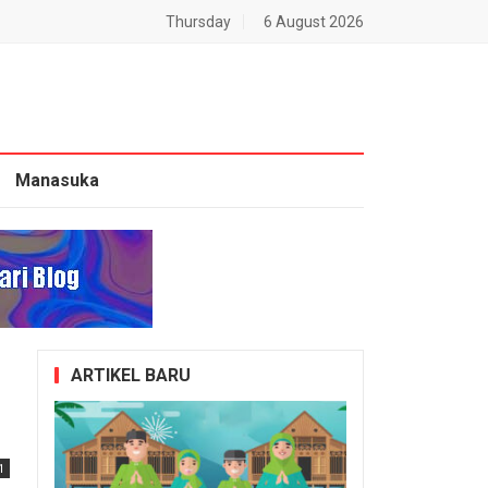
Thursday
6 August 2026
Manasuka
ARTIKEL BARU
1