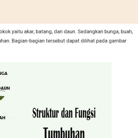
kok yaitu akar, batang, dan daun. Sedangkan bunga, buah,
han. Bagian-bagian tersebut dapat dilihat pada gambar