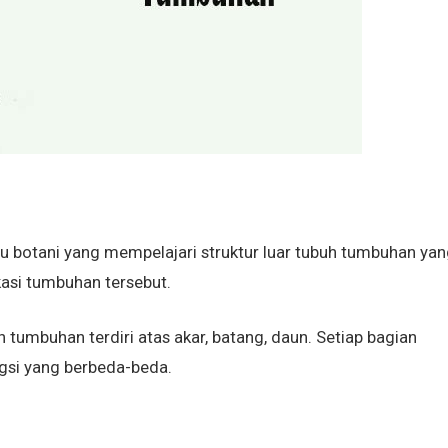
 botani yang mempelajari struktur luar tubuh tumbuhan yan
ikasi tumbuhan tersebut.
umbuhan terdiri atas akar, batang, daun. Setiap bagian
ngsi yang berbeda-beda.