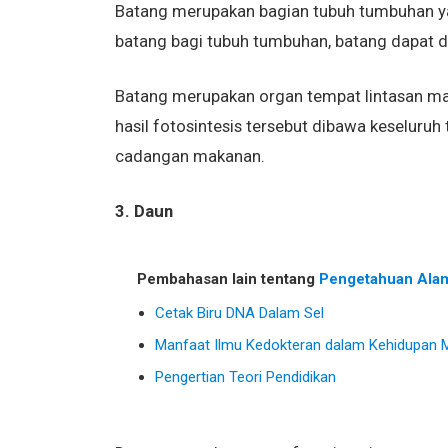
Batang merupakan bagian tubuh tumbuhan y
batang bagi tubuh tumbuhan, batang dapat
Batang merupakan organ tempat lintasan mak
hasil fotosintesis tersebut dibawa keseluru
cadangan makanan.
3. Daun
Pembahasan lain tentang
Pengetahuan Ala
Cetak Biru DNA Dalam Sel
Manfaat Ilmu Kedokteran dalam Kehidupan 
Pengertian Teori Pendidikan