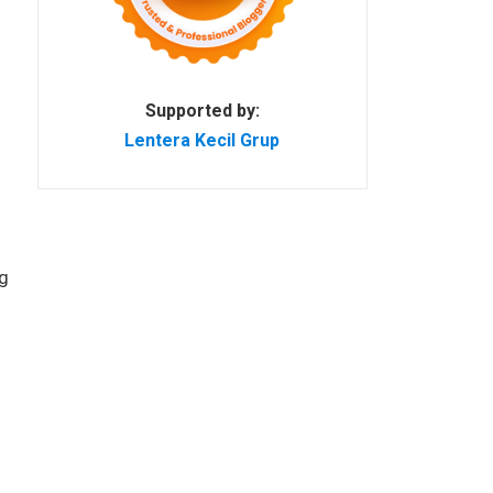
Supported by:
Lentera Kecil Grup
g