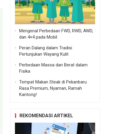
Mengenal Perbedaan FWD, RWD, AWD,
dan 4×4 pada Mobil
Peran Dalang dalam Tradisi
Pertunjukan Wayang Kulit
Perbedaan Massa dan Berat dalam
Fisika
Tempat Makan Steak di Pekanbaru
Rasa Premium, Nyaman, Ramah
Kantong!
REKOMENDASI ARTIKEL