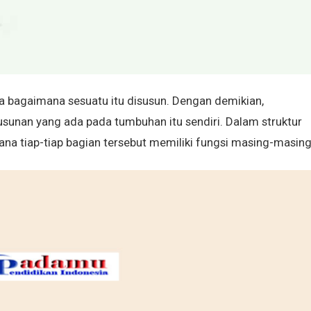
a bagaimana sesuatu itu disusun. Dengan demikian,
usunan yang ada pada tumbuhan itu sendiri. Dalam struktur
na tiap-tiap bagian tersebut memiliki fungsi masing-masing