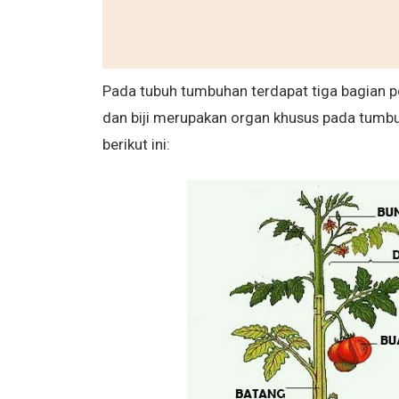
Pada tubuh tumbuhan terdapat tiga bagian po
dan biji merupakan organ khusus pada tumbu
berikut ini: