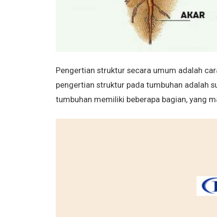
Pengertian struktur secara umum adalah car
pengertian struktur pada tumbuhan adalah s
tumbuhan memiliki beberapa bagian, yang ma