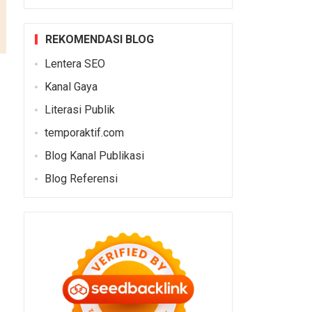
REKOMENDASI BLOG
Lentera SEO
Kanal Gaya
Literasi Publik
temporaktif.com
Blog Kanal Publikasi
Blog Referensi