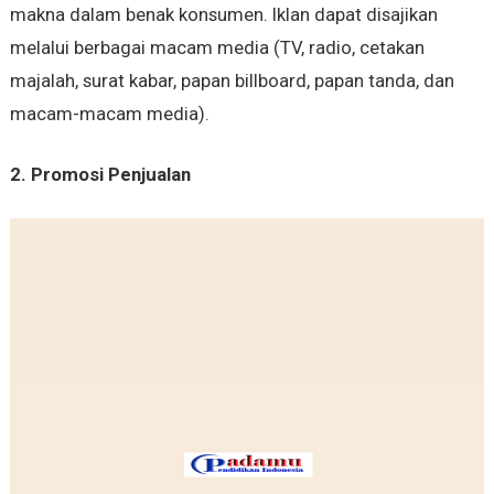
makna dalam benak konsumen. Iklan dapat disajikan
melalui berbagai macam media (TV, radio, cetakan
majalah, surat kabar, papan billboard, papan tanda, dan
macam-macam media).
2. Promosi Penjualan