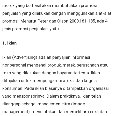
merek yang berhasil akan membutuhkan promosi
penjualan yang dilakukan dengan menggunakan alat-alat
promosi. Menurut Peter dan Olson:2000,181-185, ada 4
jenis promosi penjualan, yaitu:
1. Iklan
Iklan (Advertising) adalah penyajian informasi
nonpersonal mengenai produk, merek, perusahaan atau
toko yang dilakukan dengan bayaran tertentu. Iklan
ditujukan untuk mempengaruhi afeksi dan kognisi
konsumen. Pada iklan biasanya ditampakkan organisasi
yang mensponsorinya. Dalam praktiknya, iklan telah
dianggap sebagai manajemen citra (image
management), menciptakan dan memelihara citra dan