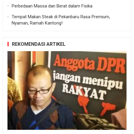
Perbedaan Massa dan Berat dalam Fisika
Tempat Makan Steak di Pekanbaru Rasa Premium,
Nyaman, Ramah Kantong!
REKOMENDASI ARTIKEL