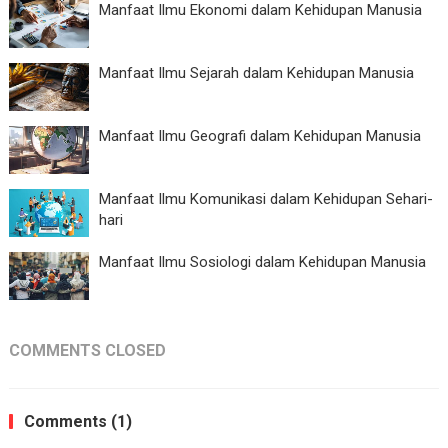
Manfaat Ilmu Ekonomi dalam Kehidupan Manusia
Manfaat Ilmu Sejarah dalam Kehidupan Manusia
Manfaat Ilmu Geografi dalam Kehidupan Manusia
Manfaat Ilmu Komunikasi dalam Kehidupan Sehari-
hari
Manfaat Ilmu Sosiologi dalam Kehidupan Manusia
COMMENTS CLOSED
Comments (1)