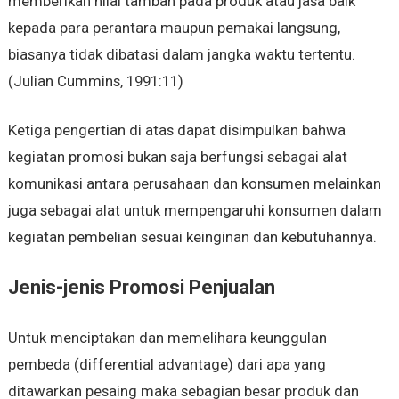
memberikan nilai tambah pada produk atau jasa baik
kepada para perantara maupun pemakai langsung,
biasanya tidak dibatasi dalam jangka waktu tertentu.
(Julian Cummins, 1991:11)
Ketiga pengertian di atas dapat disimpulkan bahwa
kegiatan promosi bukan saja berfungsi sebagai alat
komunikasi antara perusahaan dan konsumen melainkan
juga sebagai alat untuk mempengaruhi konsumen dalam
kegiatan pembelian sesuai keinginan dan kebutuhannya.
Jenis-jenis Promosi Penjualan
Untuk menciptakan dan memelihara keunggulan
pembeda (differential advantage) dari apa yang
ditawarkan pesaing maka sebagian besar produk dan