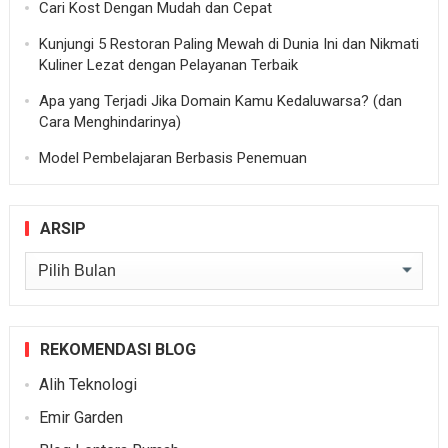
Cari Kost Dengan Mudah dan Cepat
Kunjungi 5 Restoran Paling Mewah di Dunia Ini dan Nikmati
Kuliner Lezat dengan Pelayanan Terbaik
Apa yang Terjadi Jika Domain Kamu Kedaluwarsa? (dan
Cara Menghindarinya)
Model Pembelajaran Berbasis Penemuan
ARSIP
Arsip
REKOMENDASI BLOG
Alih Teknologi
Emir Garden