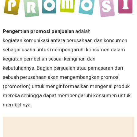
Pengertian promosi penjualan
adalah
kegiatan komunikasi antara perusahaan dan konsumen
sebagai usaha untuk mempengaruhi konsumen dalam
kegiatan pembelian sesuai keinginan dan
kebutuhannya. Bagian penjualan atau pemasaran dari
sebuah perusahaan akan mengembangkan promosi
(promotion) untuk menginformasikan mengenai produk
mereka sehingga dapat mempengaruhi konsumen untuk
membelinya.