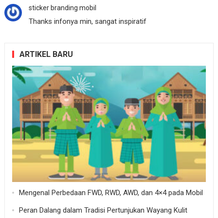
sticker branding mobil
Thanks infonya min, sangat inspiratif
ARTIKEL BARU
Mengenal Perbedaan FWD, RWD, AWD, dan 4×4 pada Mobil
Peran Dalang dalam Tradisi Pertunjukan Wayang Kulit