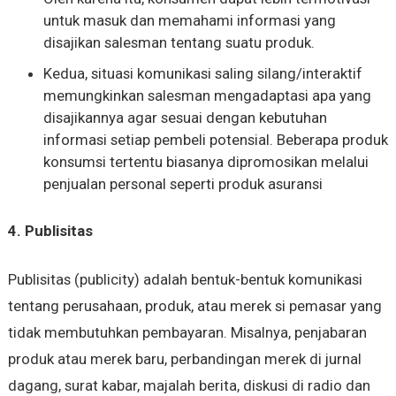
untuk masuk dan memahami informasi yang
disajikan salesman tentang suatu produk.
Kedua, situasi komunikasi saling silang/interaktif
memungkinkan salesman mengadaptasi apa yang
disajikannya agar sesuai dengan kebutuhan
informasi setiap pembeli potensial. Beberapa produk
konsumsi tertentu biasanya dipromosikan melalui
penjualan personal seperti produk asuransi
4. Publisitas
Publisitas (publicity) adalah bentuk-bentuk komunikasi
tentang perusahaan, produk, atau merek si pemasar yang
tidak membutuhkan pembayaran. Misalnya, penjabaran
produk atau merek baru, perbandingan merek di jurnal
dagang, surat kabar, majalah berita, diskusi di radio dan