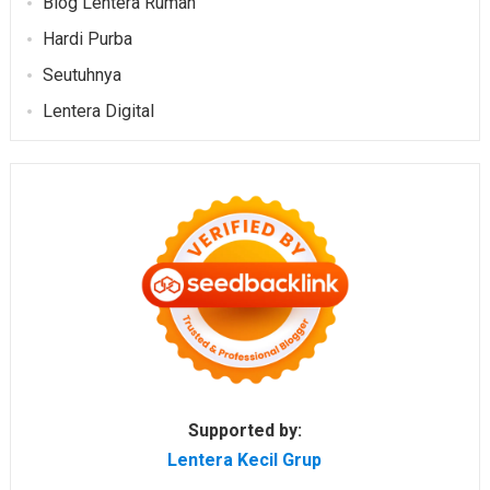
Blog Lentera Rumah
Hardi Purba
Seutuhnya
Lentera Digital
Supported by:
Lentera Kecil Grup