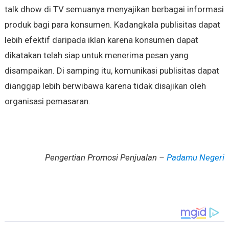
talk dhow di TV semuanya menyajikan berbagai informasi
produk bagi para konsumen. Kadangkala publisitas dapat
lebih efektif daripada iklan karena konsumen dapat
dikatakan telah siap untuk menerima pesan yang
disampaikan. Di samping itu, komunikasi publisitas dapat
dianggap lebih berwibawa karena tidak disajikan oleh
organisasi pemasaran.
Pengertian Promosi Penjualan –
Padamu Negeri