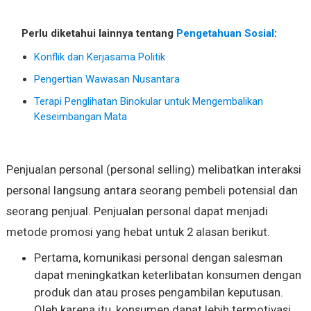
Perlu diketahui lainnya tentang
Pengetahuan Sosial
:
Konflik dan Kerjasama Politik
Pengertian Wawasan Nusantara
Terapi Penglihatan Binokular untuk Mengembalikan
Keseimbangan Mata
Penjualan personal (personal selling) melibatkan interaksi
personal langsung antara seorang pembeli potensial dan
seorang penjual. Penjualan personal dapat menjadi
metode promosi yang hebat untuk 2 alasan berikut.
Pertama, komunikasi personal dengan salesman
dapat meningkatkan keterlibatan konsumen dengan
produk dan atau proses pengambilan keputusan.
Oleh karena itu, konsumen dapat lebih termotivasi