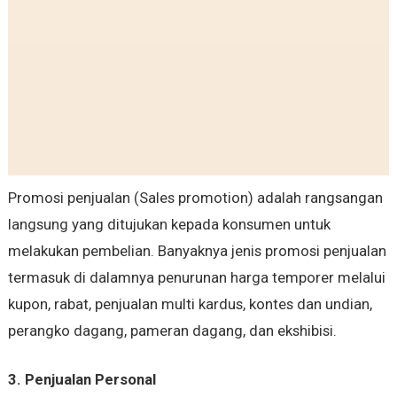
Promosi penjualan (Sales promotion) adalah rangsangan
langsung yang ditujukan kepada konsumen untuk
melakukan pembelian. Banyaknya jenis promosi penjualan
termasuk di dalamnya penurunan harga temporer melalui
kupon, rabat, penjualan multi kardus, kontes dan undian,
perangko dagang, pameran dagang, dan ekshibisi.
3. Penjualan Personal