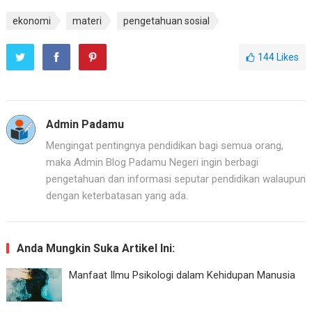
ekonomi
materi
pengetahuan sosial
144
Likes
Admin Padamu
Mengingat pentingnya pendidikan bagi semua orang,
maka Admin Blog Padamu Negeri ingin berbagi
pengetahuan dan informasi seputar pendidikan walaupun
dengan keterbatasan yang ada.
Anda Mungkin Suka Artikel Ini:
Manfaat Ilmu Psikologi dalam Kehidupan Manusia