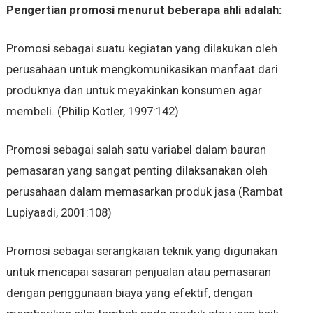
Pengertian promosi menurut beberapa ahli adalah:
Promosi sebagai suatu kegiatan yang dilakukan oleh
perusahaan untuk mengkomunikasikan manfaat dari
produknya dan untuk meyakinkan konsumen agar
membeli. (Philip Kotler, 1997:142)
Promosi sebagai salah satu variabel dalam bauran
pemasaran yang sangat penting dilaksanakan oleh
perusahaan dalam memasarkan produk jasa (Rambat
Lupiyaadi, 2001:108)
Promosi sebagai serangkaian teknik yang digunakan
untuk mencapai sasaran penjualan atau pemasaran
dengan penggunaan biaya yang efektif, dengan