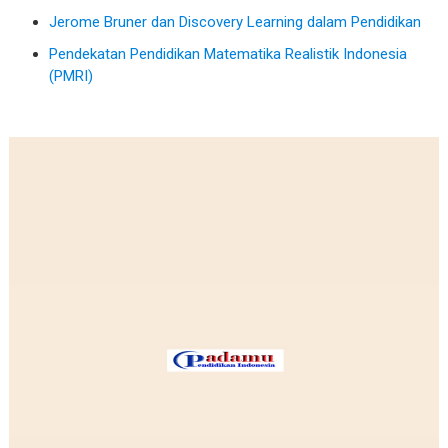
Jerome Bruner dan Discovery Learning dalam Pendidikan
Pendekatan Pendidikan Matematika Realistik Indonesia
(PMRI)