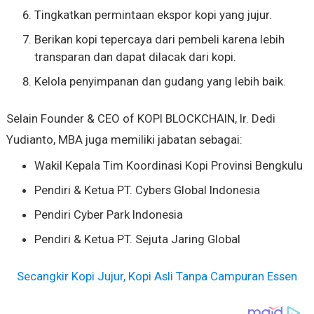
Tingkatkan permintaan ekspor kopi yang jujur.
Berikan kopi tepercaya dari pembeli karena lebih
transparan dan dapat dilacak dari kopi.
Kelola penyimpanan dan gudang yang lebih baik.
Selain Founder & CEO of KOPI BLOCKCHAIN, Ir. Dedi
Yudianto, MBA juga memiliki jabatan sebagai:
Wakil Kepala Tim Koordinasi Kopi Provinsi Bengkulu
Pendiri & Ketua PT. Cybers Global Indonesia
Pendiri Cyber Park Indonesia
Pendiri & Ketua PT. Sejuta Jaring Global
Secangkir Kopi Jujur, Kopi Asli Tanpa Campuran Essen