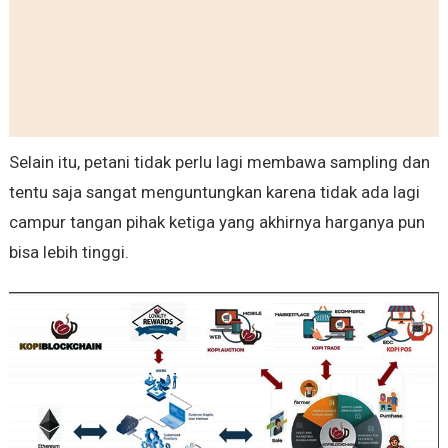
Selain itu, petani tidak perlu lagi membawa sampling dan
tentu saja sangat menguntungkan karena tidak ada lagi
campur tangan pihak ketiga yang akhirnya harganya pun
bisa lebih tinggi.