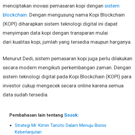
menciptakan inovasi pemasaran kopi dengan
sistem
blockchain
. Dengan mengusung nama Kopi Blockchain
(KOPI) diharapkan sistem teknologi digital ini dapat
menyimpan data kopi dengan transparan mulai
dari kualitas kopi, jumlah yang tersedia maupun harganya.
Menurut Dedi, sistem pemasaran kopi juga perlu dilakukan
secara modern mengikuti perkembangan zaman. Dengan
sistem teknologi digital pada Kopi Blockchain (KOPI) para
investor cukup mengecek secara online karena semua
data sudah tersedia.
Pembahasan lain tentang
Sosok
:
Strategi Mr. Kimin Tanoto Dalam Menuju Bisnis
Keberlanjutan