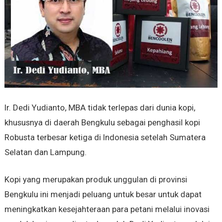
Ir. Dedi Yudianto, MBA tidak terlepas dari dunia kopi,
khususnya di daerah Bengkulu sebagai penghasil kopi
Robusta terbesar ketiga di Indonesia setelah Sumatera
Selatan dan Lampung.
Kopi yang merupakan produk unggulan di provinsi
Bengkulu ini menjadi peluang untuk besar untuk dapat
meningkatkan kesejahteraan para petani melalui inovasi