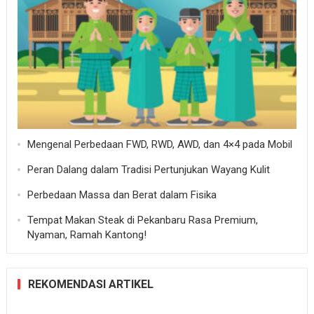
Mengenal Perbedaan FWD, RWD, AWD, dan 4×4 pada Mobil
Peran Dalang dalam Tradisi Pertunjukan Wayang Kulit
Perbedaan Massa dan Berat dalam Fisika
Tempat Makan Steak di Pekanbaru Rasa Premium,
Nyaman, Ramah Kantong!
REKOMENDASI ARTIKEL