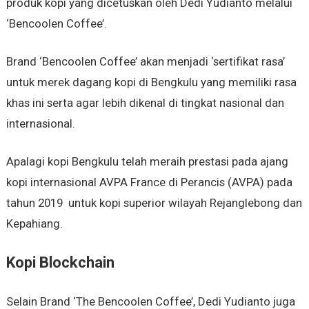
produk kopi yang dicetuskan oleh Dedi Yudianto melalui
‘Bencoolen Coffee’.
Brand ‘Bencoolen Coffee’ akan menjadi ‘sertifikat rasa’
untuk merek dagang kopi di Bengkulu yang memiliki rasa
khas ini serta agar lebih dikenal di tingkat nasional dan
internasional.
Apalagi kopi Bengkulu telah meraih prestasi pada ajang
kopi internasional AVPA France di Perancis (AVPA) pada
tahun 2019 untuk kopi superior wilayah Rejanglebong dan
Kepahiang.
Kopi Blockchain
Selain Brand ‘The Bencoolen Coffee’, Dedi Yudianto juga