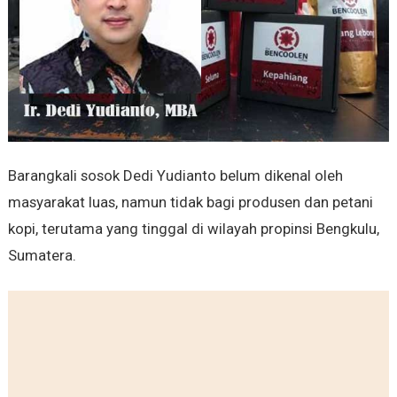
Barangkali sosok Dedi Yudianto belum dikenal oleh
masyarakat luas, namun tidak bagi produsen dan petani
kopi, terutama yang tinggal di wilayah propinsi Bengkulu,
Sumatera.