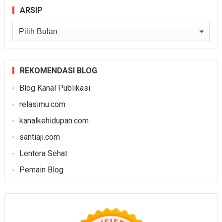
ARSIP
Arsip
REKOMENDASI BLOG
Blog Kanal Publikasi
relasimu.com
kanalkehidupan.com
santiaji.com
Lentera Sehat
Pemain Blog