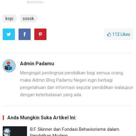
kopi
sosok
112
Likes
Admin Padamu
Mengingat pentingnya pendidikan bagi semua orang,
maka Admin Blog Padamu Negeri ingin berbagi
pengetahuan dan informasi seputar pendidikan walaupun
dengan keterbatasan yang ada.
Anda Mungkin Suka Artikel Ini:
B.F. Skinner dan Fondasi Behaviorisme dalam
Pendidikan Modern