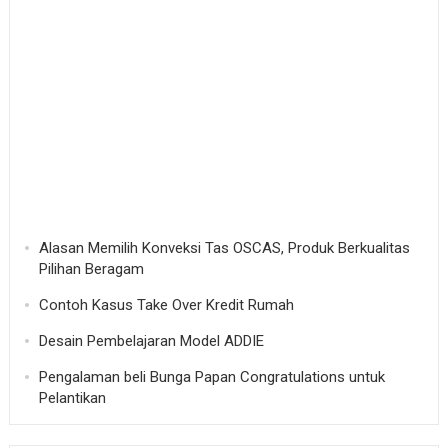
Alasan Memilih Konveksi Tas OSCAS, Produk Berkualitas
Pilihan Beragam
Contoh Kasus Take Over Kredit Rumah
Desain Pembelajaran Model ADDIE
Pengalaman beli Bunga Papan Congratulations untuk
Pelantikan