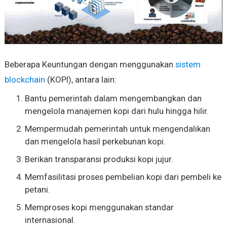
Beberapa Keuntungan dengan menggunakan
sistem
blockchain
(KOPI), antara lain:
Bantu pemerintah dalam mengembangkan dan
mengelola manajemen kopi dari hulu hingga hilir.
Mempermudah pemerintah untuk mengendalikan
dan mengelola hasil perkebunan kopi.
Berikan transparansi produksi kopi jujur.
Memfasilitasi proses pembelian kopi dari pembeli ke
petani.
Memproses kopi menggunakan standar
internasional.