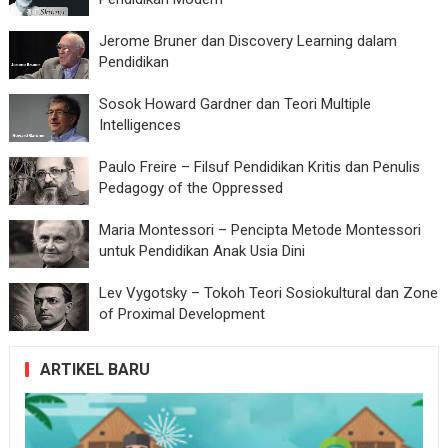
Jerome Bruner dan Discovery Learning dalam
Pendidikan
Sosok Howard Gardner dan Teori Multiple
Intelligences
Paulo Freire – Filsuf Pendidikan Kritis dan Penulis
Pedagogy of the Oppressed
Maria Montessori – Pencipta Metode Montessori
untuk Pendidikan Anak Usia Dini
Lev Vygotsky – Tokoh Teori Sosiokultural dan Zone
of Proximal Development
ARTIKEL BARU