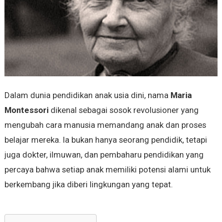
Dalam dunia pendidikan anak usia dini, nama
Maria
Montessori
dikenal sebagai sosok revolusioner yang
mengubah cara manusia memandang anak dan proses
belajar mereka. Ia bukan hanya seorang pendidik, tetapi
juga dokter, ilmuwan, dan pembaharu pendidikan yang
percaya bahwa setiap anak memiliki potensi alami untuk
berkembang jika diberi lingkungan yang tepat.