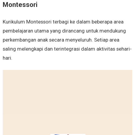
Montessori
Kurikulum Montessori terbagi ke dalam beberapa area
pembelajaran utama yang dirancang untuk mendukung
perkembangan anak secara menyeluruh. Setiap area
saling melengkapi dan terintegrasi dalam aktivitas sehari-
hari.