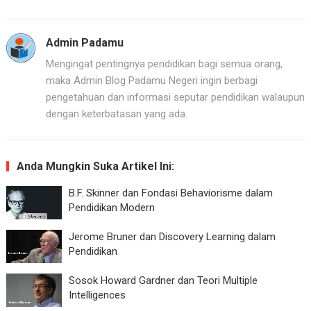
Admin Padamu
Mengingat pentingnya pendidikan bagi semua orang,
maka Admin Blog Padamu Negeri ingin berbagi
pengetahuan dan informasi seputar pendidikan walaupun
dengan keterbatasan yang ada.
Anda Mungkin Suka Artikel Ini:
B.F. Skinner dan Fondasi Behaviorisme dalam
Pendidikan Modern
Jerome Bruner dan Discovery Learning dalam
Pendidikan
Sosok Howard Gardner dan Teori Multiple
Intelligences