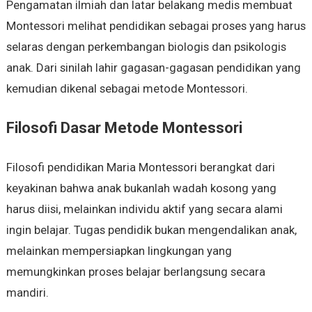
Pengamatan ilmiah dan latar belakang medis membuat
Montessori melihat pendidikan sebagai proses yang harus
selaras dengan perkembangan biologis dan psikologis
anak. Dari sinilah lahir gagasan-gagasan pendidikan yang
kemudian dikenal sebagai metode Montessori.
Filosofi Dasar Metode Montessori
Filosofi pendidikan Maria Montessori berangkat dari
keyakinan bahwa anak bukanlah wadah kosong yang
harus diisi, melainkan individu aktif yang secara alami
ingin belajar. Tugas pendidik bukan mengendalikan anak,
melainkan mempersiapkan lingkungan yang
memungkinkan proses belajar berlangsung secara
mandiri.