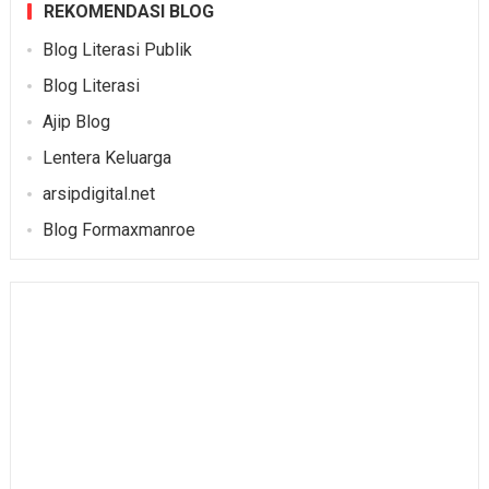
REKOMENDASI BLOG
Blog Literasi Publik
Blog Literasi
Ajip Blog
Lentera Keluarga
arsipdigital.net
Blog Formaxmanroe