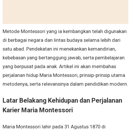
Metode Montessori yang ia kembangkan telah digunakan
di berbagai negara dan lintas budaya selama lebih dari
satu abad. Pendekatan ini menekankan kemandirian,
kebebasan yang bertanggung jawab, serta pembelajaran
yang berpusat pada anak. Artikel ini akan membahas
perjalanan hidup Maria Montessori, prinsip-prinsip utama
metodenya, serta relevansinya dalam pendidikan modern.
Latar Belakang Kehidupan dan Perjalanan
Karier Maria Montessori
Maria Montessori lahir pada 31 Agustus 1870 di