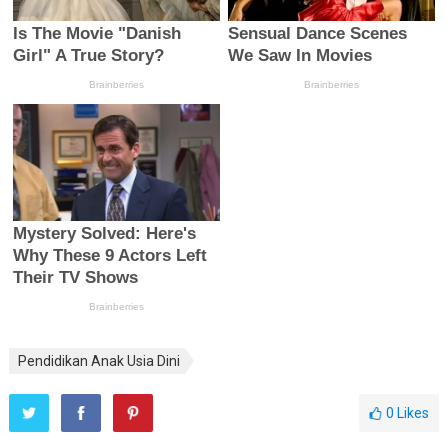
Pendidikan Anak Usia Dini
0
Likes