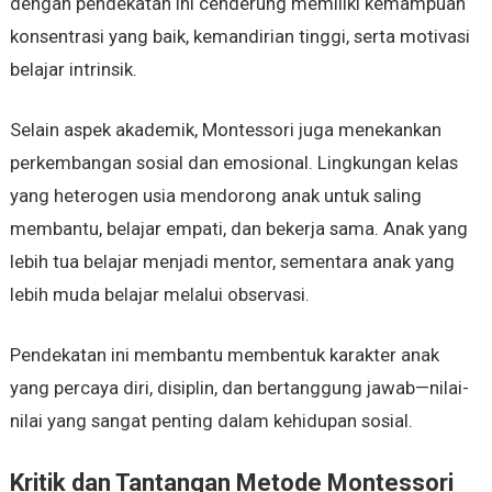
dengan pendekatan ini cenderung memiliki kemampuan
konsentrasi yang baik, kemandirian tinggi, serta motivasi
belajar intrinsik.
Selain aspek akademik, Montessori juga menekankan
perkembangan sosial dan emosional. Lingkungan kelas
yang heterogen usia mendorong anak untuk saling
membantu, belajar empati, dan bekerja sama. Anak yang
lebih tua belajar menjadi mentor, sementara anak yang
lebih muda belajar melalui observasi.
Pendekatan ini membantu membentuk karakter anak
yang percaya diri, disiplin, dan bertanggung jawab—nilai-
nilai yang sangat penting dalam kehidupan sosial.
Kritik dan Tantangan Metode Montessori