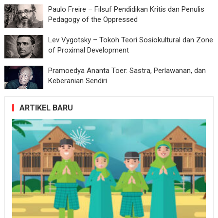
Paulo Freire – Filsuf Pendidikan Kritis dan Penulis
Pedagogy of the Oppressed
Lev Vygotsky – Tokoh Teori Sosiokultural dan Zone
of Proximal Development
Pramoedya Ananta Toer: Sastra, Perlawanan, dan
Keberanian Sendiri
ARTIKEL BARU