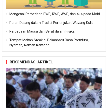
Mengenal Perbedaan FWD, RWD, AWD, dan 4×4 pada Mobil
Peran Dalang dalam Tradisi Pertunjukan Wayang Kulit
Perbedaan Massa dan Berat dalam Fisika
Tempat Makan Steak di Pekanbaru Rasa Premium,
Nyaman, Ramah Kantong!
REKOMENDASI ARTIKEL