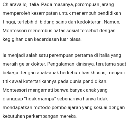
Chiaravalle, Italia. Pada masanya, perempuan jarang
memperoleh kesempatan untuk menempuh pendidikan
tinggi, terlebih di bidang sains dan kedokteran. Namun,
Montessori menembus batas sosial tersebut dengan
kegigihan dan kecerdasan luar biasa.
Ia menjadi salah satu perempuan pertama di Italia yang
meraih gelar dokter. Pengalaman klinisnya, terutama saat
bekerja dengan anak-anak berkebutuhan khusus, menjadi
titik awal ketertarikannya pada dunia pendidikan.
Montessori mengamati bahwa banyak anak yang
dianggap “tidak mampu” sebenarnya hanya tidak
mendapatkan metode pembelajaran yang sesuai dengan
kebutuhan perkembangan mereka.