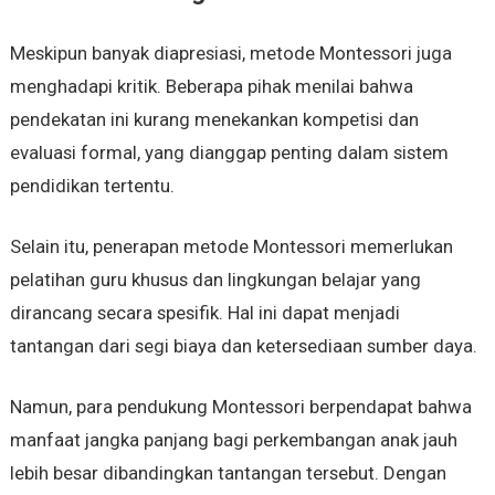
Meskipun banyak diapresiasi, metode Montessori juga
menghadapi kritik. Beberapa pihak menilai bahwa
pendekatan ini kurang menekankan kompetisi dan
evaluasi formal, yang dianggap penting dalam sistem
pendidikan tertentu.
Selain itu, penerapan metode Montessori memerlukan
pelatihan guru khusus dan lingkungan belajar yang
dirancang secara spesifik. Hal ini dapat menjadi
tantangan dari segi biaya dan ketersediaan sumber daya.
Namun, para pendukung Montessori berpendapat bahwa
manfaat jangka panjang bagi perkembangan anak jauh
lebih besar dibandingkan tantangan tersebut. Dengan