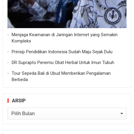
Menjaga Keamanan di Jaringan Internet yang Semakin
Kompleks
Prinsip Pendidikan Indonesia Sudah Maju Sejak Dulu
DR Suprapto Penemu Obat Herbal Untuk Imun Tubuh
Tour Sepeda Bali di Ubud Memberikan Pengalaman
Berbeda
ARSIP
Arsip