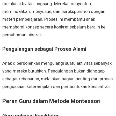
melalui aktivitas langsung. Mereka menyentuh,
memindahkan, menyusun, dan bereksperimen dengan
materi pembelajaran. Proses ini membantu anak
memahami konsep secara konkret sebelum beralih ke
pemahaman abstrak.
Pengulangan sebagai Proses Alami
Anak diperbolehkan mengulangi suatu aktivitas sebanyak
yang mereka butuhkan. Pengulangan bukan dianggap
sebagai kebosanan, melainkan bagian penting dari proses
penguasaan keterampilan dan pembentukan konsentrasi.
Peran Guru dalam Metode Montessori
Guru sebagai Fasilitator