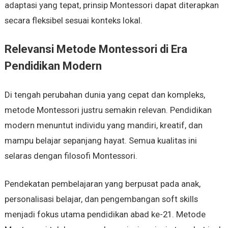
adaptasi yang tepat, prinsip Montessori dapat diterapkan
secara fleksibel sesuai konteks lokal.
Relevansi Metode Montessori di Era
Pendidikan Modern
Di tengah perubahan dunia yang cepat dan kompleks,
metode Montessori justru semakin relevan. Pendidikan
modern menuntut individu yang mandiri, kreatif, dan
mampu belajar sepanjang hayat. Semua kualitas ini
selaras dengan filosofi Montessori.
Pendekatan pembelajaran yang berpusat pada anak,
personalisasi belajar, dan pengembangan soft skills
menjadi fokus utama pendidikan abad ke-21. Metode