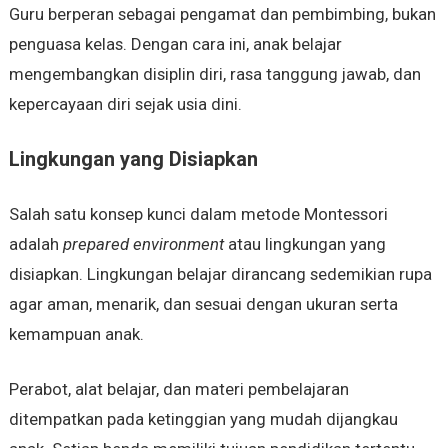
Guru berperan sebagai pengamat dan pembimbing, bukan
penguasa kelas. Dengan cara ini, anak belajar
mengembangkan disiplin diri, rasa tanggung jawab, dan
kepercayaan diri sejak usia dini.
Lingkungan yang Disiapkan
Salah satu konsep kunci dalam metode Montessori
adalah
prepared environment
atau lingkungan yang
disiapkan. Lingkungan belajar dirancang sedemikian rupa
agar aman, menarik, dan sesuai dengan ukuran serta
kemampuan anak.
Perabot, alat belajar, dan materi pembelajaran
ditempatkan pada ketinggian yang mudah dijangkau