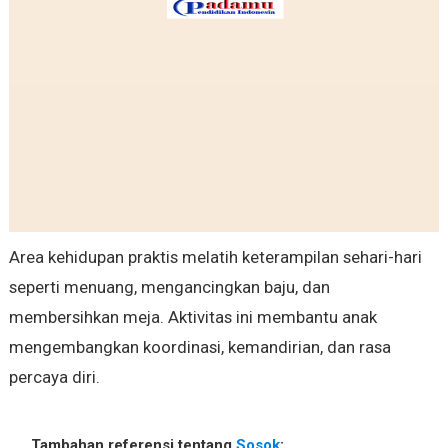
Area kehidupan praktis melatih keterampilan sehari-hari
seperti menuang, mengancingkan baju, dan
membersihkan meja. Aktivitas ini membantu anak
mengembangkan koordinasi, kemandirian, dan rasa
percaya diri.
Tambahan referensi tentang
Sosok
: