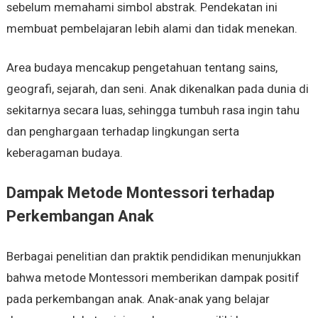
sebelum memahami simbol abstrak. Pendekatan ini
membuat pembelajaran lebih alami dan tidak menekan.
Area budaya mencakup pengetahuan tentang sains,
geografi, sejarah, dan seni. Anak dikenalkan pada dunia di
sekitarnya secara luas, sehingga tumbuh rasa ingin tahu
dan penghargaan terhadap lingkungan serta
keberagaman budaya.
Dampak Metode Montessori terhadap
Perkembangan Anak
Berbagai penelitian dan praktik pendidikan menunjukkan
bahwa metode Montessori memberikan dampak positif
pada perkembangan anak. Anak-anak yang belajar