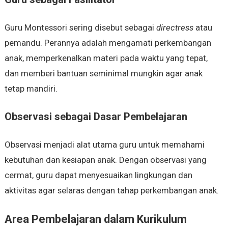
Guru Montessori sering disebut sebagai
directress
atau
pemandu. Perannya adalah mengamati perkembangan
anak, memperkenalkan materi pada waktu yang tepat,
dan memberi bantuan seminimal mungkin agar anak
tetap mandiri.
Observasi sebagai Dasar Pembelajaran
Observasi menjadi alat utama guru untuk memahami
kebutuhan dan kesiapan anak. Dengan observasi yang
cermat, guru dapat menyesuaikan lingkungan dan
aktivitas agar selaras dengan tahap perkembangan anak.
Area Pembelajaran dalam Kurikulum