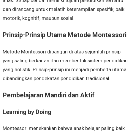
anak. Setiap benda memiliki tujuan pendidikan tertentu
dan dirancang untuk melatih keterampilan spesifik, baik
motorik, kognitif, maupun sosial.
Prinsip-Prinsip Utama Metode Montessori
Metode Montessori dibangun di atas sejumlah prinsip
yang saling berkaitan dan membentuk sistem pendidikan
yang holistik. Prinsip-prinsip ini menjadi pembeda utama
dibandingkan pendekatan pendidikan tradisional.
Pembelajaran Mandiri dan Aktif
Learning by Doing
Montessori menekankan bahwa anak belajar paling baik