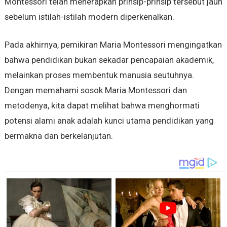
Montessori telah menerapkan prinsip-prinsip tersebut jauh
sebelum istilah-istilah modern diperkenalkan.
Pada akhirnya, pemikiran Maria Montessori mengingatkan
bahwa pendidikan bukan sekadar pencapaian akademik,
melainkan proses membentuk manusia seutuhnya.
Dengan memahami sosok Maria Montessori dan
metodenya, kita dapat melihat bahwa menghormati
potensi alami anak adalah kunci utama pendidikan yang
bermakna dan berkelanjutan.