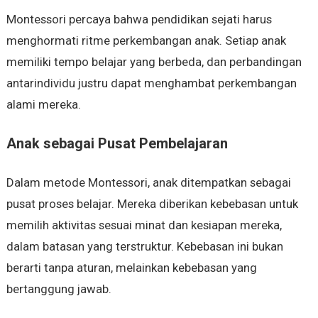
Montessori percaya bahwa pendidikan sejati harus
menghormati ritme perkembangan anak. Setiap anak
memiliki tempo belajar yang berbeda, dan perbandingan
antarindividu justru dapat menghambat perkembangan
alami mereka.
Anak sebagai Pusat Pembelajaran
Dalam metode Montessori, anak ditempatkan sebagai
pusat proses belajar. Mereka diberikan kebebasan untuk
memilih aktivitas sesuai minat dan kesiapan mereka,
dalam batasan yang terstruktur. Kebebasan ini bukan
berarti tanpa aturan, melainkan kebebasan yang
bertanggung jawab.