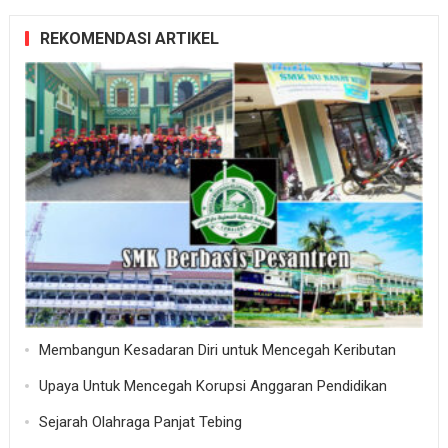
REKOMENDASI ARTIKEL
Membangun Kesadaran Diri untuk Mencegah Keributan
Upaya Untuk Mencegah Korupsi Anggaran Pendidikan
Sejarah Olahraga Panjat Tebing