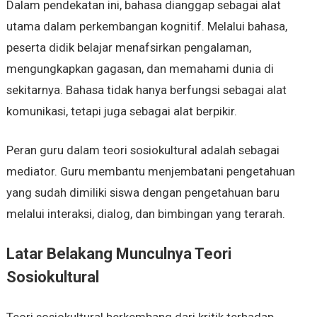
Dalam pendekatan ini, bahasa dianggap sebagai alat
utama dalam perkembangan kognitif. Melalui bahasa,
peserta didik belajar menafsirkan pengalaman,
mengungkapkan gagasan, dan memahami dunia di
sekitarnya. Bahasa tidak hanya berfungsi sebagai alat
komunikasi, tetapi juga sebagai alat berpikir.
Peran guru dalam teori sosiokultural adalah sebagai
mediator. Guru membantu menjembatani pengetahuan
yang sudah dimiliki siswa dengan pengetahuan baru
melalui interaksi, dialog, dan bimbingan yang terarah.
Latar Belakang Munculnya Teori
Sosiokultural