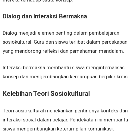
Dialog dan Interaksi Bermakna
Dialog menjadi elemen penting dalam pembelajaran
sosiokultural. Guru dan siswa terlibat dalam percakapan
yang mendorong refleksi dan pemahaman mendalam.
Interaksi bermakna membantu siswa menginternalisasi
konsep dan mengembangkan kemampuan berpikir kritis.
Kelebihan Teori Sosiokultural
Teori sosiokultural menekankan pentingnya konteks dan
interaksi sosial dalam belajar. Pendekatan ini membantu
siswa mengembangkan keterampilan komunikasi,