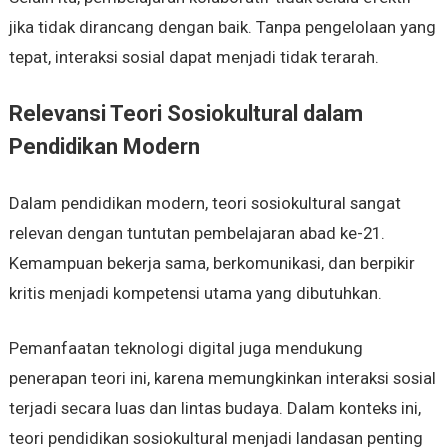
jika tidak dirancang dengan baik. Tanpa pengelolaan yang
tepat, interaksi sosial dapat menjadi tidak terarah.
Relevansi Teori Sosiokultural dalam
Pendidikan Modern
Dalam pendidikan modern, teori sosiokultural sangat
relevan dengan tuntutan pembelajaran abad ke-21.
Kemampuan bekerja sama, berkomunikasi, dan berpikir
kritis menjadi kompetensi utama yang dibutuhkan.
Pemanfaatan teknologi digital juga mendukung
penerapan teori ini, karena memungkinkan interaksi sosial
terjadi secara luas dan lintas budaya. Dalam konteks ini,
teori pendidikan sosiokultural menjadi landasan penting