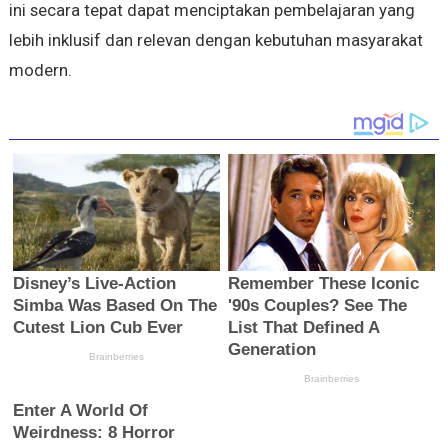
ini secara tepat dapat menciptakan pembelajaran yang
lebih inklusif dan relevan dengan kebutuhan masyarakat
modern.