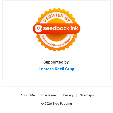
Supported by:
Lentera Kecil Grup
About Me
Disclaimer
Privacy
Sitemaps
© 2026
Blog Padamu