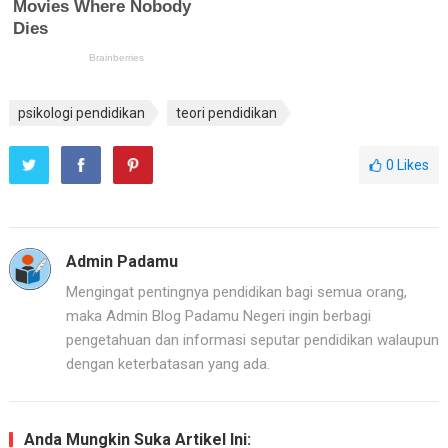
psikologi pendidikan
teori pendidikan
0
Likes
Admin Padamu
Mengingat pentingnya pendidikan bagi semua orang,
maka Admin Blog Padamu Negeri ingin berbagi
pengetahuan dan informasi seputar pendidikan walaupun
dengan keterbatasan yang ada.
Anda Mungkin Suka Artikel Ini: