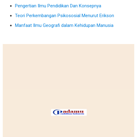
Pengertian Ilmu Pendidikan Dan Konsepnya
Teori Perkembangan Psikososial Menurut Erikson
Manfaat Ilmu Geografi dalam Kehidupan Manusia