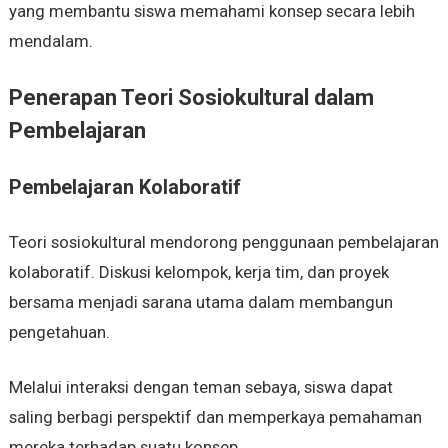
yang membantu siswa memahami konsep secara lebih
mendalam.
Penerapan Teori Sosiokultural dalam
Pembelajaran
Pembelajaran Kolaboratif
Teori sosiokultural mendorong penggunaan pembelajaran
kolaboratif. Diskusi kelompok, kerja tim, dan proyek
bersama menjadi sarana utama dalam membangun
pengetahuan.
Melalui interaksi dengan teman sebaya, siswa dapat
saling berbagi perspektif dan memperkaya pemahaman
mereka terhadap suatu konsep.