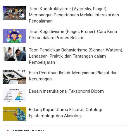
Teori Konstruktivisme (Vygotsky, Piaget):
Membangun Pengetahuan Melalui Interaksi dan
Pengalaman
Teori Kognitivisme (Piaget, Bruner): Cara Kerja
Pikiran dalam Proses Belajar
Teori Pendidikan Behaviorisme (Skinner, Watson):
Landasan, Praktik, dan Tantangan dalam
Pembelajaran
Etika Penulisan Ilmiah: Menghindari Plagiat dan
Kecurangan
Desain Instruksional Taksonomi Bloom
Bidang Kajian Utama Filsafat: Ontologi,
Epistemologi, dan Aksiologi