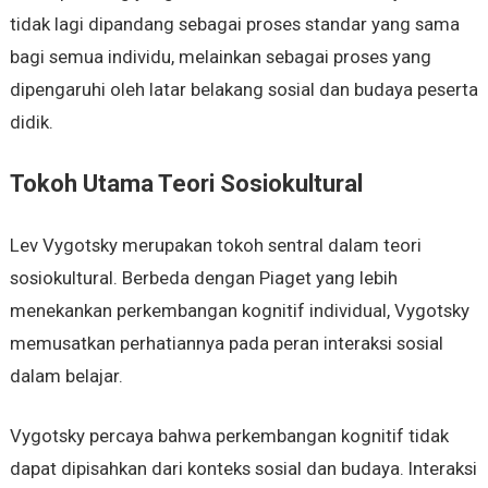
tidak lagi dipandang sebagai proses standar yang sama
bagi semua individu, melainkan sebagai proses yang
dipengaruhi oleh latar belakang sosial dan budaya peserta
didik.
Tokoh Utama Teori Sosiokultural
Lev Vygotsky merupakan tokoh sentral dalam teori
sosiokultural. Berbeda dengan Piaget yang lebih
menekankan perkembangan kognitif individual, Vygotsky
memusatkan perhatiannya pada peran interaksi sosial
dalam belajar.
Vygotsky percaya bahwa perkembangan kognitif tidak
dapat dipisahkan dari konteks sosial dan budaya. Interaksi