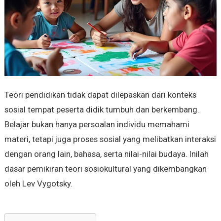
Teori pendidikan tidak dapat dilepaskan dari konteks
sosial tempat peserta didik tumbuh dan berkembang.
Belajar bukan hanya persoalan individu memahami
materi, tetapi juga proses sosial yang melibatkan interaksi
dengan orang lain, bahasa, serta nilai-nilai budaya. Inilah
dasar pemikiran teori sosiokultural yang dikembangkan
oleh Lev Vygotsky.