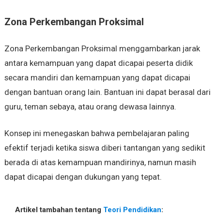
Zona Perkembangan Proksimal
Zona Perkembangan Proksimal menggambarkan jarak
antara kemampuan yang dapat dicapai peserta didik
secara mandiri dan kemampuan yang dapat dicapai
dengan bantuan orang lain. Bantuan ini dapat berasal dari
guru, teman sebaya, atau orang dewasa lainnya.
Konsep ini menegaskan bahwa pembelajaran paling
efektif terjadi ketika siswa diberi tantangan yang sedikit
berada di atas kemampuan mandirinya, namun masih
dapat dicapai dengan dukungan yang tepat.
Artikel tambahan tentang
Teori Pendidikan
: