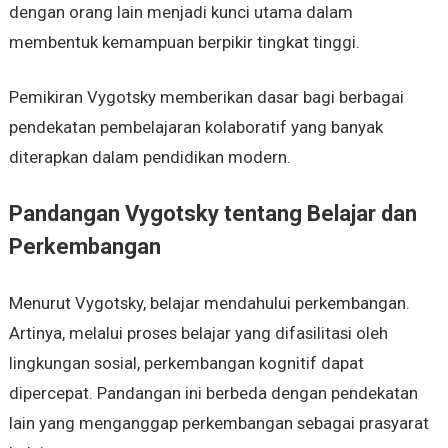
dengan orang lain menjadi kunci utama dalam
membentuk kemampuan berpikir tingkat tinggi.
Pemikiran Vygotsky memberikan dasar bagi berbagai
pendekatan pembelajaran kolaboratif yang banyak
diterapkan dalam pendidikan modern.
Pandangan Vygotsky tentang Belajar dan
Perkembangan
Menurut Vygotsky, belajar mendahului perkembangan.
Artinya, melalui proses belajar yang difasilitasi oleh
lingkungan sosial, perkembangan kognitif dapat
dipercepat. Pandangan ini berbeda dengan pendekatan
lain yang menganggap perkembangan sebagai prasyarat