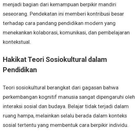
menjadi bagian dari kemampuan berpikir mandiri
seseorang. Pendekatan ini memberi kontribusi besar
terhadap cara pandang pendidikan modern yang
menekankan kolaborasi, komunikasi, dan pembelajaran
kontekstual.
Hakikat Teori Sosiokultural dalam
Pendidikan
Teori sosiokultural berangkat dari gagasan bahwa
perkembangan kognitif manusia sangat dipengaruhi oleh
interaksi sosial dan budaya. Belajar tidak terjadi dalam
ruang hampa, melainkan selalu berada dalam konteks
sosial tertentu yang membentuk cara berpikir individu.