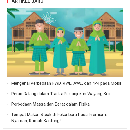
ARTIKEL BARU
Mengenal Perbedaan FWD, RWD, AWD, dan 4×4 pada Mobil
Peran Dalang dalam Tradisi Pertunjukan Wayang Kulit
Perbedaan Massa dan Berat dalam Fisika
Tempat Makan Steak di Pekanbaru Rasa Premium,
Nyaman, Ramah Kantong!