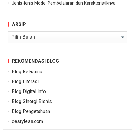
Jenis-jenis Model Pembelajaran dan Karakteristiknya
ARSIP
Arsip
REKOMENDASI BLOG
Blog Relasimu
Blog Literasi
Blog Digital Info
Blog Sinergi Bisnis
Blog Pengetahuan
destyless.com