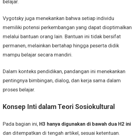
belajar.
Vygotsky juga menekankan bahwa setiap individu
memiliki potensi perkembangan yang dapat dioptimalkan
melalui bantuan orang lain. Bantuan ini tidak bersifat
permanen, melainkan bertahap hingga peserta didik
mampu belajar secara mandiri.
Dalam konteks pendidikan, pandangan ini menekankan
pentingnya bimbingan, dialog, dan kerja sama dalam
proses belajar.
Konsep Inti dalam Teori Sosiokultural
Pada bagian ini,
H3 hanya digunakan di bawah dua H2 ini
dan ditempatkan di tengah artikel, sesuai ketentuan.