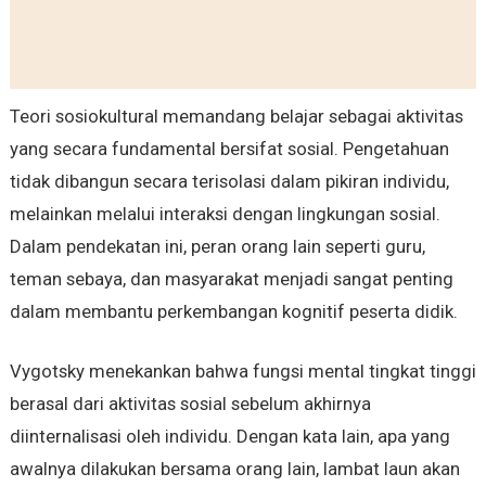
Teori sosiokultural memandang belajar sebagai aktivitas
yang secara fundamental bersifat sosial. Pengetahuan
tidak dibangun secara terisolasi dalam pikiran individu,
melainkan melalui interaksi dengan lingkungan sosial.
Dalam pendekatan ini, peran orang lain seperti guru,
teman sebaya, dan masyarakat menjadi sangat penting
dalam membantu perkembangan kognitif peserta didik.
Vygotsky menekankan bahwa fungsi mental tingkat tinggi
berasal dari aktivitas sosial sebelum akhirnya
diinternalisasi oleh individu. Dengan kata lain, apa yang
awalnya dilakukan bersama orang lain, lambat laun akan