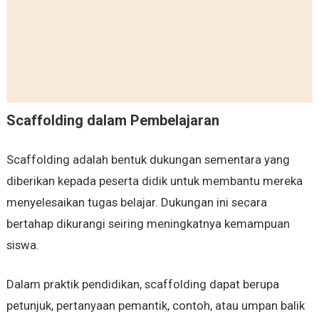
Scaffolding dalam Pembelajaran
Scaffolding adalah bentuk dukungan sementara yang
diberikan kepada peserta didik untuk membantu mereka
menyelesaikan tugas belajar. Dukungan ini secara
bertahap dikurangi seiring meningkatnya kemampuan
siswa.
Dalam praktik pendidikan, scaffolding dapat berupa
petunjuk, pertanyaan pemantik, contoh, atau umpan balik