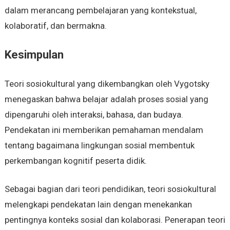
dalam merancang pembelajaran yang kontekstual,
kolaboratif, dan bermakna.
Kesimpulan
Teori sosiokultural yang dikembangkan oleh Vygotsky
menegaskan bahwa belajar adalah proses sosial yang
dipengaruhi oleh interaksi, bahasa, dan budaya.
Pendekatan ini memberikan pemahaman mendalam
tentang bagaimana lingkungan sosial membentuk
perkembangan kognitif peserta didik.
Sebagai bagian dari teori pendidikan, teori sosiokultural
melengkapi pendekatan lain dengan menekankan
pentingnya konteks sosial dan kolaborasi. Penerapan teori