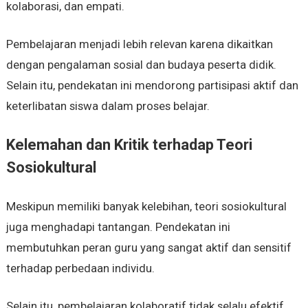
kolaborasi, dan empati.
Pembelajaran menjadi lebih relevan karena dikaitkan
dengan pengalaman sosial dan budaya peserta didik.
Selain itu, pendekatan ini mendorong partisipasi aktif dan
keterlibatan siswa dalam proses belajar.
Kelemahan dan Kritik terhadap Teori
Sosiokultural
Meskipun memiliki banyak kelebihan, teori sosiokultural
juga menghadapi tantangan. Pendekatan ini
membutuhkan peran guru yang sangat aktif dan sensitif
terhadap perbedaan individu.
Selain itu, pembelajaran kolaboratif tidak selalu efektif