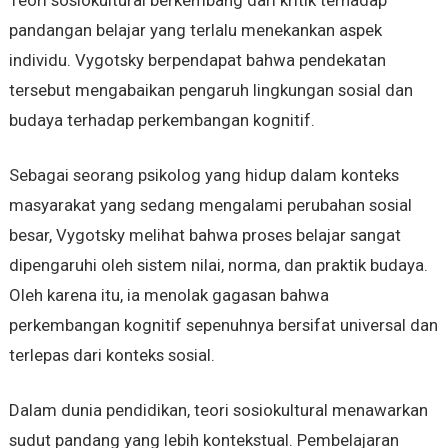
Teori sosiokultural berkembang dari kritik terhadap
pandangan belajar yang terlalu menekankan aspek
individu. Vygotsky berpendapat bahwa pendekatan
tersebut mengabaikan pengaruh lingkungan sosial dan
budaya terhadap perkembangan kognitif.
Sebagai seorang psikolog yang hidup dalam konteks
masyarakat yang sedang mengalami perubahan sosial
besar, Vygotsky melihat bahwa proses belajar sangat
dipengaruhi oleh sistem nilai, norma, dan praktik budaya.
Oleh karena itu, ia menolak gagasan bahwa
perkembangan kognitif sepenuhnya bersifat universal dan
terlepas dari konteks sosial.
Dalam dunia pendidikan, teori sosiokultural menawarkan
sudut pandang yang lebih kontekstual. Pembelajaran