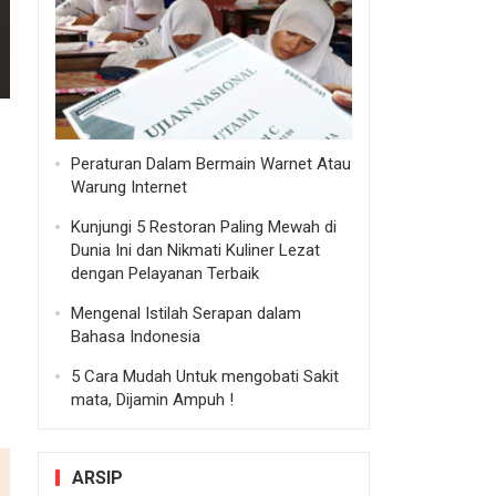
Peraturan Dalam Bermain Warnet Atau
Warung Internet
Kunjungi 5 Restoran Paling Mewah di
Dunia Ini dan Nikmati Kuliner Lezat
dengan Pelayanan Terbaik
Mengenal Istilah Serapan dalam
Bahasa Indonesia
5 Cara Mudah Untuk mengobati Sakit
mata, Dijamin Ampuh !
ARSIP