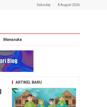
Saturday
8 August 2026
Manasuka
ARTIKEL BARU
l