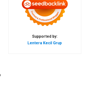
Supported by:
Lentera Kecil Grup
a