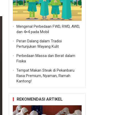
Mengenal Perbedaan FWD, RWD, AWD,
dan 4×4 pada Mobil
Peran Dalang dalam Tradisi
Pertunjukan Wayang Kulit
Perbedaan Massa dan Berat dalam
Fisika
Tempat Makan Steak di Pekanbaru
Rasa Premium, Nyaman, Ramah
Kantong!
REKOMENDASI ARTIKEL