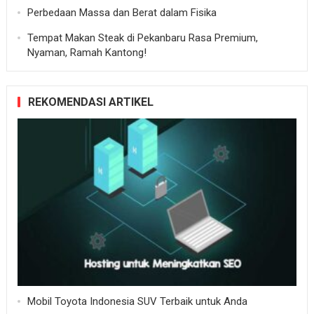
Perbedaan Massa dan Berat dalam Fisika
Tempat Makan Steak di Pekanbaru Rasa Premium,
Nyaman, Ramah Kantong!
REKOMENDASI ARTIKEL
Mobil Toyota Indonesia SUV Terbaik untuk Anda