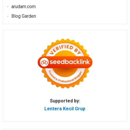
arudam.com
Blog Garden
Supported by:
Lentera Kecil Grup