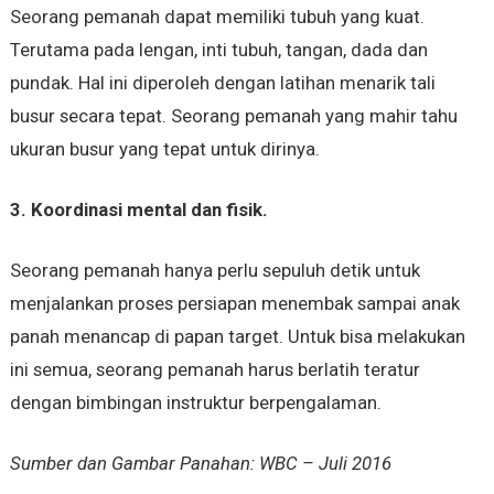
Seorang pemanah dapat memiliki tubuh yang kuat.
Terutama pada lengan, inti tubuh, tangan, dada dan
pundak. Hal ini diperoleh dengan latihan menarik tali
busur secara tepat. Seorang pemanah yang mahir tahu
ukuran busur yang tepat untuk dirinya.
3. Koordinasi mental dan fisik.
Seorang pemanah hanya perlu sepuluh detik untuk
menjalankan proses persiapan menembak sampai anak
panah menancap di papan target. Untuk bisa melakukan
ini semua, seorang pemanah harus berlatih teratur
dengan bimbingan instruktur berpengalaman.
Sumber dan Gambar Panahan: WBC – Juli 2016