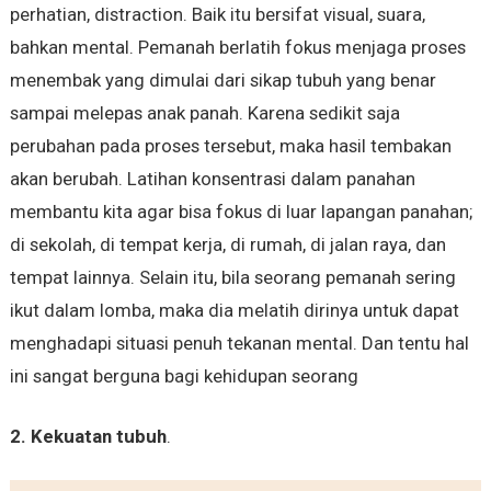
perhatian, distraction. Baik itu bersifat visual, suara,
bahkan mental. Pemanah berlatih fokus menjaga proses
menembak yang dimulai dari sikap tubuh yang benar
sampai melepas anak panah. Karena sedikit saja
perubahan pada proses tersebut, maka hasil tembakan
akan berubah. Latihan konsentrasi dalam panahan
membantu kita agar bisa fokus di luar lapangan panahan;
di sekolah, di tempat kerja, di rumah, di jalan raya, dan
tempat lainnya. Selain itu, bila seorang pemanah sering
ikut dalam lomba, maka dia melatih dirinya untuk dapat
menghadapi situasi penuh tekanan mental. Dan tentu hal
ini sangat berguna bagi kehidupan seorang
2. Kekuatan tubuh
.