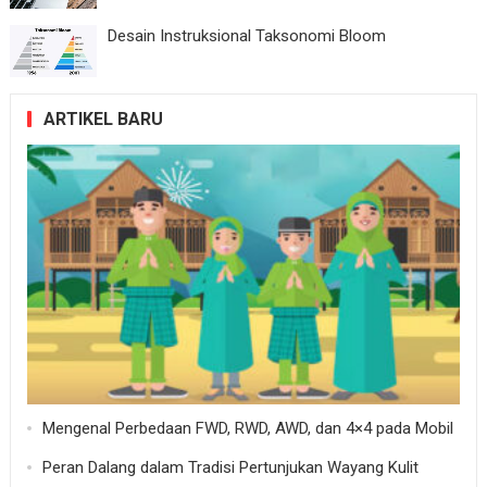
Desain Instruksional Taksonomi Bloom
ARTIKEL BARU
Mengenal Perbedaan FWD, RWD, AWD, dan 4×4 pada Mobil
Peran Dalang dalam Tradisi Pertunjukan Wayang Kulit