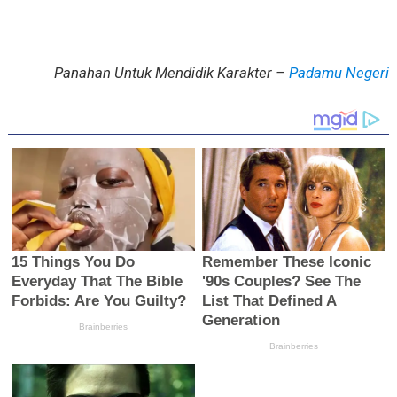
Panahan Untuk Mendidik Karakter –
Padamu Negeri