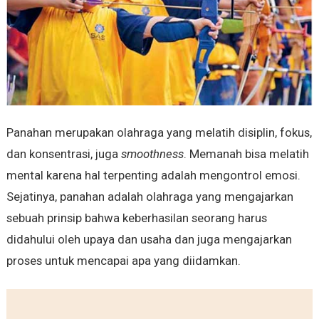
Panahan merupakan olahraga yang melatih disiplin, fokus,
dan konsentrasi, juga
smoothness
. Memanah bisa melatih
mental karena hal terpenting adalah mengontrol emosi.
Sejatinya, panahan adalah olahraga yang mengajarkan
sebuah prinsip bahwa keberhasilan seorang harus
didahului oleh upaya dan usaha dan juga mengajarkan
proses untuk mencapai apa yang diidamkan.