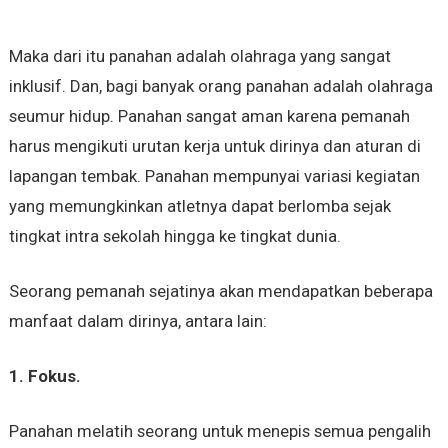
Maka dari itu panahan adalah olahraga yang sangat
inklusif. Dan, bagi banyak orang panahan adalah olahraga
seumur hidup. Panahan sangat aman karena pemanah
harus mengikuti urutan kerja untuk dirinya dan aturan di
lapangan tembak. Panahan mempunyai variasi kegiatan
yang memungkinkan atletnya dapat berlomba sejak
tingkat intra sekolah hingga ke tingkat dunia.
Seorang pemanah sejatinya akan mendapatkan beberapa
manfaat dalam dirinya, antara lain:
1. Fokus.
Panahan melatih seorang untuk menepis semua pengalih