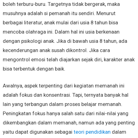
boleh terburu-buru. Targetnya tidak bergerak, maka
musuhnya adalah si pemanah itu sendiri. Menurut
berbagai literatur, anak mulai dari usia 8 tahun bisa
mencoba olahraga ini. Dalam hal ini usia berkenaan
dengan psikologi anak. Jika di bawah usia 8 tahun, ada
kecenderungan anak susah dikontrol. Jika cara
mengontrol emosi telah diajarkan sejak diri, karakter anak
bisa terbentuk dengan baik.
Awalnya, aspek terpenting dari kegiatan memanah ini
adalah fokus dan konsentrasi. Tapi, ternyata banyak hal
lain yang terbangun dalam proses belajar memanah.
Peningkatan fokus hanya salah satu dari nilai-nilai yang
dikembangkan dalam memanah, namun ada yang penting
yaitu dapat digunakan sebagai
teori pendidikan
dalam