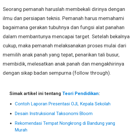
Seorang pemanah haruslah membekali dirinya dengan
ilmu dan persiapan teknis. Pemanah harus memahami
bagaimana gerakan tubuhnya dan fungsi alat panahan
dalam membantunya mencapai target. Setelah bekalnya
cukup, maka pemanah melaksanakan proses mulai dari
memilih anak panah yang tepat, penarikan tali busur,
membidik, melesatkan anak panah dan mengakhirinya
dengan sikap badan sempurna (follow through).
Simak artikel ini tentang
Teori Pendidikan
:
Contoh Laporan Presentasi OJL Kepala Sekolah
Desain Instruksional Taksonomi Bloom
Rekomendasi Tempat Nongkrong di Bandung yang
Murah