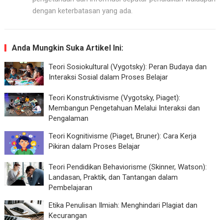
dengan keterbatasan yang ada.
Anda Mungkin Suka Artikel Ini:
Teori Sosiokultural (Vygotsky): Peran Budaya dan
Interaksi Sosial dalam Proses Belajar
Teori Konstruktivisme (Vygotsky, Piaget):
Membangun Pengetahuan Melalui Interaksi dan
Pengalaman
Teori Kognitivisme (Piaget, Bruner): Cara Kerja
Pikiran dalam Proses Belajar
Teori Pendidikan Behaviorisme (Skinner, Watson):
Landasan, Praktik, dan Tantangan dalam
Pembelajaran
Etika Penulisan Ilmiah: Menghindari Plagiat dan
Kecurangan