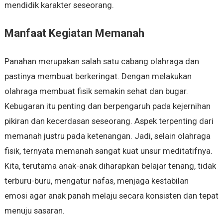
mendidik karakter seseorang.
Manfaat Kegiatan Memanah
Panahan merupakan salah satu cabang olahraga dan
pastinya membuat berkeringat. Dengan melakukan
olahraga membuat fisik semakin sehat dan bugar.
Kebugaran itu penting dan berpengaruh pada kejernihan
pikiran dan kecerdasan seseorang. Aspek terpenting dari
memanah justru pada ketenangan. Jadi, selain olahraga
fisik, ternyata memanah sangat kuat unsur meditatifnya.
Kita, terutama anak-anak diharapkan belajar tenang, tidak
terburu-buru, mengatur nafas, menjaga kestabilan
emosi agar anak panah melaju secara konsisten dan tepat
menuju sasaran.