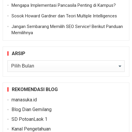
Mengapa Implementasi Pancasila Penting di Kampus?
Sosok Howard Gardner dan Teori Multiple Intelligences
Jangan Sembarang Memilih SEO Service! Berikut Panduan
Memilihnya
ARSIP
Arsip
REKOMENDASI BLOG
manasuka.id
Blog Dian Gemilang
SD PotoanLaok 1
Kanal Pengetahuan