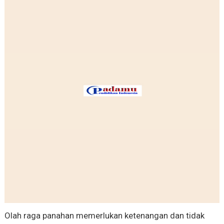
Olah raga panahan memerlukan ketenangan dan tidak