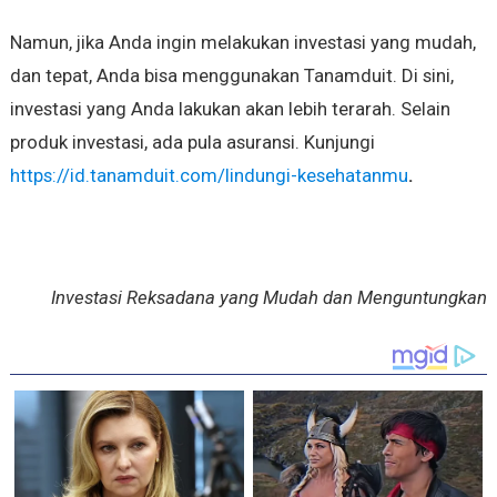
Namun, jika Anda ingin melakukan investasi yang mudah,
dan tepat, Anda bisa menggunakan Tanamduit. Di sini,
investasi yang Anda lakukan akan lebih terarah. Selain
produk investasi, ada pula asuransi. Kunjungi
https://id.tanamduit.com/lindungi-kesehatanmu
.
Investasi Reksadana yang Mudah dan Menguntungkan