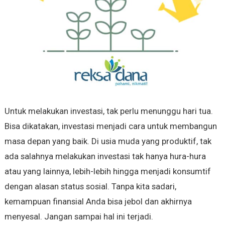
Untuk melakukan investasi, tak perlu menunggu hari tua.
Bisa dikatakan, investasi menjadi cara untuk membangun
masa depan yang baik. Di usia muda yang produktif, tak
ada salahnya melakukan investasi tak hanya hura-hura
atau yang lainnya, lebih-lebih hingga menjadi konsumtif
dengan alasan status sosial. Tanpa kita sadari,
kemampuan finansial Anda bisa jebol dan akhirnya
menyesal. Jangan sampai hal ini terjadi.