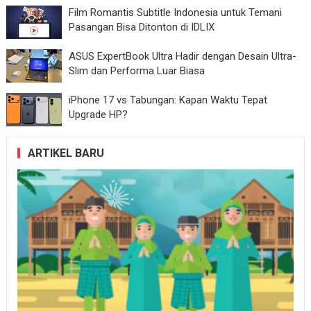
Film Romantis Subtitle Indonesia untuk Temani
Pasangan Bisa Ditonton di IDLIX
ASUS ExpertBook Ultra Hadir dengan Desain Ultra-
Slim dan Performa Luar Biasa
iPhone 17 vs Tabungan: Kapan Waktu Tepat
Upgrade HP?
ARTIKEL BARU