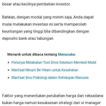
besar atau kecilnya pembelian investor.
Bahkan, dengan modal yang minim saja, Anda dapat
mulai melakukan investasi ini serta memperoleh
keuntungan yang tinggi bila dibandingkan dengan
deposito bank atau tabungan.
Menarik untuk dibaca tentang
Manasuka
:
Perlunya Melakukan Test Drive Sebelum Membeli Mobil
Manfaat Minum Bir Hitam untuk Kesehatan
Manfaat Ilmu Psikologi dalam Kehidupan Manusia
Faktor yang menentukan perubahan harga dari reksadana
bukan harga namun kesuksesan strategi dari si manager