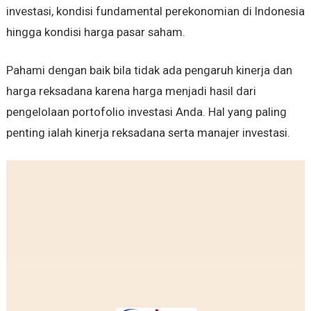
investasi, kondisi fundamental perekonomian di Indonesia
hingga kondisi harga pasar saham.
Pahami dengan baik bila tidak ada pengaruh kinerja dan
harga reksadana karena harga menjadi hasil dari
pengelolaan portofolio investasi Anda. Hal yang paling
penting ialah kinerja reksadana serta manajer investasi.