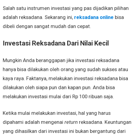
Salah satu instrumen investasi yang pas dijadikan pilihan
adalah reksadana. Sekarang ini,
reksadana online
bisa
dibeli dengan sangat mudah dan cepat.
Investasi Reksadana Dari Nilai Kecil
Mungkin Anda beranggapan jika investasi reksadana
hanya bisa dilakukan oleh orang yang sudah sukses atau
kaya raya. Faktanya, melakukan investasi reksadana bisa
dilakukan oleh siapa pun dan kapan pun. Anda bisa
melakukan investasi mulai dari Rp 100 ribuan saja.
Ketika mulai melakukan investasi, hal yang harus
dipahami adalah mengenai
return
reksadana. Keuntungan
yang dihasilkan dari investasi ini bukan bergantung dari