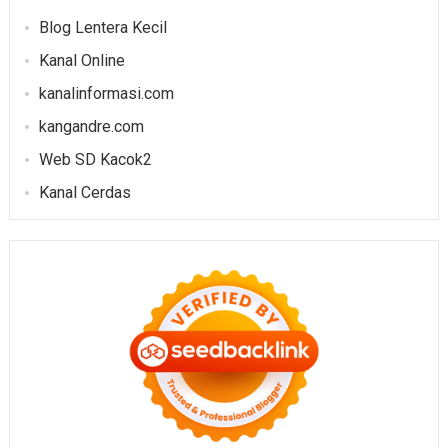
Blog Lentera Kecil
Kanal Online
kanalinformasi.com
kangandre.com
Web SD Kacok2
Kanal Cerdas