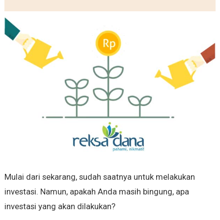
Mulai dari sekarang, sudah saatnya untuk melakukan
investasi. Namun, apakah Anda masih bingung, apa
investasi yang akan dilakukan?