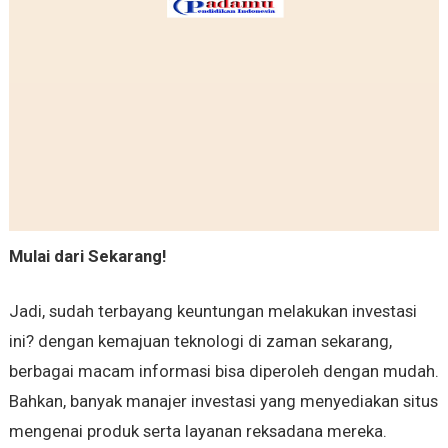
Mulai dari Sekarang!
Jadi, sudah terbayang keuntungan melakukan investasi
ini? dengan kemajuan teknologi di zaman sekarang,
berbagai macam informasi bisa diperoleh dengan mudah.
Bahkan, banyak manajer investasi yang menyediakan situs
mengenai produk serta layanan reksadana mereka.