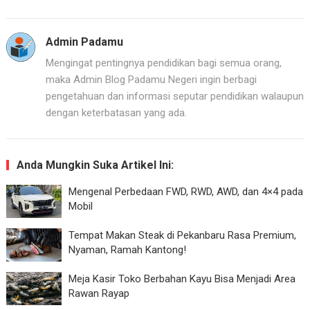
Admin Padamu
Mengingat pentingnya pendidikan bagi semua orang,
maka Admin Blog Padamu Negeri ingin berbagi
pengetahuan dan informasi seputar pendidikan walaupun
dengan keterbatasan yang ada.
Anda Mungkin Suka Artikel Ini:
Mengenal Perbedaan FWD, RWD, AWD, dan 4×4 pada
Mobil
Tempat Makan Steak di Pekanbaru Rasa Premium,
Nyaman, Ramah Kantong!
Meja Kasir Toko Berbahan Kayu Bisa Menjadi Area
Rawan Rayap