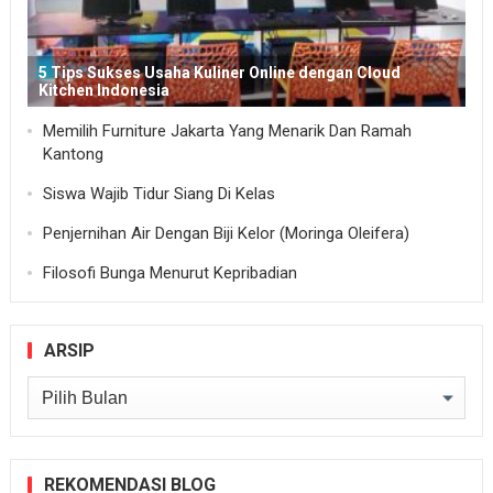
5 Tips Sukses Usaha Kuliner Online dengan Cloud
Kitchen Indonesia
Memilih Furniture Jakarta Yang Menarik Dan Ramah
Kantong
Siswa Wajib Tidur Siang Di Kelas
Penjernihan Air Dengan Biji Kelor (Moringa Oleifera)
Filosofi Bunga Menurut Kepribadian
ARSIP
Arsip
REKOMENDASI BLOG