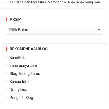
Keluarga dan Moralitas: Membentuk Anak-anak yang Baik
ARSIP
Arsip
REKOMENDASI BLOG
KanalHub
seharusnya.com
Blog Terang Terus
Kumau Info
Destyless
Pengalih Blog