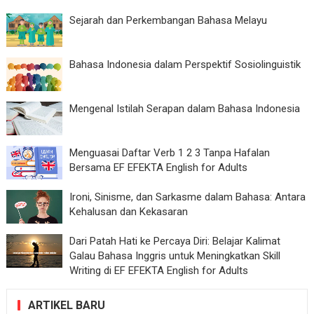
Sejarah dan Perkembangan Bahasa Melayu
Bahasa Indonesia dalam Perspektif Sosiolinguistik
Mengenal Istilah Serapan dalam Bahasa Indonesia
Menguasai Daftar Verb 1 2 3 Tanpa Hafalan
Bersama EF EFEKTA English for Adults
Ironi, Sinisme, dan Sarkasme dalam Bahasa: Antara
Kehalusan dan Kekasaran
Dari Patah Hati ke Percaya Diri: Belajar Kalimat
Galau Bahasa Inggris untuk Meningkatkan Skill
Writing di EF EFEKTA English for Adults
ARTIKEL BARU