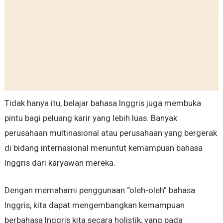
Tidak hanya itu, belajar bahasa Inggris juga membuka
pintu bagi peluang karir yang lebih luas. Banyak
perusahaan multinasional atau perusahaan yang bergerak
di bidang internasional menuntut kemampuan bahasa
Inggris dari karyawan mereka.
Dengan memahami penggunaan “oleh-oleh” bahasa
Inggris, kita dapat mengembangkan kemampuan
berbahasa Inggris kita secara holistik, yang pada