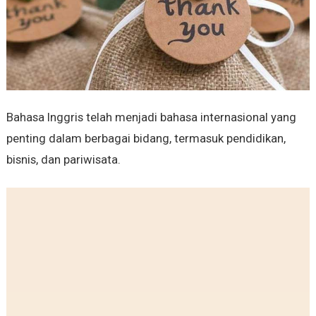
Bahasa Inggris telah menjadi bahasa internasional yang
penting dalam berbagai bidang, termasuk pendidikan,
bisnis, dan pariwisata.