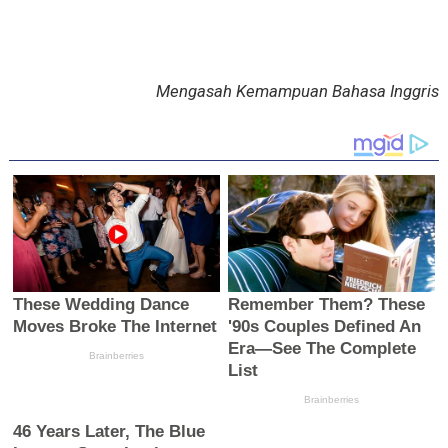
Mengasah Kemampuan Bahasa Inggris