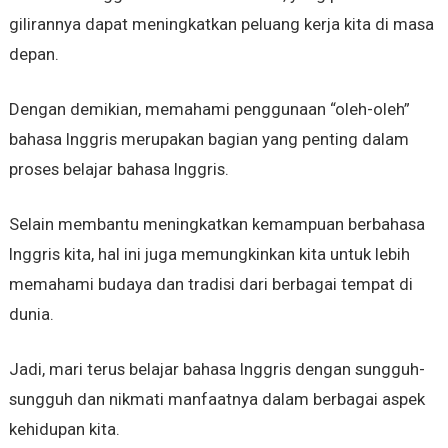
gilirannya dapat meningkatkan peluang kerja kita di masa
depan.
Dengan demikian, memahami penggunaan “oleh-oleh”
bahasa Inggris merupakan bagian yang penting dalam
proses belajar bahasa Inggris.
Selain membantu meningkatkan kemampuan berbahasa
Inggris kita, hal ini juga memungkinkan kita untuk lebih
memahami budaya dan tradisi dari berbagai tempat di
dunia.
Jadi, mari terus belajar bahasa Inggris dengan sungguh-
sungguh dan nikmati manfaatnya dalam berbagai aspek
kehidupan kita.