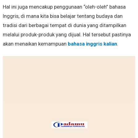
Hal ini juga mencakup penggunaan “oleh-oleh” bahasa
Inggris, di mana kita bisa belajar tentang budaya dan
tradisi dari berbagai tempat di dunia yang ditampilkan
melalui produk-produk yang dijual. Hal tersebut pastinya
akan menaikan kemampuan
bahasa inggris kalian
.