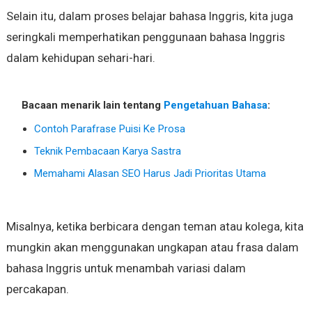
Selain itu, dalam proses belajar bahasa Inggris, kita juga
seringkali memperhatikan penggunaan bahasa Inggris
dalam kehidupan sehari-hari.
Bacaan menarik lain tentang
Pengetahuan Bahasa
:
Contoh Parafrase Puisi Ke Prosa
Teknik Pembacaan Karya Sastra
Memahami Alasan SEO Harus Jadi Prioritas Utama
Misalnya, ketika berbicara dengan teman atau kolega, kita
mungkin akan menggunakan ungkapan atau frasa dalam
bahasa Inggris untuk menambah variasi dalam
percakapan.