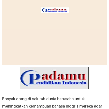
Banyak orang di seluruh dunia berusaha untuk
meningkatkan kemampuan bahasa Inggris mereka agar