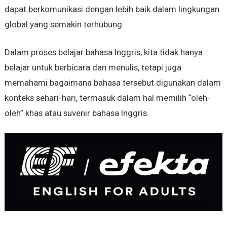
dapat berkomunikasi dengan lebih baik dalam lingkungan
global yang semakin terhubung.
Dalam proses belajar bahasa Inggris, kita tidak hanya
belajar untuk berbicara dan menulis, tetapi juga
memahami bagaimana bahasa tersebut digunakan dalam
konteks sehari-hari, termasuk dalam hal memilih “oleh-
oleh” khas atau suvenir bahasa Inggris.