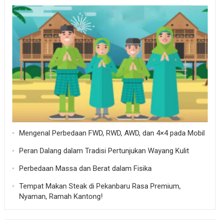
Mengenal Perbedaan FWD, RWD, AWD, dan 4×4 pada Mobil
Peran Dalang dalam Tradisi Pertunjukan Wayang Kulit
Perbedaan Massa dan Berat dalam Fisika
Tempat Makan Steak di Pekanbaru Rasa Premium,
Nyaman, Ramah Kantong!