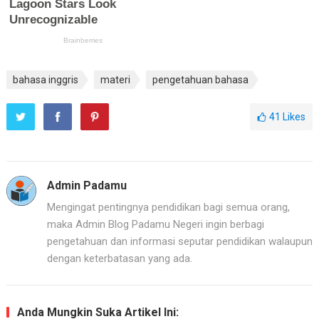
bahasa inggris
materi
pengetahuan bahasa
41
Likes
Admin Padamu
Mengingat pentingnya pendidikan bagi semua orang,
maka Admin Blog Padamu Negeri ingin berbagi
pengetahuan dan informasi seputar pendidikan walaupun
dengan keterbatasan yang ada.
Anda Mungkin Suka Artikel Ini: