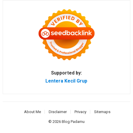
Supported by:
Lentera Kecil Grup
About Me
Disclaimer
Privacy
Sitemaps
© 2026
Blog Padamu