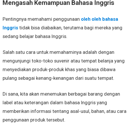
Mengasah Kemampuan Bahasa Inggris
Pentingnya memahami penggunaan
oleh oleh bahasa
Inggris
tidak bisa diabaikan, terutama bagi mereka yang
sedang belajar bahasa Inggris.
Salah satu cara untuk memahaminya adalah dengan
mengunjungi toko-toko suvenir atau tempat belanja yang
menyediakan produk-produk khas yang biasa dibawa
pulang sebagai kenang-kenangan dari suatu tempat.
Di sana, kita akan menemukan berbagai barang dengan
label atau keterangan dalam bahasa Inggris yang
memberikan informasi tentang asal-usul, bahan, atau cara
penggunaan produk tersebut.