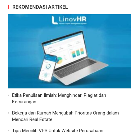
REKOMENDASI ARTIKEL
Etika Penulisan Ilmiah: Menghindari Plagiat dan
Kecurangan
Bekerja dari Rumah Mengubah Prioritas Orang dalam
Mencari Real Estate
Tips Memilih VPS Untuk Website Perusahaan