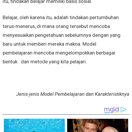
itu, tindakan belajar memiliki basis sosial.
Belajar, oleh karena itu, adalah tindakan pertumbuhan
terus-menerus, di mana orang tersebut mencoba
menyesuaikan pengetahuan sebelumnya dengan yang
baru untuk memberi mereka makna. Model
pembelajaran mencoba mengelompokkan berbagai
bentuk dan metode yang kita pelajari.
Jenis-jenis Model Pembelajaran dan Karakteristiknya