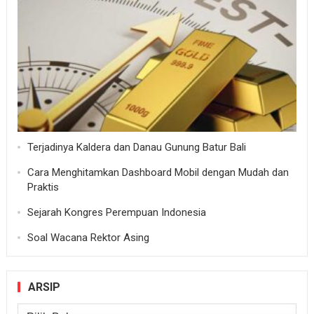
Terjadinya Kaldera dan Danau Gunung Batur Bali
Cara Menghitamkan Dashboard Mobil dengan Mudah dan
Praktis
Sejarah Kongres Perempuan Indonesia
Soal Wacana Rektor Asing
ARSIP
Arsip