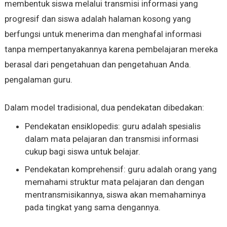
membentuk siswa melalui transmisi informasi yang
progresif dan siswa adalah halaman kosong yang
berfungsi untuk menerima dan menghafal informasi
tanpa mempertanyakannya karena pembelajaran mereka
berasal dari pengetahuan dan pengetahuan Anda.
pengalaman guru.
Dalam model tradisional, dua pendekatan dibedakan:
Pendekatan ensiklopedis: guru adalah spesialis
dalam mata pelajaran dan transmisi informasi
cukup bagi siswa untuk belajar.
Pendekatan komprehensif: guru adalah orang yang
memahami struktur mata pelajaran dan dengan
mentransmisikannya, siswa akan memahaminya
pada tingkat yang sama dengannya.