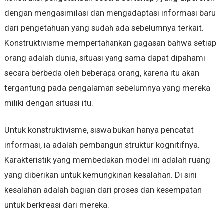
dengan mengasimilasi dan mengadaptasi informasi baru
dari pengetahuan yang sudah ada sebelumnya terkait.
Konstruktivisme mempertahankan gagasan bahwa setiap
orang adalah dunia, situasi yang sama dapat dipahami
secara berbeda oleh beberapa orang, karena itu akan
tergantung pada pengalaman sebelumnya yang mereka
miliki dengan situasi itu.
Untuk konstruktivisme, siswa bukan hanya pencatat
informasi, ia adalah pembangun struktur kognitifnya.
Karakteristik yang membedakan model ini adalah ruang
yang diberikan untuk kemungkinan kesalahan. Di sini
kesalahan adalah bagian dari proses dan kesempatan
untuk berkreasi dari mereka.