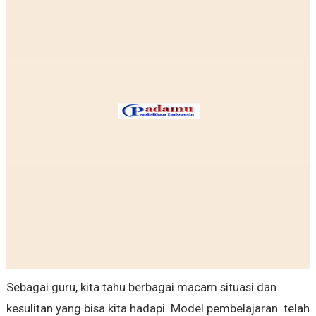
Sebagai guru, kita tahu berbagai macam situasi dan
kesulitan yang bisa kita hadapi. Model pembelajaran telah