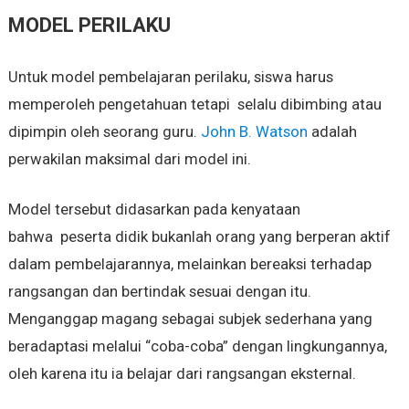
MODEL PERILAKU
Untuk model pembelajaran perilaku, siswa harus
memperoleh pengetahuan tetapi selalu dibimbing atau
dipimpin oleh seorang guru.
John B. Watson
adalah
perwakilan maksimal dari model ini.
Model tersebut didasarkan pada kenyataan
bahwa peserta didik bukanlah orang yang berperan aktif
dalam pembelajarannya, melainkan bereaksi terhadap
rangsangan dan bertindak sesuai dengan itu.
Menganggap magang sebagai subjek sederhana yang
beradaptasi melalui “coba-coba” dengan lingkungannya,
oleh karena itu ia belajar dari rangsangan eksternal.