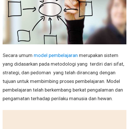
Secara umum
model pembelajaran
merupakan sistem
yang didasarkan pada metodologi yang terdiri dari sifat,
strategi, dan pedoman yang telah dirancang dengan
tujuan untuk membimbing proses pembelajaran. Model
pembelajaran telah berkembang berkat pengalaman dan
pengamatan terhadap perilaku manusia dan hewan.