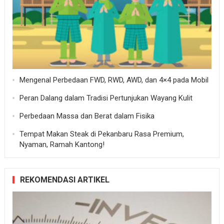
Mengenal Perbedaan FWD, RWD, AWD, dan 4×4 pada Mobil
Peran Dalang dalam Tradisi Pertunjukan Wayang Kulit
Perbedaan Massa dan Berat dalam Fisika
Tempat Makan Steak di Pekanbaru Rasa Premium,
Nyaman, Ramah Kantong!
REKOMENDASI ARTIKEL