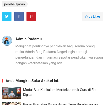
pembelajaran
58
Likes
Admin Padamu
Mengingat pentingnya pendidikan bagi semua orang,
maka Admin Blog Padamu Negeri ingin berbagi
pengetahuan dan informasi seputar pendidikan walaupun
dengan keterbatasan yang ada.
Anda Mungkin Suka Artikel Ini:
Modul Ajar Kurikulum Merdeka untuk Guru di Era
Digital
Peran Guru dan Siswa dalam Teori Pembelajaran