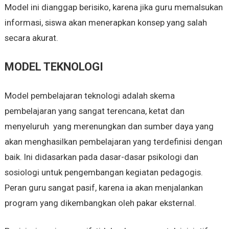
Model ini dianggap berisiko, karena jika guru memalsukan
informasi, siswa akan menerapkan konsep yang salah
secara akurat.
MODEL TEKNOLOGI
Model pembelajaran teknologi adalah skema
pembelajaran yang sangat terencana, ketat dan
menyeluruh yang merenungkan dan sumber daya yang
akan menghasilkan pembelajaran yang terdefinisi dengan
baik. Ini didasarkan pada dasar-dasar psikologi dan
sosiologi untuk pengembangan kegiatan pedagogis.
Peran guru sangat pasif, karena ia akan menjalankan
program yang dikembangkan oleh pakar eksternal.