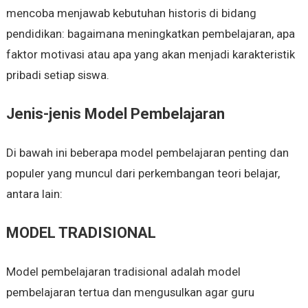
mencoba menjawab kebutuhan historis di bidang
pendidikan: bagaimana meningkatkan pembelajaran, apa
faktor motivasi atau apa yang akan menjadi karakteristik
pribadi setiap siswa.
Jenis-jenis Model Pembelajaran
Di bawah ini beberapa model pembelajaran penting dan
populer yang muncul dari perkembangan teori belajar,
antara lain:
MODEL TRADISIONAL
Model pembelajaran tradisional adalah model
pembelajaran tertua dan mengusulkan agar guru