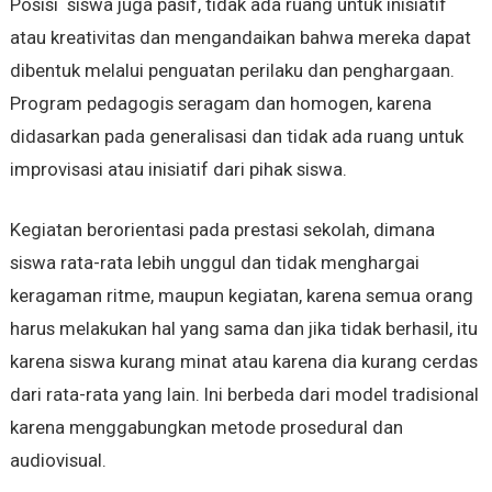
Posisi siswa juga pasif, tidak ada ruang untuk inisiatif
atau kreativitas dan mengandaikan bahwa mereka dapat
dibentuk melalui penguatan perilaku dan penghargaan.
Program pedagogis seragam dan homogen, karena
didasarkan pada generalisasi dan tidak ada ruang untuk
improvisasi atau inisiatif dari pihak siswa.
Kegiatan berorientasi pada prestasi sekolah, dimana
siswa rata-rata lebih unggul dan tidak menghargai
keragaman ritme, maupun kegiatan, karena semua orang
harus melakukan hal yang sama dan jika tidak berhasil, itu
karena siswa kurang minat atau karena dia kurang cerdas
dari rata-rata yang lain. Ini berbeda dari model tradisional
karena menggabungkan metode prosedural dan
audiovisual.