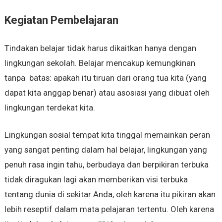
Kegiatan Pembelajaran
Tindakan belajar tidak harus dikaitkan hanya dengan
lingkungan sekolah. Belajar mencakup kemungkinan
tanpa batas: apakah itu tiruan dari orang tua kita (yang
dapat kita anggap benar) atau asosiasi yang dibuat oleh
lingkungan terdekat kita.
Lingkungan sosial tempat kita tinggal memainkan peran
yang sangat penting dalam hal belajar, lingkungan yang
penuh rasa ingin tahu, berbudaya dan berpikiran terbuka
tidak diragukan lagi akan memberikan visi terbuka
tentang dunia di sekitar Anda, oleh karena itu pikiran akan
lebih reseptif dalam mata pelajaran tertentu. Oleh karena