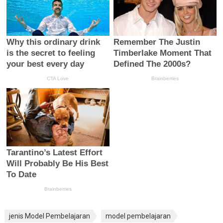
jenis Model Pembelajaran
model pembelajaran