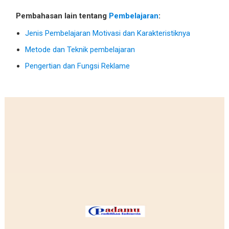
Pembahasan lain tentang
Pembelajaran
:
Jenis Pembelajaran Motivasi dan Karakteristiknya
Metode dan Teknik pembelajaran
Pengertian dan Fungsi Reklame