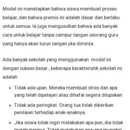
Model ini menetapkan bahwa siswa membuat proses
belajar, dan bahwa premis ini adalah dasar dan berlaku
untuk semua. Ia juga mengusulkan bahwa ada banyak
cara untuk belajar tanpa campur tangan seorang guru
yang hanya akan turun tangan jika diminta.
Ada banyak sekolah yang menggunakan model ini
dengan sukses besar , beberapa karakteristik sekolah ini
adalah:
Tidak ada ujian. Mereka membuat stres dan apa
yang telah dipelajari atau dihafal segera dilupakan
Tidak ada peringkat. Orang tua tidak diberikan
penilaian terhadap anak-anaknya.
Jika siswa tidak ingin melakukan apa pun, dia tidak
melakukannya. Tidak melakukan apa-apa mungkin