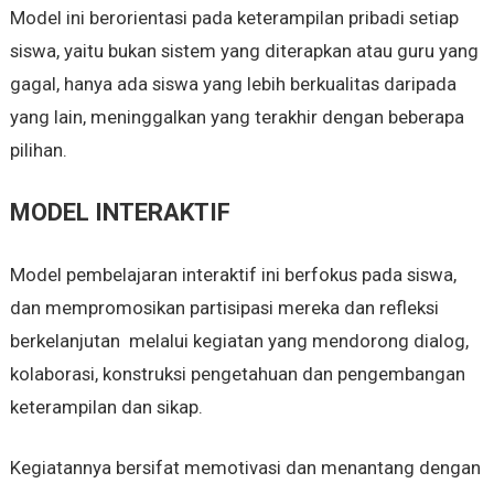
Model ini berorientasi pada keterampilan pribadi setiap
siswa, yaitu bukan sistem yang diterapkan atau guru yang
gagal, hanya ada siswa yang lebih berkualitas daripada
yang lain, meninggalkan yang terakhir dengan beberapa
pilihan.
MODEL INTERAKTIF
Model pembelajaran interaktif ini berfokus pada siswa,
dan mempromosikan partisipasi mereka dan refleksi
berkelanjutan melalui kegiatan yang mendorong dialog,
kolaborasi, konstruksi pengetahuan dan pengembangan
keterampilan dan sikap.
Kegiatannya bersifat memotivasi dan menantang dengan