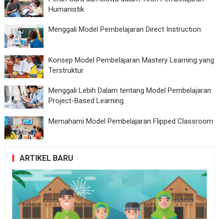
Humanistik
Menggali Model Pembelajaran Direct Instruction
Konsep Model Pembelajaran Mastery Learning yang
Terstruktur
Menggali Lebih Dalam tentang Model Pembelajaran
Project-Based Learning
Memahami Model Pembelajaran Flipped Classroom
ARTIKEL BARU