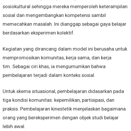
sosiokultural sehingga mereka memperoleh keterampilan
sosial dan mengembangkan kompetensi sambil
memecahkan masalah. Ini dianggap sebagai gaya belajar
berdasarkan eksperimen kolektif.
Kegiatan yang dirancang dalam model ini berusaha untuk
mempromosikan komunitas, kerja sama, dan kerja
tim. Sebagai ciri khas, ia mengumumkan bahwa
pembelajaran terjadi dalam konteks sosial.
Untuk skema situasional, pembelajaran didasarkan pada
tiga kondisi komunitas: kepemilikan, partisipasi, dan
praksis. Pembelajaran kinestetik menjelaskan bagaimana
orang yang bereksperimen dengan objek studi belajar
lebih awal.