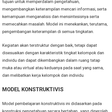
tujuan untuk memperdalam pengetahuan,
mengembangkan keterampilan mencari informasi, serta
kemampuan menganalisis dan mensintesisnya serta
memecahkan masalah. Model ini menekankan, terutama,
pengembangan keterampilan di semua tingkatan.
Kegiatan akan terstruktur dengan baik, tetapi dapat
disesuaikan dengan karakteristik tingkat kelompok dan
individu dan dapat dikembangkan dalam ruang tatap
muka atau virtual atau keduanya pada saat yang sama,
dan melibatkan kerja kelompok dan individu.
MODEL KONSTRUKTIVIS
Model pembelajaran konstruktivis ini didasarkan pada
konstruksi pengetahuan secara bertahap , yang diperoleh