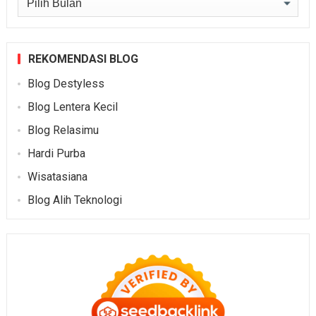
REKOMENDASI BLOG
Blog Destyless
Blog Lentera Kecil
Blog Relasimu
Hardi Purba
Wisatasiana
Blog Alih Teknologi