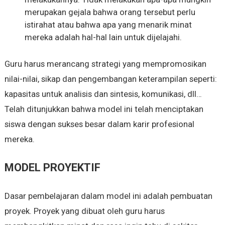
merupakan gejala bahwa orang tersebut perlu
istirahat atau bahwa apa yang menarik minat
mereka adalah hal-hal lain untuk dijelajahi.
Guru harus merancang strategi yang mempromosikan
nilai-nilai, sikap dan pengembangan keterampilan seperti:
kapasitas untuk analisis dan sintesis, komunikasi, dll…
Telah ditunjukkan bahwa model ini telah menciptakan
siswa dengan sukses besar dalam karir profesional
mereka.
MODEL PROYEKTIF
Dasar pembelajaran dalam model ini adalah pembuatan
proyek. Proyek yang dibuat oleh guru harus