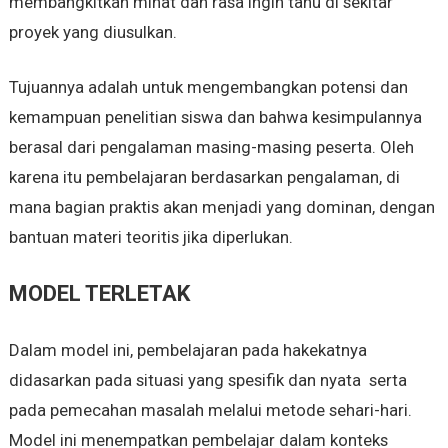
membangkitkan minat dan rasa ingin tahu di sekitar
proyek yang diusulkan.
Tujuannya adalah untuk mengembangkan potensi dan
kemampuan penelitian siswa dan bahwa kesimpulannya
berasal dari pengalaman masing-masing peserta. Oleh
karena itu pembelajaran berdasarkan pengalaman, di
mana bagian praktis akan menjadi yang dominan, dengan
bantuan materi teoritis jika diperlukan.
MODEL TERLETAK
Dalam model ini, pembelajaran pada hakekatnya
didasarkan pada situasi yang spesifik dan nyata serta
pada pemecahan masalah melalui metode sehari-hari.
Model ini menempatkan pembelajar dalam konteks