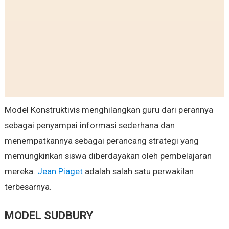
Model Konstruktivis menghilangkan guru dari perannya
sebagai penyampai informasi sederhana dan
menempatkannya sebagai perancang strategi yang
memungkinkan siswa diberdayakan oleh pembelajaran
mereka.
Jean Piaget
adalah salah satu perwakilan
terbesarnya.
MODEL SUDBURY