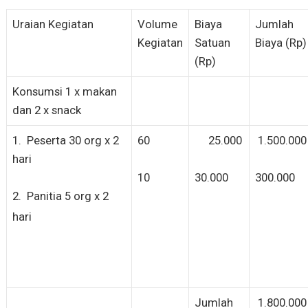
Uraian Kegiatan
Volume
Biaya
Jumlah
Kegiatan
Satuan
Biaya (Rp)
(Rp)
Konsumsi 1 x makan
dan 2 x snack
1. Peserta 30 org x 2
60
25.000
1.500.000
hari
10
30.000
300.000
2. Panitia 5 org x 2
hari
Jumlah
1.800.000