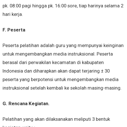
pk. 08:00 pagi hingga pk. 16:00 sore, tiap harinya selama 2
hari kerja.
F.
Peserta
Peserta pelatihan adalah guru yang mempunyai keinginan
untuk mengembangkan media instruksional. Peserta
berasal dari perwakilan kecamatan di kabupaten
Indonesia dan diharapkan akan dapat terjaring ± 30
peserta yang berpotensi untuk mengembangkan media
instruksional setelah kembali ke sekolah masing-masing.
G.
Rencana Kegiatan.
Pelatihan yang akan dilaksanakan meliputi 3 bentuk