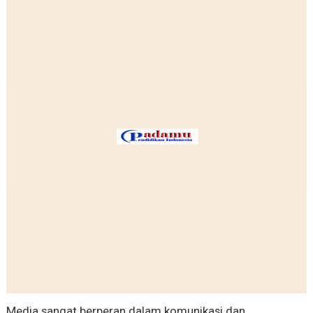
Media sangat berperan dalam komunikasi dan