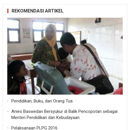
REKOMENDASI ARTIKEL
Pendidikan, Buku, dan Orang Tua
Anies Baswedan Bersyukur di Balik Pencopotan sebagai
Menteri Pendidikan dan Kebudayaan
Pelaksanaan PLPG 2016