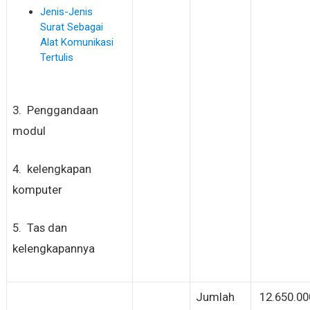
Jenis-Jenis
Surat Sebagai
Alat Komunikasi
Tertulis
3. Penggandaan
modul
4. kelengkapan
komputer
5. Tas dan
kelengkapannya
Jumlah
12.650.00