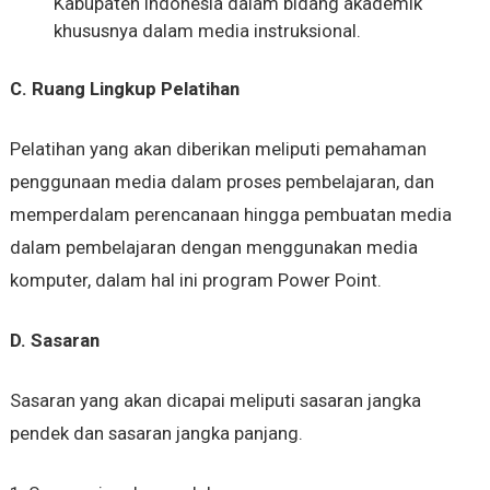
Kabupaten Indonesia dalam bidang akademik
khususnya dalam media instruksional.
C.
Ruang Lingkup Pelatihan
Pelatihan yang akan diberikan meliputi pemahaman
penggunaan media dalam proses pembelajaran, dan
memperdalam perencanaan hingga pembuatan media
dalam pembelajaran dengan menggunakan media
komputer, dalam hal ini program Power Point.
D.
Sasaran
Sasaran yang akan dicapai meliputi sasaran jangka
pendek dan sasaran jangka panjang.