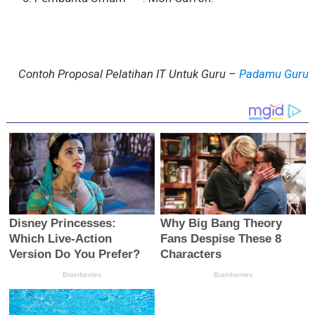
Contoh Proposal Pelatihan IT Untuk Guru –
Padamu Guru