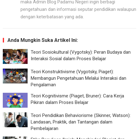
maka Admin Blog Padamu Negeri ingin berbagi
pengetahuan dan informasi seputar pendidikan walaupun
dengan keterbatasan yang ada.
Anda Mungkin Suka Artikel Ini:
Teori Sosiokultural (Vygotsky): Peran Budaya dan
Interaksi Sosial dalam Proses Belajar
Teori Konstruktivisme (Vygotsky, Piaget):
Membangun Pengetahuan Melalui Interaksi dan
Pengalaman
Teori Kognitivisme (Piaget, Bruner): Cara Kerja
Pikiran dalam Proses Belajar
Teori Pendidikan Behaviorisme (Skinner, Watson):
Landasan, Praktik, dan Tantangan dalam
Pembelajaran