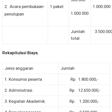
2. Acara pembukaan-
1 paket
1.000.000
1.000.000
penutupan
Jumlah
3.500.00
total
Rekapitulasi Biaya.
Jenis anggaran
Jumlah
1. Konsumsi peserta
Rp. 1.800.000,-
2. Administrasi.
Rp. 12.650.000,-
3. Kegiatan Akademik.
Rp. 1.200.000,-