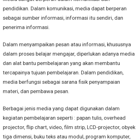
pendidikan. Dalam komunikasi, media dapat berperan
sebagai sumber informasi, informasi itu sendiri, dan
penerima informasi.
Dalam menyampaikan pesan atau informasi, khususnya
dalam proses belajar mengajar, diperlukan adanya media
dan alat bantu pembelajaran yang akan membantu
tercapainya tujuan pembelajaran. Dalam pendidikan,
media berfungsi sebagai sarana fisik penyampaian
materi, dan pembawa pesan.
Berbagai jenis media yang dapat digunakan dalam
kegiatan pembelajaran seperti : papan tulis, overhead
projector, flip chart, video, film strip, LCD-projector, obyek
tiga dimensi, buku teks atau modul, program komputer,