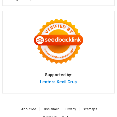
Supported by:
Lentera Kecil Grup
About Me
Disclaimer
Privacy
Sitemaps