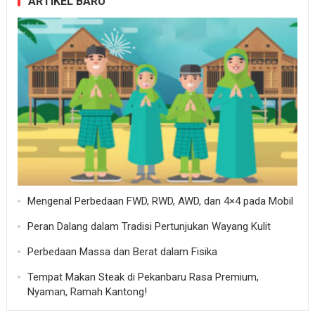
ARTIKEL BARU
Mengenal Perbedaan FWD, RWD, AWD, dan 4×4 pada Mobil
Peran Dalang dalam Tradisi Pertunjukan Wayang Kulit
Perbedaan Massa dan Berat dalam Fisika
Tempat Makan Steak di Pekanbaru Rasa Premium,
Nyaman, Ramah Kantong!