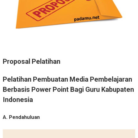
Proposal Pelatihan
Pelatihan Pembuatan Media Pembelajaran
Berbasis Power Point Bagi Guru Kabupaten
Indonesia
A. Pendahuluan