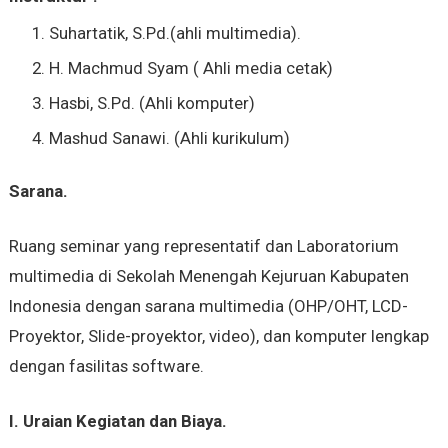
Suhartatik, S.Pd.(ahli multimedia).
H. Machmud Syam ( Ahli media cetak)
Hasbi, S.Pd. (Ahli komputer)
Mashud Sanawi. (Ahli kurikulum)
Sarana.
Ruang seminar yang representatif dan Laboratorium
multimedia di Sekolah Menengah Kejuruan Kabupaten
Indonesia dengan sarana multimedia (OHP/OHT, LCD-
Proyektor, Slide-proyektor, video), dan komputer lengkap
dengan fasilitas software.
I.
Uraian Kegiatan dan Biaya.