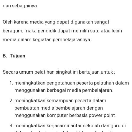
dan sebagainya.
Oleh karena media yang dapat digunakan sangat
beragam, maka pendidik dapat memilih satu atau lebih
media dalam kegiatan pembelajarannya.
B.
Tujuan
Secara umum pelatihan singkat ini bertujuan untuk :
meningkatkan pengetahuan peserta pelatihan dalam
menggunakan berbagai media pembelajaran.
meningkatkan kemampuan peserta dalam
pembuatan media pembelajaran dengan
menggunakan komputer berbasis power point.
meningkatkan kerjasama antar sekolah dan guru di