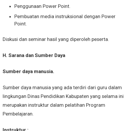
Penggunaan Power Point.
Pembuatan media instruksional dengan Power
Point.
Diskusi dan seminar hasil yang diperoleh peserta.
H.
Sarana dan Sumber Daya
Sumber daya manusia.
Sumber daya manusia yang ada terdiri dari guru dalam
lingkungan Dinas Pendidikan Kabupaten yang selama ini
merupakan instruktur dalam pelatihan Program
Pembelajaran.
Instruktur :