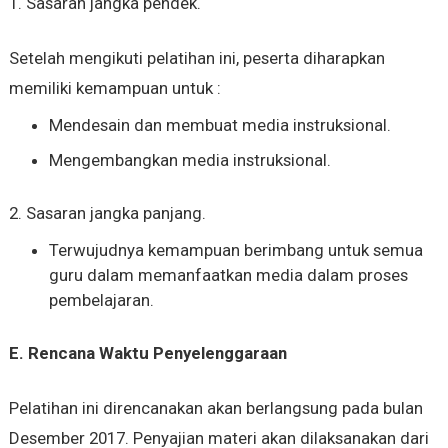
1. Sasaran jangka pendek.
Setelah mengikuti pelatihan ini, peserta diharapkan
memiliki kemampuan untuk :
Mendesain dan membuat media instruksional.
Mengembangkan media instruksional.
2. Sasaran jangka panjang.
Terwujudnya kemampuan berimbang untuk semua
guru dalam memanfaatkan media dalam proses
pembelajaran.
E.
Rencana Waktu Penyelenggaraan
Pelatihan ini direncanakan akan berlangsung pada bulan
Desember 2017. Penyajian materi akan dilaksanakan dari