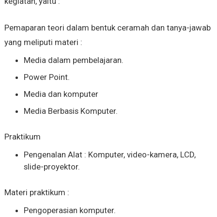
kegiatan, yaitu :
Pemaparan teori dalam bentuk ceramah dan tanya-jawab
yang meliputi materi :
Media dalam pembelajaran.
Power Point.
Media dan komputer
Media Berbasis Komputer.
Praktikum
Pengenalan Alat : Komputer, video-kamera, LCD,
slide-proyektor.
Materi praktikum :
Pengoperasian komputer.