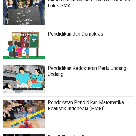
Lulus SMA
Pendidikan dan Demokrasi
Pendidikan Kedokteran Perlu Undang-
Undang
Pendekatan Pendidikan Matematika
Realistik Indonesia (PMRI)