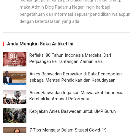
Mengingat pentingnya pendidikan bagi semua orang,
maka Admin Blog Padamu Negeri ingin berbagi
pengetahuan dan informasi seputar pendidikan walaupun
dengan keterbatasan yang ada.
Anda Mungkin Suka Artikel Ini:
Refleksi 80 Tahun Indonesia Merdeka: Dari
Perjuangan ke Tantangan Zaman Baru
Anies Baswedan Bersyukur di Balik Pencopotan
sebagai Menteri Pendidikan dan Kebudayaan
Anies Baswedan Ingatkan Masyarakat Indonesia
Kembali ke Amanat Reformasi
Kebijakan Anies Baswedan untuk UMP Buruh
7 Tips Mengajar Dalam Situasi Covid-19