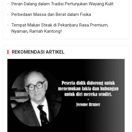
Peran Dalang dalam Tradisi Pertunjukan Wayang Kulit
Perbedaan Massa dan Berat dalam Fisika
Tempat Makan Steak di Pekanbaru Rasa Premium,
Nyaman, Ramah Kantong!
REKOMENDASI ARTIKEL