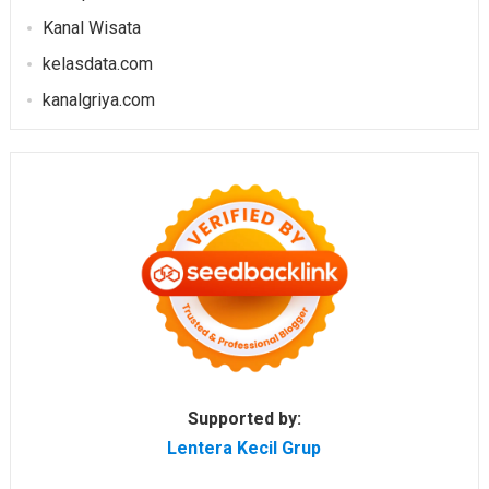
Kanal Wisata
kelasdata.com
kanalgriya.com
Supported by:
Lentera Kecil Grup