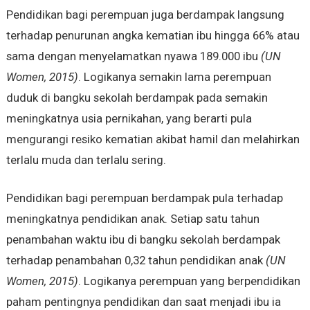
Pendidikan bagi perempuan juga berdampak langsung
terhadap penurunan angka kematian ibu hingga 66% atau
sama dengan menyelamatkan nyawa 189.000 ibu
(UN
Women, 2015)
. Logikanya semakin lama perempuan
duduk di bangku sekolah berdampak pada semakin
meningkatnya usia pernikahan, yang berarti pula
mengurangi resiko kematian akibat hamil dan melahirkan
terlalu muda dan terlalu sering.
Pendidikan bagi perempuan berdampak pula terhadap
meningkatnya pendidikan anak. Setiap satu tahun
penambahan waktu ibu di bangku sekolah berdampak
terhadap penambahan 0,32 tahun pendidikan anak
(UN
Women, 2015)
. Logikanya perempuan yang berpendidikan
paham pentingnya pendidikan dan saat menjadi ibu ia