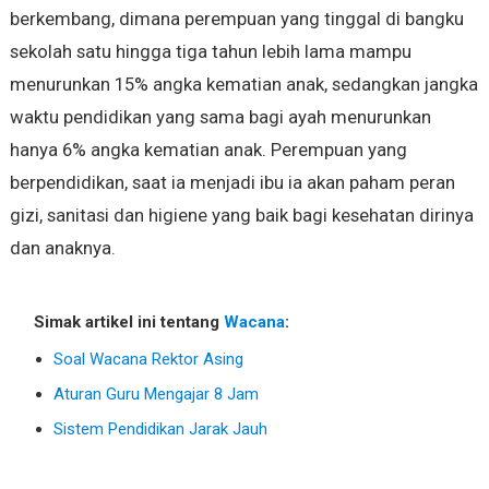
berkembang, dimana perempuan yang tinggal di bangku
sekolah satu hingga tiga tahun lebih lama mampu
menurunkan 15% angka kematian anak, sedangkan jangka
waktu pendidikan yang sama bagi ayah menurunkan
hanya 6% angka kematian anak. Perempuan yang
berpendidikan, saat ia menjadi ibu ia akan paham peran
gizi, sanitasi dan higiene yang baik bagi kesehatan dirinya
dan anaknya.
Simak artikel ini tentang
Wacana
:
Soal Wacana Rektor Asing
Aturan Guru Mengajar 8 Jam
Sistem Pendidikan Jarak Jauh