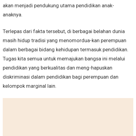
akan menjadi pendukung utama pendidikan anak-
anaknya.
Terlepas dari fakta tersebut, di berbagai belahan dunia
masih hidup tradisi yang menomordua-kan perempuan
dalam berbagai bidang kehidupan termasuk pendidikan.
Tugas kita semua untuk memajukan bangsa ini melalui
pendidikan yang berkualitas dan meng-hapuskan
diskriminasi dalam pendidikan bagi perempuan dan
kelompok marginal lain.