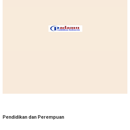
Pendidikan dan Perempuan