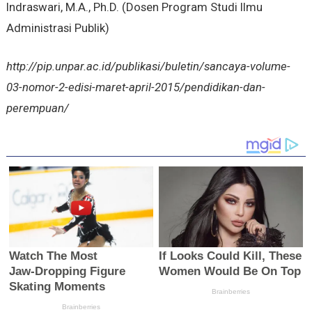
Indraswari, M.A., Ph.D. (Dosen Program Studi Ilmu
Administrasi Publik)
http://pip.unpar.ac.id/publikasi/buletin/sancaya-volume-
03-nomor-2-edisi-maret-april-2015/pendidikan-dan-
perempuan/