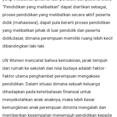
“Pendidikan yang melibatkan” dapat diartikan sebagai,
proses pendidikan yang melibatkan secara aktif peserta
didik (mahasiswa); dapat pula berarti proses pendidikan
yang melibatkan pihak di luar pendidik dan peserta
didik;dasar, dimana perempuan memiliki ruang lebih kecil
dibandingkan laki-laki.
UN Women
mencatat bahwa kemiskinan, jarak tempuh
dari rumah ke sekolah dan nilai budaya adalah faktor-
faktor utama penghambat perempuan mengakses
pendidikan. Dalam situasi dimana sebuah keluarga
dihadapkan pada keterbatasan finansial untuk
menyekolahkan anak-anaknya, maka lebih besar
kemungkinan anak perempuan diminta mengalah dan
memberikan kesempatan menempuh pendidikan kepada