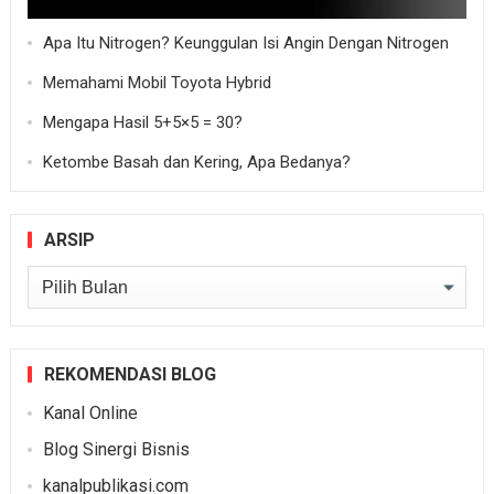
Apa Itu Nitrogen? Keunggulan Isi Angin Dengan Nitrogen
Memahami Mobil Toyota Hybrid
Mengapa Hasil 5+5×5 = 30?
Ketombe Basah dan Kering, Apa Bedanya?
ARSIP
Arsip
REKOMENDASI BLOG
Kanal Online
Blog Sinergi Bisnis
kanalpublikasi.com