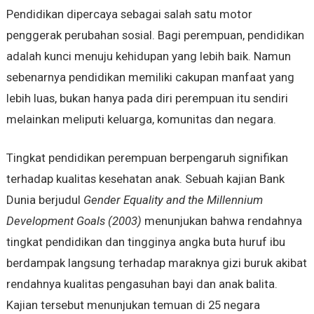
Pendidikan dipercaya sebagai salah satu motor
penggerak perubahan sosial. Bagi perempuan, pendidikan
adalah kunci menuju kehidupan yang lebih baik. Namun
sebenarnya pendidikan memiliki cakupan manfaat yang
lebih luas, bukan hanya pada diri perempuan itu sendiri
melainkan meliputi keluarga, komunitas dan negara.
Tingkat pendidikan perempuan berpengaruh signifikan
terhadap kualitas kesehatan anak. Sebuah kajian Bank
Dunia berjudul
Gender Equality and the Millennium
Development Goals (2003)
menunjukan bahwa rendahnya
tingkat pendidikan dan tingginya angka buta huruf ibu
berdampak langsung terhadap maraknya gizi buruk akibat
rendahnya kualitas pengasuhan bayi dan anak balita.
Kajian tersebut menunjukan temuan di 25 negara