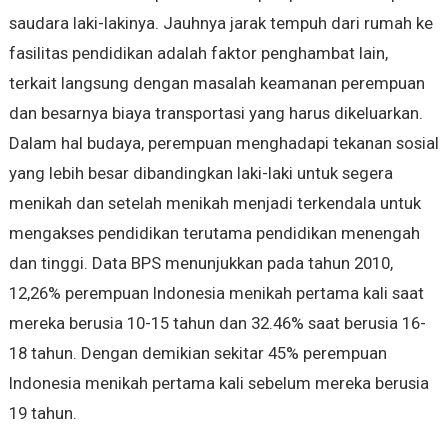
saudara laki-lakinya. Jauhnya jarak tempuh dari rumah ke
fasilitas pendidikan adalah faktor penghambat lain,
terkait langsung dengan masalah keamanan perempuan
dan besarnya biaya transportasi yang harus dikeluarkan.
Dalam hal budaya, perempuan menghadapi tekanan sosial
yang lebih besar dibandingkan laki-laki untuk segera
menikah dan setelah menikah menjadi terkendala untuk
mengakses pendidikan terutama pendidikan menengah
dan tinggi. Data BPS menunjukkan pada tahun 2010,
12,26% perempuan Indonesia menikah pertama kali saat
mereka berusia 10-15 tahun dan 32.46% saat berusia 16-
18 tahun. Dengan demikian sekitar 45% perempuan
Indonesia menikah pertama kali sebelum mereka berusia
19 tahun.