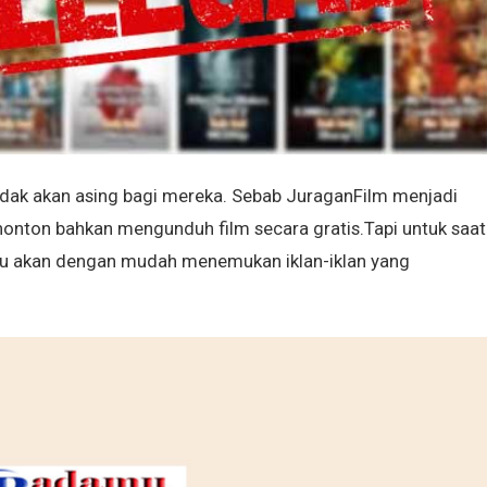
tidak akan asing bagi mereka. Sebab JuraganFilm menjadi
onton bahkan mengunduh film secara gratis.Tapi untuk saat
kamu akan dengan mudah menemukan iklan-iklan yang
.