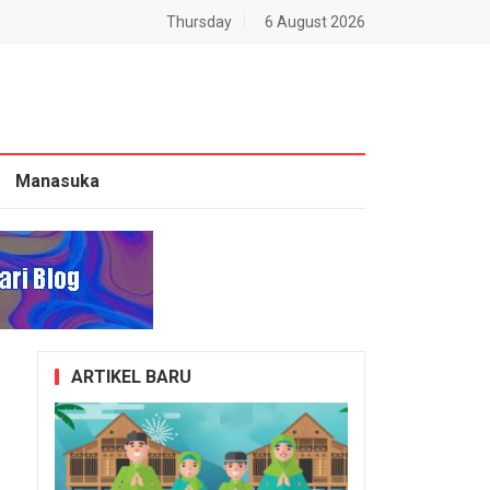
Thursday
6 August 2026
Manasuka
ARTIKEL BARU