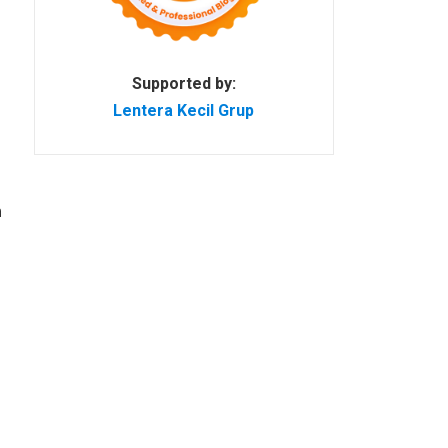
Supported by:
Lentera Kecil Grup
n