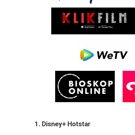
1. Disney+ Hotstar