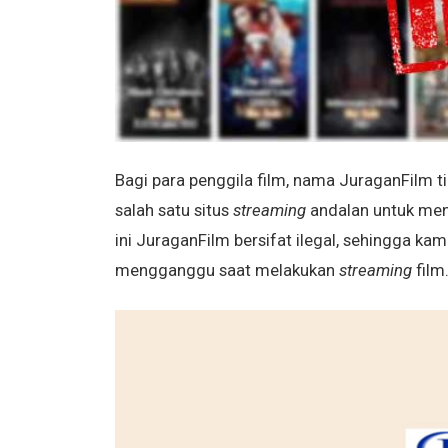
Bagi para penggila film, nama JuraganFilm 
salah satu situs
streaming
andalan untuk men
ini JuraganFilm bersifat ilegal, sehingga 
mengganggu saat melakukan
streaming
film