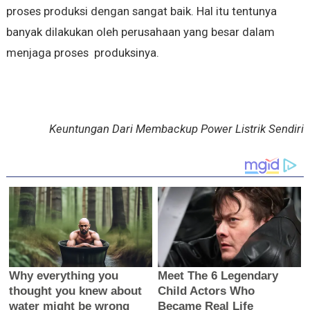
proses produksi dengan sangat baik. Hal itu tentunya
banyak dilakukan oleh perusahaan yang besar dalam
menjaga proses produksinya.
Keuntungan Dari Membackup Power Listrik Sendiri