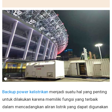
Backup power kelistrikan
menjadi suatu hal yang penting
untuk dilakukan karena memiliki fungsi yang terbaik
dalam mencadangkan aliran listrik yang dapat digunakan