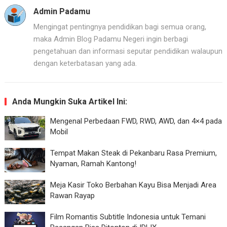
Admin Padamu
Mengingat pentingnya pendidikan bagi semua orang,
maka Admin Blog Padamu Negeri ingin berbagi
pengetahuan dan informasi seputar pendidikan walaupun
dengan keterbatasan yang ada.
Anda Mungkin Suka Artikel Ini:
Mengenal Perbedaan FWD, RWD, AWD, dan 4×4 pada
Mobil
Tempat Makan Steak di Pekanbaru Rasa Premium,
Nyaman, Ramah Kantong!
Meja Kasir Toko Berbahan Kayu Bisa Menjadi Area
Rawan Rayap
Film Romantis Subtitle Indonesia untuk Temani