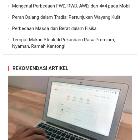
Mengenal Perbedaan FWD, RWD, AWD, dan 4×4 pada Mobil
Peran Dalang dalam Tradisi Pertunjukan Wayang Kulit
Perbedaan Massa dan Berat dalam Fisika
Tempat Makan Steak di Pekanbaru Rasa Premium,
Nyaman, Ramah Kantong!
REKOMENDASI ARTIKEL