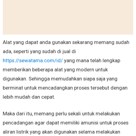
Alat yang dapat anda gunakan sekarang memang sudah
ada, seperti yang sudah di jual di
https://sewatama.com/id/
yang mana telah lengkap
memberikan beberapa alat yang modern untuk
digunakan. Sehingga memudahkan siapa saja yang
berminat untuk mencadangkan proses tersebut dengan
lebih mudah dan cepat.
Maka dari itu, memang perlu sekali untuk melakukan
pencadangan agar dapat memiliki amunisi untuk proses
aliran listrik yang akan digunakan selama melakukan