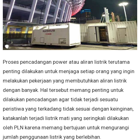
Proses pencadangan power atau aliran listrik terutama
penting dilakukan untuk menjaga setiap orang yang ingin
melakukan pekerjaan yang membutuhkan aliran listrik
dengan banyak. Hal tersebut memang penting untuk
dilakukan pencadangan agar tidak terjadi sesuatu
peristiwa yang terkadang tidak sesuai dengan keinginan,
katakanlah terjadi listrik mati yang seringkali dilakukan
oleh PLN karena memang bertujuan untuk mengurangi
jumlah penggunaan listrik yang berlebihan.