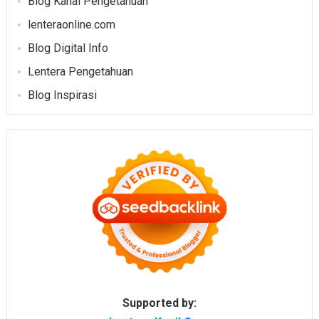
Blog Kanal Pengetahuan
lenteraonline.com
Blog Digital Info
Lentera Pengetahuan
Blog Inspirasi
Supported by: