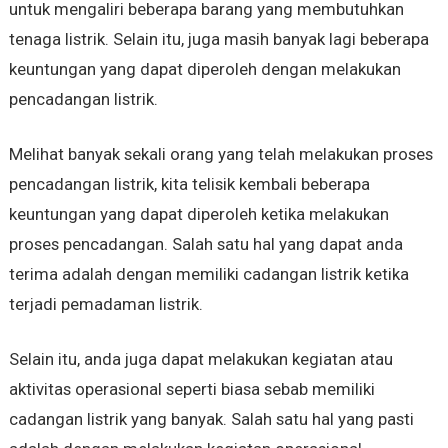
untuk mengaliri beberapa barang yang membutuhkan
tenaga listrik. Selain itu, juga masih banyak lagi beberapa
keuntungan yang dapat diperoleh dengan melakukan
pencadangan listrik.
Melihat banyak sekali orang yang telah melakukan proses
pencadangan listrik, kita telisik kembali beberapa
keuntungan yang dapat diperoleh ketika melakukan
proses pencadangan. Salah satu hal yang dapat anda
terima adalah dengan memiliki cadangan listrik ketika
terjadi pemadaman listrik.
Selain itu, anda juga dapat melakukan kegiatan atau
aktivitas operasional seperti biasa sebab memiliki
cadangan listrik yang banyak. Salah satu hal yang pasti