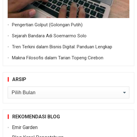
Pengertian Golput (Golongan Putih)
Sejarah Bandara Adi Soemarmo Solo
Tren Terkini dalam Bisnis Digital: Panduan Lengkap
Makna Filosofis dalam Tarian Topeng Cirebon
ARSIP
Arsip
REKOMENDASI BLOG
Emir Garden