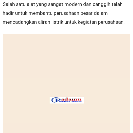
Salah satu alat yang sangat modern dan canggih telah
hadir untuk membantu perusahaan besar dalam
mencadangkan aliran listrik untuk kegiatan perusahaan.