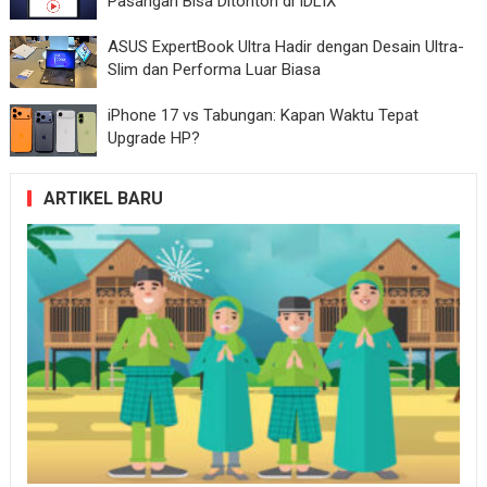
Pasangan Bisa Ditonton di IDLIX
ASUS ExpertBook Ultra Hadir dengan Desain Ultra-
Slim dan Performa Luar Biasa
iPhone 17 vs Tabungan: Kapan Waktu Tepat
Upgrade HP?
ARTIKEL BARU