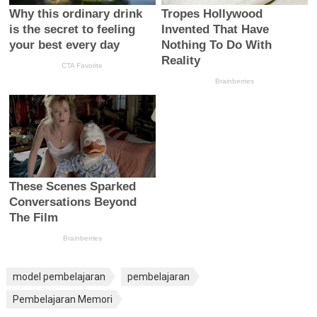
model pembelajaran
pembelajaran
Pembelajaran Memori