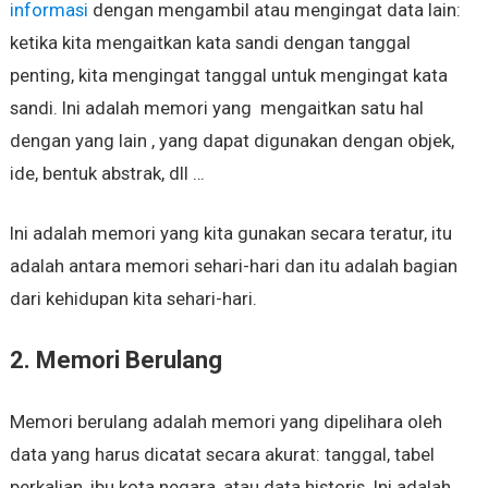
informasi
dengan mengambil atau mengingat data lain:
ketika kita mengaitkan kata sandi dengan tanggal
penting, kita mengingat tanggal untuk mengingat kata
sandi. Ini adalah memori yang mengaitkan satu hal
dengan yang lain , yang dapat digunakan dengan objek,
ide, bentuk abstrak, dll …
Ini adalah memori yang kita gunakan secara teratur, itu
adalah antara memori sehari-hari dan itu adalah bagian
dari kehidupan kita sehari-hari.
2. Memori Berulang
Memori berulang adalah memori yang dipelihara oleh
data yang harus dicatat secara akurat: tanggal, tabel
perkalian, ibu kota negara, atau data historis. Ini adalah