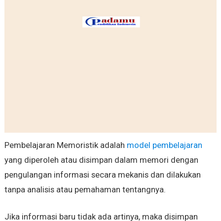
Pembelajaran Memoristik adalah
model pembelajaran
yang diperoleh atau disimpan dalam memori dengan
pengulangan informasi secara mekanis dan dilakukan
tanpa analisis atau pemahaman tentangnya.
Jika informasi baru tidak ada artinya, maka disimpan