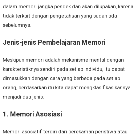
dalam memori jangka pendek dan akan dilupakan, karena
tidak terkait dengan pengetahuan yang sudah ada
sebelumnya.
Jenis-jenis Pembelajaran Memori
Meskipun memori adalah mekanisme mental dengan
karakteristiknya sendiri pada setiap individu, itu dapat
dimasukkan dengan cara yang berbeda pada setiap
orang, berdasarkan itu kita dapat mengklasifikasikannya
menjadi dua jenis:
1. Memori Asosiasi
Memori asosiatif terdiri dari perekaman peristiwa atau