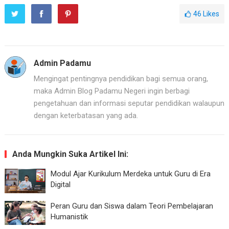
46
Likes
Admin Padamu
Mengingat pentingnya pendidikan bagi semua orang,
maka Admin Blog Padamu Negeri ingin berbagi
pengetahuan dan informasi seputar pendidikan walaupun
dengan keterbatasan yang ada.
Anda Mungkin Suka Artikel Ini:
Modul Ajar Kurikulum Merdeka untuk Guru di Era
Digital
Peran Guru dan Siswa dalam Teori Pembelajaran
Humanistik