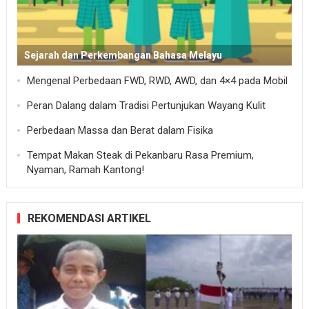
Sejarah dan Perkembangan Bahasa Melayu
Mengenal Perbedaan FWD, RWD, AWD, dan 4×4 pada Mobil
Peran Dalang dalam Tradisi Pertunjukan Wayang Kulit
Perbedaan Massa dan Berat dalam Fisika
Tempat Makan Steak di Pekanbaru Rasa Premium,
Nyaman, Ramah Kantong!
REKOMENDASI ARTIKEL