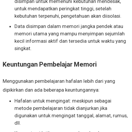
disimpan untuk memenuhi kebutuhan mendesak,
untuk mendapatkan peringkat tinggi, setelah
kebutuhan terpenuhi, pengetahuan akan diisolasi.
Data disimpan dalam memori jangka pendek atau
memori utama yang mampu menyimpan sejumlah
kecil informasi aktif dan tersedia untuk waktu yang
singkat.
Keuntungan Pembelajar Memori
Menggunakan pembelajaran hafalan lebih dari yang
dipikirkan dan ada beberapa keuntungannya:
Hafalan untuk mengingat: meskipun sebagai
metode pembelajaran tidak dianjurkan jika
digunakan untuk mengingat tanggal, alamat, rumus,
dll.