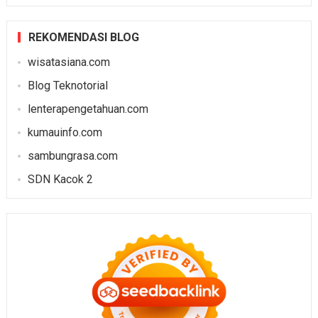
REKOMENDASI BLOG
wisatasiana.com
Blog Teknotorial
lenterapengetahuan.com
kumauinfo.com
sambungrasa.com
SDN Kacok 2