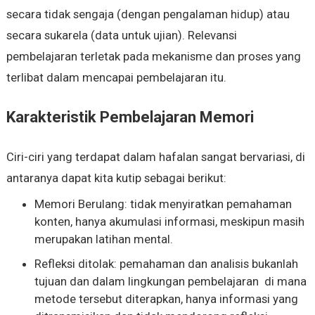
secara tidak sengaja (dengan pengalaman hidup) atau
secara sukarela (data untuk ujian). Relevansi
pembelajaran terletak pada mekanisme dan proses yang
terlibat dalam mencapai pembelajaran itu.
Karakteristik Pembelajaran Memori
Ciri-ciri yang terdapat dalam hafalan sangat bervariasi, di
antaranya dapat kita kutip sebagai berikut:
Memori Berulang: tidak menyiratkan pemahaman
konten, hanya akumulasi informasi, meskipun masih
merupakan latihan mental.
Refleksi ditolak: pemahaman dan analisis bukanlah
tujuan dan dalam lingkungan pembelajaran di mana
metode tersebut diterapkan, hanya informasi yang