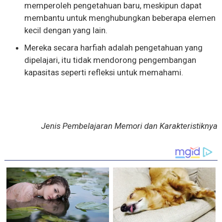
memperoleh pengetahuan baru, meskipun dapat
membantu untuk menghubungkan beberapa elemen
kecil dengan yang lain.
Mereka secara harfiah adalah pengetahuan yang
dipelajari, itu tidak mendorong pengembangan
kapasitas seperti refleksi untuk memahami.
Jenis Pembelajaran Memori dan Karakteristiknya