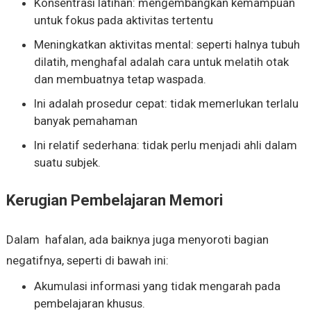
Konsentrasi latihan: mengembangkan kemampuan
untuk fokus pada aktivitas tertentu
Meningkatkan aktivitas mental: seperti halnya tubuh
dilatih, menghafal adalah cara untuk melatih otak
dan membuatnya tetap waspada.
Ini adalah prosedur cepat: tidak memerlukan terlalu
banyak pemahaman
Ini relatif sederhana: tidak perlu menjadi ahli dalam
suatu subjek.
Kerugian Pembelajaran Memori
Dalam hafalan, ada baiknya juga menyoroti bagian
negatifnya, seperti di bawah ini:
Akumulasi informasi yang tidak mengarah pada
pembelajaran khusus.