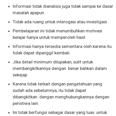
Informasi tidak dianalisis juga tidak sampai ke dasar
masalah apapun.
Tidak ada ruang untuk interogasi atau investigasi
Pembelajaran ini tidak menumbuhkan motivasi
belajar hanya untuk memperoleh hasil.
Informasi hanya tersedia sementara oleh karena itu
tidak dapat dipanggil kembali.
Jika detail minimum dilupakan, sulit untuk
membangkitkannya dengan benar bahkan dalam
sekejap
Karena tidak terkait dengan pengetahuan yang
sudah ada sebelumnya, itu tidak dapat
dibangkitkan dengan menghubungkannya dengan
peristiwa lain.
Ini tidak berfungsi sebagai dasar yang luas untuk