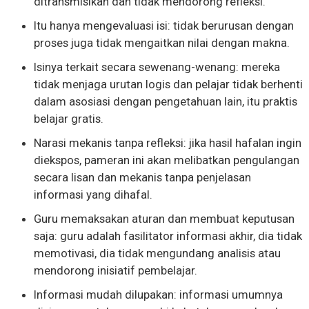
ditransmisikan dan tidak mendorong refleksi.
Itu hanya mengevaluasi isi: tidak berurusan dengan
proses juga tidak mengaitkan nilai dengan makna.
Isinya terkait secara sewenang-wenang: mereka
tidak menjaga urutan logis dan pelajar tidak berhenti
dalam asosiasi dengan pengetahuan lain, itu praktis
belajar gratis.
Narasi mekanis tanpa refleksi: jika hasil hafalan ingin
diekspos, pameran ini akan melibatkan pengulangan
secara lisan dan mekanis tanpa penjelasan
informasi yang dihafal.
Guru memaksakan aturan dan membuat keputusan
saja: guru adalah fasilitator informasi akhir, dia tidak
memotivasi, dia tidak mengundang analisis atau
mendorong inisiatif pembelajar.
Informasi mudah dilupakan: informasi umumnya