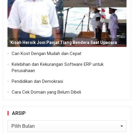
Kisah Heroik Joni Panjat Tiang Bendera Saat Upacara
Cari Kost Dengan Mudah dan Cepat
Kelebihan dan Kekurangan Software ERP untuk
Perusahaan
Pendidikan dan Demokrasi
Cara Cek Domain yang Belum Dibeli
ARSIP
Arsip