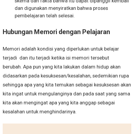
skema dan fakta bahwa itu dapat dipanggil kembali
dan digunakan menyiratkan bahwa proses
pembelajaran telah selesai.
Hubungan Memori dengan Pelajaran
Memori adalah kondisi yang diperlukan untuk belajar
terjadi dan itu terjadi ketika isi memori tersebut
berubah. Apa pun yang kita lakukan dalam hidup akan
didasarkan pada kesuksesan/kesalahan, sedemikian rupa
sehingga apa yang kita temukan sebagai kesuksesan akan
kita ingat untuk mengulanginya dan pada saat yang sama
kita akan mengingat apa yang kita anggap sebagai
kesalahan untuk menghindarinya.