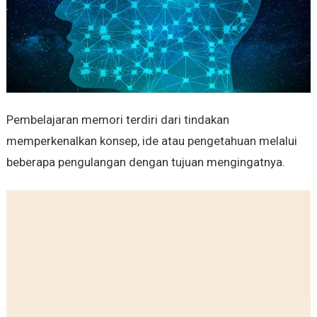
Pembelajaran memori terdiri dari tindakan
memperkenalkan konsep, ide atau pengetahuan melalui
beberapa pengulangan dengan tujuan mengingatnya.