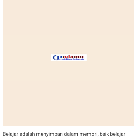
Belajar adalah menyimpan dalam memori, baik belajar