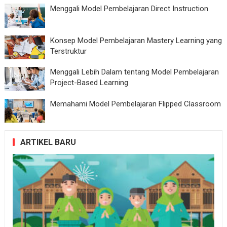
Menggali Model Pembelajaran Direct Instruction
Konsep Model Pembelajaran Mastery Learning yang
Terstruktur
Menggali Lebih Dalam tentang Model Pembelajaran
Project-Based Learning
Memahami Model Pembelajaran Flipped Classroom
ARTIKEL BARU