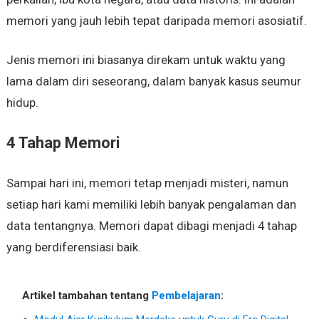
memori yang jauh lebih tepat daripada memori asosiatif.
Jenis memori ini biasanya direkam untuk waktu yang
lama dalam diri seseorang, dalam banyak kasus seumur
hidup.
4 Tahap Memori
Sampai hari ini, memori tetap menjadi misteri, namun
setiap hari kami memiliki lebih banyak pengalaman dan
data tentangnya. Memori dapat dibagi menjadi 4 tahap
yang berdiferensiasi baik.
Artikel tambahan tentang
Pembelajaran
: