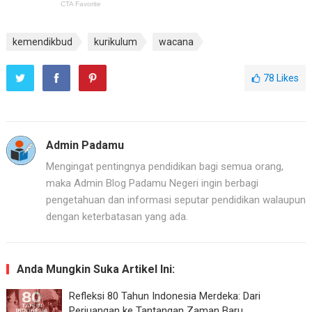
kemendikbud
kurikulum
wacana
78
Likes
Admin Padamu
Mengingat pentingnya pendidikan bagi semua orang,
maka Admin Blog Padamu Negeri ingin berbagi
pengetahuan dan informasi seputar pendidikan walaupun
dengan keterbatasan yang ada.
Anda Mungkin Suka Artikel Ini:
Refleksi 80 Tahun Indonesia Merdeka: Dari
Perjuangan ke Tantangan Zaman Baru