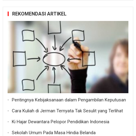
REKOMENDASI ARTIKEL
Pentingnya Kebijaksanaan dalam Pengambilan Keputusan
Cara Kuliah di Jerman Ternyata Tak Sesulit yang Terlihat
Ki Hajar Dewantara Pelopor Pendidikan Indonesia
Sekolah Umum Pada Masa Hindia Belanda