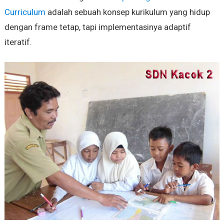
Curriculum
adalah sebuah konsep kurikulum yang hidup
dengan frame tetap, tapi implementasinya adaptif
iteratif‎.