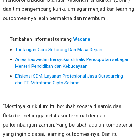
dan tim pengembang kurikulum agar menjadikan learning
outcomes-nya lebih bermakna dan membumi.
Tambahan informasi tentang
Wacana
:
Tantangan Guru Sekarang Dan Masa Depan
Anies Baswedan Bersyukur di Balik Pencopotan sebagai
Menteri Pendidikan dan Kebudayaan
Efisiensi SDM: Layanan Profesional Jasa Outsourcing
dari PT. Mitratama Cipta Selaras
“Mestinya kurikulum itu berubah secara dinamis dan
fleksibel, sehingga selalu kontekstual dengan
perkembangan zaman‎. Yang berubah adalah kompetensi
yang ingin dicapai, learning outcomes-nya. ‎Dan itu