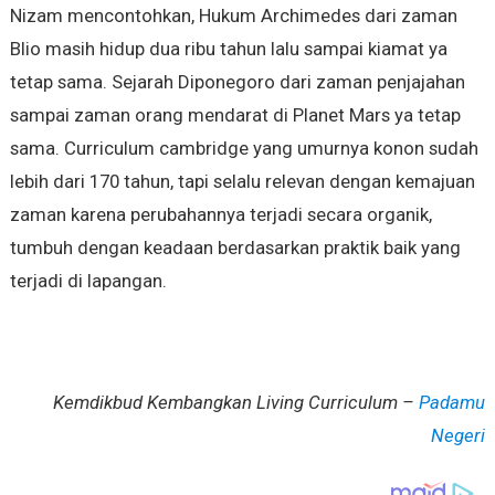
Nizam mencontohkan, Hukum Archimedes dari zaman
Blio masih hidup dua ribu tahun lalu sampai kiamat ya
tetap sama. Sejarah Diponegoro dari zaman penjajahan
sampai zaman orang mendarat di Planet Mars ya tetap
sama. Curriculum cambridge yang umurnya konon sudah
lebih dari 170 tahun, tapi selalu relevan dengan kemajuan
zaman karena perubahannya terjadi secara organik,
tumbuh dengan keadaan berdasarkan praktik baik yang
terjadi di lapangan.
Kemdikbud Kembangkan Living Curriculum –
Padamu
Negeri