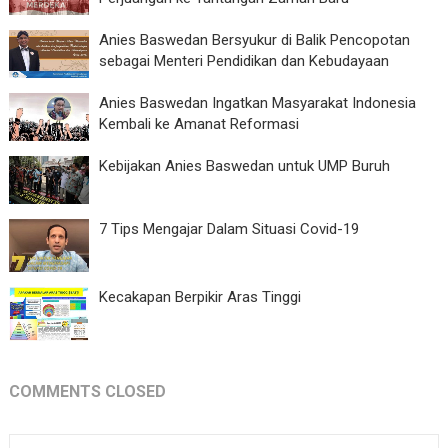
Anies Baswedan Bersyukur di Balik Pencopotan
sebagai Menteri Pendidikan dan Kebudayaan
Anies Baswedan Ingatkan Masyarakat Indonesia
Kembali ke Amanat Reformasi
Kebijakan Anies Baswedan untuk UMP Buruh
7 Tips Mengajar Dalam Situasi Covid-19
Kecakapan Berpikir Aras Tinggi
COMMENTS CLOSED