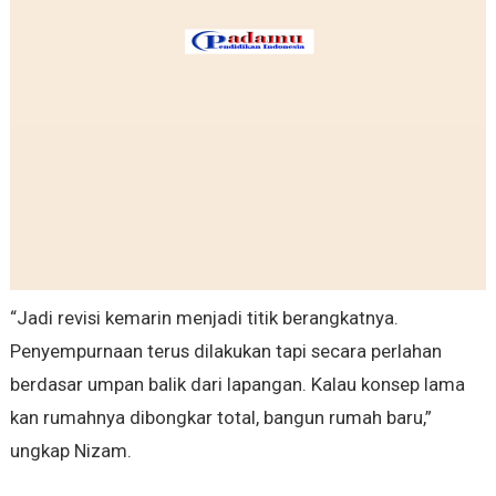
“‎Jadi revisi kemarin menjadi titik berangkatnya.
‎Penyempurnaan terus dilakukan tapi secara perlahan
berdasar umpan balik dari lapangan. ‎Kalau konsep lama
kan rumahnya dibongkar total, bangun rumah baru,”
ungkap Nizam.