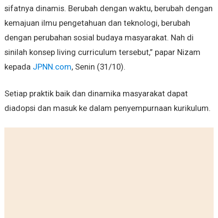
sifatnya dinamis. Berubah dengan waktu, berubah dengan
kemajuan ilmu pengetahuan dan teknologi, berubah
dengan perubahan sosial budaya masyarakat‎. ‎Nah di
sinilah konsep living curriculum tersebut,” papar Nizam
kepada
JPNN.com
, Senin (31/10).
‎Setiap praktik baik dan dinamika masyarakat dapat
diadopsi dan masuk ke dalam penyempurnaan kurikulum.