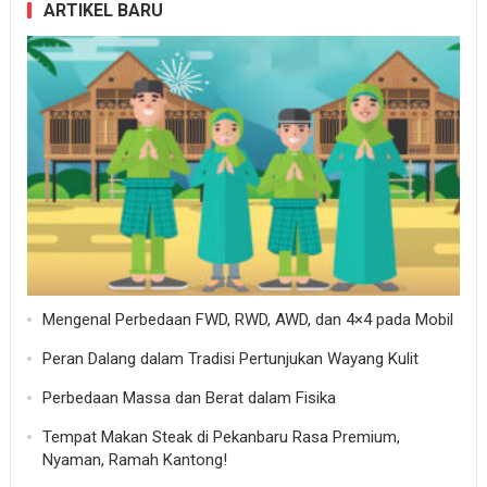
ARTIKEL BARU
Mengenal Perbedaan FWD, RWD, AWD, dan 4×4 pada Mobil
Peran Dalang dalam Tradisi Pertunjukan Wayang Kulit
Perbedaan Massa dan Berat dalam Fisika
Tempat Makan Steak di Pekanbaru Rasa Premium,
Nyaman, Ramah Kantong!