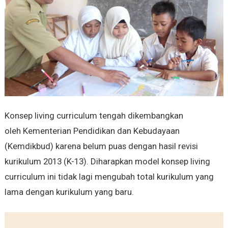
Konsep living curriculum tengah dikembangkan
oleh Kementerian Pendidikan dan Kebudayaan
(Kemdikbud) karena belum puas dengan hasil revisi
kurikulum 2013 (K-13). Diharapkan model konsep living
curriculum ini tidak lagi mengubah total kurikulum yang
lama dengan kurikulum yang baru.