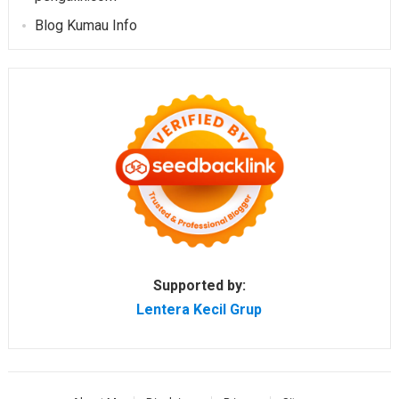
Blog Kumau Info
Supported by:
Lentera Kecil Grup