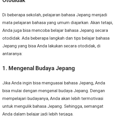
Otodidak
Di beberapa sekolah, pelajaran bahasa Jepang menjadi
mata pelajaran bahasa yang umum diajarkan. Akan tetapi,
Anda juga bisa mencoba belajar bahasa Jepang secara
otodidak. Ada beberapa langkah dan tips belajar bahasa
Jepang yang bisa Anda lakukan secara otodidak, di
antaranya:
1. Mengenal Budaya Jepang
Jika Anda ingin bisa menguasai bahasa Jepang, Anda
bisa mulai dengan mengenal budaya Jepang. Dengan
mempelajari budayanya, Anda akan lebih termotivasi
untuk mengulik bahasa Jepang. Sehingga, semangat
Anda dalam belajar jadi lebih terjaga.