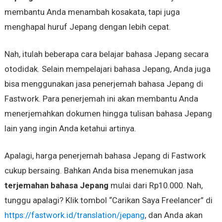
membantu Anda menambah kosakata, tapi juga
menghapal huruf Jepang dengan lebih cepat.
Nah, itulah beberapa cara belajar bahasa Jepang secara
otodidak. Selain mempelajari bahasa Jepang, Anda juga
bisa menggunakan jasa penerjemah bahasa Jepang di
Fastwork. Para penerjemah ini akan membantu Anda
menerjemahkan dokumen hingga tulisan bahasa Jepang
lain yang ingin Anda ketahui artinya.
Apalagi, harga penerjemah bahasa Jepang di Fastwork
cukup bersaing. Bahkan Anda bisa menemukan jasa
terjemahan bahasa Jepang
mulai dari Rp10.000. Nah,
tunggu apalagi? Klik tombol “Carikan Saya Freelancer” di
https://fastwork.id/translation/jepang
, dan Anda akan