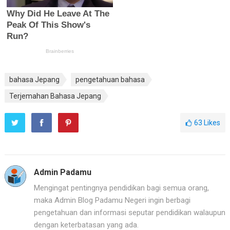
bahasa Jepang
pengetahuan bahasa
Terjemahan Bahasa Jepang
63
Likes
Admin Padamu
Mengingat pentingnya pendidikan bagi semua orang,
maka Admin Blog Padamu Negeri ingin berbagi
pengetahuan dan informasi seputar pendidikan walaupun
dengan keterbatasan yang ada.