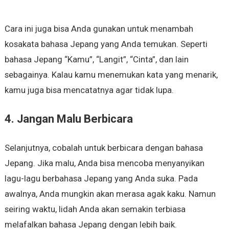
Cara ini juga bisa Anda gunakan untuk menambah
kosakata bahasa Jepang yang Anda temukan. Seperti
bahasa Jepang “Kamu”, “Langit”, “Cinta”, dan lain
sebagainya. Kalau kamu menemukan kata yang menarik,
kamu juga bisa mencatatnya agar tidak lupa.
4. Jangan Malu Berbicara
Selanjutnya, cobalah untuk berbicara dengan bahasa
Jepang. Jika malu, Anda bisa mencoba menyanyikan
lagu-lagu berbahasa Jepang yang Anda suka. Pada
awalnya, Anda mungkin akan merasa agak kaku. Namun
seiring waktu, lidah Anda akan semakin terbiasa
melafalkan bahasa Jepang dengan lebih baik.