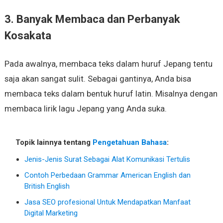
3. Banyak Membaca dan Perbanyak
Kosakata
Pada awalnya, membaca teks dalam huruf Jepang tentu
saja akan sangat sulit. Sebagai gantinya, Anda bisa
membaca teks dalam bentuk huruf latin. Misalnya dengan
membaca lirik lagu Jepang yang Anda suka.
Topik lainnya tentang
Pengetahuan Bahasa
:
Jenis-Jenis Surat Sebagai Alat Komunikasi Tertulis
Contoh Perbedaan Grammar American English dan
British English
Jasa SEO profesional Untuk Mendapatkan Manfaat
Digital Marketing