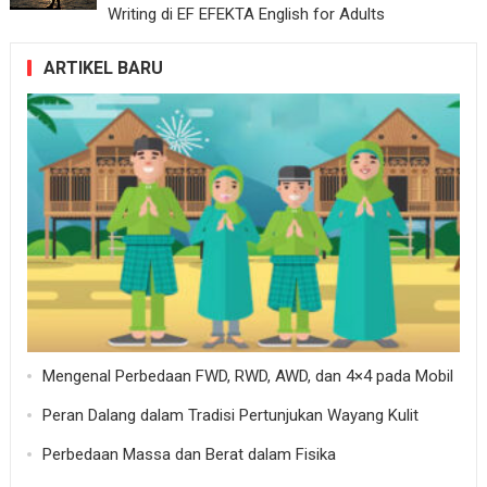
Writing di EF EFEKTA English for Adults
ARTIKEL BARU
Mengenal Perbedaan FWD, RWD, AWD, dan 4×4 pada Mobil
Peran Dalang dalam Tradisi Pertunjukan Wayang Kulit
Perbedaan Massa dan Berat dalam Fisika