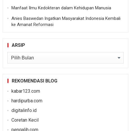
Manfaat Ilmu Kedokteran dalam Kehidupan Manusia
Anies Baswedan Ingatkan Masyarakat Indonesia Kembali
ke Amanat Reformasi
ARSIP
Arsip
REKOMENDASI BLOG
kabar123.com
hardipurba.com
digitalinfo.id
Coretan Kecil
pengalih.com