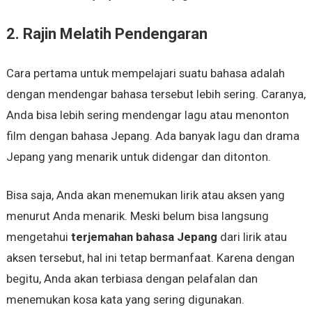
2. Rajin Melatih Pendengaran
Cara pertama untuk mempelajari suatu bahasa adalah
dengan mendengar bahasa tersebut lebih sering. Caranya,
Anda bisa lebih sering mendengar lagu atau menonton
film dengan bahasa Jepang. Ada banyak lagu dan drama
Jepang yang menarik untuk didengar dan ditonton.
Bisa saja, Anda akan menemukan lirik atau aksen yang
menurut Anda menarik. Meski belum bisa langsung
mengetahui
terjemahan bahasa Jepang
dari lirik atau
aksen tersebut, hal ini tetap bermanfaat. Karena dengan
begitu, Anda akan terbiasa dengan pelafalan dan
menemukan kosa kata yang sering digunakan.