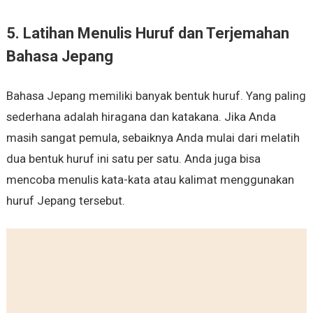
5. Latihan Menulis Huruf dan Terjemahan
Bahasa Jepang
Bahasa Jepang memiliki banyak bentuk huruf. Yang paling
sederhana adalah hiragana dan katakana. Jika Anda
masih sangat pemula, sebaiknya Anda mulai dari melatih
dua bentuk huruf ini satu per satu. Anda juga bisa
mencoba menulis kata-kata atau kalimat menggunakan
huruf Jepang tersebut.