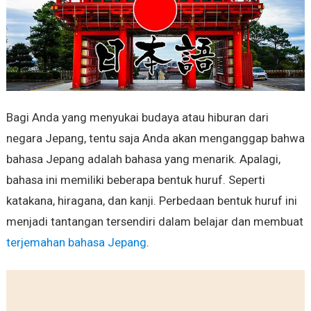
Bagi Anda yang menyukai budaya atau hiburan dari
negara Jepang, tentu saja Anda akan menganggap bahwa
bahasa Jepang adalah bahasa yang menarik. Apalagi,
bahasa ini memiliki beberapa bentuk huruf. Seperti
katakana, hiragana, dan kanji. Perbedaan bentuk huruf ini
menjadi tantangan tersendiri dalam belajar dan membuat
terjemahan bahasa Jepang
.