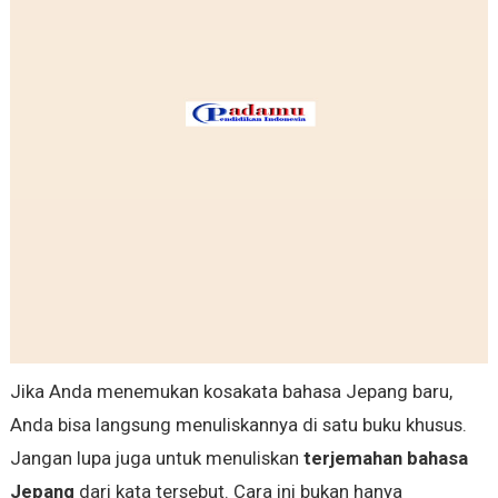
Jika Anda menemukan kosakata bahasa Jepang baru,
Anda bisa langsung menuliskannya di satu buku khusus.
Jangan lupa juga untuk menuliskan
terjemahan bahasa
Jepang
dari kata tersebut. Cara ini bukan hanya