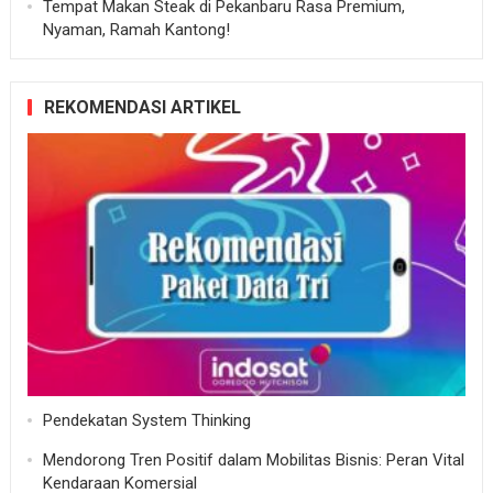
Tempat Makan Steak di Pekanbaru Rasa Premium,
Nyaman, Ramah Kantong!
REKOMENDASI ARTIKEL
Pendekatan System Thinking
Mendorong Tren Positif dalam Mobilitas Bisnis: Peran Vital
Kendaraan Komersial