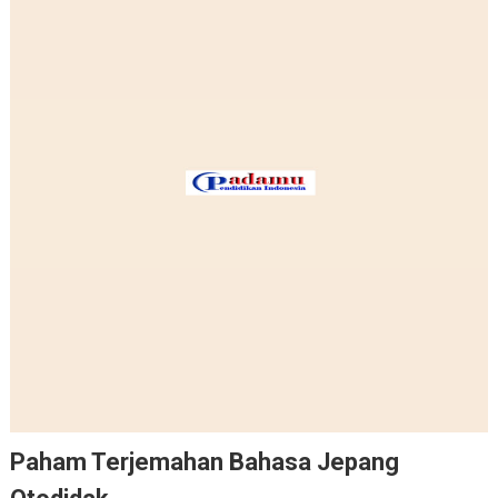
Paham Terjemahan Bahasa Jepang