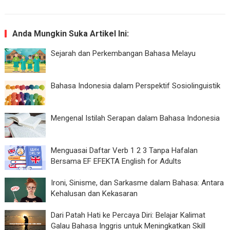
Anda Mungkin Suka Artikel Ini:
Sejarah dan Perkembangan Bahasa Melayu
Bahasa Indonesia dalam Perspektif Sosiolinguistik
Mengenal Istilah Serapan dalam Bahasa Indonesia
Menguasai Daftar Verb 1 2 3 Tanpa Hafalan
Bersama EF EFEKTA English for Adults
Ironi, Sinisme, dan Sarkasme dalam Bahasa: Antara
Kehalusan dan Kekasaran
Dari Patah Hati ke Percaya Diri: Belajar Kalimat
Galau Bahasa Inggris untuk Meningkatkan Skill