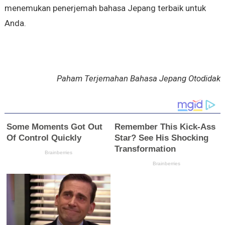
menemukan penerjemah bahasa Jepang terbaik untuk
Anda.
Paham Terjemahan Bahasa Jepang Otodidak