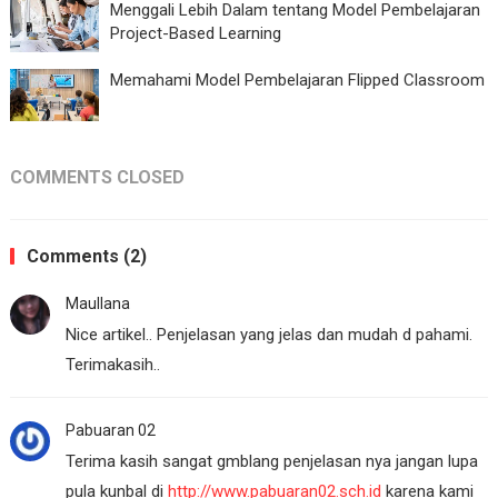
Menggali Lebih Dalam tentang Model Pembelajaran
Project-Based Learning
Memahami Model Pembelajaran Flipped Classroom
COMMENTS CLOSED
Comments (2)
Maullana
Nice artikel.. Penjelasan yang jelas dan mudah d pahami.
Terimakasih..
Pabuaran 02
Terima kasih sangat gmblang penjelasan nya jangan lupa
pula kunbal di
http://www.pabuaran02.sch.id
karena kami