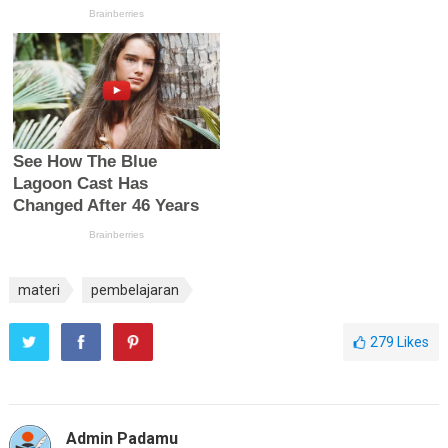
materi
pembelajaran
279
Likes
Admin Padamu