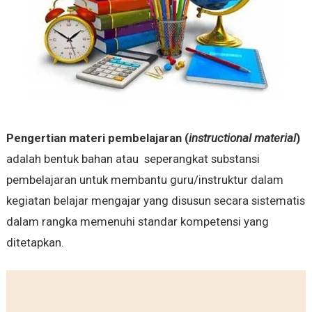
Pengertian materi pembelajaran (
instructional material
)
adalah bentuk bahan atau seperangkat substansi
pembelajaran untuk membantu guru/instruktur dalam
kegiatan belajar mengajar yang disusun secara sistematis
dalam rangka memenuhi standar kompetensi yang
ditetapkan.