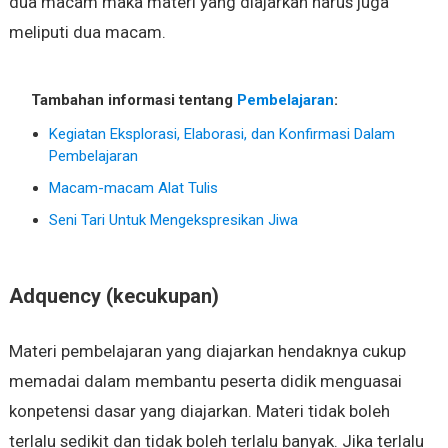
dua macam maka materi yang diajarkan harus juga
meliputi dua macam.
Tambahan informasi tentang
Pembelajaran
:
Kegiatan Eksplorasi, Elaborasi, dan Konfirmasi Dalam
Pembelajaran
Macam-macam Alat Tulis
Seni Tari Untuk Mengekspresikan Jiwa
Adquency (kecukupan)
Materi pembelajaran yang diajarkan hendaknya cukup
memadai dalam membantu peserta didik menguasai
konpetensi dasar yang diajarkan. Materi tidak boleh
terlalu sedikit dan tidak boleh terlalu banyak. Jika terlalu