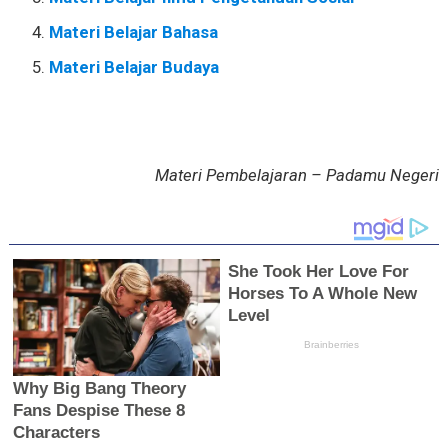
Materi Belajar Bahasa
Materi Belajar Budaya
Materi Pembelajaran – Padamu Negeri