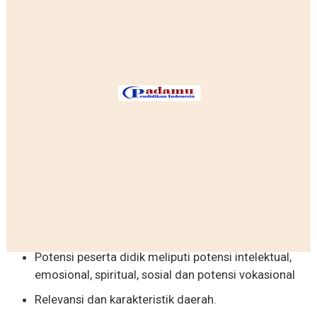
Potensi peserta didik meliputi potensi intelektual,
emosional, spiritual, sosial dan potensi vokasional
Relevansi dan karakteristik daerah.