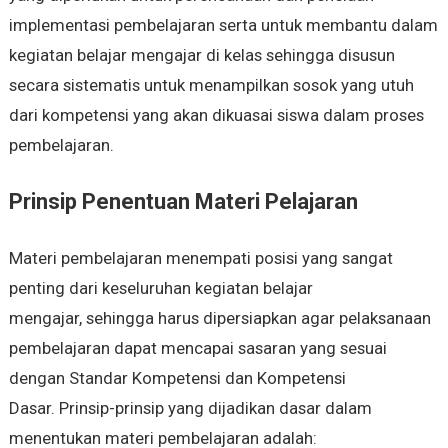
implementasi pembelajaran serta untuk membantu dalam
kegiatan belajar mengajar di kelas sehingga disusun
secara sistematis untuk menampilkan sosok yang utuh
dari kompetensi yang akan dikuasai siswa dalam proses
pembelajaran.
Prinsip Penentuan Materi Pelajaran
Materi pembelajaran menempati posisi yang sangat
penting dari keseluruhan kegiatan belajar
mengajar, sehingga harus dipersiapkan agar pelaksanaan
pembelajaran dapat mencapai sasaran yang sesuai
dengan Standar Kompetensi dan Kompetensi
Dasar. Prinsip-prinsip yang dijadikan dasar dalam
menentukan materi pembelajaran adalah: