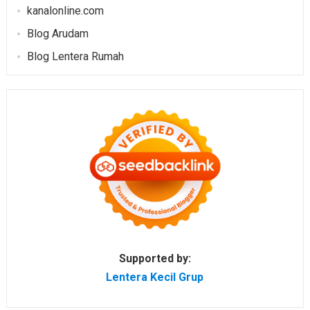
kanalonline.com
Blog Arudam
Blog Lentera Rumah
Supported by:
Lentera Kecil Grup