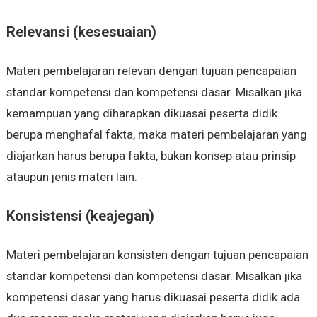
Relevansi (kesesuaian)
Materi pembelajaran relevan dengan tujuan pencapaian
standar kompetensi dan kompetensi dasar. Misalkan jika
kemampuan yang diharapkan dikuasai peserta didik
berupa menghafal fakta, maka materi pembelajaran yang
diajarkan harus berupa fakta, bukan konsep atau prinsip
ataupun jenis materi lain.
Konsistensi (keajegan)
Materi pembelajaran konsisten dengan tujuan pencapaian
standar kompetensi dan kompetensi dasar. Misalkan jika
kompetensi dasar yang harus dikuasai peserta didik ada