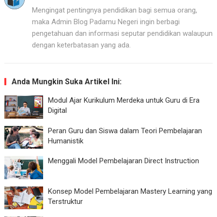
Mengingat pentingnya pendidikan bagi semua orang,
maka Admin Blog Padamu Negeri ingin berbagi
pengetahuan dan informasi seputar pendidikan walaupun
dengan keterbatasan yang ada.
Anda Mungkin Suka Artikel Ini:
Modul Ajar Kurikulum Merdeka untuk Guru di Era
Digital
Peran Guru dan Siswa dalam Teori Pembelajaran
Humanistik
Menggali Model Pembelajaran Direct Instruction
Konsep Model Pembelajaran Mastery Learning yang
Terstruktur