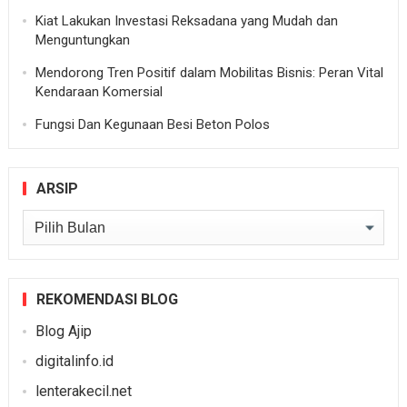
Kiat Lakukan Investasi Reksadana yang Mudah dan
Menguntungkan
Mendorong Tren Positif dalam Mobilitas Bisnis: Peran Vital
Kendaraan Komersial
Fungsi Dan Kegunaan Besi Beton Polos
ARSIP
Arsip
REKOMENDASI BLOG
Blog Ajip
digitalinfo.id
lenterakecil.net