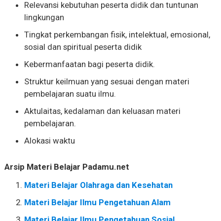
Relevansi kebutuhan peserta didik dan tuntunan
lingkungan
Tingkat perkembangan fisik, intelektual, emosional,
sosial dan spiritual peserta didik
Kebermanfaatan bagi peserta didik.
Struktur keilmuan yang sesuai dengan materi
pembelajaran suatu ilmu.
Aktulaitas, kedalaman dan keluasan materi
pembelajaran.
Alokasi waktu
Arsip Materi Belajar Padamu.net
Materi Belajar Olahraga dan Kesehatan
Materi Belajar Ilmu Pengetahuan Alam
Materi Belajar Ilmu Pengetahuan Sosial