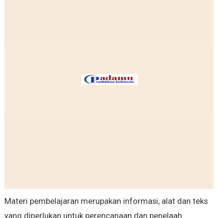
Materi pembelajaran merupakan informasi, alat dan teks
yang diperlukan untuk perencanaan dan penelaah