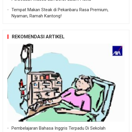
Tempat Makan Steak di Pekanbaru Rasa Premium,
Nyaman, Ramah Kantong!
REKOMENDASI ARTIKEL
Pembelajaran Bahasa Inggris Terpadu Di Sekolah