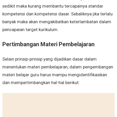
sedikit maka kurang membantu tercapainya standar
kompetensi dan kompetensi dasar. Sebaliknya jika terlalu
banyak maka akan mengakibatkan keterlambatan dalam
pencapaian target kurikulum.
Pertimbangan Materi Pembelajaran
Selain prinsip-prinsip yang dijadikan dasar dalam
menentukan materi pembelajaran, dalam pengembangan
materi belajar guru harus mampu mengidentifikasikan
dan mempertimbangkan hal-hal berikut: